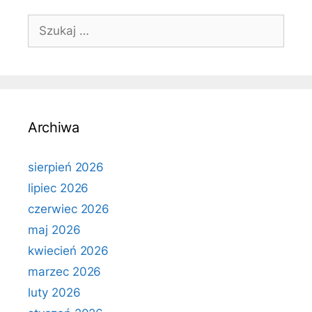
Szukaj:
Archiwa
sierpień 2026
lipiec 2026
czerwiec 2026
maj 2026
kwiecień 2026
marzec 2026
luty 2026