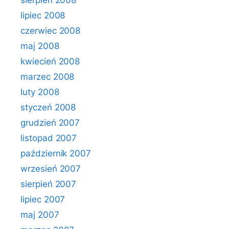
sierpień 2008
lipiec 2008
czerwiec 2008
maj 2008
kwiecień 2008
marzec 2008
luty 2008
styczeń 2008
grudzień 2007
listopad 2007
październik 2007
wrzesień 2007
sierpień 2007
lipiec 2007
maj 2007