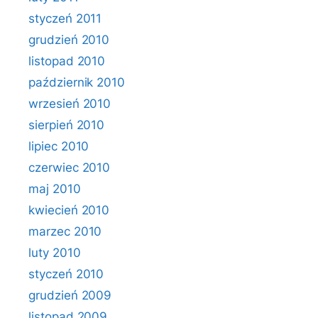
styczeń 2011
grudzień 2010
listopad 2010
październik 2010
wrzesień 2010
sierpień 2010
lipiec 2010
czerwiec 2010
maj 2010
kwiecień 2010
marzec 2010
luty 2010
styczeń 2010
grudzień 2009
listopad 2009