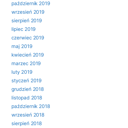
październik 2019
wrzesień 2019
sierpień 2019
lipiec 2019
czerwiec 2019
maj 2019
kwiecień 2019
marzec 2019
luty 2019
styczeń 2019
grudzień 2018
listopad 2018
październik 2018
wrzesień 2018
sierpień 2018