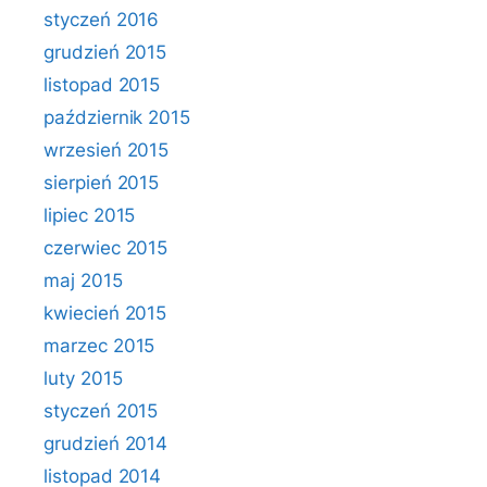
styczeń 2016
grudzień 2015
listopad 2015
październik 2015
wrzesień 2015
sierpień 2015
lipiec 2015
czerwiec 2015
maj 2015
kwiecień 2015
marzec 2015
luty 2015
styczeń 2015
grudzień 2014
listopad 2014