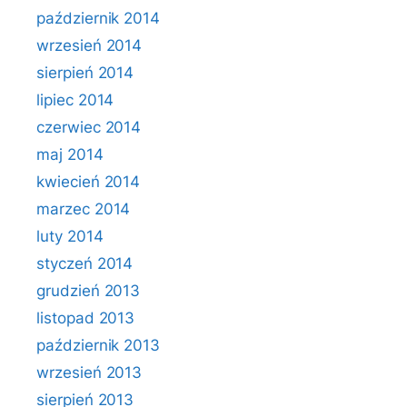
październik 2014
wrzesień 2014
sierpień 2014
lipiec 2014
czerwiec 2014
maj 2014
kwiecień 2014
marzec 2014
luty 2014
styczeń 2014
grudzień 2013
listopad 2013
październik 2013
wrzesień 2013
sierpień 2013