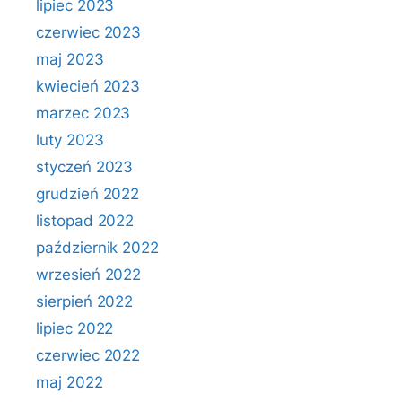
lipiec 2023
czerwiec 2023
maj 2023
kwiecień 2023
marzec 2023
luty 2023
styczeń 2023
grudzień 2022
listopad 2022
październik 2022
wrzesień 2022
sierpień 2022
lipiec 2022
czerwiec 2022
maj 2022