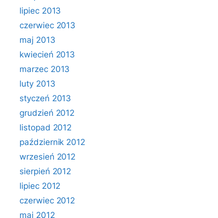
lipiec 2013
czerwiec 2013
maj 2013
kwiecień 2013
marzec 2013
luty 2013
styczeń 2013
grudzień 2012
listopad 2012
październik 2012
wrzesień 2012
sierpień 2012
lipiec 2012
czerwiec 2012
maj 2012