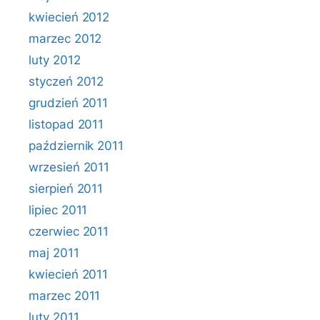
kwiecień 2012
marzec 2012
luty 2012
styczeń 2012
grudzień 2011
listopad 2011
październik 2011
wrzesień 2011
sierpień 2011
lipiec 2011
czerwiec 2011
maj 2011
kwiecień 2011
marzec 2011
luty 2011