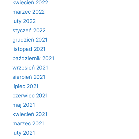
kwiecień 2022
marzec 2022
luty 2022
styczeń 2022
grudzień 2021
listopad 2021
październik 2021
wrzesień 2021
sierpień 2021
lipiec 2021
czerwiec 2021
maj 2021
kwiecień 2021
marzec 2021
luty 2021