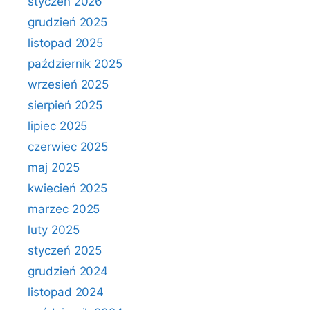
styczeń 2026
grudzień 2025
listopad 2025
październik 2025
wrzesień 2025
sierpień 2025
lipiec 2025
czerwiec 2025
maj 2025
kwiecień 2025
marzec 2025
luty 2025
styczeń 2025
grudzień 2024
listopad 2024