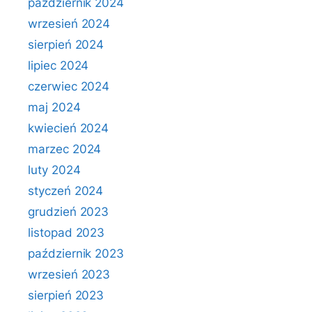
październik 2024
wrzesień 2024
sierpień 2024
lipiec 2024
czerwiec 2024
maj 2024
kwiecień 2024
marzec 2024
luty 2024
styczeń 2024
grudzień 2023
listopad 2023
październik 2023
wrzesień 2023
sierpień 2023