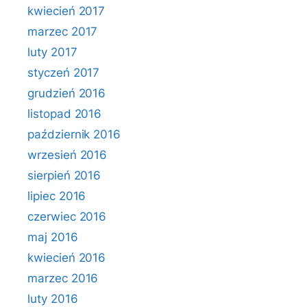
kwiecień 2017
marzec 2017
luty 2017
styczeń 2017
grudzień 2016
listopad 2016
październik 2016
wrzesień 2016
sierpień 2016
lipiec 2016
czerwiec 2016
maj 2016
kwiecień 2016
marzec 2016
luty 2016