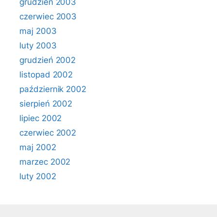
grudzień 2003
czerwiec 2003
maj 2003
luty 2003
grudzień 2002
listopad 2002
październik 2002
sierpień 2002
lipiec 2002
czerwiec 2002
maj 2002
marzec 2002
luty 2002