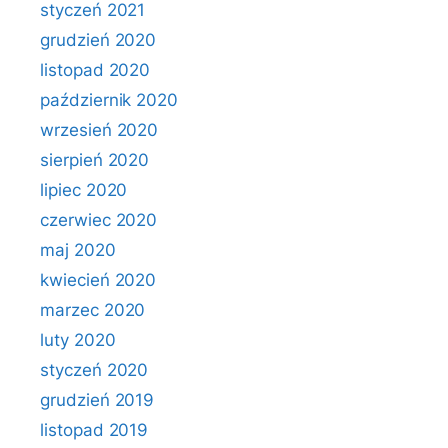
styczeń 2021
grudzień 2020
listopad 2020
październik 2020
wrzesień 2020
sierpień 2020
lipiec 2020
czerwiec 2020
maj 2020
kwiecień 2020
marzec 2020
luty 2020
styczeń 2020
grudzień 2019
listopad 2019