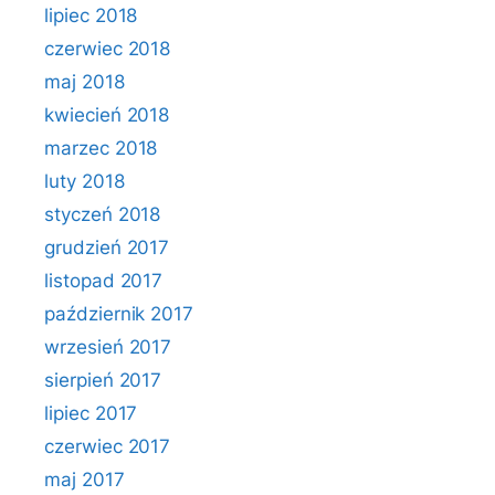
lipiec 2018
czerwiec 2018
maj 2018
kwiecień 2018
marzec 2018
luty 2018
styczeń 2018
grudzień 2017
listopad 2017
październik 2017
wrzesień 2017
sierpień 2017
lipiec 2017
czerwiec 2017
maj 2017