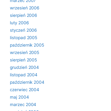
marzec 2007
wrzesień 2006
sierpień 2006
luty 2006
styczeń 2006
listopad 2005
październik 2005
wrzesień 2005
sierpień 2005
grudzień 2004
listopad 2004
październik 2004
czerwiec 2004
maj 2004
marzec 2004