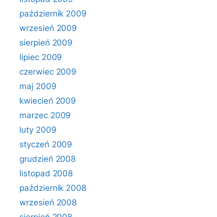
październik 2009
wrzesień 2009
sierpień 2009
lipiec 2009
czerwiec 2009
maj 2009
kwiecień 2009
marzec 2009
luty 2009
styczeń 2009
grudzień 2008
listopad 2008
październik 2008
wrzesień 2008