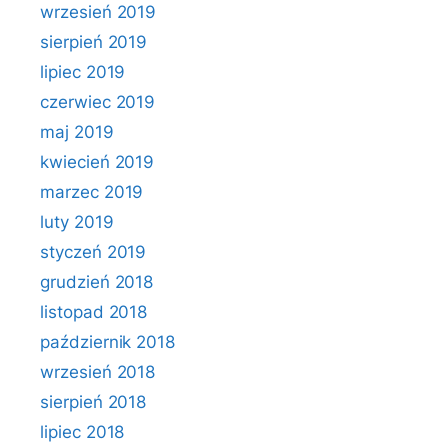
wrzesień 2019
sierpień 2019
lipiec 2019
czerwiec 2019
maj 2019
kwiecień 2019
marzec 2019
luty 2019
styczeń 2019
grudzień 2018
listopad 2018
październik 2018
wrzesień 2018
sierpień 2018
lipiec 2018