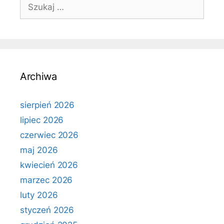
Szukaj:
Archiwa
sierpień 2026
lipiec 2026
czerwiec 2026
maj 2026
kwiecień 2026
marzec 2026
luty 2026
styczeń 2026