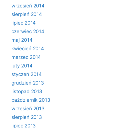
wrzesień 2014
sierpień 2014
lipiec 2014
czerwiec 2014
maj 2014
kwiecień 2014
marzec 2014
luty 2014
styczeń 2014
grudzień 2013
listopad 2013
październik 2013
wrzesień 2013
sierpień 2013
lipiec 2013