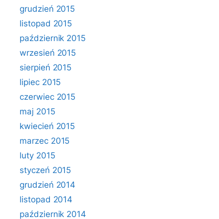
grudzień 2015
listopad 2015
październik 2015
wrzesień 2015
sierpień 2015
lipiec 2015
czerwiec 2015
maj 2015
kwiecień 2015
marzec 2015
luty 2015
styczeń 2015
grudzień 2014
listopad 2014
październik 2014