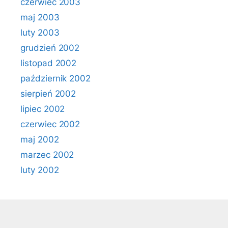
czerwiec 2003
maj 2003
luty 2003
grudzień 2002
listopad 2002
październik 2002
sierpień 2002
lipiec 2002
czerwiec 2002
maj 2002
marzec 2002
luty 2002