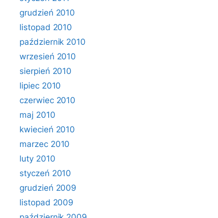
grudzień 2010
listopad 2010
październik 2010
wrzesień 2010
sierpień 2010
lipiec 2010
czerwiec 2010
maj 2010
kwiecień 2010
marzec 2010
luty 2010
styczeń 2010
grudzień 2009
listopad 2009
październik 2009