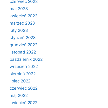
czerwiec 2023
maj 2023
kwiecień 2023
marzec 2023
luty 2023
styczeń 2023
grudzień 2022
listopad 2022
październik 2022
wrzesień 2022
sierpień 2022
lipiec 2022
czerwiec 2022
maj 2022
kwiecień 2022