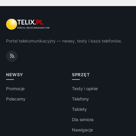
Portal telekomunikacyjny — newsy, testy i baza telefonów.
NEWSY
SPRZĘT
Promocje
Testy i opinie
Polecamy
Telefony
Tablety
Dla seniora
Nawigacje