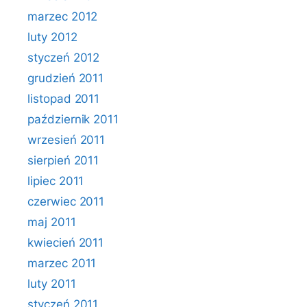
marzec 2012
luty 2012
styczeń 2012
grudzień 2011
listopad 2011
październik 2011
wrzesień 2011
sierpień 2011
lipiec 2011
czerwiec 2011
maj 2011
kwiecień 2011
marzec 2011
luty 2011
styczeń 2011