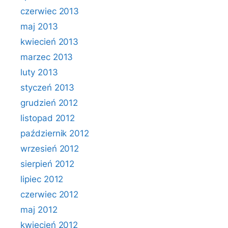
czerwiec 2013
maj 2013
kwiecień 2013
marzec 2013
luty 2013
styczeń 2013
grudzień 2012
listopad 2012
październik 2012
wrzesień 2012
sierpień 2012
lipiec 2012
czerwiec 2012
maj 2012
kwiecień 2012