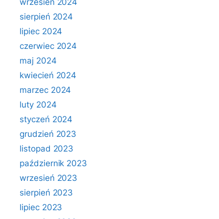
wrzesień 2024
sierpień 2024
lipiec 2024
czerwiec 2024
maj 2024
kwiecień 2024
marzec 2024
luty 2024
styczeń 2024
grudzień 2023
listopad 2023
październik 2023
wrzesień 2023
sierpień 2023
lipiec 2023