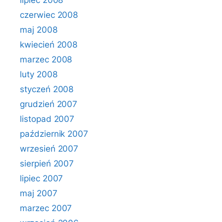
lipiec 2008
czerwiec 2008
maj 2008
kwiecień 2008
marzec 2008
luty 2008
styczeń 2008
grudzień 2007
listopad 2007
październik 2007
wrzesień 2007
sierpień 2007
lipiec 2007
maj 2007
marzec 2007