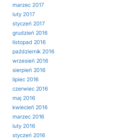
marzec 2017
luty 2017
styczeń 2017
grudzień 2016
listopad 2016
październik 2016
wrzesień 2016
sierpień 2016
lipiec 2016
czerwiec 2016
maj 2016
kwiecień 2016
marzec 2016
luty 2016
styczeń 2016