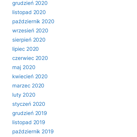
grudzień 2020
listopad 2020
październik 2020
wrzesień 2020
sierpień 2020
lipiec 2020
czerwiec 2020
maj 2020
kwiecień 2020
marzec 2020
luty 2020
styczeń 2020
grudzień 2019
listopad 2019
październik 2019