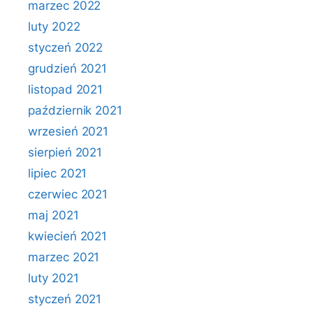
marzec 2022
luty 2022
styczeń 2022
grudzień 2021
listopad 2021
październik 2021
wrzesień 2021
sierpień 2021
lipiec 2021
czerwiec 2021
maj 2021
kwiecień 2021
marzec 2021
luty 2021
styczeń 2021