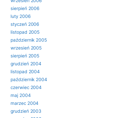
wrzesień 2006
sierpień 2006
luty 2006
styczeń 2006
listopad 2005
październik 2005
wrzesień 2005
sierpień 2005
grudzień 2004
listopad 2004
październik 2004
czerwiec 2004
maj 2004
marzec 2004
grudzień 2003