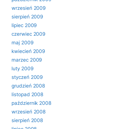
wrzesień 2009
sierpień 2009
lipiec 2009
czerwiec 2009
maj 2009
kwiecień 2009
marzec 2009
luty 2009
styczeń 2009
grudzień 2008
listopad 2008
październik 2008
wrzesień 2008
sierpień 2008