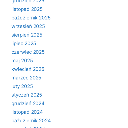
grudzień 2025
listopad 2025
październik 2025
wrzesień 2025
sierpień 2025
lipiec 2025
czerwiec 2025
maj 2025
kwiecień 2025
marzec 2025
luty 2025
styczeń 2025
grudzień 2024
listopad 2024
październik 2024