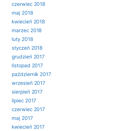
czerwiec 2018
maj 2018
kwiecień 2018
marzec 2018
luty 2018
styczeń 2018
grudzień 2017
listopad 2017
październik 2017
wrzesień 2017
sierpień 2017
lipiec 2017
czerwiec 2017
maj 2017
kwiecień 2017