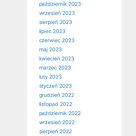
październik 2023
wrzesień 2023
sierpień 2023
lipiec 2023
czerwiec 2023
maj 2023
kwiecień 2023
marzec 2023
luty 2023
styczeń 2023
grudzień 2022
listopad 2022
październik 2022
wrzesień 2022
sierpień 2022