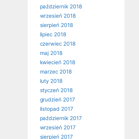
październik 2018
wrzesień 2018
sierpień 2018
lipiec 2018
czerwiec 2018
maj 2018
kwiecień 2018
marzec 2018
luty 2018
styczeń 2018
grudzień 2017
listopad 2017
październik 2017
wrzesień 2017
sierpień 2017