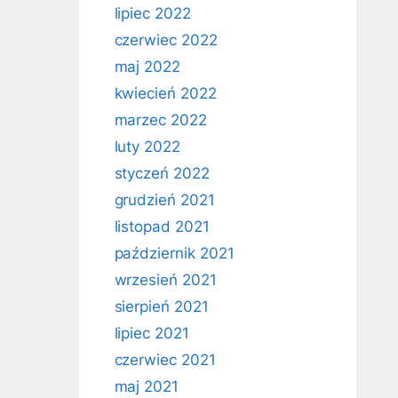
lipiec 2022
czerwiec 2022
maj 2022
kwiecień 2022
marzec 2022
luty 2022
styczeń 2022
grudzień 2021
listopad 2021
październik 2021
wrzesień 2021
sierpień 2021
lipiec 2021
czerwiec 2021
maj 2021