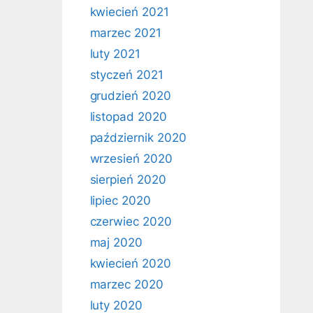
kwiecień 2021
marzec 2021
luty 2021
styczeń 2021
grudzień 2020
listopad 2020
październik 2020
wrzesień 2020
sierpień 2020
lipiec 2020
czerwiec 2020
maj 2020
kwiecień 2020
marzec 2020
luty 2020