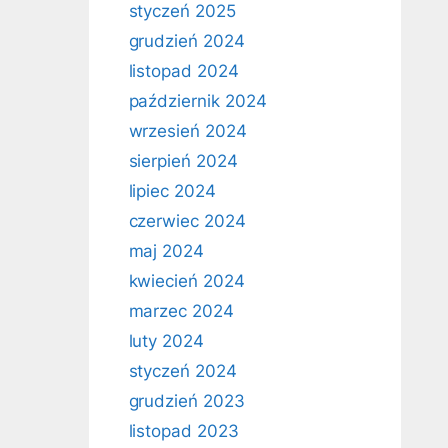
styczeń 2025
grudzień 2024
listopad 2024
październik 2024
wrzesień 2024
sierpień 2024
lipiec 2024
czerwiec 2024
maj 2024
kwiecień 2024
marzec 2024
luty 2024
styczeń 2024
grudzień 2023
listopad 2023