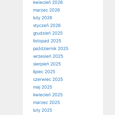
kwiecień 2026
marzec 2026
luty 2026
styczeń 2026
grudzień 2025
listopad 2025
październik 2025
wrzesień 2025
sierpień 2025
lipiec 2025
czerwiec 2025
maj 2025
kwiecień 2025
marzec 2025
luty 2025