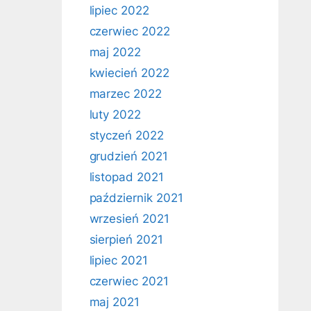
lipiec 2022
czerwiec 2022
maj 2022
kwiecień 2022
marzec 2022
luty 2022
styczeń 2022
grudzień 2021
listopad 2021
październik 2021
wrzesień 2021
sierpień 2021
lipiec 2021
czerwiec 2021
maj 2021