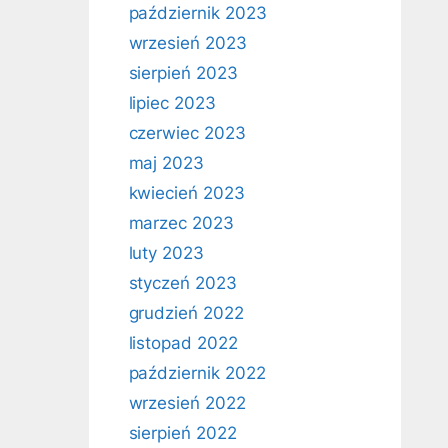
październik 2023
wrzesień 2023
sierpień 2023
lipiec 2023
czerwiec 2023
maj 2023
kwiecień 2023
marzec 2023
luty 2023
styczeń 2023
grudzień 2022
listopad 2022
październik 2022
wrzesień 2022
sierpień 2022