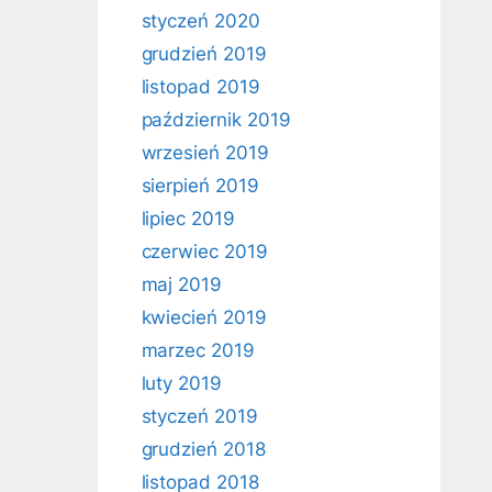
styczeń 2020
grudzień 2019
listopad 2019
październik 2019
wrzesień 2019
sierpień 2019
lipiec 2019
czerwiec 2019
maj 2019
kwiecień 2019
marzec 2019
luty 2019
styczeń 2019
grudzień 2018
listopad 2018