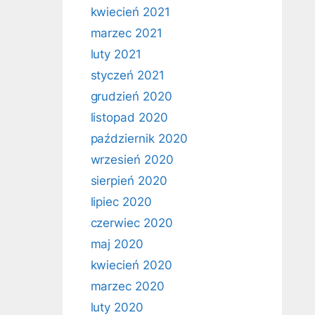
kwiecień 2021
marzec 2021
luty 2021
styczeń 2021
grudzień 2020
listopad 2020
październik 2020
wrzesień 2020
sierpień 2020
lipiec 2020
czerwiec 2020
maj 2020
kwiecień 2020
marzec 2020
luty 2020