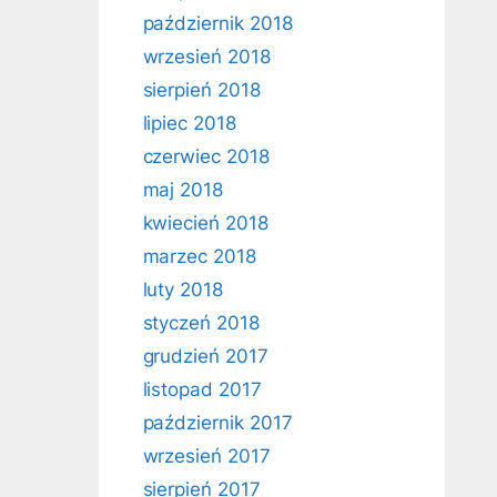
październik 2018
wrzesień 2018
sierpień 2018
lipiec 2018
czerwiec 2018
maj 2018
kwiecień 2018
marzec 2018
luty 2018
styczeń 2018
grudzień 2017
listopad 2017
październik 2017
wrzesień 2017
sierpień 2017