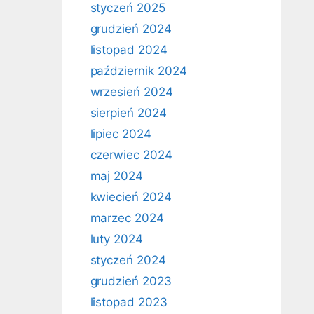
styczeń 2025
grudzień 2024
listopad 2024
październik 2024
wrzesień 2024
sierpień 2024
lipiec 2024
czerwiec 2024
maj 2024
kwiecień 2024
marzec 2024
luty 2024
styczeń 2024
grudzień 2023
listopad 2023