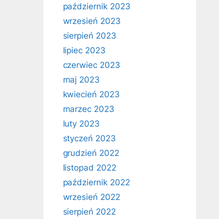
październik 2023
wrzesień 2023
sierpień 2023
lipiec 2023
czerwiec 2023
maj 2023
kwiecień 2023
marzec 2023
luty 2023
styczeń 2023
grudzień 2022
listopad 2022
październik 2022
wrzesień 2022
sierpień 2022