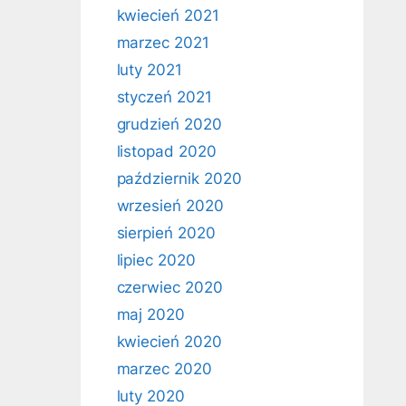
kwiecień 2021
marzec 2021
luty 2021
styczeń 2021
grudzień 2020
listopad 2020
październik 2020
wrzesień 2020
sierpień 2020
lipiec 2020
czerwiec 2020
maj 2020
kwiecień 2020
marzec 2020
luty 2020