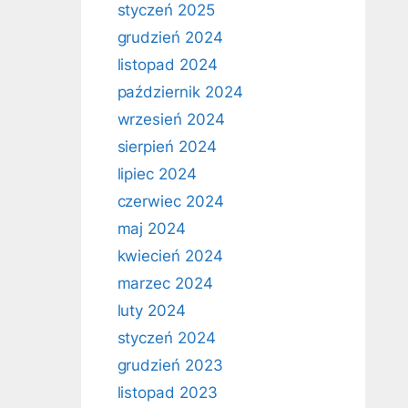
styczeń 2025
grudzień 2024
listopad 2024
październik 2024
wrzesień 2024
sierpień 2024
lipiec 2024
czerwiec 2024
maj 2024
kwiecień 2024
marzec 2024
luty 2024
styczeń 2024
grudzień 2023
listopad 2023