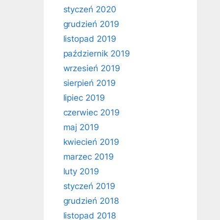
styczeń 2020
grudzień 2019
listopad 2019
październik 2019
wrzesień 2019
sierpień 2019
lipiec 2019
czerwiec 2019
maj 2019
kwiecień 2019
marzec 2019
luty 2019
styczeń 2019
grudzień 2018
listopad 2018