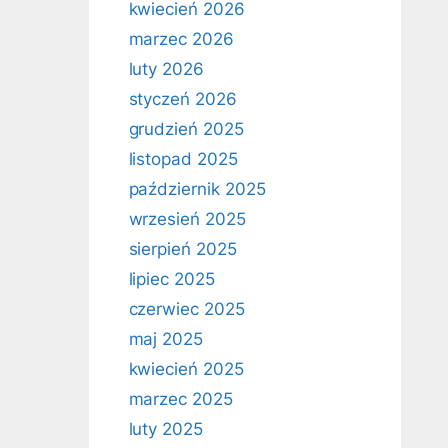
kwiecień 2026
marzec 2026
luty 2026
styczeń 2026
grudzień 2025
listopad 2025
październik 2025
wrzesień 2025
sierpień 2025
lipiec 2025
czerwiec 2025
maj 2025
kwiecień 2025
marzec 2025
luty 2025