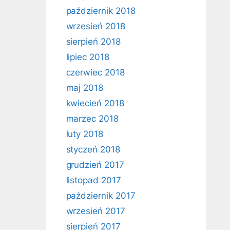
październik 2018
wrzesień 2018
sierpień 2018
lipiec 2018
czerwiec 2018
maj 2018
kwiecień 2018
marzec 2018
luty 2018
styczeń 2018
grudzień 2017
listopad 2017
październik 2017
wrzesień 2017
sierpień 2017