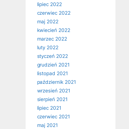
lipiec 2022
czerwiec 2022
maj 2022
kwiecień 2022
marzec 2022
luty 2022
styczeń 2022
grudzień 2021
listopad 2021
październik 2021
wrzesień 2021
sierpień 2021
lipiec 2021
czerwiec 2021
maj 2021