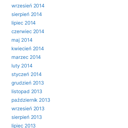
wrzesień 2014
sierpień 2014
lipiec 2014
czerwiec 2014
maj 2014
kwiecień 2014
marzec 2014
luty 2014
styczeń 2014
grudzień 2013
listopad 2013
październik 2013
wrzesień 2013
sierpień 2013
lipiec 2013