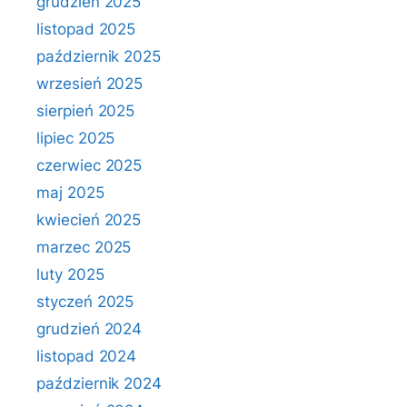
grudzień 2025
listopad 2025
październik 2025
wrzesień 2025
sierpień 2025
lipiec 2025
czerwiec 2025
maj 2025
kwiecień 2025
marzec 2025
luty 2025
styczeń 2025
grudzień 2024
listopad 2024
październik 2024