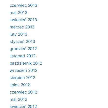
czerwiec 2013
maj 2013
kwiecień 2013
marzec 2013
luty 2013
styczeń 2013
grudzień 2012
listopad 2012
październik 2012
wrzesień 2012
sierpień 2012
lipiec 2012
czerwiec 2012
maj 2012
kwiecień 2012