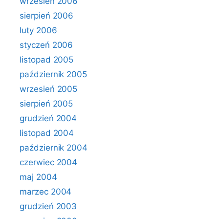
wrzesień 2006
sierpień 2006
luty 2006
styczeń 2006
listopad 2005
październik 2005
wrzesień 2005
sierpień 2005
grudzień 2004
listopad 2004
październik 2004
czerwiec 2004
maj 2004
marzec 2004
grudzień 2003