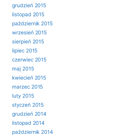
grudzień 2015
listopad 2015
październik 2015
wrzesień 2015
sierpień 2015
lipiec 2015
czerwiec 2015
maj 2015
kwiecień 2015
marzec 2015
luty 2015
styczeń 2015
grudzień 2014
listopad 2014
październik 2014