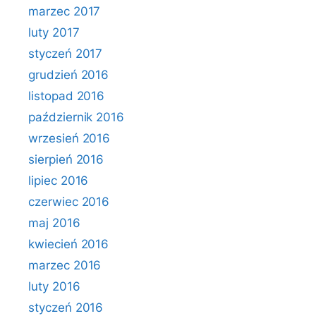
marzec 2017
luty 2017
styczeń 2017
grudzień 2016
listopad 2016
październik 2016
wrzesień 2016
sierpień 2016
lipiec 2016
czerwiec 2016
maj 2016
kwiecień 2016
marzec 2016
luty 2016
styczeń 2016