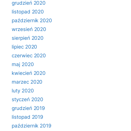
grudzień 2020
listopad 2020
październik 2020
wrzesień 2020
sierpień 2020
lipiec 2020
czerwiec 2020
maj 2020
kwiecień 2020
marzec 2020
luty 2020
styczeń 2020
grudzień 2019
listopad 2019
październik 2019