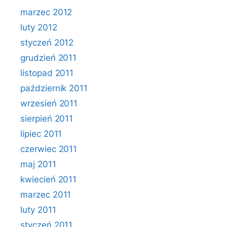
marzec 2012
luty 2012
styczeń 2012
grudzień 2011
listopad 2011
październik 2011
wrzesień 2011
sierpień 2011
lipiec 2011
czerwiec 2011
maj 2011
kwiecień 2011
marzec 2011
luty 2011
styczeń 2011