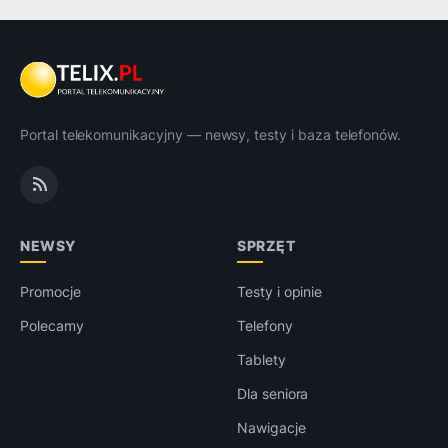
Portal telekomunikacyjny — newsy, testy i baza telefonów.
NEWSY
SPRZĘT
Promocje
Testy i opinie
Polecamy
Telefony
Tablety
Dla seniora
Nawigacje