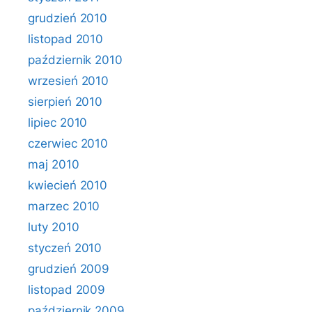
grudzień 2010
listopad 2010
październik 2010
wrzesień 2010
sierpień 2010
lipiec 2010
czerwiec 2010
maj 2010
kwiecień 2010
marzec 2010
luty 2010
styczeń 2010
grudzień 2009
listopad 2009
październik 2009