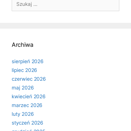
Szukaj:
Archiwa
sierpień 2026
lipiec 2026
czerwiec 2026
maj 2026
kwiecień 2026
marzec 2026
luty 2026
styczeń 2026