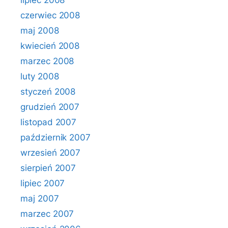
lipiec 2008
czerwiec 2008
maj 2008
kwiecień 2008
marzec 2008
luty 2008
styczeń 2008
grudzień 2007
listopad 2007
październik 2007
wrzesień 2007
sierpień 2007
lipiec 2007
maj 2007
marzec 2007