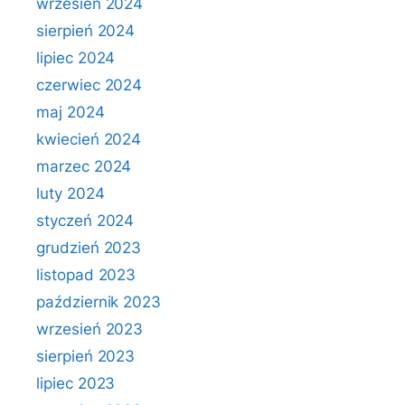
wrzesień 2024
sierpień 2024
lipiec 2024
czerwiec 2024
maj 2024
kwiecień 2024
marzec 2024
luty 2024
styczeń 2024
grudzień 2023
listopad 2023
październik 2023
wrzesień 2023
sierpień 2023
lipiec 2023