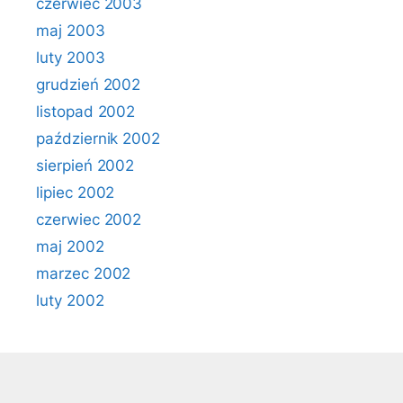
czerwiec 2003
maj 2003
luty 2003
grudzień 2002
listopad 2002
październik 2002
sierpień 2002
lipiec 2002
czerwiec 2002
maj 2002
marzec 2002
luty 2002