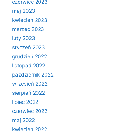
czerwiec 2023
maj 2023
kwiecień 2023
marzec 2023
luty 2023
styczeń 2023
grudzień 2022
listopad 2022
październik 2022
wrzesień 2022
sierpień 2022
lipiec 2022
czerwiec 2022
maj 2022
kwiecień 2022