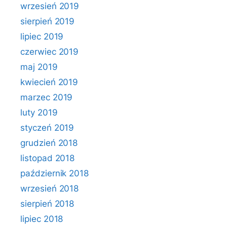
wrzesień 2019
sierpień 2019
lipiec 2019
czerwiec 2019
maj 2019
kwiecień 2019
marzec 2019
luty 2019
styczeń 2019
grudzień 2018
listopad 2018
październik 2018
wrzesień 2018
sierpień 2018
lipiec 2018