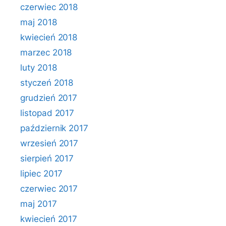
czerwiec 2018
maj 2018
kwiecień 2018
marzec 2018
luty 2018
styczeń 2018
grudzień 2017
listopad 2017
październik 2017
wrzesień 2017
sierpień 2017
lipiec 2017
czerwiec 2017
maj 2017
kwiecień 2017