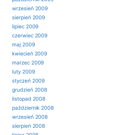
wrzesień 2009
sierpień 2009
lipiec 2009
czerwiec 2009
maj 2009
kwiecień 2009
marzec 2009
luty 2009
styczeń 2009
grudzień 2008
listopad 2008
październik 2008
wrzesień 2008
sierpień 2008