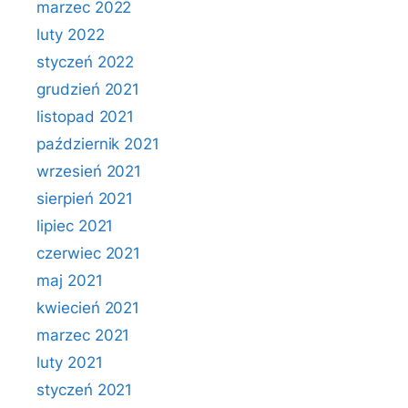
marzec 2022
luty 2022
styczeń 2022
grudzień 2021
listopad 2021
październik 2021
wrzesień 2021
sierpień 2021
lipiec 2021
czerwiec 2021
maj 2021
kwiecień 2021
marzec 2021
luty 2021
styczeń 2021