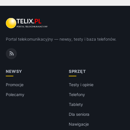
Portal telekomunikacyjny — newsy, testy i baza telefonów.
NEWSY
SPRZĘT
Promocje
Testy i opinie
Polecamy
Telefony
Tablety
Dla seniora
Nawigacje