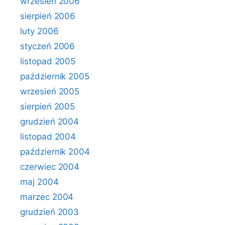
wrzesień 2006
sierpień 2006
luty 2006
styczeń 2006
listopad 2005
październik 2005
wrzesień 2005
sierpień 2005
grudzień 2004
listopad 2004
październik 2004
czerwiec 2004
maj 2004
marzec 2004
grudzień 2003