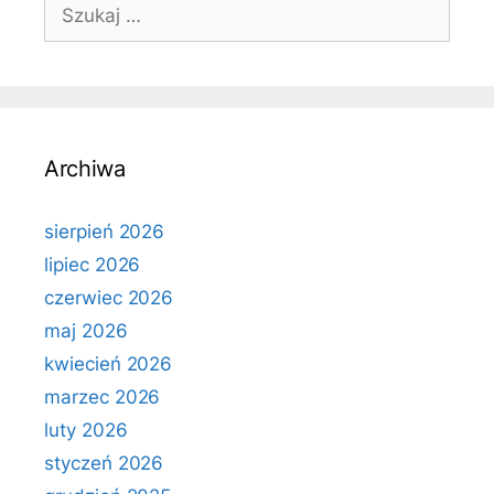
Szukaj:
Archiwa
sierpień 2026
lipiec 2026
czerwiec 2026
maj 2026
kwiecień 2026
marzec 2026
luty 2026
styczeń 2026