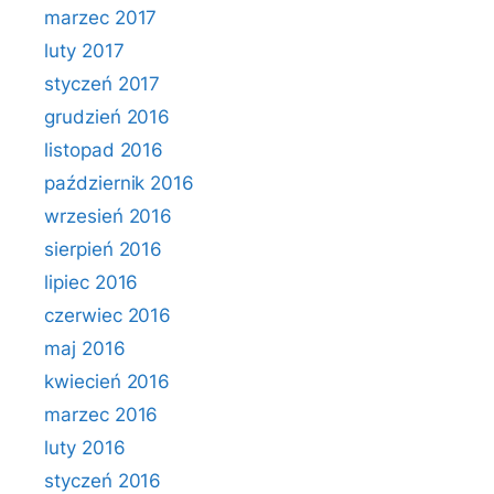
marzec 2017
luty 2017
styczeń 2017
grudzień 2016
listopad 2016
październik 2016
wrzesień 2016
sierpień 2016
lipiec 2016
czerwiec 2016
maj 2016
kwiecień 2016
marzec 2016
luty 2016
styczeń 2016