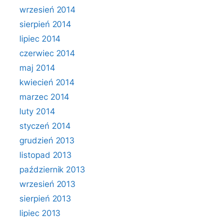
wrzesień 2014
sierpień 2014
lipiec 2014
czerwiec 2014
maj 2014
kwiecień 2014
marzec 2014
luty 2014
styczeń 2014
grudzień 2013
listopad 2013
październik 2013
wrzesień 2013
sierpień 2013
lipiec 2013