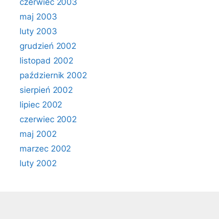
czerwiec 2003
maj 2003
luty 2003
grudzień 2002
listopad 2002
październik 2002
sierpień 2002
lipiec 2002
czerwiec 2002
maj 2002
marzec 2002
luty 2002