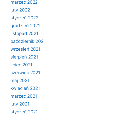
marzec 2022
luty 2022
styczeń 2022
grudzień 2021
listopad 2021
październik 2021
wrzesień 2021
sierpień 2021
lipiec 2021
czerwiec 2021
maj 2021
kwiecień 2021
marzec 2021
luty 2021
styczeń 2021