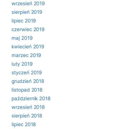
wrzesień 2019
sierpień 2019
lipiec 2019
czerwiec 2019
maj 2019
kwiecień 2019
marzec 2019
luty 2019
styczeń 2019
grudzień 2018
listopad 2018
październik 2018
wrzesień 2018
sierpień 2018
lipiec 2018