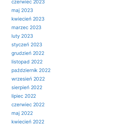
czerwiec 2023
maj 2023
kwiecień 2023
marzec 2023
luty 2023
styczeń 2023
grudzień 2022
listopad 2022
październik 2022
wrzesień 2022
sierpień 2022
lipiec 2022
czerwiec 2022
maj 2022
kwiecień 2022