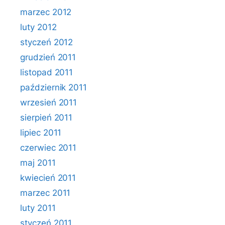
marzec 2012
luty 2012
styczeń 2012
grudzień 2011
listopad 2011
październik 2011
wrzesień 2011
sierpień 2011
lipiec 2011
czerwiec 2011
maj 2011
kwiecień 2011
marzec 2011
luty 2011
styczeń 2011