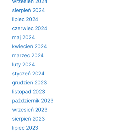
wrzesień 2024
sierpień 2024
lipiec 2024
czerwiec 2024
maj 2024
kwiecień 2024
marzec 2024
luty 2024
styczeń 2024
grudzień 2023
listopad 2023
październik 2023
wrzesień 2023
sierpień 2023
lipiec 2023