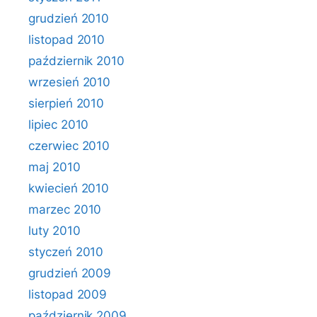
grudzień 2010
listopad 2010
październik 2010
wrzesień 2010
sierpień 2010
lipiec 2010
czerwiec 2010
maj 2010
kwiecień 2010
marzec 2010
luty 2010
styczeń 2010
grudzień 2009
listopad 2009
październik 2009