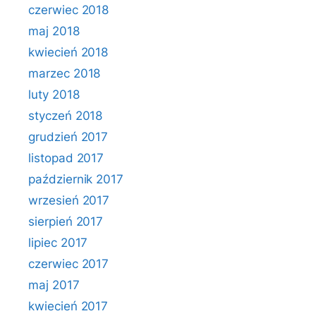
czerwiec 2018
maj 2018
kwiecień 2018
marzec 2018
luty 2018
styczeń 2018
grudzień 2017
listopad 2017
październik 2017
wrzesień 2017
sierpień 2017
lipiec 2017
czerwiec 2017
maj 2017
kwiecień 2017