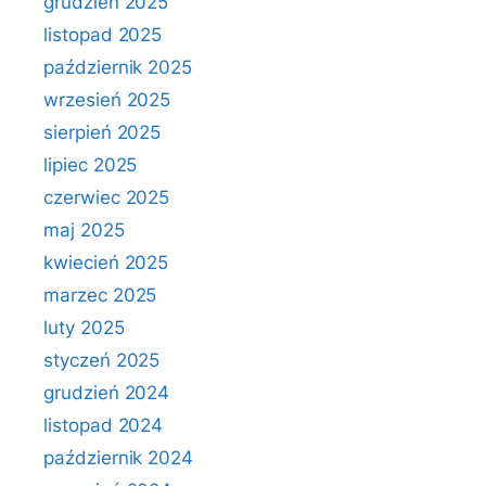
grudzień 2025
listopad 2025
październik 2025
wrzesień 2025
sierpień 2025
lipiec 2025
czerwiec 2025
maj 2025
kwiecień 2025
marzec 2025
luty 2025
styczeń 2025
grudzień 2024
listopad 2024
październik 2024