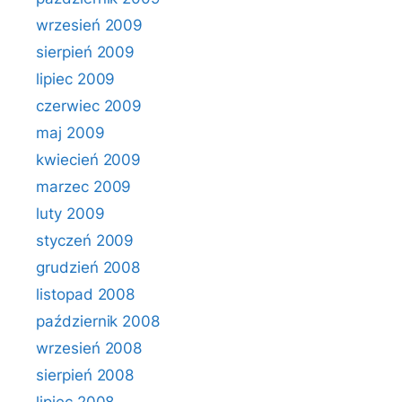
wrzesień 2009
sierpień 2009
lipiec 2009
czerwiec 2009
maj 2009
kwiecień 2009
marzec 2009
luty 2009
styczeń 2009
grudzień 2008
listopad 2008
październik 2008
wrzesień 2008
sierpień 2008