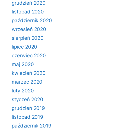
grudzień 2020
listopad 2020
październik 2020
wrzesień 2020
sierpień 2020
lipiec 2020
czerwiec 2020
maj 2020
kwiecień 2020
marzec 2020
luty 2020
styczeń 2020
grudzień 2019
listopad 2019
październik 2019