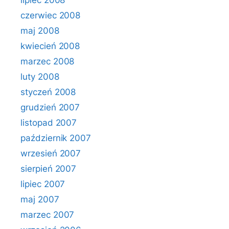
lipiec 2008
czerwiec 2008
maj 2008
kwiecień 2008
marzec 2008
luty 2008
styczeń 2008
grudzień 2007
listopad 2007
październik 2007
wrzesień 2007
sierpień 2007
lipiec 2007
maj 2007
marzec 2007