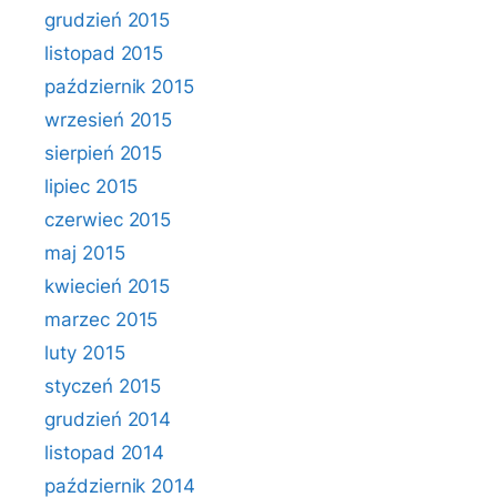
grudzień 2015
listopad 2015
październik 2015
wrzesień 2015
sierpień 2015
lipiec 2015
czerwiec 2015
maj 2015
kwiecień 2015
marzec 2015
luty 2015
styczeń 2015
grudzień 2014
listopad 2014
październik 2014