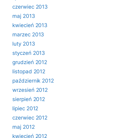
czerwiec 2013
maj 2013
kwiecień 2013
marzec 2013
luty 2013
styczeń 2013
grudzień 2012
listopad 2012
październik 2012
wrzesień 2012
sierpień 2012
lipiec 2012
czerwiec 2012
maj 2012
kwiecień 2012