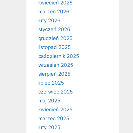
kwiecień 2026
marzec 2026
luty 2026
styczeń 2026
grudzień 2025
listopad 2025
październik 2025
wrzesień 2025
sierpień 2025
lipiec 2025
czerwiec 2025
maj 2025
kwiecień 2025
marzec 2025
luty 2025