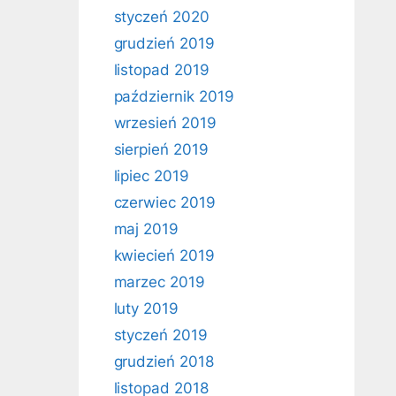
styczeń 2020
grudzień 2019
listopad 2019
październik 2019
wrzesień 2019
sierpień 2019
lipiec 2019
czerwiec 2019
maj 2019
kwiecień 2019
marzec 2019
luty 2019
styczeń 2019
grudzień 2018
listopad 2018