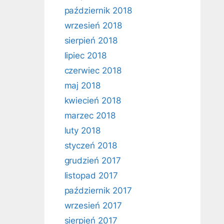
październik 2018
wrzesień 2018
sierpień 2018
lipiec 2018
czerwiec 2018
maj 2018
kwiecień 2018
marzec 2018
luty 2018
styczeń 2018
grudzień 2017
listopad 2017
październik 2017
wrzesień 2017
sierpień 2017