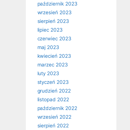
październik 2023
wrzesień 2023
sierpień 2023
lipiec 2023
czerwiec 2023
maj 2023
kwiecień 2023
marzec 2023
luty 2023
styczeń 2023
grudzień 2022
listopad 2022
październik 2022
wrzesień 2022
sierpień 2022