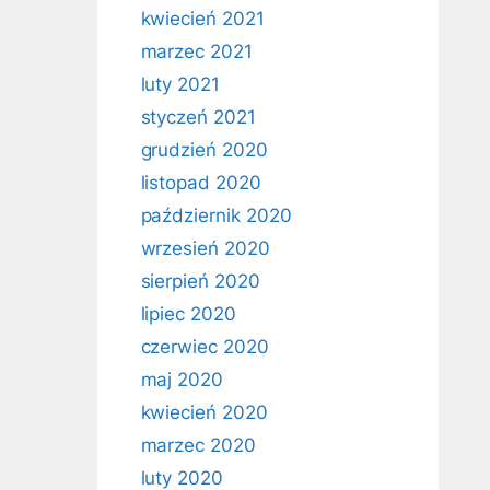
kwiecień 2021
marzec 2021
luty 2021
styczeń 2021
grudzień 2020
listopad 2020
październik 2020
wrzesień 2020
sierpień 2020
lipiec 2020
czerwiec 2020
maj 2020
kwiecień 2020
marzec 2020
luty 2020