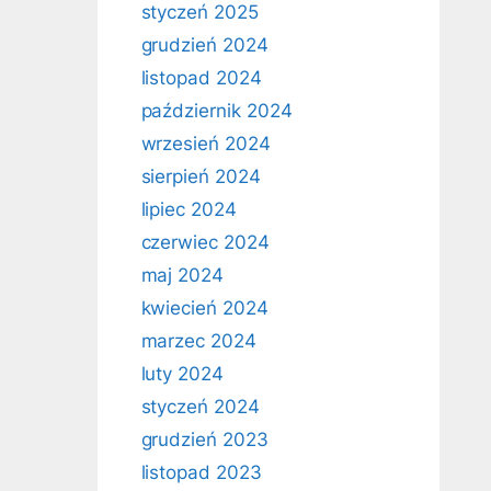
styczeń 2025
grudzień 2024
listopad 2024
październik 2024
wrzesień 2024
sierpień 2024
lipiec 2024
czerwiec 2024
maj 2024
kwiecień 2024
marzec 2024
luty 2024
styczeń 2024
grudzień 2023
listopad 2023