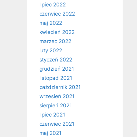
lipiec 2022
czerwiec 2022
maj 2022
kwiecień 2022
marzec 2022
luty 2022
styczeń 2022
grudzień 2021
listopad 2021
październik 2021
wrzesień 2021
sierpień 2021
lipiec 2021
czerwiec 2021
maj 2021