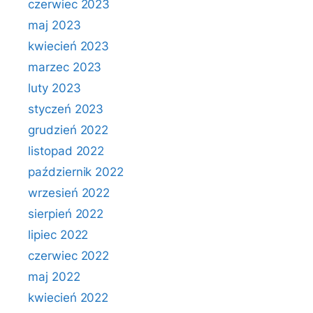
czerwiec 2023
maj 2023
kwiecień 2023
marzec 2023
luty 2023
styczeń 2023
grudzień 2022
listopad 2022
październik 2022
wrzesień 2022
sierpień 2022
lipiec 2022
czerwiec 2022
maj 2022
kwiecień 2022