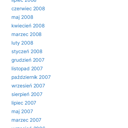
lipiec 2008
czerwiec 2008
maj 2008
kwiecień 2008
marzec 2008
luty 2008
styczeń 2008
grudzień 2007
listopad 2007
październik 2007
wrzesień 2007
sierpień 2007
lipiec 2007
maj 2007
marzec 2007