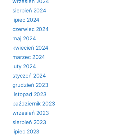
wrzesień 2024
sierpień 2024
lipiec 2024
czerwiec 2024
maj 2024
kwiecień 2024
marzec 2024
luty 2024
styczeń 2024
grudzień 2023
listopad 2023
październik 2023
wrzesień 2023
sierpień 2023
lipiec 2023