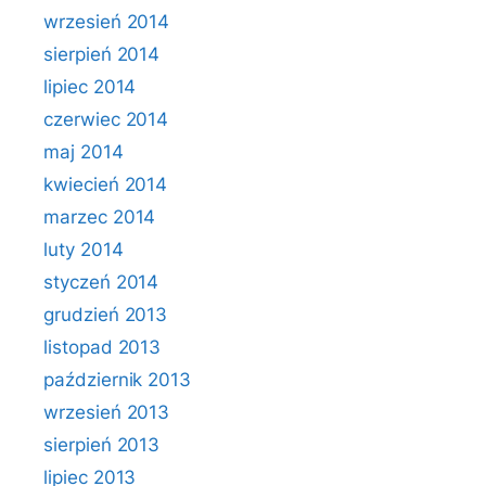
wrzesień 2014
sierpień 2014
lipiec 2014
czerwiec 2014
maj 2014
kwiecień 2014
marzec 2014
luty 2014
styczeń 2014
grudzień 2013
listopad 2013
październik 2013
wrzesień 2013
sierpień 2013
lipiec 2013