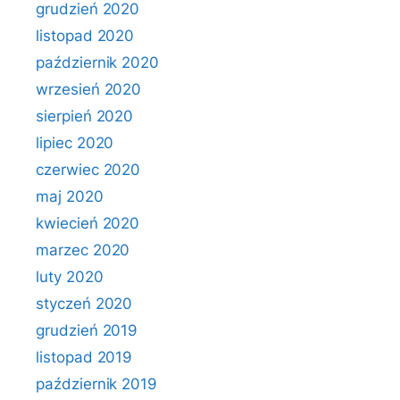
grudzień 2020
listopad 2020
październik 2020
wrzesień 2020
sierpień 2020
lipiec 2020
czerwiec 2020
maj 2020
kwiecień 2020
marzec 2020
luty 2020
styczeń 2020
grudzień 2019
listopad 2019
październik 2019