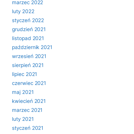
marzec 2022
luty 2022
styczeń 2022
grudzień 2021
listopad 2021
październik 2021
wrzesień 2021
sierpień 2021
lipiec 2021
czerwiec 2021
maj 2021
kwiecień 2021
marzec 2021
luty 2021
styczeń 2021