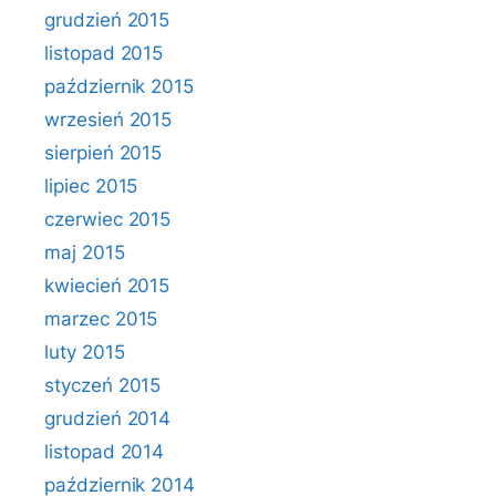
grudzień 2015
listopad 2015
październik 2015
wrzesień 2015
sierpień 2015
lipiec 2015
czerwiec 2015
maj 2015
kwiecień 2015
marzec 2015
luty 2015
styczeń 2015
grudzień 2014
listopad 2014
październik 2014