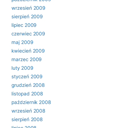
wrzesień 2009
sierpień 2009
lipiec 2009
czerwiec 2009
maj 2009
kwiecień 2009
marzec 2009
luty 2009
styczeń 2009
grudzień 2008
listopad 2008
październik 2008
wrzesień 2008
sierpień 2008