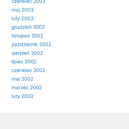
czerwiec 2003
maj 2003
luty 2003
grudzień 2002
listopad 2002
październik 2002
sierpień 2002
lipiec 2002
czerwiec 2002
maj 2002
marzec 2002
luty 2002