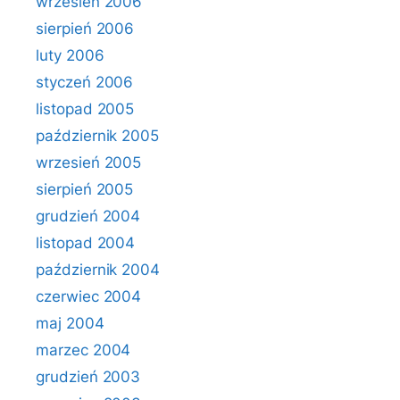
wrzesień 2006
sierpień 2006
luty 2006
styczeń 2006
listopad 2005
październik 2005
wrzesień 2005
sierpień 2005
grudzień 2004
listopad 2004
październik 2004
czerwiec 2004
maj 2004
marzec 2004
grudzień 2003