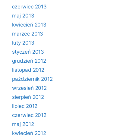
czerwiec 2013
maj 2013
kwiecień 2013
marzec 2013
luty 2013
styczeń 2013
grudzień 2012
listopad 2012
październik 2012
wrzesień 2012
sierpień 2012
lipiec 2012
czerwiec 2012
maj 2012
kwiecień 2012