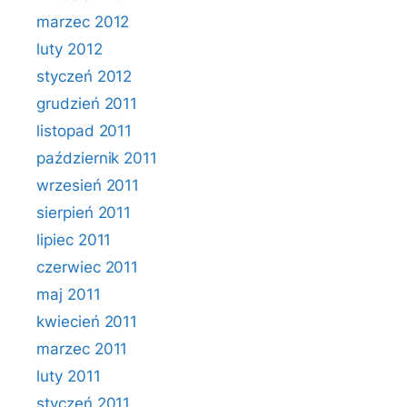
marzec 2012
luty 2012
styczeń 2012
grudzień 2011
listopad 2011
październik 2011
wrzesień 2011
sierpień 2011
lipiec 2011
czerwiec 2011
maj 2011
kwiecień 2011
marzec 2011
luty 2011
styczeń 2011