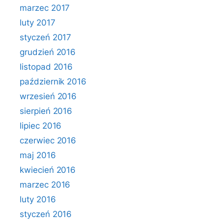
marzec 2017
luty 2017
styczeń 2017
grudzień 2016
listopad 2016
październik 2016
wrzesień 2016
sierpień 2016
lipiec 2016
czerwiec 2016
maj 2016
kwiecień 2016
marzec 2016
luty 2016
styczeń 2016