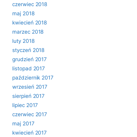
czerwiec 2018
maj 2018
kwiecień 2018
marzec 2018
luty 2018
styczeń 2018
grudzień 2017
listopad 2017
październik 2017
wrzesień 2017
sierpień 2017
lipiec 2017
czerwiec 2017
maj 2017
kwiecień 2017