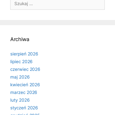
Szukaj:
Archiwa
sierpień 2026
lipiec 2026
czerwiec 2026
maj 2026
kwiecień 2026
marzec 2026
luty 2026
styczeń 2026