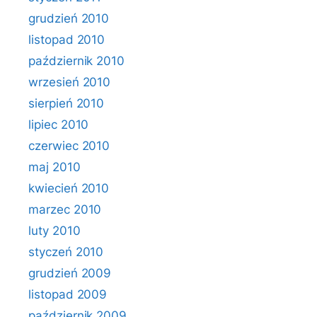
grudzień 2010
listopad 2010
październik 2010
wrzesień 2010
sierpień 2010
lipiec 2010
czerwiec 2010
maj 2010
kwiecień 2010
marzec 2010
luty 2010
styczeń 2010
grudzień 2009
listopad 2009
październik 2009