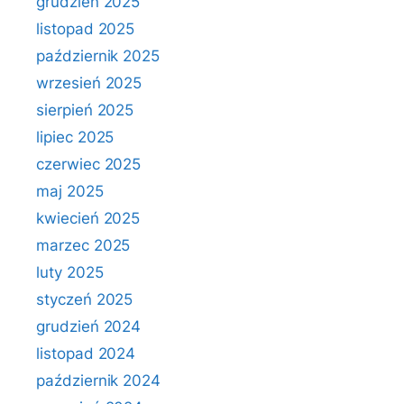
grudzień 2025
listopad 2025
październik 2025
wrzesień 2025
sierpień 2025
lipiec 2025
czerwiec 2025
maj 2025
kwiecień 2025
marzec 2025
luty 2025
styczeń 2025
grudzień 2024
listopad 2024
październik 2024