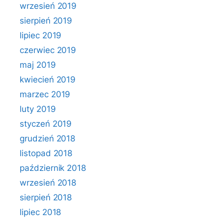
wrzesień 2019
sierpień 2019
lipiec 2019
czerwiec 2019
maj 2019
kwiecień 2019
marzec 2019
luty 2019
styczeń 2019
grudzień 2018
listopad 2018
październik 2018
wrzesień 2018
sierpień 2018
lipiec 2018