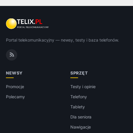
Portal telekomunikacyjny — newsy, testy i baza telefonów.
NEWSY
SPRZĘT
Promocje
Testy i opinie
Polecamy
Telefony
Tablety
Dla seniora
Nawigacje