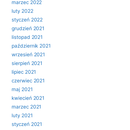
marzec 2022
luty 2022
styczeń 2022
grudzień 2021
listopad 2021
październik 2021
wrzesień 2021
sierpień 2021
lipiec 2021
czerwiec 2021
maj 2021
kwiecień 2021
marzec 2021
luty 2021
styczeń 2021