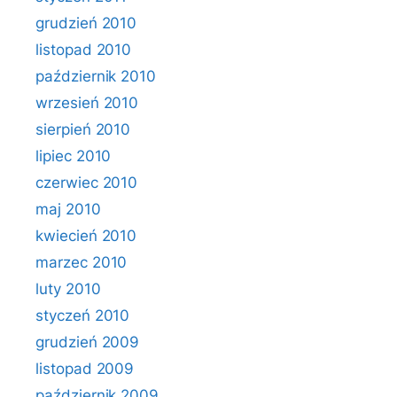
grudzień 2010
listopad 2010
październik 2010
wrzesień 2010
sierpień 2010
lipiec 2010
czerwiec 2010
maj 2010
kwiecień 2010
marzec 2010
luty 2010
styczeń 2010
grudzień 2009
listopad 2009
październik 2009