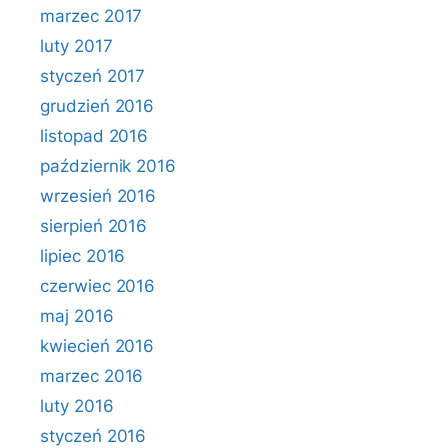
marzec 2017
luty 2017
styczeń 2017
grudzień 2016
listopad 2016
październik 2016
wrzesień 2016
sierpień 2016
lipiec 2016
czerwiec 2016
maj 2016
kwiecień 2016
marzec 2016
luty 2016
styczeń 2016