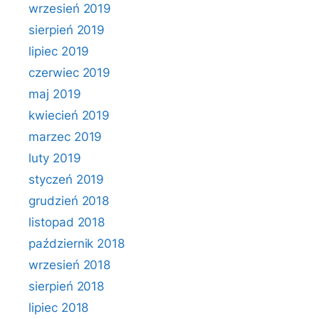
wrzesień 2019
sierpień 2019
lipiec 2019
czerwiec 2019
maj 2019
kwiecień 2019
marzec 2019
luty 2019
styczeń 2019
grudzień 2018
listopad 2018
październik 2018
wrzesień 2018
sierpień 2018
lipiec 2018