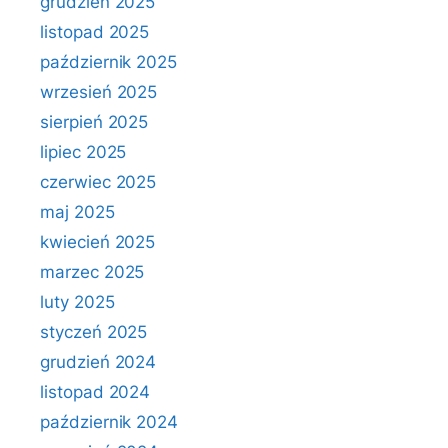
grudzień 2025
listopad 2025
październik 2025
wrzesień 2025
sierpień 2025
lipiec 2025
czerwiec 2025
maj 2025
kwiecień 2025
marzec 2025
luty 2025
styczeń 2025
grudzień 2024
listopad 2024
październik 2024