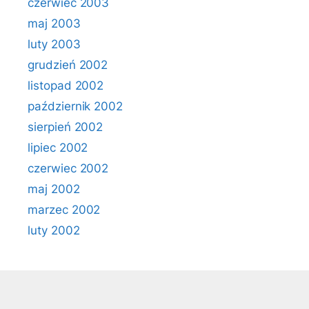
czerwiec 2003
maj 2003
luty 2003
grudzień 2002
listopad 2002
październik 2002
sierpień 2002
lipiec 2002
czerwiec 2002
maj 2002
marzec 2002
luty 2002