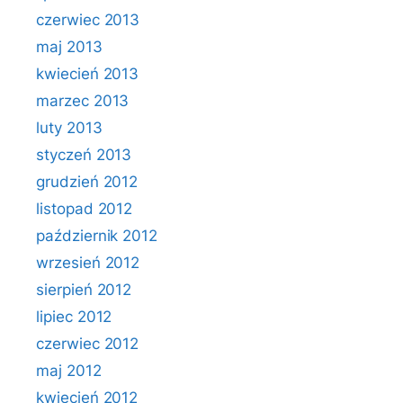
czerwiec 2013
maj 2013
kwiecień 2013
marzec 2013
luty 2013
styczeń 2013
grudzień 2012
listopad 2012
październik 2012
wrzesień 2012
sierpień 2012
lipiec 2012
czerwiec 2012
maj 2012
kwiecień 2012