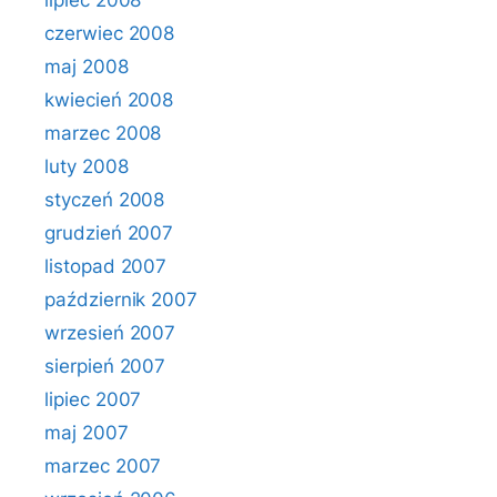
lipiec 2008
czerwiec 2008
maj 2008
kwiecień 2008
marzec 2008
luty 2008
styczeń 2008
grudzień 2007
listopad 2007
październik 2007
wrzesień 2007
sierpień 2007
lipiec 2007
maj 2007
marzec 2007