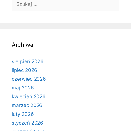
Szukaj:
Archiwa
sierpień 2026
lipiec 2026
czerwiec 2026
maj 2026
kwiecień 2026
marzec 2026
luty 2026
styczeń 2026