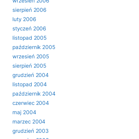
wrzesień 2006
sierpień 2006
luty 2006
styczeń 2006
listopad 2005
październik 2005
wrzesień 2005
sierpień 2005
grudzień 2004
listopad 2004
październik 2004
czerwiec 2004
maj 2004
marzec 2004
grudzień 2003