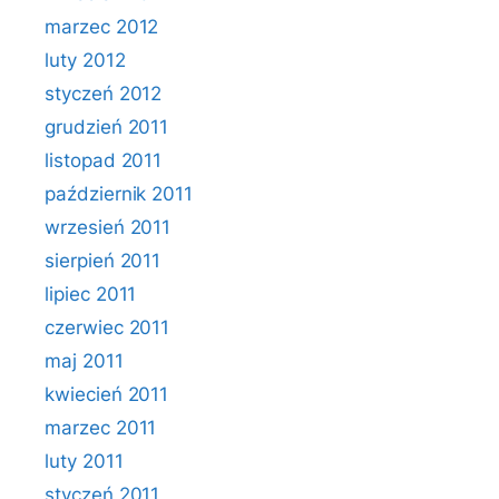
marzec 2012
luty 2012
styczeń 2012
grudzień 2011
listopad 2011
październik 2011
wrzesień 2011
sierpień 2011
lipiec 2011
czerwiec 2011
maj 2011
kwiecień 2011
marzec 2011
luty 2011
styczeń 2011