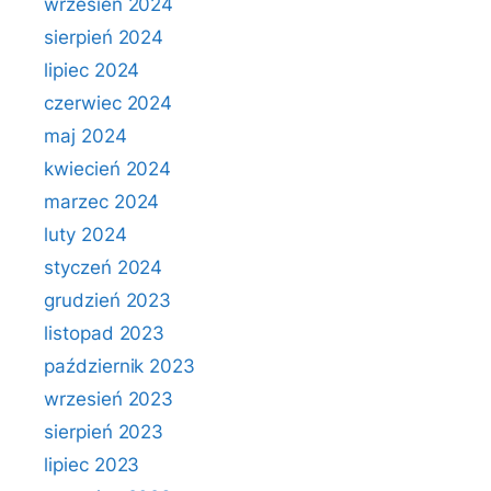
wrzesień 2024
sierpień 2024
lipiec 2024
czerwiec 2024
maj 2024
kwiecień 2024
marzec 2024
luty 2024
styczeń 2024
grudzień 2023
listopad 2023
październik 2023
wrzesień 2023
sierpień 2023
lipiec 2023