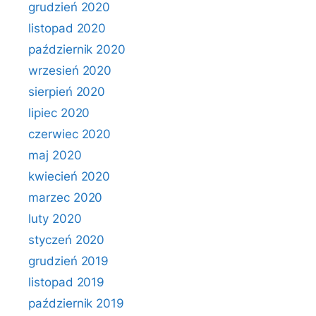
grudzień 2020
listopad 2020
październik 2020
wrzesień 2020
sierpień 2020
lipiec 2020
czerwiec 2020
maj 2020
kwiecień 2020
marzec 2020
luty 2020
styczeń 2020
grudzień 2019
listopad 2019
październik 2019