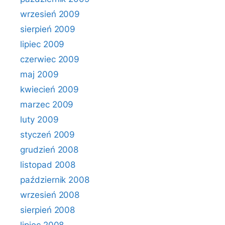
wrzesień 2009
sierpień 2009
lipiec 2009
czerwiec 2009
maj 2009
kwiecień 2009
marzec 2009
luty 2009
styczeń 2009
grudzień 2008
listopad 2008
październik 2008
wrzesień 2008
sierpień 2008