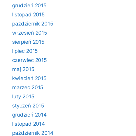
grudzień 2015
listopad 2015
październik 2015
wrzesień 2015
sierpień 2015
lipiec 2015
czerwiec 2015
maj 2015
kwiecień 2015
marzec 2015
luty 2015
styczeń 2015
grudzień 2014
listopad 2014
październik 2014