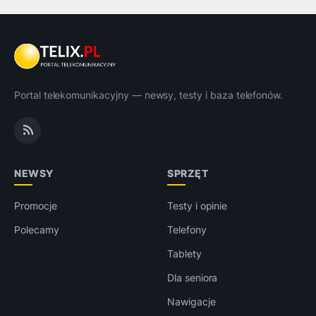
Portal telekomunikacyjny — newsy, testy i baza telefonów.
NEWSY
SPRZĘT
Promocje
Testy i opinie
Polecamy
Telefony
Tablety
Dla seniora
Nawigacje