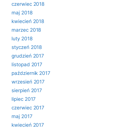
czerwiec 2018
maj 2018
kwiecień 2018
marzec 2018
luty 2018
styczeń 2018
grudzień 2017
listopad 2017
październik 2017
wrzesień 2017
sierpień 2017
lipiec 2017
czerwiec 2017
maj 2017
kwiecień 2017