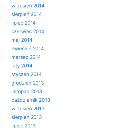
wrzesień 2014
sierpień 2014
lipiec 2014
czerwiec 2014
maj 2014
kwiecień 2014
marzec 2014
luty 2014
styczeń 2014
grudzień 2013
listopad 2013
październik 2013
wrzesień 2013
sierpień 2013
lipiec 2013