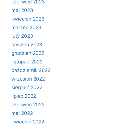
czerwiec 2023
maj 2023
kwiecień 2023
marzec 2023
luty 2023
styczeń 2023
grudzień 2022
listopad 2022
październik 2022
wrzesień 2022
sierpień 2022
lipiec 2022
czerwiec 2022
maj 2022
kwiecień 2022