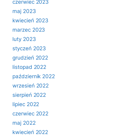
czerwiec 2023
maj 2023
kwiecień 2023
marzec 2023
luty 2023
styczeń 2023
grudzień 2022
listopad 2022
październik 2022
wrzesień 2022
sierpień 2022
lipiec 2022
czerwiec 2022
maj 2022
kwiecień 2022