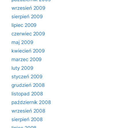
wrzesień 2009
sierpień 2009
lipiec 2009
czerwiec 2009
maj 2009
kwiecień 2009
marzec 2009
luty 2009
styczeń 2009
grudzień 2008
listopad 2008
październik 2008
wrzesień 2008
sierpień 2008