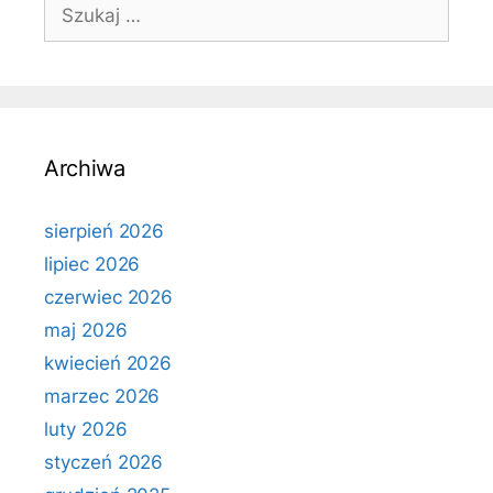
Szukaj:
Archiwa
sierpień 2026
lipiec 2026
czerwiec 2026
maj 2026
kwiecień 2026
marzec 2026
luty 2026
styczeń 2026