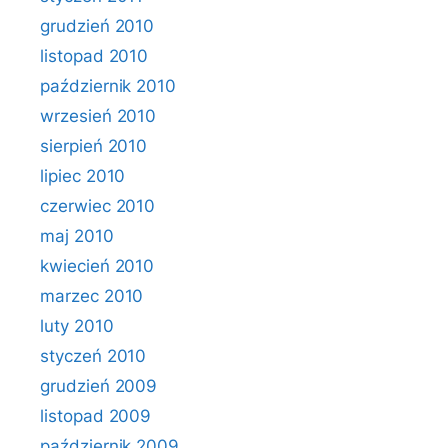
grudzień 2010
listopad 2010
październik 2010
wrzesień 2010
sierpień 2010
lipiec 2010
czerwiec 2010
maj 2010
kwiecień 2010
marzec 2010
luty 2010
styczeń 2010
grudzień 2009
listopad 2009
październik 2009