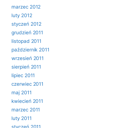
marzec 2012
luty 2012
styczeń 2012
grudzień 2011
listopad 2011
październik 2011
wrzesień 2011
sierpień 2011
lipiec 2011
czerwiec 2011
maj 2011
kwiecień 2011
marzec 2011
luty 2011
styczeń 2011