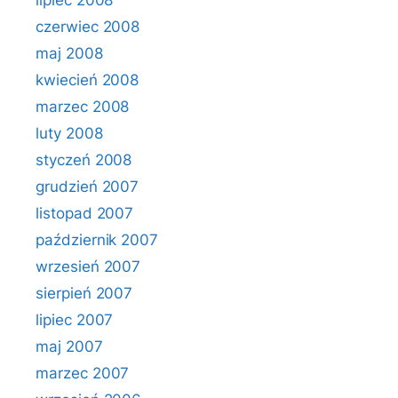
lipiec 2008
czerwiec 2008
maj 2008
kwiecień 2008
marzec 2008
luty 2008
styczeń 2008
grudzień 2007
listopad 2007
październik 2007
wrzesień 2007
sierpień 2007
lipiec 2007
maj 2007
marzec 2007