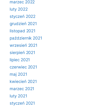
marzec 2022
luty 2022
styczeń 2022
grudzień 2021
listopad 2021
październik 2021
wrzesień 2021
sierpień 2021
lipiec 2021
czerwiec 2021
maj 2021
kwiecień 2021
marzec 2021
luty 2021
styczeń 2021