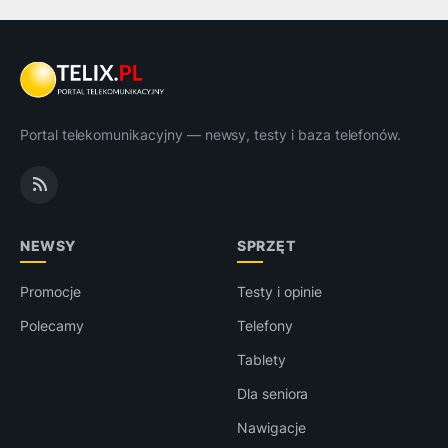
Portal telekomunikacyjny — newsy, testy i baza telefonów.
NEWSY
SPRZĘT
Promocje
Testy i opinie
Polecamy
Telefony
Tablety
Dla seniora
Nawigacje