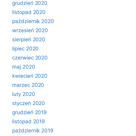
grudzień 2020
listopad 2020
październik 2020
wrzesień 2020
sierpień 2020
lipiec 2020
czerwiec 2020
maj 2020
kwiecień 2020
marzec 2020
luty 2020
styczeń 2020
grudzień 2019
listopad 2019
październik 2019