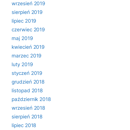
wrzesień 2019
sierpień 2019
lipiec 2019
czerwiec 2019
maj 2019
kwiecień 2019
marzec 2019
luty 2019
styczeń 2019
grudzień 2018
listopad 2018
październik 2018
wrzesień 2018
sierpień 2018
lipiec 2018