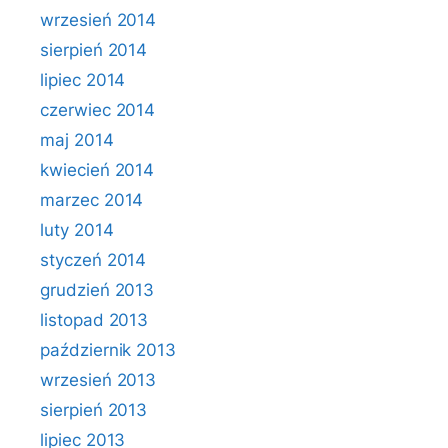
wrzesień 2014
sierpień 2014
lipiec 2014
czerwiec 2014
maj 2014
kwiecień 2014
marzec 2014
luty 2014
styczeń 2014
grudzień 2013
listopad 2013
październik 2013
wrzesień 2013
sierpień 2013
lipiec 2013