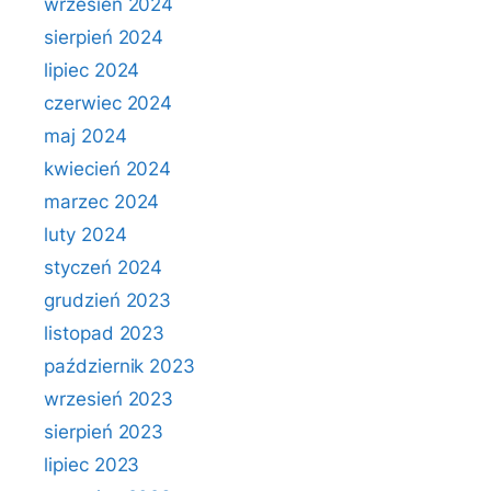
wrzesień 2024
sierpień 2024
lipiec 2024
czerwiec 2024
maj 2024
kwiecień 2024
marzec 2024
luty 2024
styczeń 2024
grudzień 2023
listopad 2023
październik 2023
wrzesień 2023
sierpień 2023
lipiec 2023