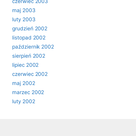
czerwiec 2003
maj 2003
luty 2003
grudzień 2002
listopad 2002
październik 2002
sierpień 2002
lipiec 2002
czerwiec 2002
maj 2002
marzec 2002
luty 2002