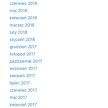
czerwiec 2018
maj 2018
kwiecień 2018
marzec 2018
luty 2018
styczeń 2018
grudzień 2017
listopad 2017
październik 2017
wrzesień 2017
sierpień 2017
lipiec 2017
czerwiec 2017
maj 2017
kwiecień 2017