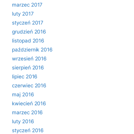
marzec 2017
luty 2017
styczeń 2017
grudzień 2016
listopad 2016
październik 2016
wrzesień 2016
sierpień 2016
lipiec 2016
czerwiec 2016
maj 2016
kwiecień 2016
marzec 2016
luty 2016
styczeń 2016