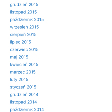
grudzień 2015
listopad 2015
październik 2015
wrzesień 2015
sierpień 2015
lipiec 2015
czerwiec 2015
maj 2015
kwiecień 2015
marzec 2015
luty 2015
styczeń 2015
grudzień 2014
listopad 2014
październik 2014