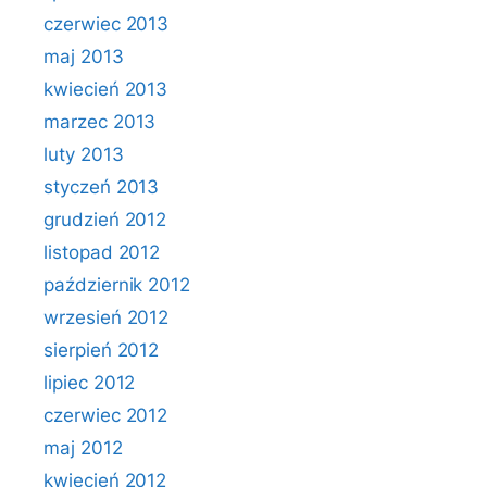
czerwiec 2013
maj 2013
kwiecień 2013
marzec 2013
luty 2013
styczeń 2013
grudzień 2012
listopad 2012
październik 2012
wrzesień 2012
sierpień 2012
lipiec 2012
czerwiec 2012
maj 2012
kwiecień 2012