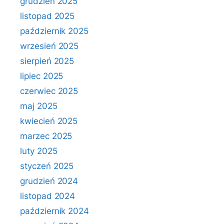
grudzień 2025
listopad 2025
październik 2025
wrzesień 2025
sierpień 2025
lipiec 2025
czerwiec 2025
maj 2025
kwiecień 2025
marzec 2025
luty 2025
styczeń 2025
grudzień 2024
listopad 2024
październik 2024