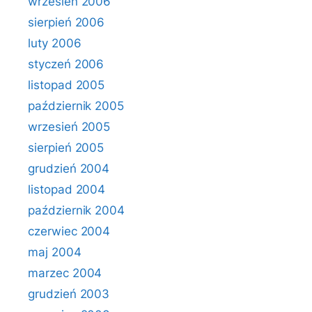
wrzesień 2006
sierpień 2006
luty 2006
styczeń 2006
listopad 2005
październik 2005
wrzesień 2005
sierpień 2005
grudzień 2004
listopad 2004
październik 2004
czerwiec 2004
maj 2004
marzec 2004
grudzień 2003