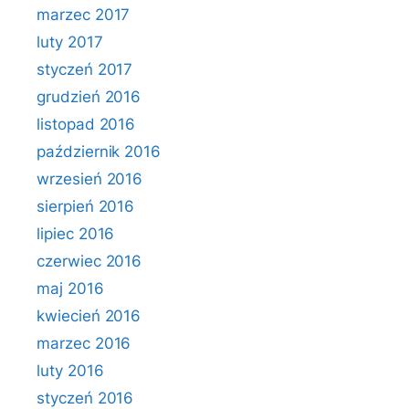
marzec 2017
luty 2017
styczeń 2017
grudzień 2016
listopad 2016
październik 2016
wrzesień 2016
sierpień 2016
lipiec 2016
czerwiec 2016
maj 2016
kwiecień 2016
marzec 2016
luty 2016
styczeń 2016