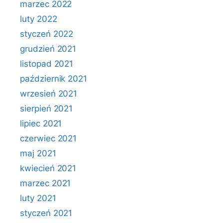
marzec 2022
luty 2022
styczeń 2022
grudzień 2021
listopad 2021
październik 2021
wrzesień 2021
sierpień 2021
lipiec 2021
czerwiec 2021
maj 2021
kwiecień 2021
marzec 2021
luty 2021
styczeń 2021