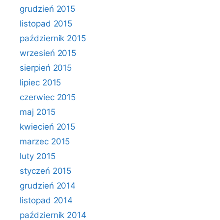
grudzień 2015
listopad 2015
październik 2015
wrzesień 2015
sierpień 2015
lipiec 2015
czerwiec 2015
maj 2015
kwiecień 2015
marzec 2015
luty 2015
styczeń 2015
grudzień 2014
listopad 2014
październik 2014