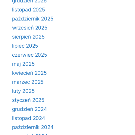
grudzień 2025
listopad 2025
październik 2025
wrzesień 2025
sierpień 2025
lipiec 2025
czerwiec 2025
maj 2025
kwiecień 2025
marzec 2025
luty 2025
styczeń 2025
grudzień 2024
listopad 2024
październik 2024