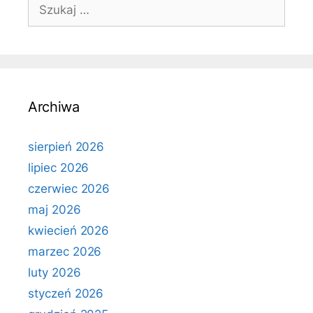
Szukaj:
Archiwa
sierpień 2026
lipiec 2026
czerwiec 2026
maj 2026
kwiecień 2026
marzec 2026
luty 2026
styczeń 2026