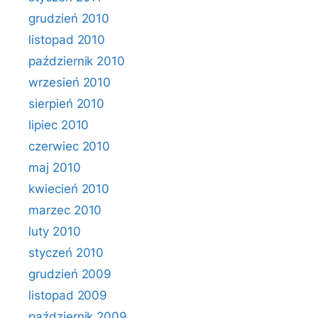
grudzień 2010
listopad 2010
październik 2010
wrzesień 2010
sierpień 2010
lipiec 2010
czerwiec 2010
maj 2010
kwiecień 2010
marzec 2010
luty 2010
styczeń 2010
grudzień 2009
listopad 2009
październik 2009