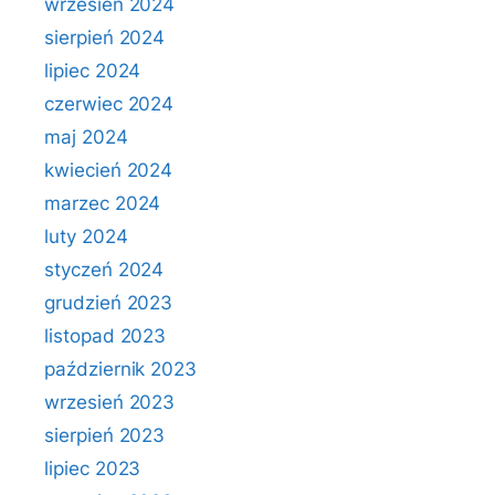
wrzesień 2024
sierpień 2024
lipiec 2024
czerwiec 2024
maj 2024
kwiecień 2024
marzec 2024
luty 2024
styczeń 2024
grudzień 2023
listopad 2023
październik 2023
wrzesień 2023
sierpień 2023
lipiec 2023