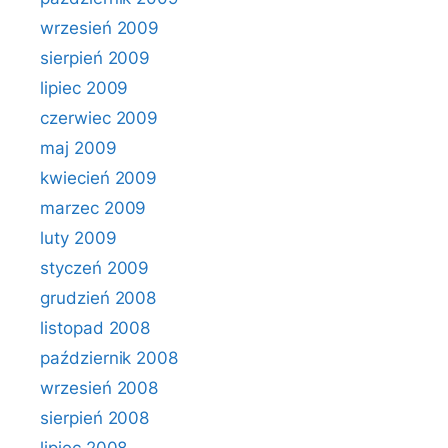
wrzesień 2009
sierpień 2009
lipiec 2009
czerwiec 2009
maj 2009
kwiecień 2009
marzec 2009
luty 2009
styczeń 2009
grudzień 2008
listopad 2008
październik 2008
wrzesień 2008
sierpień 2008