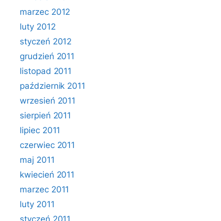
marzec 2012
luty 2012
styczeń 2012
grudzień 2011
listopad 2011
październik 2011
wrzesień 2011
sierpień 2011
lipiec 2011
czerwiec 2011
maj 2011
kwiecień 2011
marzec 2011
luty 2011
styczeń 2011