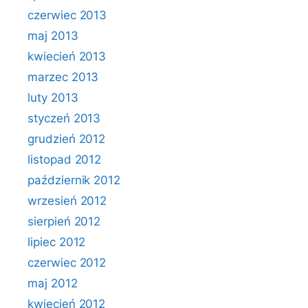
czerwiec 2013
maj 2013
kwiecień 2013
marzec 2013
luty 2013
styczeń 2013
grudzień 2012
listopad 2012
październik 2012
wrzesień 2012
sierpień 2012
lipiec 2012
czerwiec 2012
maj 2012
kwiecień 2012