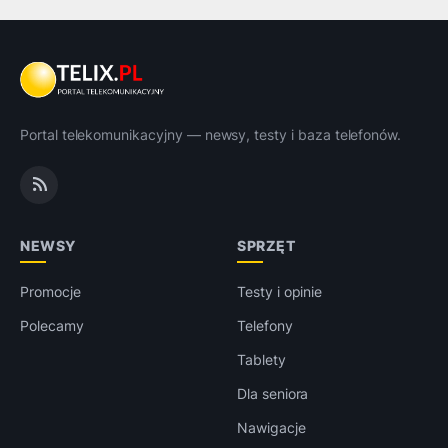
Portal telekomunikacyjny — newsy, testy i baza telefonów.
NEWSY
SPRZĘT
Promocje
Testy i opinie
Polecamy
Telefony
Tablety
Dla seniora
Nawigacje