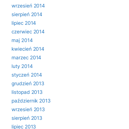
wrzesień 2014
sierpień 2014
lipiec 2014
czerwiec 2014
maj 2014
kwiecień 2014
marzec 2014
luty 2014
styczeń 2014
grudzień 2013
listopad 2013
październik 2013
wrzesień 2013
sierpień 2013
lipiec 2013