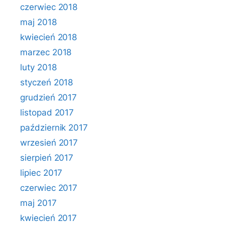
czerwiec 2018
maj 2018
kwiecień 2018
marzec 2018
luty 2018
styczeń 2018
grudzień 2017
listopad 2017
październik 2017
wrzesień 2017
sierpień 2017
lipiec 2017
czerwiec 2017
maj 2017
kwiecień 2017