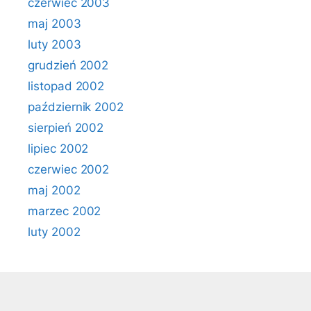
czerwiec 2003
maj 2003
luty 2003
grudzień 2002
listopad 2002
październik 2002
sierpień 2002
lipiec 2002
czerwiec 2002
maj 2002
marzec 2002
luty 2002