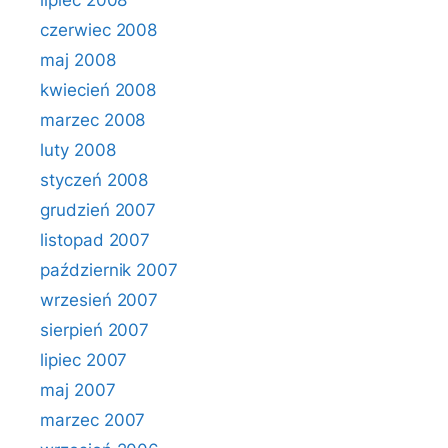
lipiec 2008
czerwiec 2008
maj 2008
kwiecień 2008
marzec 2008
luty 2008
styczeń 2008
grudzień 2007
listopad 2007
październik 2007
wrzesień 2007
sierpień 2007
lipiec 2007
maj 2007
marzec 2007