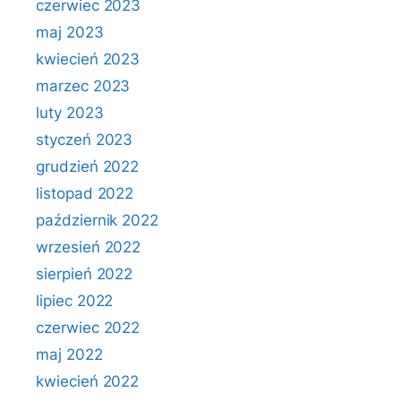
czerwiec 2023
maj 2023
kwiecień 2023
marzec 2023
luty 2023
styczeń 2023
grudzień 2022
listopad 2022
październik 2022
wrzesień 2022
sierpień 2022
lipiec 2022
czerwiec 2022
maj 2022
kwiecień 2022