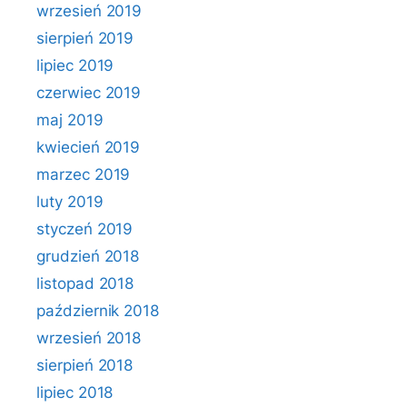
wrzesień 2019
sierpień 2019
lipiec 2019
czerwiec 2019
maj 2019
kwiecień 2019
marzec 2019
luty 2019
styczeń 2019
grudzień 2018
listopad 2018
październik 2018
wrzesień 2018
sierpień 2018
lipiec 2018