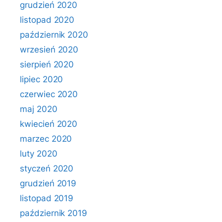
grudzień 2020
listopad 2020
październik 2020
wrzesień 2020
sierpień 2020
lipiec 2020
czerwiec 2020
maj 2020
kwiecień 2020
marzec 2020
luty 2020
styczeń 2020
grudzień 2019
listopad 2019
październik 2019