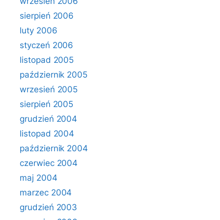
wrzesień 2006
sierpień 2006
luty 2006
styczeń 2006
listopad 2005
październik 2005
wrzesień 2005
sierpień 2005
grudzień 2004
listopad 2004
październik 2004
czerwiec 2004
maj 2004
marzec 2004
grudzień 2003