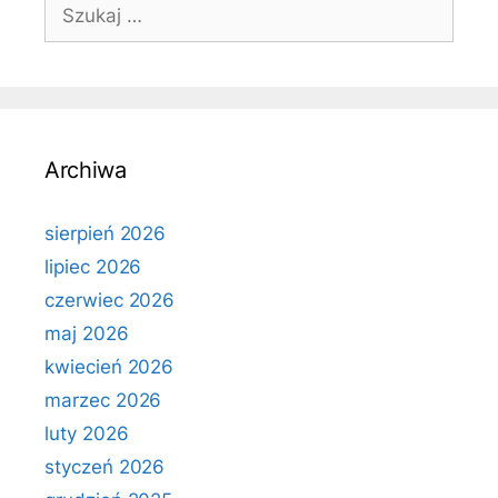
Szukaj:
Archiwa
sierpień 2026
lipiec 2026
czerwiec 2026
maj 2026
kwiecień 2026
marzec 2026
luty 2026
styczeń 2026