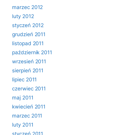
marzec 2012
luty 2012
styczeń 2012
grudzień 2011
listopad 2011
październik 2011
wrzesień 2011
sierpień 2011
lipiec 2011
czerwiec 2011
maj 2011
kwiecień 2011
marzec 2011
luty 2011
styczeń 2011