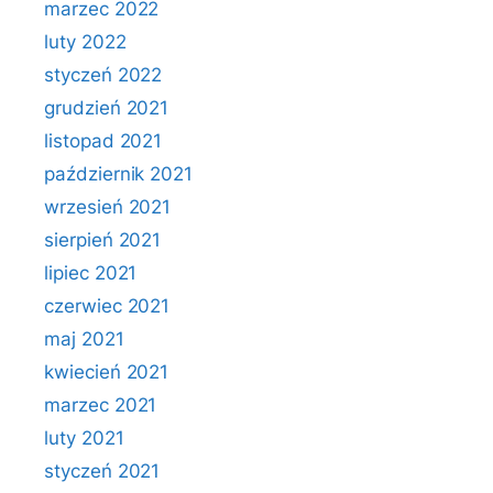
marzec 2022
luty 2022
styczeń 2022
grudzień 2021
listopad 2021
październik 2021
wrzesień 2021
sierpień 2021
lipiec 2021
czerwiec 2021
maj 2021
kwiecień 2021
marzec 2021
luty 2021
styczeń 2021