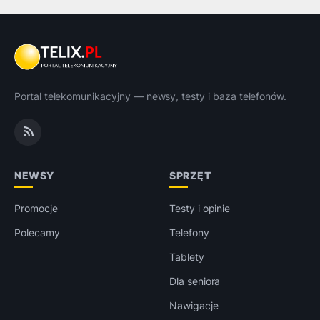
Portal telekomunikacyjny — newsy, testy i baza telefonów.
NEWSY
SPRZĘT
Promocje
Testy i opinie
Polecamy
Telefony
Tablety
Dla seniora
Nawigacje