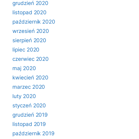
grudzień 2020
listopad 2020
październik 2020
wrzesień 2020
sierpień 2020
lipiec 2020
czerwiec 2020
maj 2020
kwiecień 2020
marzec 2020
luty 2020
styczeń 2020
grudzień 2019
listopad 2019
październik 2019