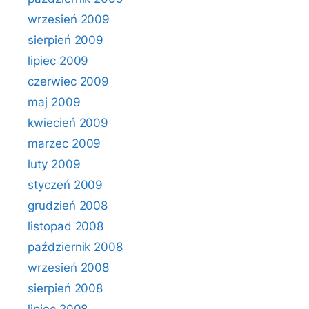
wrzesień 2009
sierpień 2009
lipiec 2009
czerwiec 2009
maj 2009
kwiecień 2009
marzec 2009
luty 2009
styczeń 2009
grudzień 2008
listopad 2008
październik 2008
wrzesień 2008
sierpień 2008