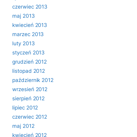
czerwiec 2013
maj 2013
kwiecień 2013
marzec 2013
luty 2013
styczeń 2013
grudzień 2012
listopad 2012
październik 2012
wrzesień 2012
sierpień 2012
lipiec 2012
czerwiec 2012
maj 2012
kwiecień 2012