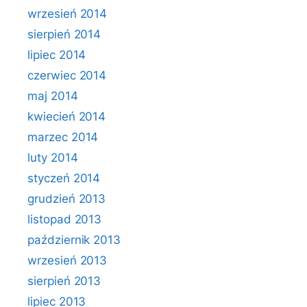
wrzesień 2014
sierpień 2014
lipiec 2014
czerwiec 2014
maj 2014
kwiecień 2014
marzec 2014
luty 2014
styczeń 2014
grudzień 2013
listopad 2013
październik 2013
wrzesień 2013
sierpień 2013
lipiec 2013