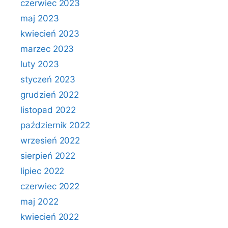
czerwiec 2023
maj 2023
kwiecień 2023
marzec 2023
luty 2023
styczeń 2023
grudzień 2022
listopad 2022
październik 2022
wrzesień 2022
sierpień 2022
lipiec 2022
czerwiec 2022
maj 2022
kwiecień 2022