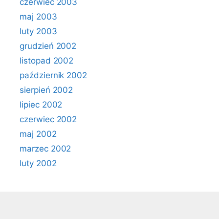
czerwiec 2003
maj 2003
luty 2003
grudzień 2002
listopad 2002
październik 2002
sierpień 2002
lipiec 2002
czerwiec 2002
maj 2002
marzec 2002
luty 2002