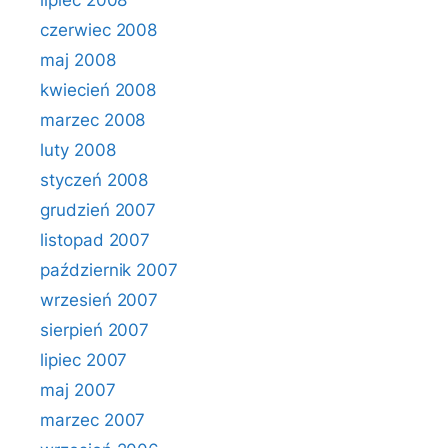
lipiec 2008
czerwiec 2008
maj 2008
kwiecień 2008
marzec 2008
luty 2008
styczeń 2008
grudzień 2007
listopad 2007
październik 2007
wrzesień 2007
sierpień 2007
lipiec 2007
maj 2007
marzec 2007