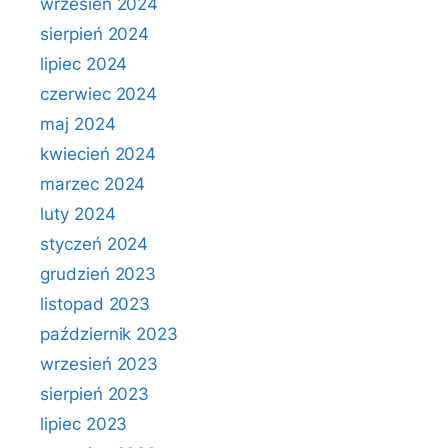
wrzesień 2024
sierpień 2024
lipiec 2024
czerwiec 2024
maj 2024
kwiecień 2024
marzec 2024
luty 2024
styczeń 2024
grudzień 2023
listopad 2023
październik 2023
wrzesień 2023
sierpień 2023
lipiec 2023