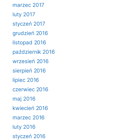
marzec 2017
luty 2017
styczeń 2017
grudzień 2016
listopad 2016
październik 2016
wrzesień 2016
sierpień 2016
lipiec 2016
czerwiec 2016
maj 2016
kwiecień 2016
marzec 2016
luty 2016
styczeń 2016