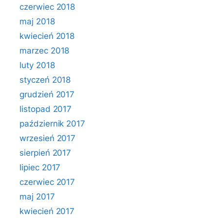
czerwiec 2018
maj 2018
kwiecień 2018
marzec 2018
luty 2018
styczeń 2018
grudzień 2017
listopad 2017
październik 2017
wrzesień 2017
sierpień 2017
lipiec 2017
czerwiec 2017
maj 2017
kwiecień 2017