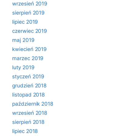
wrzesień 2019
sierpień 2019
lipiec 2019
czerwiec 2019
maj 2019
kwiecień 2019
marzec 2019
luty 2019
styczeń 2019
grudzień 2018
listopad 2018
październik 2018
wrzesień 2018
sierpień 2018
lipiec 2018