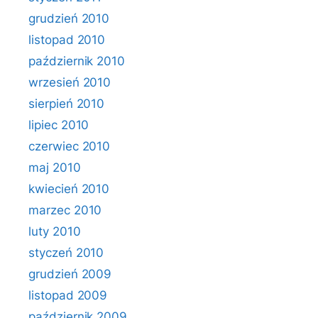
grudzień 2010
listopad 2010
październik 2010
wrzesień 2010
sierpień 2010
lipiec 2010
czerwiec 2010
maj 2010
kwiecień 2010
marzec 2010
luty 2010
styczeń 2010
grudzień 2009
listopad 2009
październik 2009