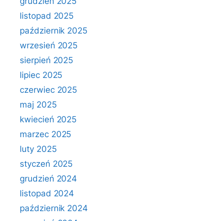
grudzień 2025
listopad 2025
październik 2025
wrzesień 2025
sierpień 2025
lipiec 2025
czerwiec 2025
maj 2025
kwiecień 2025
marzec 2025
luty 2025
styczeń 2025
grudzień 2024
listopad 2024
październik 2024