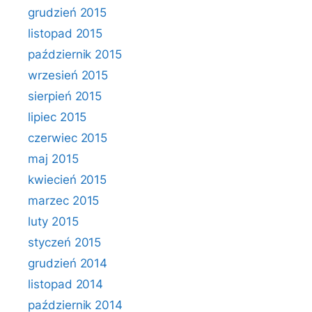
grudzień 2015
listopad 2015
październik 2015
wrzesień 2015
sierpień 2015
lipiec 2015
czerwiec 2015
maj 2015
kwiecień 2015
marzec 2015
luty 2015
styczeń 2015
grudzień 2014
listopad 2014
październik 2014