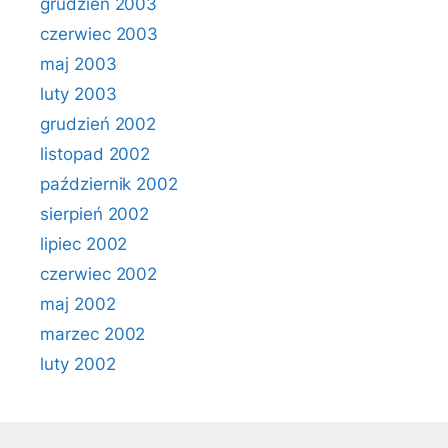
grudzień 2003
czerwiec 2003
maj 2003
luty 2003
grudzień 2002
listopad 2002
październik 2002
sierpień 2002
lipiec 2002
czerwiec 2002
maj 2002
marzec 2002
luty 2002