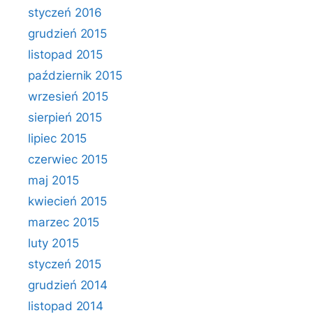
styczeń 2016
grudzień 2015
listopad 2015
październik 2015
wrzesień 2015
sierpień 2015
lipiec 2015
czerwiec 2015
maj 2015
kwiecień 2015
marzec 2015
luty 2015
styczeń 2015
grudzień 2014
listopad 2014