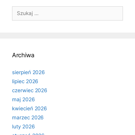
Szukaj:
Archiwa
sierpień 2026
lipiec 2026
czerwiec 2026
maj 2026
kwiecień 2026
marzec 2026
luty 2026