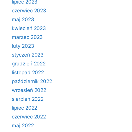
lipiec 2023
czerwiec 2023
maj 2023
kwiecień 2023
marzec 2023
luty 2023
styczeń 2023
grudzień 2022
listopad 2022
październik 2022
wrzesień 2022
sierpień 2022
lipiec 2022
czerwiec 2022
maj 2022