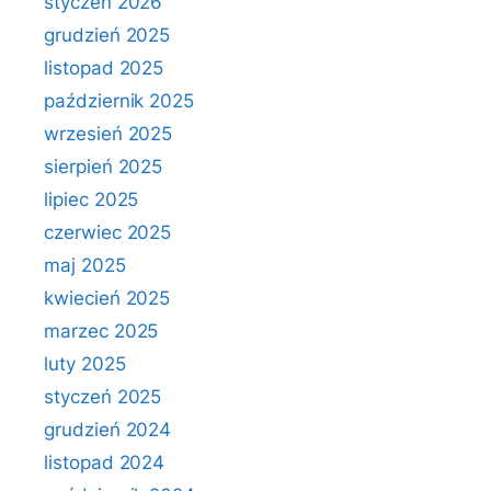
styczeń 2026
grudzień 2025
listopad 2025
październik 2025
wrzesień 2025
sierpień 2025
lipiec 2025
czerwiec 2025
maj 2025
kwiecień 2025
marzec 2025
luty 2025
styczeń 2025
grudzień 2024
listopad 2024