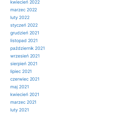
kwiecień 2022
marzec 2022
luty 2022
styczeń 2022
grudzień 2021
listopad 2021
październik 2021
wrzesień 2021
sierpień 2021
lipiec 2021
czerwiec 2021
maj 2021
kwiecień 2021
marzec 2021
luty 2021