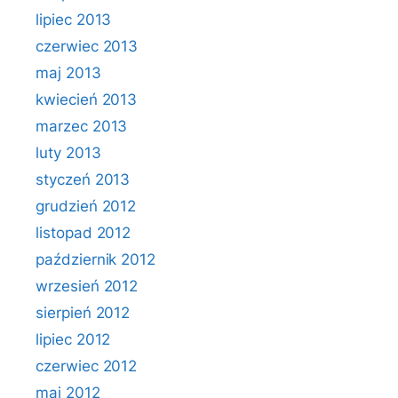
lipiec 2013
czerwiec 2013
maj 2013
kwiecień 2013
marzec 2013
luty 2013
styczeń 2013
grudzień 2012
listopad 2012
październik 2012
wrzesień 2012
sierpień 2012
lipiec 2012
czerwiec 2012
maj 2012