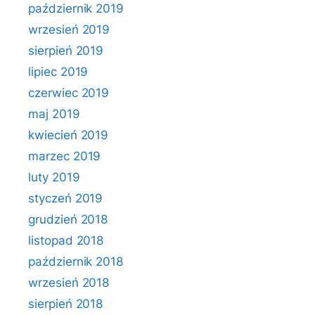
październik 2019
wrzesień 2019
sierpień 2019
lipiec 2019
czerwiec 2019
maj 2019
kwiecień 2019
marzec 2019
luty 2019
styczeń 2019
grudzień 2018
listopad 2018
październik 2018
wrzesień 2018
sierpień 2018