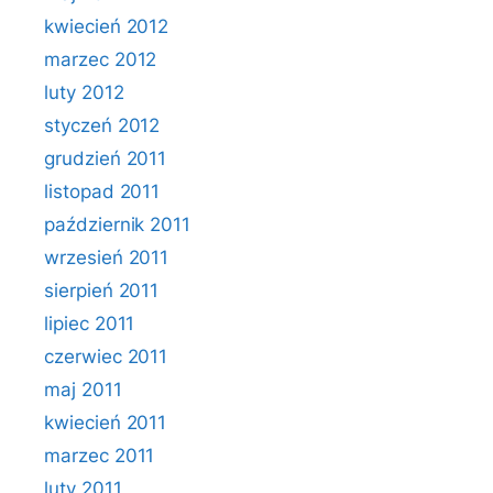
kwiecień 2012
marzec 2012
luty 2012
styczeń 2012
grudzień 2011
listopad 2011
październik 2011
wrzesień 2011
sierpień 2011
lipiec 2011
czerwiec 2011
maj 2011
kwiecień 2011
marzec 2011
luty 2011