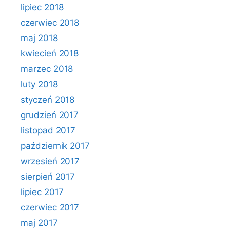
lipiec 2018
czerwiec 2018
maj 2018
kwiecień 2018
marzec 2018
luty 2018
styczeń 2018
grudzień 2017
listopad 2017
październik 2017
wrzesień 2017
sierpień 2017
lipiec 2017
czerwiec 2017
maj 2017