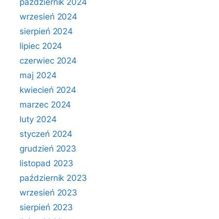
październik 2024
wrzesień 2024
sierpień 2024
lipiec 2024
czerwiec 2024
maj 2024
kwiecień 2024
marzec 2024
luty 2024
styczeń 2024
grudzień 2023
listopad 2023
październik 2023
wrzesień 2023
sierpień 2023