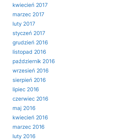
kwiecień 2017
marzec 2017
luty 2017
styczeń 2017
grudzień 2016
listopad 2016
październik 2016
wrzesień 2016
sierpień 2016
lipiec 2016
czerwiec 2016
maj 2016
kwiecień 2016
marzec 2016
luty 2016