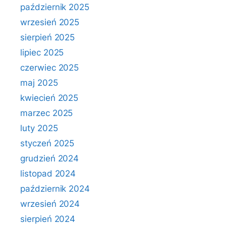
październik 2025
wrzesień 2025
sierpień 2025
lipiec 2025
czerwiec 2025
maj 2025
kwiecień 2025
marzec 2025
luty 2025
styczeń 2025
grudzień 2024
listopad 2024
październik 2024
wrzesień 2024
sierpień 2024