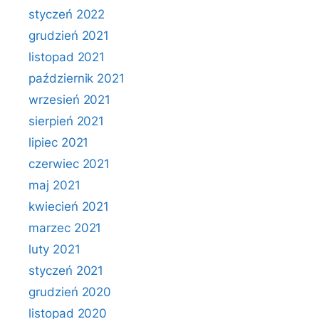
styczeń 2022
grudzień 2021
listopad 2021
październik 2021
wrzesień 2021
sierpień 2021
lipiec 2021
czerwiec 2021
maj 2021
kwiecień 2021
marzec 2021
luty 2021
styczeń 2021
grudzień 2020
listopad 2020