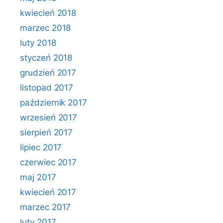
kwiecień 2018
marzec 2018
luty 2018
styczeń 2018
grudzień 2017
listopad 2017
październik 2017
wrzesień 2017
sierpień 2017
lipiec 2017
czerwiec 2017
maj 2017
kwiecień 2017
marzec 2017
luty 2017