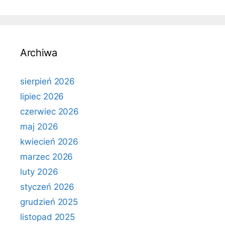
Archiwa
sierpień 2026
lipiec 2026
czerwiec 2026
maj 2026
kwiecień 2026
marzec 2026
luty 2026
styczeń 2026
grudzień 2025
listopad 2025