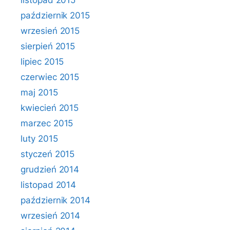
listopad 2015
październik 2015
wrzesień 2015
sierpień 2015
lipiec 2015
czerwiec 2015
maj 2015
kwiecień 2015
marzec 2015
luty 2015
styczeń 2015
grudzień 2014
listopad 2014
październik 2014
wrzesień 2014