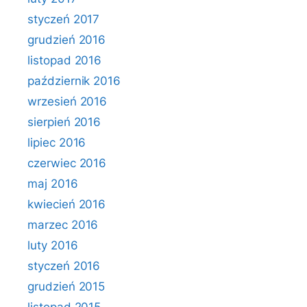
styczeń 2017
grudzień 2016
listopad 2016
październik 2016
wrzesień 2016
sierpień 2016
lipiec 2016
czerwiec 2016
maj 2016
kwiecień 2016
marzec 2016
luty 2016
styczeń 2016
grudzień 2015