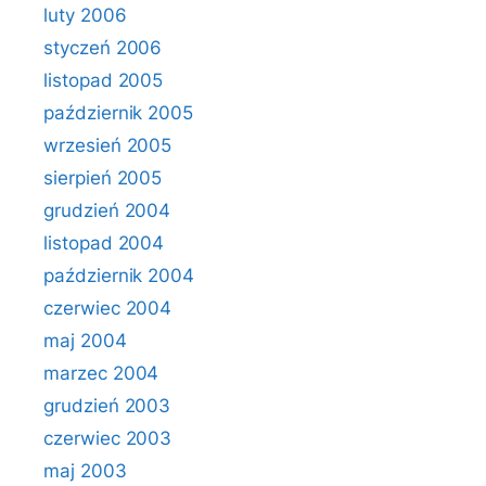
luty 2006
styczeń 2006
listopad 2005
październik 2005
wrzesień 2005
sierpień 2005
grudzień 2004
listopad 2004
październik 2004
czerwiec 2004
maj 2004
marzec 2004
grudzień 2003
czerwiec 2003
maj 2003