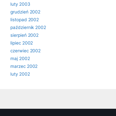
luty 2003
grudzień 2002
listopad 2002
październik 2002
sierpień 2002
lipiec 2002
czerwiec 2002
maj 2002
marzec 2002
luty 2002