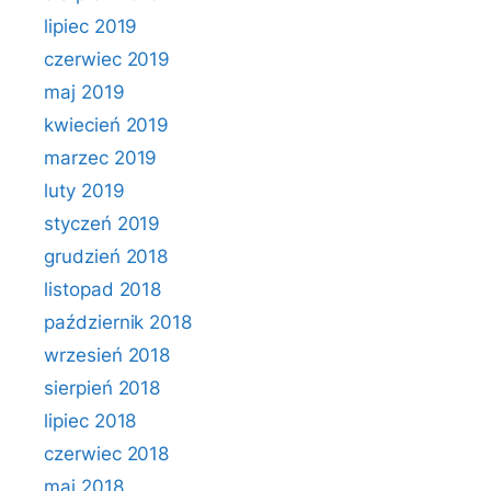
lipiec 2019
czerwiec 2019
maj 2019
kwiecień 2019
marzec 2019
luty 2019
styczeń 2019
grudzień 2018
listopad 2018
październik 2018
wrzesień 2018
sierpień 2018
lipiec 2018
czerwiec 2018
maj 2018