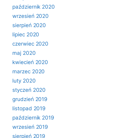
październik 2020
wrzesień 2020
sierpień 2020
lipiec 2020
czerwiec 2020
maj 2020
kwiecień 2020
marzec 2020
luty 2020
styczeń 2020
grudzień 2019
listopad 2019
październik 2019
wrzesień 2019
sierpień 2019