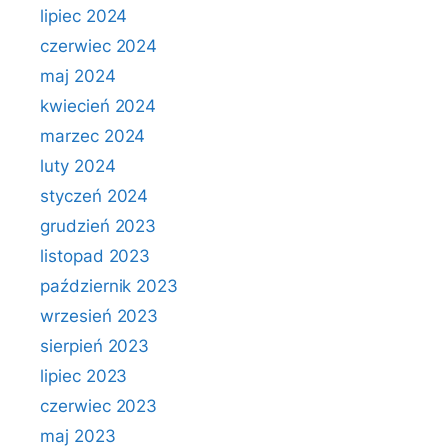
lipiec 2024
czerwiec 2024
maj 2024
kwiecień 2024
marzec 2024
luty 2024
styczeń 2024
grudzień 2023
listopad 2023
październik 2023
wrzesień 2023
sierpień 2023
lipiec 2023
czerwiec 2023
maj 2023