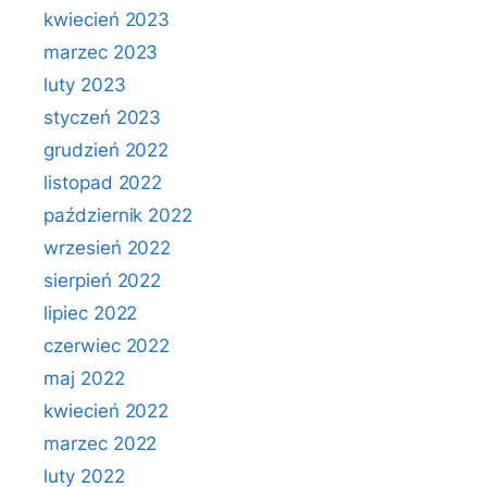
kwiecień 2023
marzec 2023
luty 2023
styczeń 2023
grudzień 2022
listopad 2022
październik 2022
wrzesień 2022
sierpień 2022
lipiec 2022
czerwiec 2022
maj 2022
kwiecień 2022
marzec 2022
luty 2022