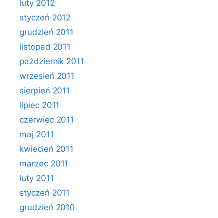
luty 2012
styczeń 2012
grudzień 2011
listopad 2011
październik 2011
wrzesień 2011
sierpień 2011
lipiec 2011
czerwiec 2011
maj 2011
kwiecień 2011
marzec 2011
luty 2011
styczeń 2011
grudzień 2010