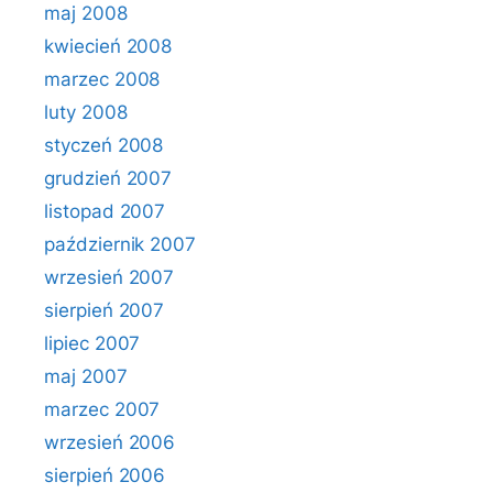
maj 2008
kwiecień 2008
marzec 2008
luty 2008
styczeń 2008
grudzień 2007
listopad 2007
październik 2007
wrzesień 2007
sierpień 2007
lipiec 2007
maj 2007
marzec 2007
wrzesień 2006
sierpień 2006