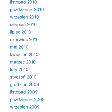
listopad 2010
październik 2010
wrzesień 2010
sierpień 2010
lipiec 2010
czerwiec 2010
maj 2010
kwiecień 2010
marzec 2010
luty 2010
styczeń 2010
grudzień 2009
listopad 2009
październik 2009
wrzesień 2009