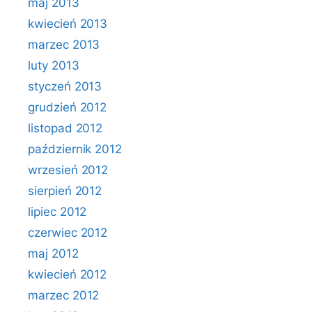
maj 2013
kwiecień 2013
marzec 2013
luty 2013
styczeń 2013
grudzień 2012
listopad 2012
październik 2012
wrzesień 2012
sierpień 2012
lipiec 2012
czerwiec 2012
maj 2012
kwiecień 2012
marzec 2012