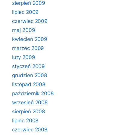
sierpień 2009
lipiec 2009
czerwiec 2009
maj 2009
kwiecień 2009
marzec 2009
luty 2009
styczeń 2009
grudzień 2008
listopad 2008
październik 2008
wrzesień 2008
sierpień 2008
lipiec 2008
czerwiec 2008