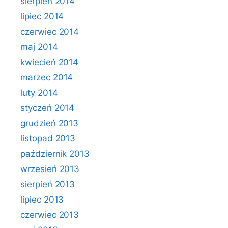
sierpień 2014
lipiec 2014
czerwiec 2014
maj 2014
kwiecień 2014
marzec 2014
luty 2014
styczeń 2014
grudzień 2013
listopad 2013
październik 2013
wrzesień 2013
sierpień 2013
lipiec 2013
czerwiec 2013