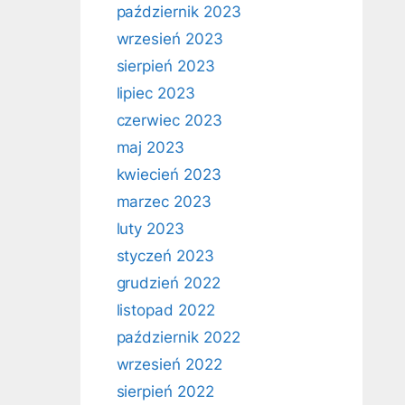
październik 2023
wrzesień 2023
sierpień 2023
lipiec 2023
czerwiec 2023
maj 2023
kwiecień 2023
marzec 2023
luty 2023
styczeń 2023
grudzień 2022
listopad 2022
październik 2022
wrzesień 2022
sierpień 2022