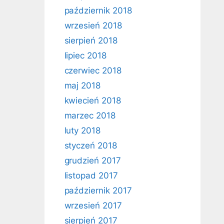
październik 2018
wrzesień 2018
sierpień 2018
lipiec 2018
czerwiec 2018
maj 2018
kwiecień 2018
marzec 2018
luty 2018
styczeń 2018
grudzień 2017
listopad 2017
październik 2017
wrzesień 2017
sierpień 2017