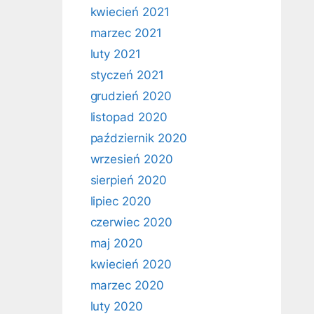
kwiecień 2021
marzec 2021
luty 2021
styczeń 2021
grudzień 2020
listopad 2020
październik 2020
wrzesień 2020
sierpień 2020
lipiec 2020
czerwiec 2020
maj 2020
kwiecień 2020
marzec 2020
luty 2020