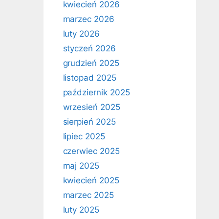
kwiecień 2026
marzec 2026
luty 2026
styczeń 2026
grudzień 2025
listopad 2025
październik 2025
wrzesień 2025
sierpień 2025
lipiec 2025
czerwiec 2025
maj 2025
kwiecień 2025
marzec 2025
luty 2025