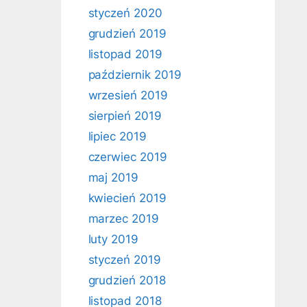
styczeń 2020
grudzień 2019
listopad 2019
październik 2019
wrzesień 2019
sierpień 2019
lipiec 2019
czerwiec 2019
maj 2019
kwiecień 2019
marzec 2019
luty 2019
styczeń 2019
grudzień 2018
listopad 2018