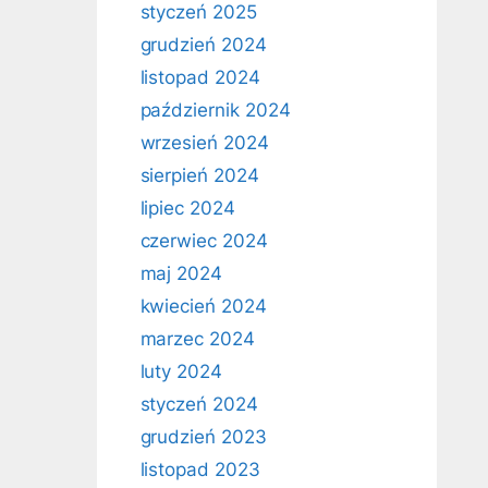
styczeń 2025
grudzień 2024
listopad 2024
październik 2024
wrzesień 2024
sierpień 2024
lipiec 2024
czerwiec 2024
maj 2024
kwiecień 2024
marzec 2024
luty 2024
styczeń 2024
grudzień 2023
listopad 2023