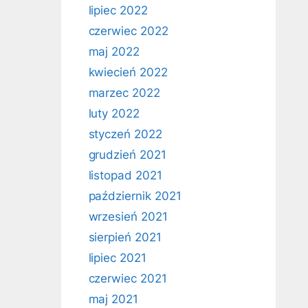
lipiec 2022
czerwiec 2022
maj 2022
kwiecień 2022
marzec 2022
luty 2022
styczeń 2022
grudzień 2021
listopad 2021
październik 2021
wrzesień 2021
sierpień 2021
lipiec 2021
czerwiec 2021
maj 2021