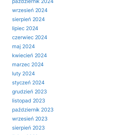
październik 2024
wrzesień 2024
sierpień 2024
lipiec 2024
czerwiec 2024
maj 2024
kwiecień 2024
marzec 2024
luty 2024
styczeń 2024
grudzień 2023
listopad 2023
październik 2023
wrzesień 2023
sierpień 2023