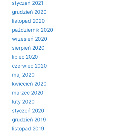
styczeń 2021
grudzień 2020
listopad 2020
październik 2020
wrzesień 2020
sierpień 2020
lipiec 2020
czerwiec 2020
maj 2020
kwiecień 2020
marzec 2020
luty 2020
styczeń 2020
grudzień 2019
listopad 2019