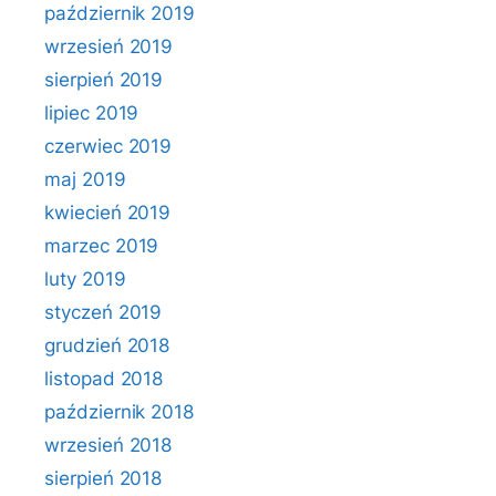
październik 2019
wrzesień 2019
sierpień 2019
lipiec 2019
czerwiec 2019
maj 2019
kwiecień 2019
marzec 2019
luty 2019
styczeń 2019
grudzień 2018
listopad 2018
październik 2018
wrzesień 2018
sierpień 2018