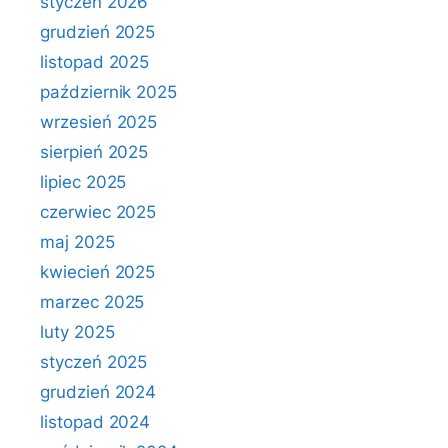
styczeń 2026
grudzień 2025
listopad 2025
październik 2025
wrzesień 2025
sierpień 2025
lipiec 2025
czerwiec 2025
maj 2025
kwiecień 2025
marzec 2025
luty 2025
styczeń 2025
grudzień 2024
listopad 2024