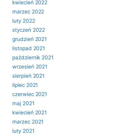
kwiecień 2022
marzec 2022
luty 2022
styczeń 2022
grudzień 2021
listopad 2021
październik 2021
wrzesień 2021
sierpień 2021
lipiec 2021
czerwiec 2021
maj 2021
kwiecień 2021
marzec 2021
luty 2021