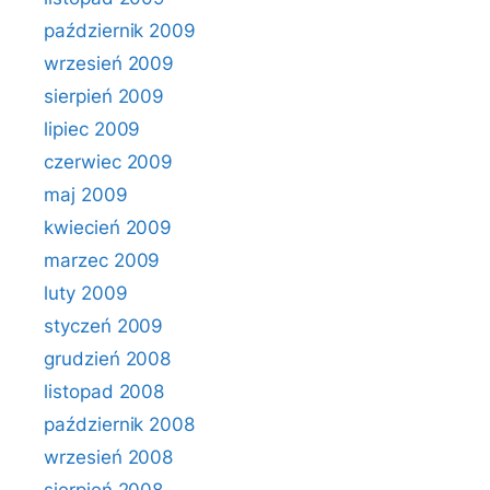
październik 2009
wrzesień 2009
sierpień 2009
lipiec 2009
czerwiec 2009
maj 2009
kwiecień 2009
marzec 2009
luty 2009
styczeń 2009
grudzień 2008
listopad 2008
październik 2008
wrzesień 2008