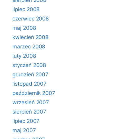
sierpień 2008
lipiec 2008
czerwiec 2008
maj 2008
kwiecień 2008
marzec 2008
luty 2008
styczeń 2008
grudzień 2007
listopad 2007
październik 2007
wrzesień 2007
sierpień 2007
lipiec 2007
maj 2007