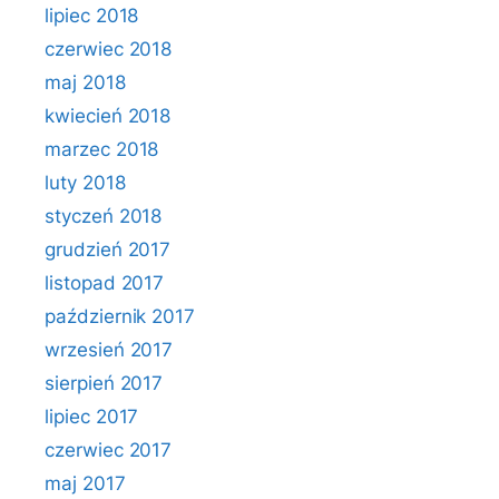
lipiec 2018
czerwiec 2018
maj 2018
kwiecień 2018
marzec 2018
luty 2018
styczeń 2018
grudzień 2017
listopad 2017
październik 2017
wrzesień 2017
sierpień 2017
lipiec 2017
czerwiec 2017
maj 2017