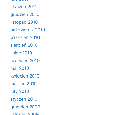
styczeń 2011
grudzień 2010
listopad 2010
październik 2010
wrzesień 2010
sierpień 2010
lipiec 2010
czerwiec 2010
maj 2010
kwiecień 2010
marzec 2010
luty 2010
styczeń 2010
grudzień 2009
listopad 2009