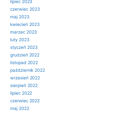
lipiec 2023
czerwiec 2023
maj 2023
kwiecień 2023
marzec 2023
luty 2023
styczeń 2023
grudzień 2022
listopad 2022
październik 2022
wrzesień 2022
sierpień 2022
lipiec 2022
czerwiec 2022
maj 2022