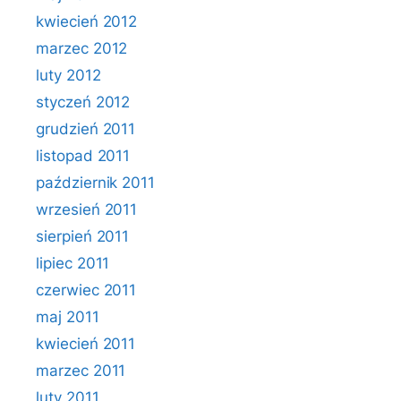
kwiecień 2012
marzec 2012
luty 2012
styczeń 2012
grudzień 2011
listopad 2011
październik 2011
wrzesień 2011
sierpień 2011
lipiec 2011
czerwiec 2011
maj 2011
kwiecień 2011
marzec 2011
luty 2011