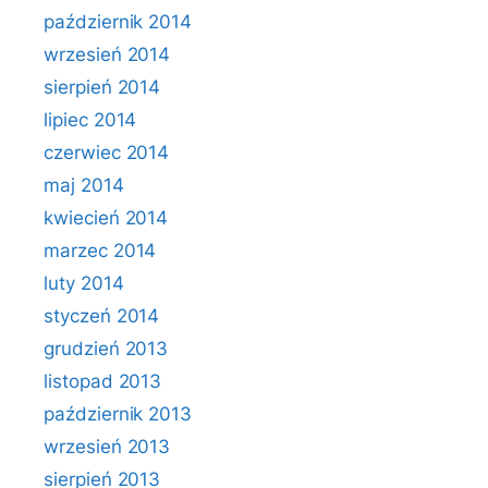
październik 2014
wrzesień 2014
sierpień 2014
lipiec 2014
czerwiec 2014
maj 2014
kwiecień 2014
marzec 2014
luty 2014
styczeń 2014
grudzień 2013
listopad 2013
październik 2013
wrzesień 2013
sierpień 2013