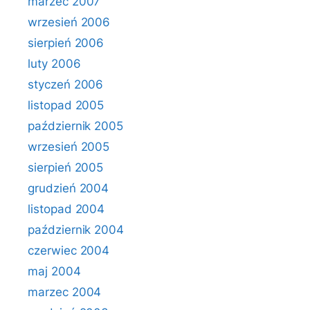
marzec 2007
wrzesień 2006
sierpień 2006
luty 2006
styczeń 2006
listopad 2005
październik 2005
wrzesień 2005
sierpień 2005
grudzień 2004
listopad 2004
październik 2004
czerwiec 2004
maj 2004
marzec 2004