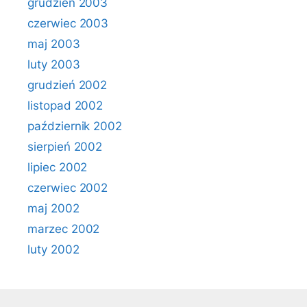
grudzień 2003
czerwiec 2003
maj 2003
luty 2003
grudzień 2002
listopad 2002
październik 2002
sierpień 2002
lipiec 2002
czerwiec 2002
maj 2002
marzec 2002
luty 2002