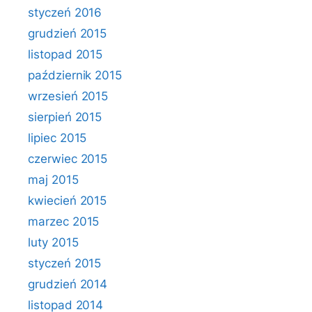
styczeń 2016
grudzień 2015
listopad 2015
październik 2015
wrzesień 2015
sierpień 2015
lipiec 2015
czerwiec 2015
maj 2015
kwiecień 2015
marzec 2015
luty 2015
styczeń 2015
grudzień 2014
listopad 2014