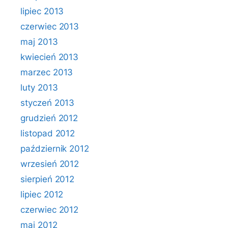
lipiec 2013
czerwiec 2013
maj 2013
kwiecień 2013
marzec 2013
luty 2013
styczeń 2013
grudzień 2012
listopad 2012
październik 2012
wrzesień 2012
sierpień 2012
lipiec 2012
czerwiec 2012
maj 2012