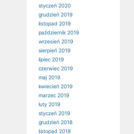
styczeń 2020
grudzień 2019
listopad 2019
październik 2019
wrzesień 2019
sierpień 2019
lipiec 2019
czerwiec 2019
maj 2019
kwiecień 2019
marzec 2019
luty 2019
styczeń 2019
grudzień 2018
listopad 2018