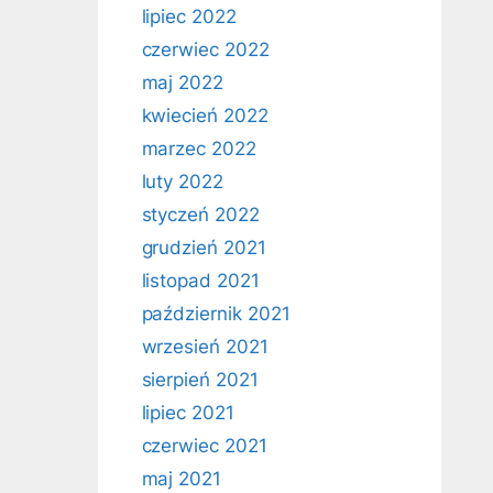
lipiec 2022
czerwiec 2022
maj 2022
kwiecień 2022
marzec 2022
luty 2022
styczeń 2022
grudzień 2021
listopad 2021
październik 2021
wrzesień 2021
sierpień 2021
lipiec 2021
czerwiec 2021
maj 2021