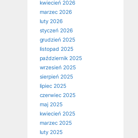
kwiecień 2026
marzec 2026
luty 2026
styczeń 2026
grudzień 2025
listopad 2025
październik 2025
wrzesień 2025
sierpień 2025
lipiec 2025
czerwiec 2025
maj 2025
kwiecień 2025
marzec 2025
luty 2025