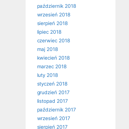
październik 2018
wrzesień 2018
sierpień 2018
lipiec 2018
czerwiec 2018
maj 2018
kwiecień 2018
marzec 2018
luty 2018
styczeń 2018
grudzień 2017
listopad 2017
październik 2017
wrzesień 2017
sierpień 2017