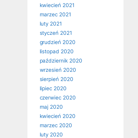
kwiecień 2021
marzec 2021
luty 2021
styczeń 2021
grudzień 2020
listopad 2020
październik 2020
wrzesień 2020
sierpień 2020
lipiec 2020
czerwiec 2020
maj 2020
kwiecień 2020
marzec 2020
luty 2020