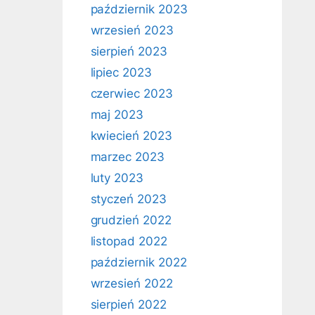
październik 2023
wrzesień 2023
sierpień 2023
lipiec 2023
czerwiec 2023
maj 2023
kwiecień 2023
marzec 2023
luty 2023
styczeń 2023
grudzień 2022
listopad 2022
październik 2022
wrzesień 2022
sierpień 2022