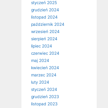
styczeń 2025
grudzień 2024
listopad 2024
październik 2024
wrzesień 2024
sierpień 2024
lipiec 2024
czerwiec 2024
maj 2024
kwiecień 2024
marzec 2024
luty 2024
styczeń 2024
grudzień 2023
listopad 2023