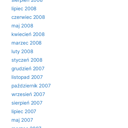
sierpień 2008
lipiec 2008
czerwiec 2008
maj 2008
kwiecień 2008
marzec 2008
luty 2008
styczeń 2008
grudzień 2007
listopad 2007
październik 2007
wrzesień 2007
sierpień 2007
lipiec 2007
maj 2007