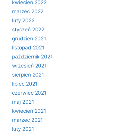
kwiecień 2022
marzec 2022
luty 2022
styczeń 2022
grudzień 2021
listopad 2021
październik 2021
wrzesień 2021
sierpień 2021
lipiec 2021
czerwiec 2021
maj 2021
kwiecień 2021
marzec 2021
luty 2021