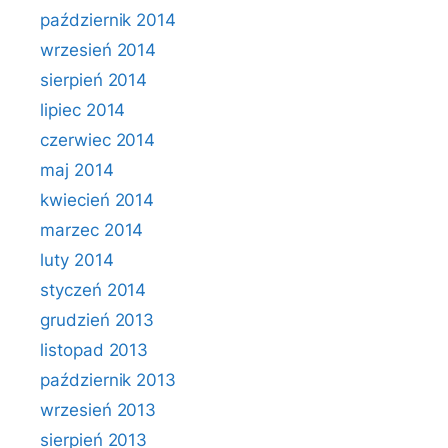
październik 2014
wrzesień 2014
sierpień 2014
lipiec 2014
czerwiec 2014
maj 2014
kwiecień 2014
marzec 2014
luty 2014
styczeń 2014
grudzień 2013
listopad 2013
październik 2013
wrzesień 2013
sierpień 2013