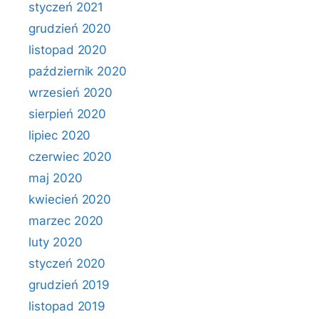
styczeń 2021
grudzień 2020
listopad 2020
październik 2020
wrzesień 2020
sierpień 2020
lipiec 2020
czerwiec 2020
maj 2020
kwiecień 2020
marzec 2020
luty 2020
styczeń 2020
grudzień 2019
listopad 2019