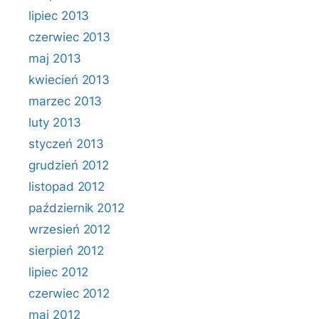
lipiec 2013
czerwiec 2013
maj 2013
kwiecień 2013
marzec 2013
luty 2013
styczeń 2013
grudzień 2012
listopad 2012
październik 2012
wrzesień 2012
sierpień 2012
lipiec 2012
czerwiec 2012
maj 2012