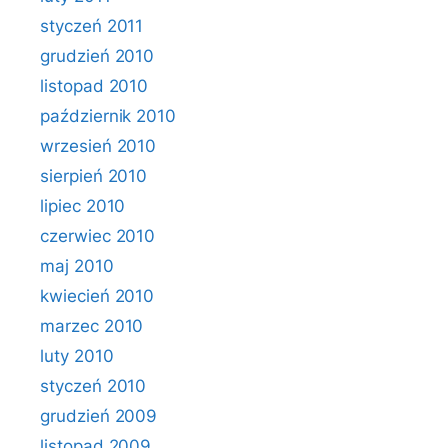
styczeń 2011
grudzień 2010
listopad 2010
październik 2010
wrzesień 2010
sierpień 2010
lipiec 2010
czerwiec 2010
maj 2010
kwiecień 2010
marzec 2010
luty 2010
styczeń 2010
grudzień 2009
listopad 2009