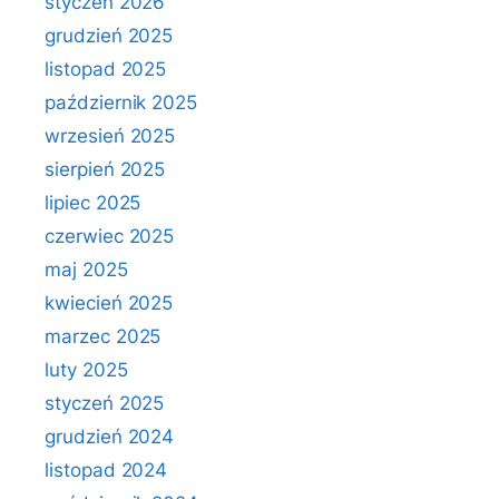
styczeń 2026
grudzień 2025
listopad 2025
październik 2025
wrzesień 2025
sierpień 2025
lipiec 2025
czerwiec 2025
maj 2025
kwiecień 2025
marzec 2025
luty 2025
styczeń 2025
grudzień 2024
listopad 2024