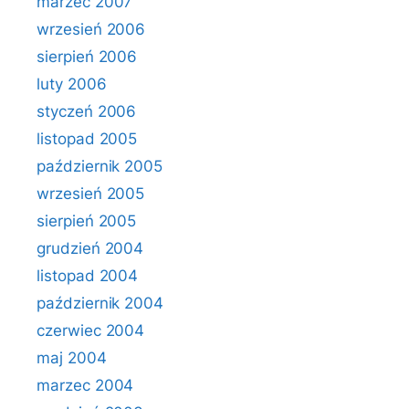
marzec 2007
wrzesień 2006
sierpień 2006
luty 2006
styczeń 2006
listopad 2005
październik 2005
wrzesień 2005
sierpień 2005
grudzień 2004
listopad 2004
październik 2004
czerwiec 2004
maj 2004
marzec 2004