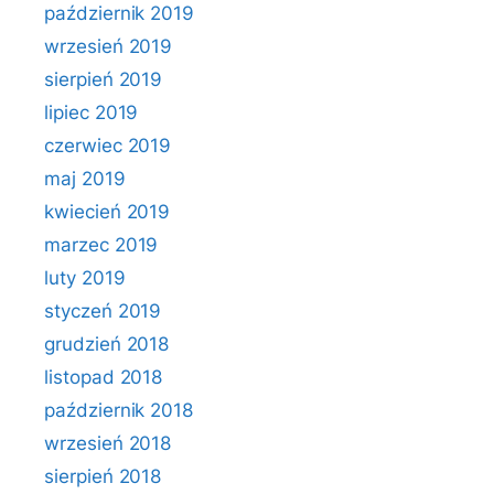
październik 2019
wrzesień 2019
sierpień 2019
lipiec 2019
czerwiec 2019
maj 2019
kwiecień 2019
marzec 2019
luty 2019
styczeń 2019
grudzień 2018
listopad 2018
październik 2018
wrzesień 2018
sierpień 2018