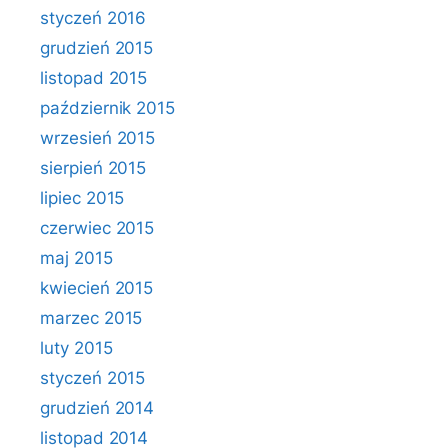
styczeń 2016
grudzień 2015
listopad 2015
październik 2015
wrzesień 2015
sierpień 2015
lipiec 2015
czerwiec 2015
maj 2015
kwiecień 2015
marzec 2015
luty 2015
styczeń 2015
grudzień 2014
listopad 2014