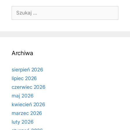
Szukaj:
Archiwa
sierpień 2026
lipiec 2026
czerwiec 2026
maj 2026
kwiecień 2026
marzec 2026
luty 2026