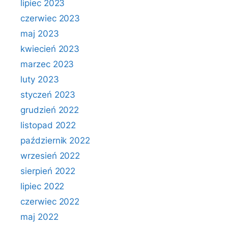
lipiec 2023
czerwiec 2023
maj 2023
kwiecień 2023
marzec 2023
luty 2023
styczeń 2023
grudzień 2022
listopad 2022
październik 2022
wrzesień 2022
sierpień 2022
lipiec 2022
czerwiec 2022
maj 2022