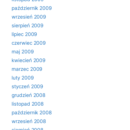
październik 2009
wrzesień 2009
sierpień 2009
lipiec 2009
czerwiec 2009
maj 2009
kwiecień 2009
marzec 2009
luty 2009
styczeń 2009
grudzień 2008
listopad 2008
październik 2008
wrzesień 2008