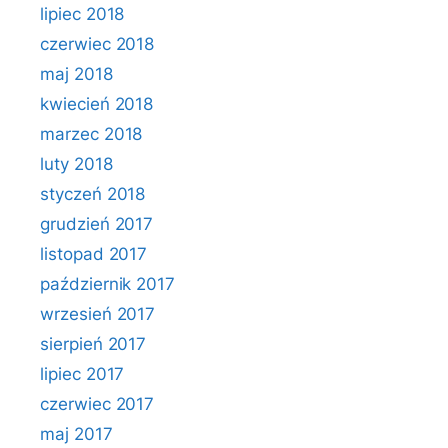
lipiec 2018
czerwiec 2018
maj 2018
kwiecień 2018
marzec 2018
luty 2018
styczeń 2018
grudzień 2017
listopad 2017
październik 2017
wrzesień 2017
sierpień 2017
lipiec 2017
czerwiec 2017
maj 2017