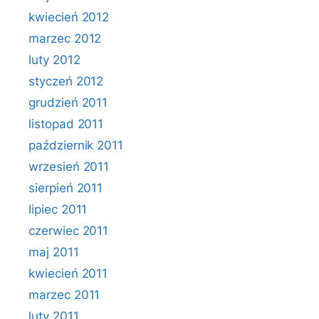
kwiecień 2012
marzec 2012
luty 2012
styczeń 2012
grudzień 2011
listopad 2011
październik 2011
wrzesień 2011
sierpień 2011
lipiec 2011
czerwiec 2011
maj 2011
kwiecień 2011
marzec 2011
luty 2011