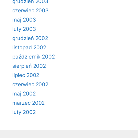
grudzień 2003
czerwiec 2003
maj 2003
luty 2003
grudzień 2002
listopad 2002
październik 2002
sierpień 2002
lipiec 2002
czerwiec 2002
maj 2002
marzec 2002
luty 2002