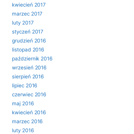
kwiecień 2017
marzec 2017
luty 2017
styczeń 2017
grudzień 2016
listopad 2016
październik 2016
wrzesień 2016
sierpień 2016
lipiec 2016
czerwiec 2016
maj 2016
kwiecień 2016
marzec 2016
luty 2016