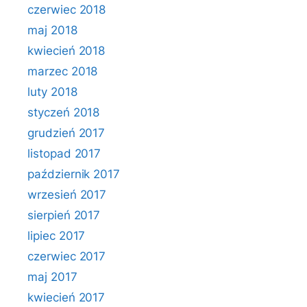
czerwiec 2018
maj 2018
kwiecień 2018
marzec 2018
luty 2018
styczeń 2018
grudzień 2017
listopad 2017
październik 2017
wrzesień 2017
sierpień 2017
lipiec 2017
czerwiec 2017
maj 2017
kwiecień 2017