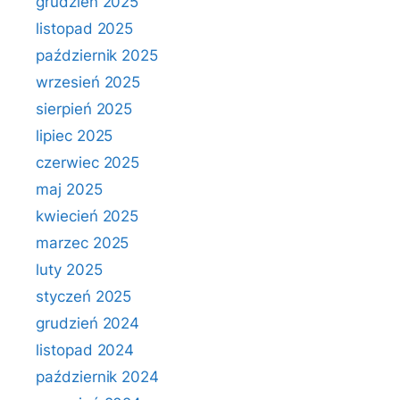
grudzień 2025
listopad 2025
październik 2025
wrzesień 2025
sierpień 2025
lipiec 2025
czerwiec 2025
maj 2025
kwiecień 2025
marzec 2025
luty 2025
styczeń 2025
grudzień 2024
listopad 2024
październik 2024