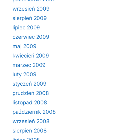
wrzesień 2009
sierpień 2009
lipiec 2009
czerwiec 2009
maj 2009
kwiecień 2009
marzec 2009
luty 2009
styczeń 2009
grudzień 2008
listopad 2008
październik 2008
wrzesień 2008
sierpień 2008