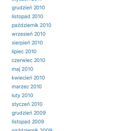
grudzień 2010
listopad 2010
październik 2010
wrzesień 2010
sierpień 2010
lipiec 2010
czerwiec 2010
maj 2010
kwiecień 2010
marzec 2010
luty 2010
styczeń 2010
grudzień 2009
listopad 2009
październik 2009