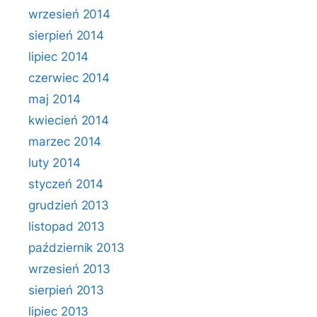
wrzesień 2014
sierpień 2014
lipiec 2014
czerwiec 2014
maj 2014
kwiecień 2014
marzec 2014
luty 2014
styczeń 2014
grudzień 2013
listopad 2013
październik 2013
wrzesień 2013
sierpień 2013
lipiec 2013