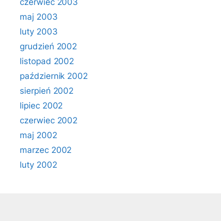
czerwiec 2003
maj 2003
luty 2003
grudzień 2002
listopad 2002
październik 2002
sierpień 2002
lipiec 2002
czerwiec 2002
maj 2002
marzec 2002
luty 2002