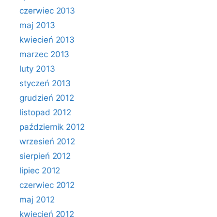
czerwiec 2013
maj 2013
kwiecień 2013
marzec 2013
luty 2013
styczeń 2013
grudzień 2012
listopad 2012
październik 2012
wrzesień 2012
sierpień 2012
lipiec 2012
czerwiec 2012
maj 2012
kwiecień 2012