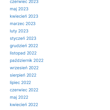
czerwiec 2023
maj 2023
kwiecień 2023
marzec 2023
luty 2023
styczeń 2023
grudzień 2022
listopad 2022
październik 2022
wrzesień 2022
sierpień 2022
lipiec 2022
czerwiec 2022
maj 2022
kwiecień 2022