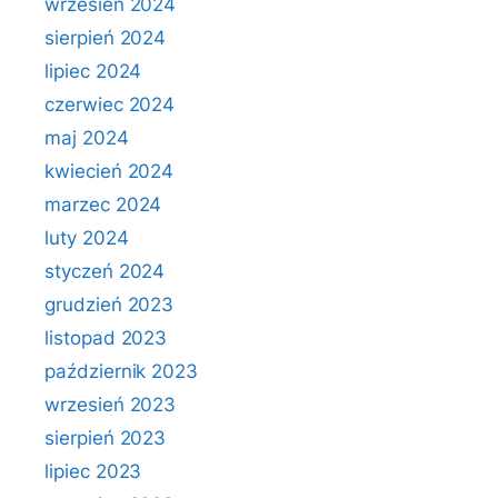
wrzesień 2024
sierpień 2024
lipiec 2024
czerwiec 2024
maj 2024
kwiecień 2024
marzec 2024
luty 2024
styczeń 2024
grudzień 2023
listopad 2023
październik 2023
wrzesień 2023
sierpień 2023
lipiec 2023