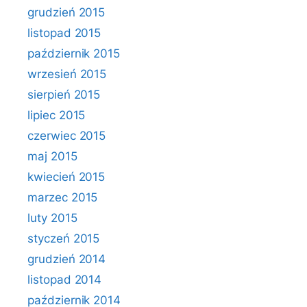
grudzień 2015
listopad 2015
październik 2015
wrzesień 2015
sierpień 2015
lipiec 2015
czerwiec 2015
maj 2015
kwiecień 2015
marzec 2015
luty 2015
styczeń 2015
grudzień 2014
listopad 2014
październik 2014