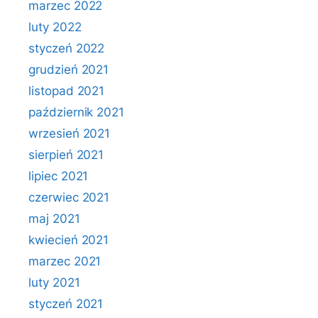
marzec 2022
luty 2022
styczeń 2022
grudzień 2021
listopad 2021
październik 2021
wrzesień 2021
sierpień 2021
lipiec 2021
czerwiec 2021
maj 2021
kwiecień 2021
marzec 2021
luty 2021
styczeń 2021