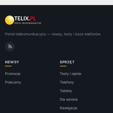
Portal telekomunikacyjny — newsy, testy i baza telefonów.
NEWSY
SPRZĘT
Promocje
Testy i opinie
Polecamy
Telefony
Tablety
Dla seniora
Nawigacje