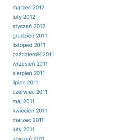
marzec 2012
luty 2012
styczeń 2012
grudzień 2011
listopad 2011
październik 2011
wrzesień 2011
sierpień 2011
lipiec 2011
czerwiec 2011
maj 2011
kwiecień 2011
marzec 2011
luty 2011
styczeń 2011