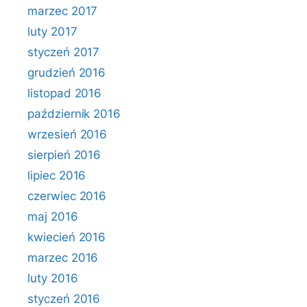
marzec 2017
luty 2017
styczeń 2017
grudzień 2016
listopad 2016
październik 2016
wrzesień 2016
sierpień 2016
lipiec 2016
czerwiec 2016
maj 2016
kwiecień 2016
marzec 2016
luty 2016
styczeń 2016