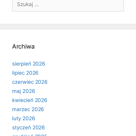
Szukaj:
Archiwa
sierpień 2026
lipiec 2026
czerwiec 2026
maj 2026
kwiecień 2026
marzec 2026
luty 2026
styczeń 2026