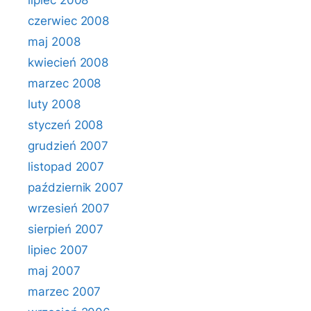
lipiec 2008
czerwiec 2008
maj 2008
kwiecień 2008
marzec 2008
luty 2008
styczeń 2008
grudzień 2007
listopad 2007
październik 2007
wrzesień 2007
sierpień 2007
lipiec 2007
maj 2007
marzec 2007