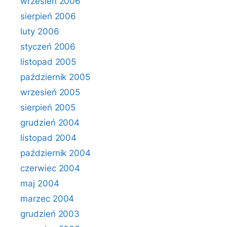
wrzesień 2006
sierpień 2006
luty 2006
styczeń 2006
listopad 2005
październik 2005
wrzesień 2005
sierpień 2005
grudzień 2004
listopad 2004
październik 2004
czerwiec 2004
maj 2004
marzec 2004
grudzień 2003