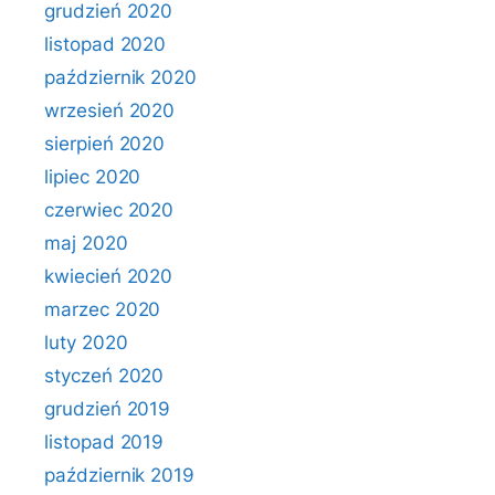
grudzień 2020
listopad 2020
październik 2020
wrzesień 2020
sierpień 2020
lipiec 2020
czerwiec 2020
maj 2020
kwiecień 2020
marzec 2020
luty 2020
styczeń 2020
grudzień 2019
listopad 2019
październik 2019