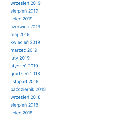
wrzesień 2019
sierpień 2019
lipiec 2019
czerwiec 2019
maj 2019
kwiecień 2019
marzec 2019
luty 2019
styczeń 2019
grudzień 2018
listopad 2018
październik 2018
wrzesień 2018
sierpień 2018
lipiec 2018