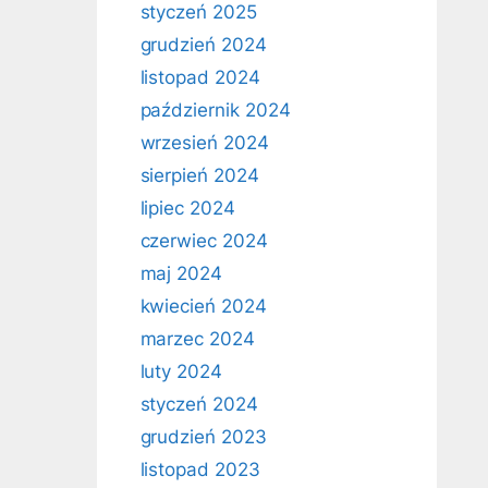
styczeń 2025
grudzień 2024
listopad 2024
październik 2024
wrzesień 2024
sierpień 2024
lipiec 2024
czerwiec 2024
maj 2024
kwiecień 2024
marzec 2024
luty 2024
styczeń 2024
grudzień 2023
listopad 2023