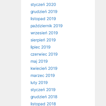
styczeń 2020
grudzień 2019
listopad 2019
październik 2019
wrzesień 2019
sierpień 2019
lipiec 2019
czerwiec 2019
maj 2019
kwiecień 2019
marzec 2019
luty 2019
styczeń 2019
grudzień 2018
listopad 2018