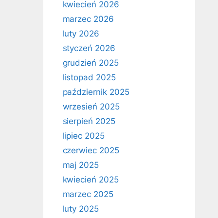
kwiecień 2026
marzec 2026
luty 2026
styczeń 2026
grudzień 2025
listopad 2025
październik 2025
wrzesień 2025
sierpień 2025
lipiec 2025
czerwiec 2025
maj 2025
kwiecień 2025
marzec 2025
luty 2025