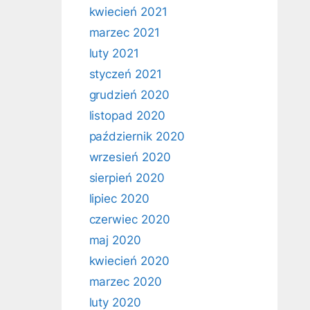
kwiecień 2021
marzec 2021
luty 2021
styczeń 2021
grudzień 2020
listopad 2020
październik 2020
wrzesień 2020
sierpień 2020
lipiec 2020
czerwiec 2020
maj 2020
kwiecień 2020
marzec 2020
luty 2020