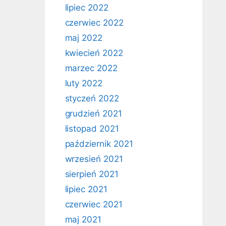
lipiec 2022
czerwiec 2022
maj 2022
kwiecień 2022
marzec 2022
luty 2022
styczeń 2022
grudzień 2021
listopad 2021
październik 2021
wrzesień 2021
sierpień 2021
lipiec 2021
czerwiec 2021
maj 2021