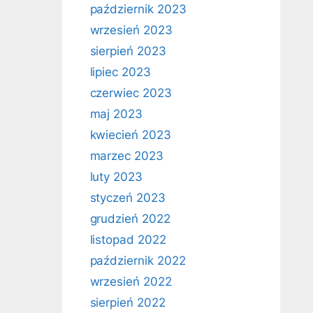
październik 2023
wrzesień 2023
sierpień 2023
lipiec 2023
czerwiec 2023
maj 2023
kwiecień 2023
marzec 2023
luty 2023
styczeń 2023
grudzień 2022
listopad 2022
październik 2022
wrzesień 2022
sierpień 2022