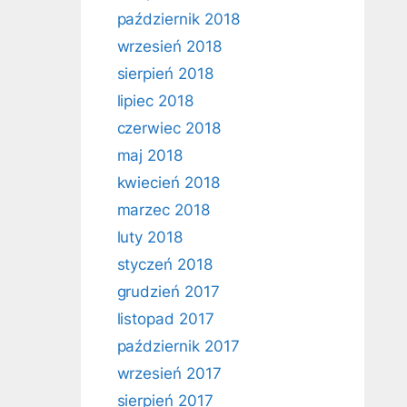
październik 2018
wrzesień 2018
sierpień 2018
lipiec 2018
czerwiec 2018
maj 2018
kwiecień 2018
marzec 2018
luty 2018
styczeń 2018
grudzień 2017
listopad 2017
październik 2017
wrzesień 2017
sierpień 2017