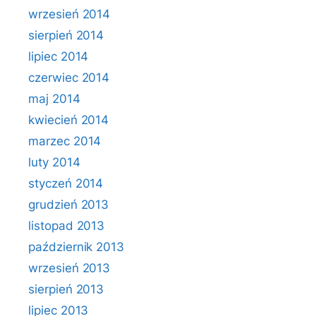
wrzesień 2014
sierpień 2014
lipiec 2014
czerwiec 2014
maj 2014
kwiecień 2014
marzec 2014
luty 2014
styczeń 2014
grudzień 2013
listopad 2013
październik 2013
wrzesień 2013
sierpień 2013
lipiec 2013