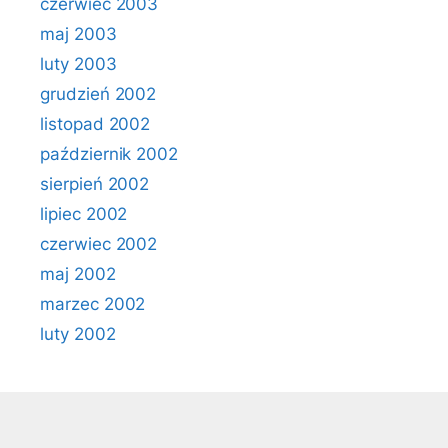
czerwiec 2003
maj 2003
luty 2003
grudzień 2002
listopad 2002
październik 2002
sierpień 2002
lipiec 2002
czerwiec 2002
maj 2002
marzec 2002
luty 2002