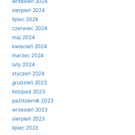
wrzesień 2024
sierpień 2024
lipiec 2024
czerwiec 2024
maj 2024
kwiecień 2024
marzec 2024
luty 2024
styczeń 2024
grudzień 2023
listopad 2023
październik 2023
wrzesień 2023
sierpień 2023
lipiec 2023