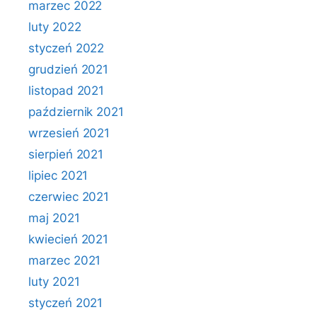
marzec 2022
luty 2022
styczeń 2022
grudzień 2021
listopad 2021
październik 2021
wrzesień 2021
sierpień 2021
lipiec 2021
czerwiec 2021
maj 2021
kwiecień 2021
marzec 2021
luty 2021
styczeń 2021