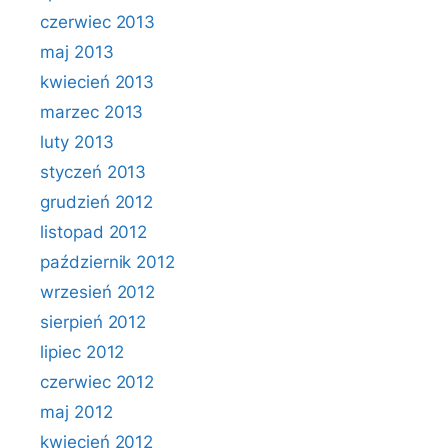
czerwiec 2013
maj 2013
kwiecień 2013
marzec 2013
luty 2013
styczeń 2013
grudzień 2012
listopad 2012
październik 2012
wrzesień 2012
sierpień 2012
lipiec 2012
czerwiec 2012
maj 2012
kwiecień 2012