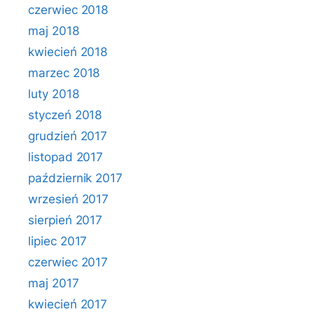
czerwiec 2018
maj 2018
kwiecień 2018
marzec 2018
luty 2018
styczeń 2018
grudzień 2017
listopad 2017
październik 2017
wrzesień 2017
sierpień 2017
lipiec 2017
czerwiec 2017
maj 2017
kwiecień 2017