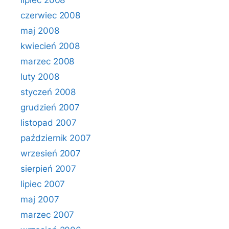
lipiec 2008
czerwiec 2008
maj 2008
kwiecień 2008
marzec 2008
luty 2008
styczeń 2008
grudzień 2007
listopad 2007
październik 2007
wrzesień 2007
sierpień 2007
lipiec 2007
maj 2007
marzec 2007