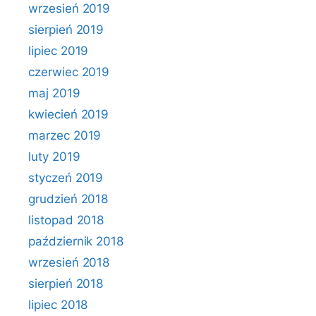
wrzesień 2019
sierpień 2019
lipiec 2019
czerwiec 2019
maj 2019
kwiecień 2019
marzec 2019
luty 2019
styczeń 2019
grudzień 2018
listopad 2018
październik 2018
wrzesień 2018
sierpień 2018
lipiec 2018