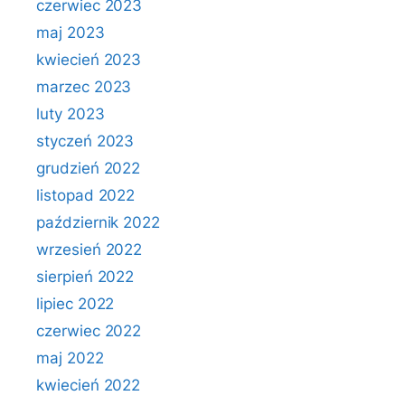
czerwiec 2023
maj 2023
kwiecień 2023
marzec 2023
luty 2023
styczeń 2023
grudzień 2022
listopad 2022
październik 2022
wrzesień 2022
sierpień 2022
lipiec 2022
czerwiec 2022
maj 2022
kwiecień 2022