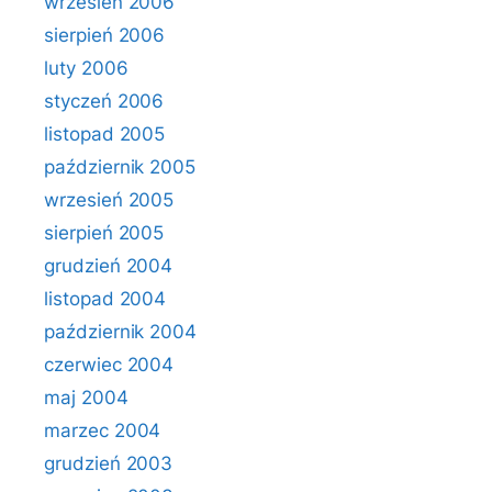
wrzesień 2006
sierpień 2006
luty 2006
styczeń 2006
listopad 2005
październik 2005
wrzesień 2005
sierpień 2005
grudzień 2004
listopad 2004
październik 2004
czerwiec 2004
maj 2004
marzec 2004
grudzień 2003