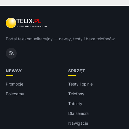
Portal telekomunikacyjny — newsy, testy i baza telefonów.
NEWSY
SPRZĘT
Promocje
Testy i opinie
Polecamy
Telefony
Tablety
Dla seniora
Nawigacje