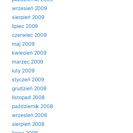
wrzesień 2009
sierpień 2009
lipiec 2009
czerwiec 2009
maj 2009
kwiecień 2009
marzec 2009
luty 2009
styczeń 2009
grudzień 2008
listopad 2008
październik 2008
wrzesień 2008
sierpień 2008