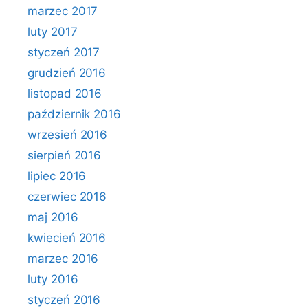
marzec 2017
luty 2017
styczeń 2017
grudzień 2016
listopad 2016
październik 2016
wrzesień 2016
sierpień 2016
lipiec 2016
czerwiec 2016
maj 2016
kwiecień 2016
marzec 2016
luty 2016
styczeń 2016