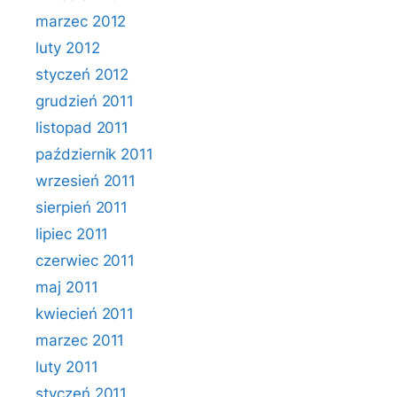
marzec 2012
luty 2012
styczeń 2012
grudzień 2011
listopad 2011
październik 2011
wrzesień 2011
sierpień 2011
lipiec 2011
czerwiec 2011
maj 2011
kwiecień 2011
marzec 2011
luty 2011
styczeń 2011