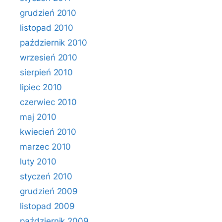
grudzień 2010
listopad 2010
październik 2010
wrzesień 2010
sierpień 2010
lipiec 2010
czerwiec 2010
maj 2010
kwiecień 2010
marzec 2010
luty 2010
styczeń 2010
grudzień 2009
listopad 2009
październik 2009