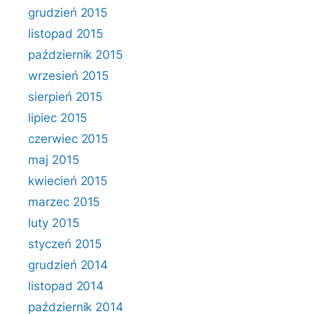
grudzień 2015
listopad 2015
październik 2015
wrzesień 2015
sierpień 2015
lipiec 2015
czerwiec 2015
maj 2015
kwiecień 2015
marzec 2015
luty 2015
styczeń 2015
grudzień 2014
listopad 2014
październik 2014