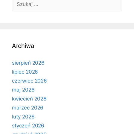
Szukaj:
Archiwa
sierpień 2026
lipiec 2026
czerwiec 2026
maj 2026
kwiecień 2026
marzec 2026
luty 2026
styczeń 2026