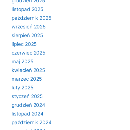
grudzień 2025
listopad 2025
październik 2025
wrzesień 2025
sierpień 2025
lipiec 2025
czerwiec 2025
maj 2025
kwiecień 2025
marzec 2025
luty 2025
styczeń 2025
grudzień 2024
listopad 2024
październik 2024