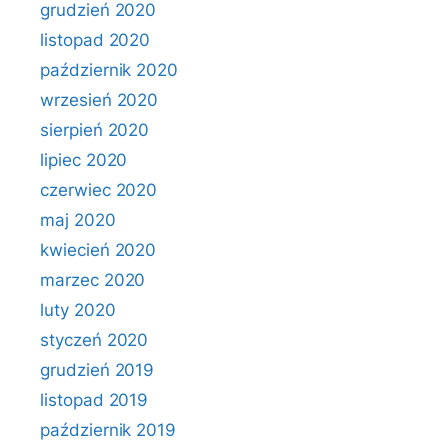
grudzień 2020
listopad 2020
październik 2020
wrzesień 2020
sierpień 2020
lipiec 2020
czerwiec 2020
maj 2020
kwiecień 2020
marzec 2020
luty 2020
styczeń 2020
grudzień 2019
listopad 2019
październik 2019