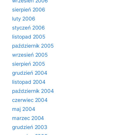
wrzesień 2006
sierpień 2006
luty 2006
styczeń 2006
listopad 2005
październik 2005
wrzesień 2005
sierpień 2005
grudzień 2004
listopad 2004
październik 2004
czerwiec 2004
maj 2004
marzec 2004
grudzień 2003