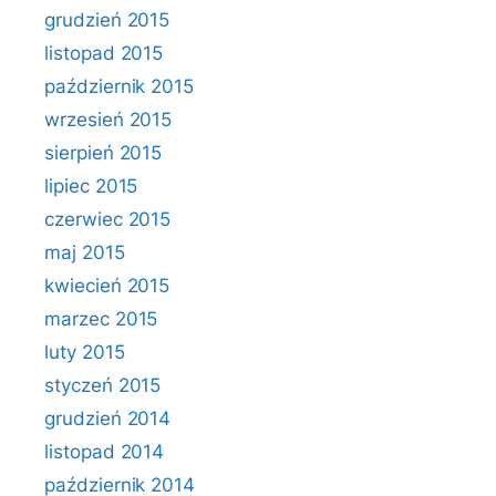
grudzień 2015
listopad 2015
październik 2015
wrzesień 2015
sierpień 2015
lipiec 2015
czerwiec 2015
maj 2015
kwiecień 2015
marzec 2015
luty 2015
styczeń 2015
grudzień 2014
listopad 2014
październik 2014