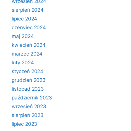
wrzesień 2024
sierpień 2024
lipiec 2024
czerwiec 2024
maj 2024
kwiecień 2024
marzec 2024
luty 2024
styczeń 2024
grudzień 2023
listopad 2023
październik 2023
wrzesień 2023
sierpień 2023
lipiec 2023