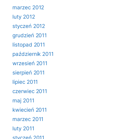
marzec 2012
luty 2012
styczeń 2012
grudzień 2011
listopad 2011
październik 2011
wrzesień 2011
sierpień 2011
lipiec 2011
czerwiec 2011
maj 2011
kwiecień 2011
marzec 2011
luty 2011
styczeń 2011