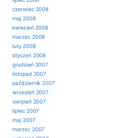
lipiec 2008
czerwiec 2008
maj 2008
kwiecień 2008
marzec 2008
luty 2008
styczeń 2008
grudzień 2007
listopad 2007
październik 2007
wrzesień 2007
sierpień 2007
lipiec 2007
maj 2007
marzec 2007