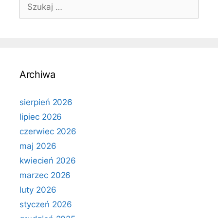
Szukaj:
Archiwa
sierpień 2026
lipiec 2026
czerwiec 2026
maj 2026
kwiecień 2026
marzec 2026
luty 2026
styczeń 2026