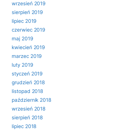
wrzesień 2019
sierpień 2019
lipiec 2019
czerwiec 2019
maj 2019
kwiecień 2019
marzec 2019
luty 2019
styczeń 2019
grudzień 2018
listopad 2018
październik 2018
wrzesień 2018
sierpień 2018
lipiec 2018