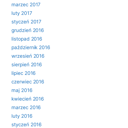
marzec 2017
luty 2017
styczeń 2017
grudzień 2016
listopad 2016
październik 2016
wrzesień 2016
sierpień 2016
lipiec 2016
czerwiec 2016
maj 2016
kwiecień 2016
marzec 2016
luty 2016
styczeń 2016