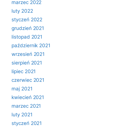
marzec 2022
luty 2022
styczeń 2022
grudzień 2021
listopad 2021
październik 2021
wrzesień 2021
sierpień 2021
lipiec 2021
czerwiec 2021
maj 2021
kwiecień 2021
marzec 2021
luty 2021
styczeń 2021