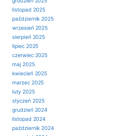
grudzień 2025
listopad 2025
październik 2025
wrzesień 2025
sierpień 2025
lipiec 2025
czerwiec 2025
maj 2025
kwiecień 2025
marzec 2025
luty 2025
styczeń 2025
grudzień 2024
listopad 2024
październik 2024