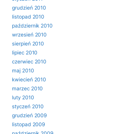
grudzień 2010
listopad 2010
październik 2010
wrzesień 2010
sierpień 2010
lipiec 2010
czerwiec 2010
maj 2010
kwiecień 2010
marzec 2010
luty 2010
styczeń 2010
grudzień 2009
listopad 2009
październik 2009