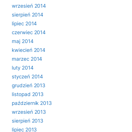
wrzesień 2014
sierpień 2014
lipiec 2014
czerwiec 2014
maj 2014
kwiecień 2014
marzec 2014
luty 2014
styczeń 2014
grudzień 2013
listopad 2013
październik 2013
wrzesień 2013
sierpień 2013
lipiec 2013