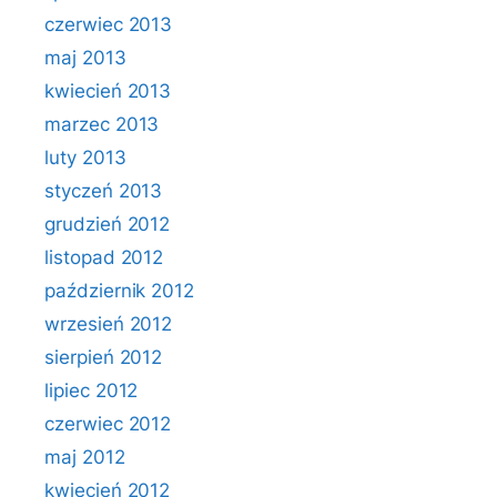
czerwiec 2013
maj 2013
kwiecień 2013
marzec 2013
luty 2013
styczeń 2013
grudzień 2012
listopad 2012
październik 2012
wrzesień 2012
sierpień 2012
lipiec 2012
czerwiec 2012
maj 2012
kwiecień 2012