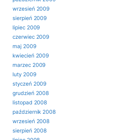
wrzesień 2009
sierpień 2009
lipiec 2009
czerwiec 2009
maj 2009
kwiecień 2009
marzec 2009
luty 2009
styczeń 2009
grudzień 2008
listopad 2008
październik 2008
wrzesień 2008
sierpień 2008