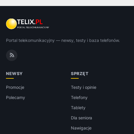
Portal telekomunikacyjny — newsy, testy i baza telefonów.
NEWSY
SPRZĘT
Promocje
Testy i opinie
Polecamy
Telefony
Tablety
Dla seniora
Nawigacje