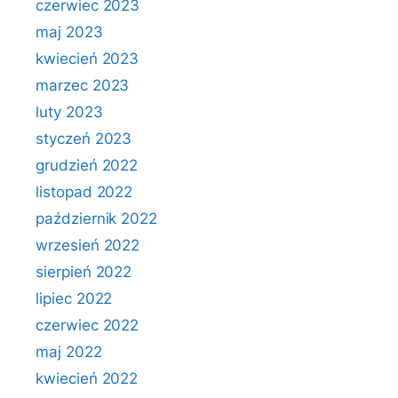
czerwiec 2023
maj 2023
kwiecień 2023
marzec 2023
luty 2023
styczeń 2023
grudzień 2022
listopad 2022
październik 2022
wrzesień 2022
sierpień 2022
lipiec 2022
czerwiec 2022
maj 2022
kwiecień 2022