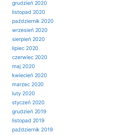
grudzień 2020
listopad 2020
październik 2020
wrzesień 2020
sierpień 2020
lipiec 2020
czerwiec 2020
maj 2020
kwiecień 2020
marzec 2020
luty 2020
styczeń 2020
grudzień 2019
listopad 2019
październik 2019