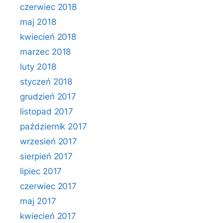
czerwiec 2018
maj 2018
kwiecień 2018
marzec 2018
luty 2018
styczeń 2018
grudzień 2017
listopad 2017
październik 2017
wrzesień 2017
sierpień 2017
lipiec 2017
czerwiec 2017
maj 2017
kwiecień 2017