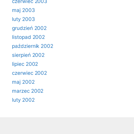
czerwiec 2003
maj 2003
luty 2003
grudzień 2002
listopad 2002
październik 2002
sierpień 2002
lipiec 2002
czerwiec 2002
maj 2002
marzec 2002
luty 2002