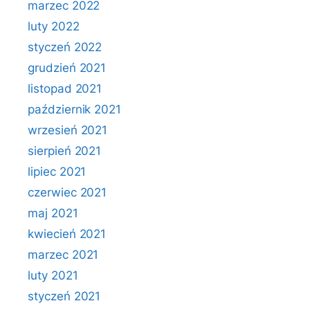
marzec 2022
luty 2022
styczeń 2022
grudzień 2021
listopad 2021
październik 2021
wrzesień 2021
sierpień 2021
lipiec 2021
czerwiec 2021
maj 2021
kwiecień 2021
marzec 2021
luty 2021
styczeń 2021