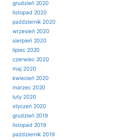
grudzień 2020
listopad 2020
październik 2020
wrzesień 2020
sierpień 2020
lipiec 2020
czerwiec 2020
maj 2020
kwiecień 2020
marzec 2020
luty 2020
styczeń 2020
grudzień 2019
listopad 2019
październik 2019