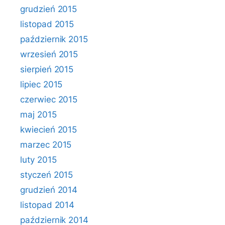
grudzień 2015
listopad 2015
październik 2015
wrzesień 2015
sierpień 2015
lipiec 2015
czerwiec 2015
maj 2015
kwiecień 2015
marzec 2015
luty 2015
styczeń 2015
grudzień 2014
listopad 2014
październik 2014