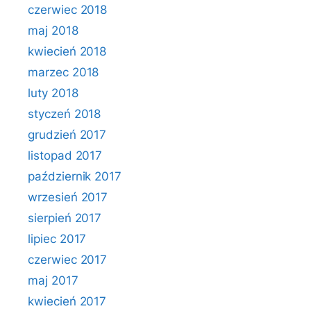
czerwiec 2018
maj 2018
kwiecień 2018
marzec 2018
luty 2018
styczeń 2018
grudzień 2017
listopad 2017
październik 2017
wrzesień 2017
sierpień 2017
lipiec 2017
czerwiec 2017
maj 2017
kwiecień 2017