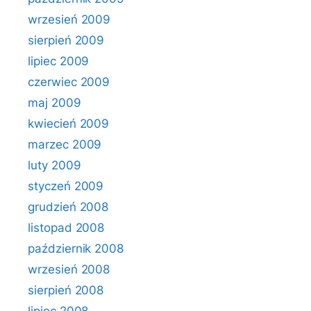
wrzesień 2009
sierpień 2009
lipiec 2009
czerwiec 2009
maj 2009
kwiecień 2009
marzec 2009
luty 2009
styczeń 2009
grudzień 2008
listopad 2008
październik 2008
wrzesień 2008
sierpień 2008