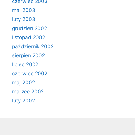
czerwiec 2003
maj 2003
luty 2003
grudzień 2002
listopad 2002
październik 2002
sierpień 2002
lipiec 2002
czerwiec 2002
maj 2002
marzec 2002
luty 2002