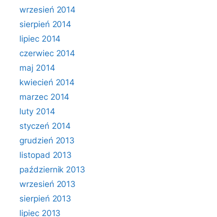
wrzesień 2014
sierpień 2014
lipiec 2014
czerwiec 2014
maj 2014
kwiecień 2014
marzec 2014
luty 2014
styczeń 2014
grudzień 2013
listopad 2013
październik 2013
wrzesień 2013
sierpień 2013
lipiec 2013