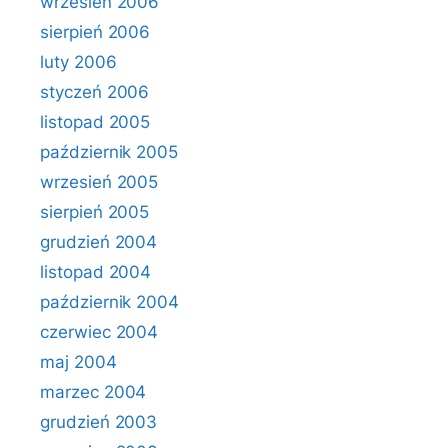
wrzesień 2006
sierpień 2006
luty 2006
styczeń 2006
listopad 2005
październik 2005
wrzesień 2005
sierpień 2005
grudzień 2004
listopad 2004
październik 2004
czerwiec 2004
maj 2004
marzec 2004
grudzień 2003