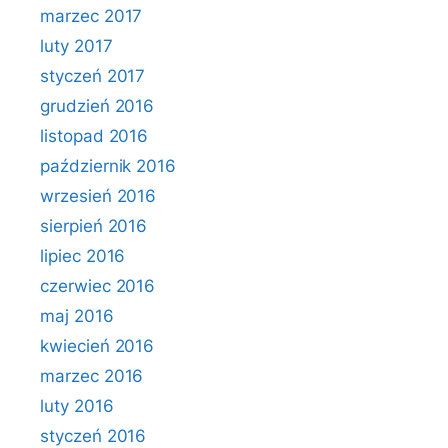
marzec 2017
luty 2017
styczeń 2017
grudzień 2016
listopad 2016
październik 2016
wrzesień 2016
sierpień 2016
lipiec 2016
czerwiec 2016
maj 2016
kwiecień 2016
marzec 2016
luty 2016
styczeń 2016