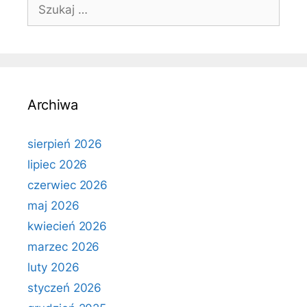
Szukaj:
Archiwa
sierpień 2026
lipiec 2026
czerwiec 2026
maj 2026
kwiecień 2026
marzec 2026
luty 2026
styczeń 2026