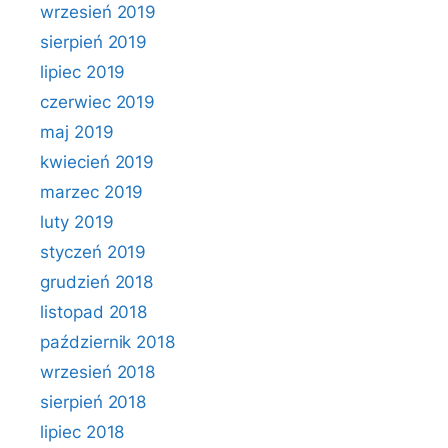
wrzesień 2019
sierpień 2019
lipiec 2019
czerwiec 2019
maj 2019
kwiecień 2019
marzec 2019
luty 2019
styczeń 2019
grudzień 2018
listopad 2018
październik 2018
wrzesień 2018
sierpień 2018
lipiec 2018