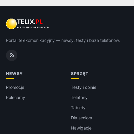
Portal telekomunikacyjny — newsy, testy i baza telefonów.
NEWSY
SPRZĘT
Promocje
Testy i opinie
Polecamy
Telefony
Tablety
Dla seniora
Nawigacje