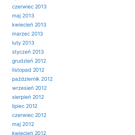
czerwiec 2013
maj 2013
kwiecień 2013
marzec 2013
luty 2013
styczeń 2013
grudzień 2012
listopad 2012
październik 2012
wrzesień 2012
sierpień 2012
lipiec 2012
czerwiec 2012
maj 2012
kwiecień 2012