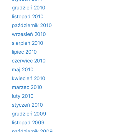
grudzień 2010
listopad 2010
październik 2010
wrzesień 2010
sierpień 2010
lipiec 2010
czerwiec 2010
maj 2010
kwiecień 2010
marzec 2010
luty 2010
styczeń 2010
grudzień 2009
listopad 2009
październik 2009