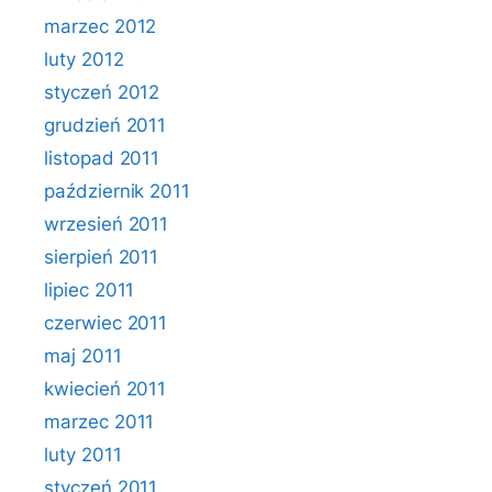
marzec 2012
luty 2012
styczeń 2012
grudzień 2011
listopad 2011
październik 2011
wrzesień 2011
sierpień 2011
lipiec 2011
czerwiec 2011
maj 2011
kwiecień 2011
marzec 2011
luty 2011
styczeń 2011