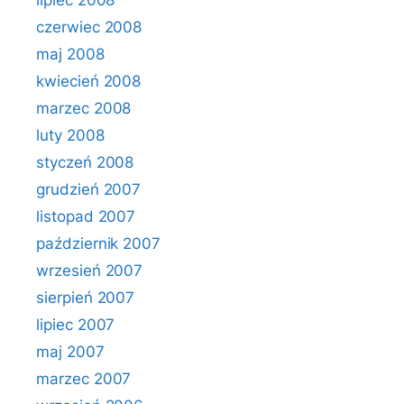
lipiec 2008
czerwiec 2008
maj 2008
kwiecień 2008
marzec 2008
luty 2008
styczeń 2008
grudzień 2007
listopad 2007
październik 2007
wrzesień 2007
sierpień 2007
lipiec 2007
maj 2007
marzec 2007