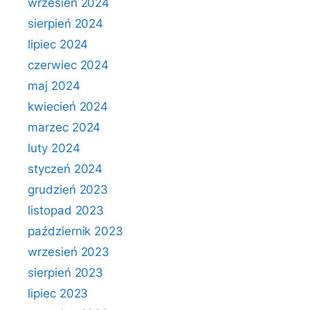
wrzesień 2024
sierpień 2024
lipiec 2024
czerwiec 2024
maj 2024
kwiecień 2024
marzec 2024
luty 2024
styczeń 2024
grudzień 2023
listopad 2023
październik 2023
wrzesień 2023
sierpień 2023
lipiec 2023