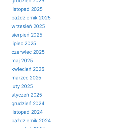
grudzień 2025
listopad 2025
październik 2025
wrzesień 2025
sierpień 2025
lipiec 2025
czerwiec 2025
maj 2025
kwiecień 2025
marzec 2025
luty 2025
styczeń 2025
grudzień 2024
listopad 2024
październik 2024