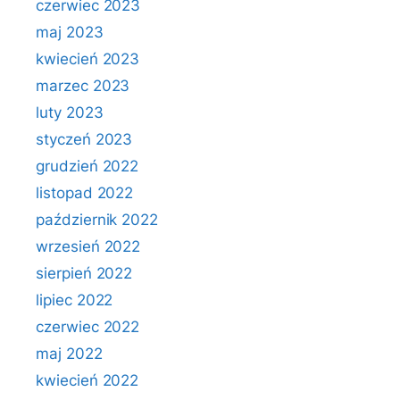
czerwiec 2023
maj 2023
kwiecień 2023
marzec 2023
luty 2023
styczeń 2023
grudzień 2022
listopad 2022
październik 2022
wrzesień 2022
sierpień 2022
lipiec 2022
czerwiec 2022
maj 2022
kwiecień 2022