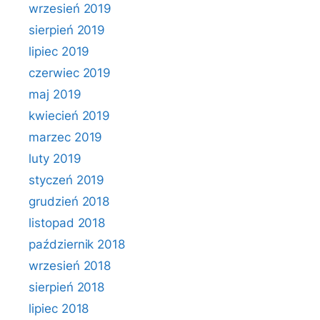
wrzesień 2019
sierpień 2019
lipiec 2019
czerwiec 2019
maj 2019
kwiecień 2019
marzec 2019
luty 2019
styczeń 2019
grudzień 2018
listopad 2018
październik 2018
wrzesień 2018
sierpień 2018
lipiec 2018