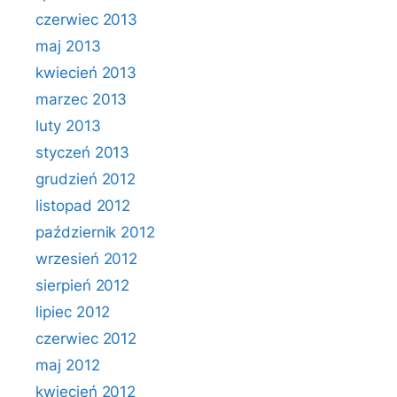
czerwiec 2013
maj 2013
kwiecień 2013
marzec 2013
luty 2013
styczeń 2013
grudzień 2012
listopad 2012
październik 2012
wrzesień 2012
sierpień 2012
lipiec 2012
czerwiec 2012
maj 2012
kwiecień 2012