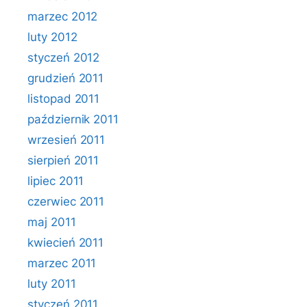
marzec 2012
luty 2012
styczeń 2012
grudzień 2011
listopad 2011
październik 2011
wrzesień 2011
sierpień 2011
lipiec 2011
czerwiec 2011
maj 2011
kwiecień 2011
marzec 2011
luty 2011
styczeń 2011