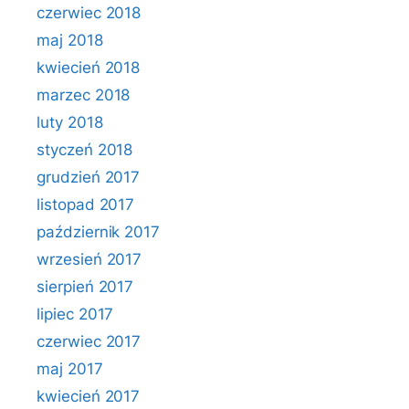
czerwiec 2018
maj 2018
kwiecień 2018
marzec 2018
luty 2018
styczeń 2018
grudzień 2017
listopad 2017
październik 2017
wrzesień 2017
sierpień 2017
lipiec 2017
czerwiec 2017
maj 2017
kwiecień 2017