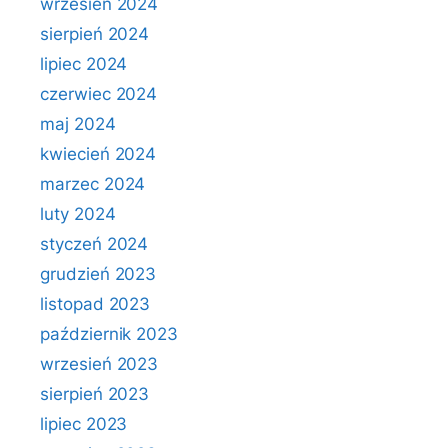
wrzesień 2024
sierpień 2024
lipiec 2024
czerwiec 2024
maj 2024
kwiecień 2024
marzec 2024
luty 2024
styczeń 2024
grudzień 2023
listopad 2023
październik 2023
wrzesień 2023
sierpień 2023
lipiec 2023