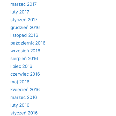
marzec 2017
luty 2017
styczeń 2017
grudzień 2016
listopad 2016
październik 2016
wrzesień 2016
sierpień 2016
lipiec 2016
czerwiec 2016
maj 2016
kwiecień 2016
marzec 2016
luty 2016
styczeń 2016