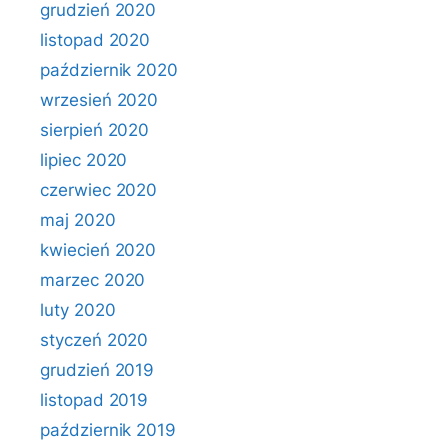
grudzień 2020
listopad 2020
październik 2020
wrzesień 2020
sierpień 2020
lipiec 2020
czerwiec 2020
maj 2020
kwiecień 2020
marzec 2020
luty 2020
styczeń 2020
grudzień 2019
listopad 2019
październik 2019