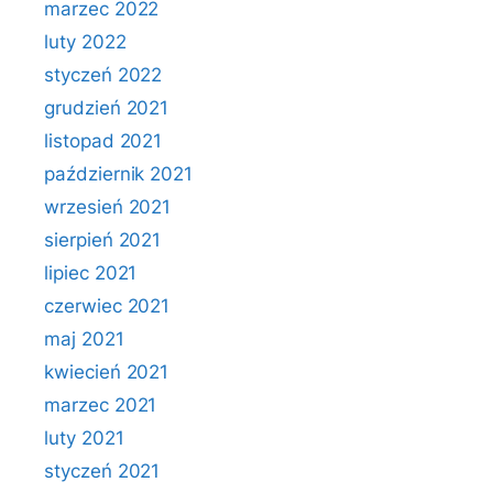
marzec 2022
luty 2022
styczeń 2022
grudzień 2021
listopad 2021
październik 2021
wrzesień 2021
sierpień 2021
lipiec 2021
czerwiec 2021
maj 2021
kwiecień 2021
marzec 2021
luty 2021
styczeń 2021