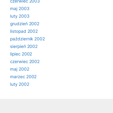
czerwiec 2003
maj 2003
luty 2003
grudzień 2002
listopad 2002
październik 2002
sierpień 2002
lipiec 2002
czerwiec 2002
maj 2002
marzec 2002
luty 2002