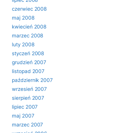
lipiec 2008
czerwiec 2008
maj 2008
kwiecień 2008
marzec 2008
luty 2008
styczeń 2008
grudzień 2007
listopad 2007
październik 2007
wrzesień 2007
sierpień 2007
lipiec 2007
maj 2007
marzec 2007