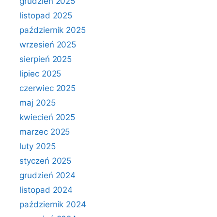
grudzień 2025
listopad 2025
październik 2025
wrzesień 2025
sierpień 2025
lipiec 2025
czerwiec 2025
maj 2025
kwiecień 2025
marzec 2025
luty 2025
styczeń 2025
grudzień 2024
listopad 2024
październik 2024