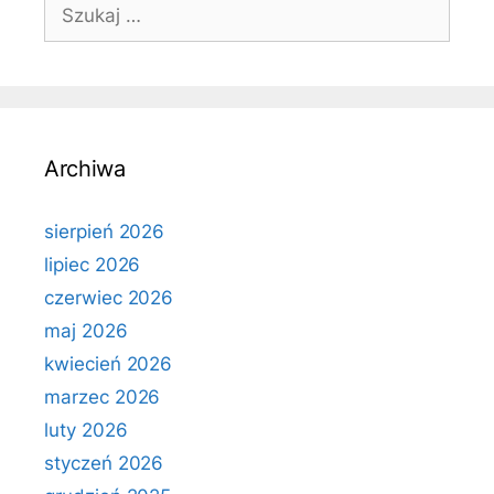
Szukaj:
Archiwa
sierpień 2026
lipiec 2026
czerwiec 2026
maj 2026
kwiecień 2026
marzec 2026
luty 2026
styczeń 2026