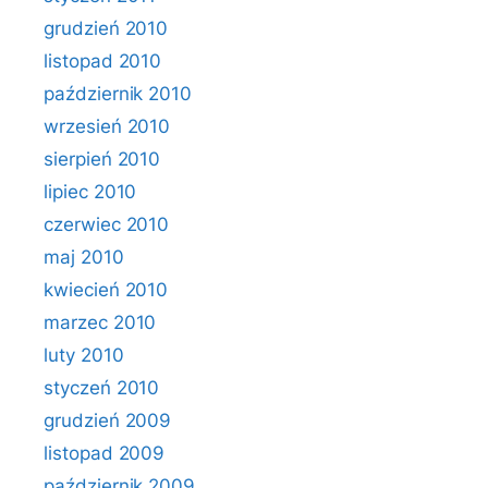
grudzień 2010
listopad 2010
październik 2010
wrzesień 2010
sierpień 2010
lipiec 2010
czerwiec 2010
maj 2010
kwiecień 2010
marzec 2010
luty 2010
styczeń 2010
grudzień 2009
listopad 2009
październik 2009