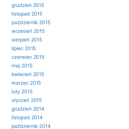
grudzień 2015
listopad 2015
październik 2015
wrzesień 2015
sierpień 2015
lipiec 2015
czerwiec 2015
maj 2015
kwiecień 2015
marzec 2015
luty 2015
styczeń 2015
grudzień 2014
listopad 2014
październik 2014