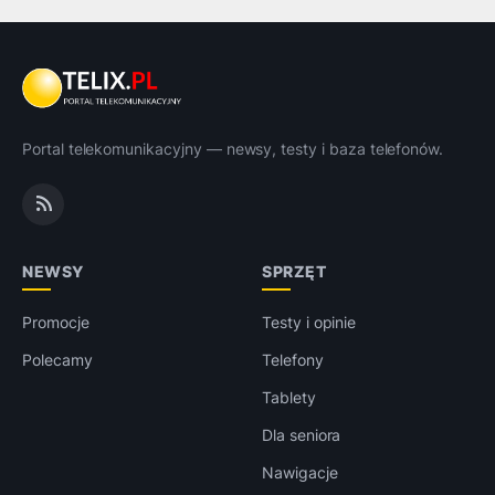
Portal telekomunikacyjny — newsy, testy i baza telefonów.
NEWSY
SPRZĘT
Promocje
Testy i opinie
Polecamy
Telefony
Tablety
Dla seniora
Nawigacje