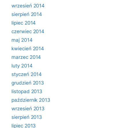
wrzesień 2014
sierpień 2014
lipiec 2014
czerwiec 2014
maj 2014
kwiecień 2014
marzec 2014
luty 2014
styczeń 2014
grudzień 2013
listopad 2013
październik 2013
wrzesień 2013
sierpień 2013
lipiec 2013