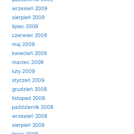
wrzesień 2009
sierpień 2009
lipiec 2009
czerwiec 2009
maj 2009
kwiecień 2009
marzec 2009
luty 2009
styczeń 2009
grudzień 2008
listopad 2008
październik 2008
wrzesień 2008
sierpień 2008