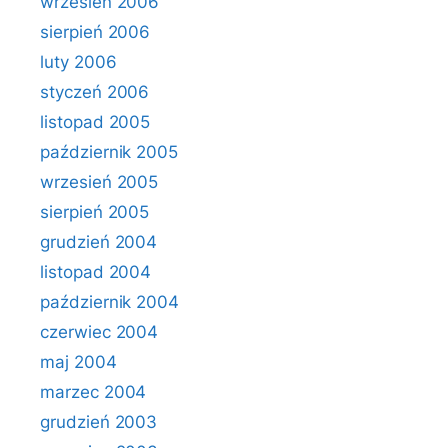
wrzesień 2006
sierpień 2006
luty 2006
styczeń 2006
listopad 2005
październik 2005
wrzesień 2005
sierpień 2005
grudzień 2004
listopad 2004
październik 2004
czerwiec 2004
maj 2004
marzec 2004
grudzień 2003