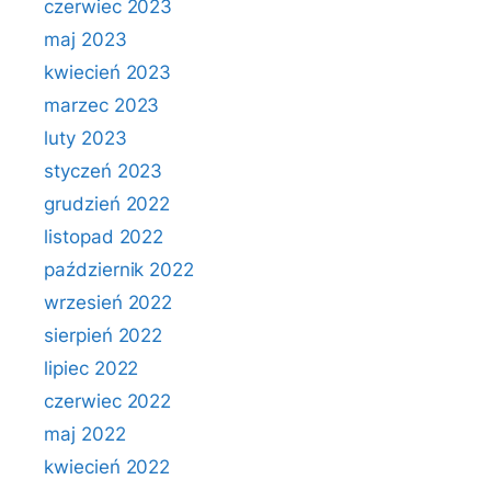
czerwiec 2023
maj 2023
kwiecień 2023
marzec 2023
luty 2023
styczeń 2023
grudzień 2022
listopad 2022
październik 2022
wrzesień 2022
sierpień 2022
lipiec 2022
czerwiec 2022
maj 2022
kwiecień 2022