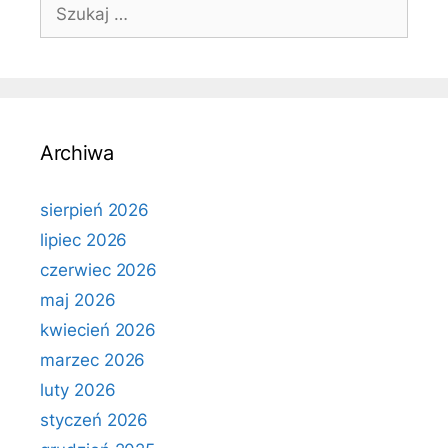
Szukaj:
Archiwa
sierpień 2026
lipiec 2026
czerwiec 2026
maj 2026
kwiecień 2026
marzec 2026
luty 2026
styczeń 2026