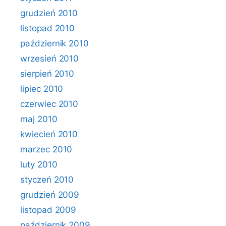
grudzień 2010
listopad 2010
październik 2010
wrzesień 2010
sierpień 2010
lipiec 2010
czerwiec 2010
maj 2010
kwiecień 2010
marzec 2010
luty 2010
styczeń 2010
grudzień 2009
listopad 2009
październik 2009