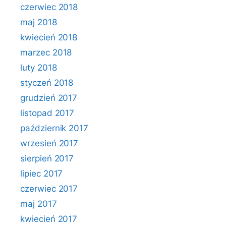
czerwiec 2018
maj 2018
kwiecień 2018
marzec 2018
luty 2018
styczeń 2018
grudzień 2017
listopad 2017
październik 2017
wrzesień 2017
sierpień 2017
lipiec 2017
czerwiec 2017
maj 2017
kwiecień 2017