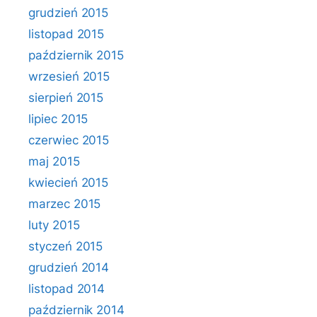
grudzień 2015
listopad 2015
październik 2015
wrzesień 2015
sierpień 2015
lipiec 2015
czerwiec 2015
maj 2015
kwiecień 2015
marzec 2015
luty 2015
styczeń 2015
grudzień 2014
listopad 2014
październik 2014