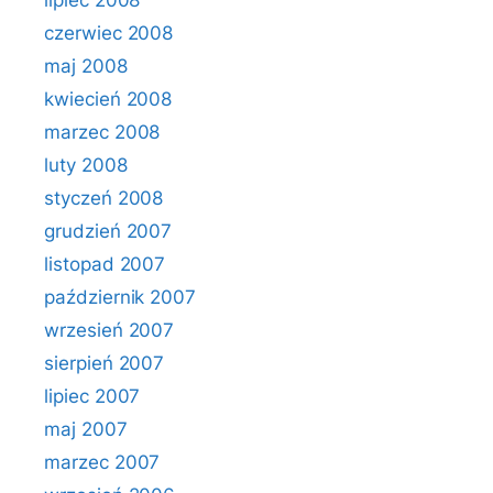
lipiec 2008
czerwiec 2008
maj 2008
kwiecień 2008
marzec 2008
luty 2008
styczeń 2008
grudzień 2007
listopad 2007
październik 2007
wrzesień 2007
sierpień 2007
lipiec 2007
maj 2007
marzec 2007