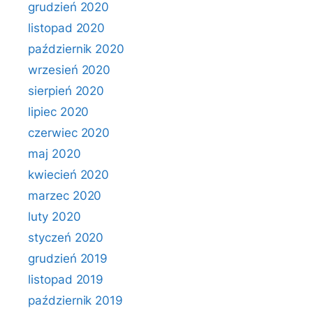
grudzień 2020
listopad 2020
październik 2020
wrzesień 2020
sierpień 2020
lipiec 2020
czerwiec 2020
maj 2020
kwiecień 2020
marzec 2020
luty 2020
styczeń 2020
grudzień 2019
listopad 2019
październik 2019