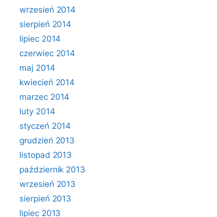
wrzesień 2014
sierpień 2014
lipiec 2014
czerwiec 2014
maj 2014
kwiecień 2014
marzec 2014
luty 2014
styczeń 2014
grudzień 2013
listopad 2013
październik 2013
wrzesień 2013
sierpień 2013
lipiec 2013