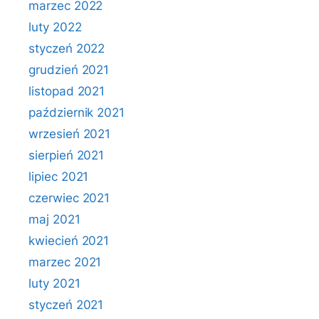
marzec 2022
luty 2022
styczeń 2022
grudzień 2021
listopad 2021
październik 2021
wrzesień 2021
sierpień 2021
lipiec 2021
czerwiec 2021
maj 2021
kwiecień 2021
marzec 2021
luty 2021
styczeń 2021