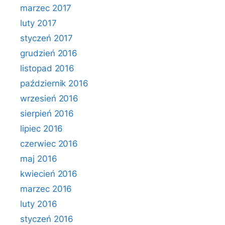
marzec 2017
luty 2017
styczeń 2017
grudzień 2016
listopad 2016
październik 2016
wrzesień 2016
sierpień 2016
lipiec 2016
czerwiec 2016
maj 2016
kwiecień 2016
marzec 2016
luty 2016
styczeń 2016