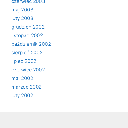
czerwiec 2003
maj 2003
luty 2003
grudzień 2002
listopad 2002
październik 2002
sierpień 2002
lipiec 2002
czerwiec 2002
maj 2002
marzec 2002
luty 2002