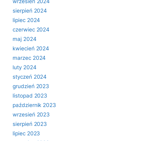
wrzesień 2024
sierpień 2024
lipiec 2024
czerwiec 2024
maj 2024
kwiecień 2024
marzec 2024
luty 2024
styczeń 2024
grudzień 2023
listopad 2023
październik 2023
wrzesień 2023
sierpień 2023
lipiec 2023