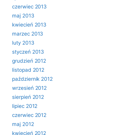
czerwiec 2013
maj 2013
kwiecień 2013
marzec 2013
luty 2013
styczeń 2013
grudzień 2012
listopad 2012
październik 2012
wrzesień 2012
sierpień 2012
lipiec 2012
czerwiec 2012
maj 2012
kwiecień 2012