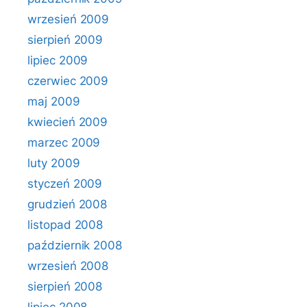
wrzesień 2009
sierpień 2009
lipiec 2009
czerwiec 2009
maj 2009
kwiecień 2009
marzec 2009
luty 2009
styczeń 2009
grudzień 2008
listopad 2008
październik 2008
wrzesień 2008
sierpień 2008