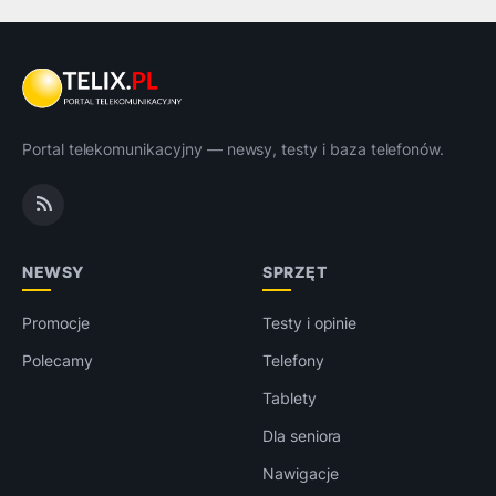
Portal telekomunikacyjny — newsy, testy i baza telefonów.
NEWSY
SPRZĘT
Promocje
Testy i opinie
Polecamy
Telefony
Tablety
Dla seniora
Nawigacje