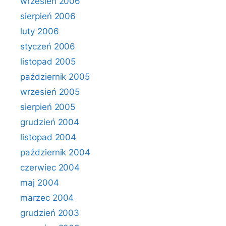
wrzesień 2006
sierpień 2006
luty 2006
styczeń 2006
listopad 2005
październik 2005
wrzesień 2005
sierpień 2005
grudzień 2004
listopad 2004
październik 2004
czerwiec 2004
maj 2004
marzec 2004
grudzień 2003