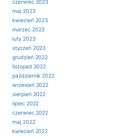
czerwiec 2023
maj 2023
kwiecień 2023
marzec 2023
luty 2023
styczeń 2023
grudzień 2022
listopad 2022
październik 2022
wrzesień 2022
sierpień 2022
lipiec 2022
czerwiec 2022
maj 2022
kwiecień 2022