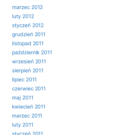
marzec 2012
luty 2012
styczeń 2012
grudzień 2011
listopad 2011
październik 2011
wrzesień 2011
sierpień 2011
lipiec 2011
czerwiec 2011
maj 2011
kwiecień 2011
marzec 2011
luty 2011
styczeń 2011