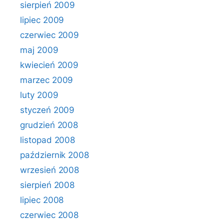
sierpień 2009
lipiec 2009
czerwiec 2009
maj 2009
kwiecień 2009
marzec 2009
luty 2009
styczeń 2009
grudzień 2008
listopad 2008
październik 2008
wrzesień 2008
sierpień 2008
lipiec 2008
czerwiec 2008