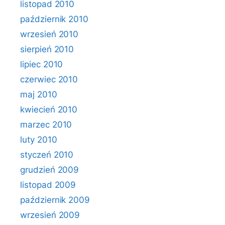
listopad 2010
październik 2010
wrzesień 2010
sierpień 2010
lipiec 2010
czerwiec 2010
maj 2010
kwiecień 2010
marzec 2010
luty 2010
styczeń 2010
grudzień 2009
listopad 2009
październik 2009
wrzesień 2009