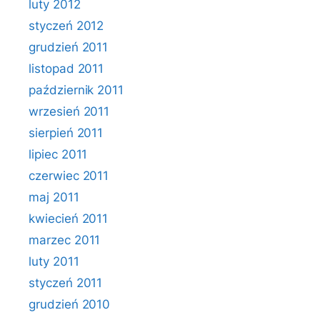
luty 2012
styczeń 2012
grudzień 2011
listopad 2011
październik 2011
wrzesień 2011
sierpień 2011
lipiec 2011
czerwiec 2011
maj 2011
kwiecień 2011
marzec 2011
luty 2011
styczeń 2011
grudzień 2010