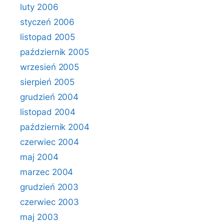
luty 2006
styczeń 2006
listopad 2005
październik 2005
wrzesień 2005
sierpień 2005
grudzień 2004
listopad 2004
październik 2004
czerwiec 2004
maj 2004
marzec 2004
grudzień 2003
czerwiec 2003
maj 2003