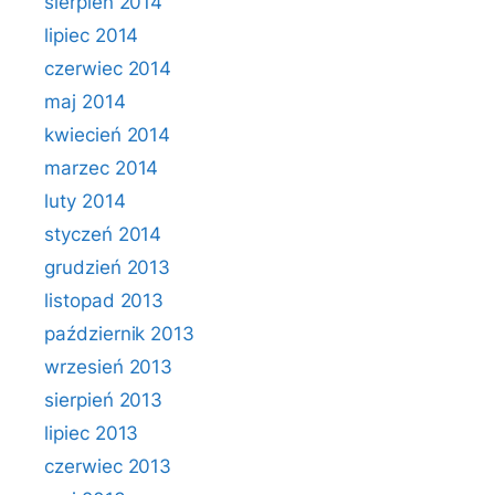
sierpień 2014
lipiec 2014
czerwiec 2014
maj 2014
kwiecień 2014
marzec 2014
luty 2014
styczeń 2014
grudzień 2013
listopad 2013
październik 2013
wrzesień 2013
sierpień 2013
lipiec 2013
czerwiec 2013