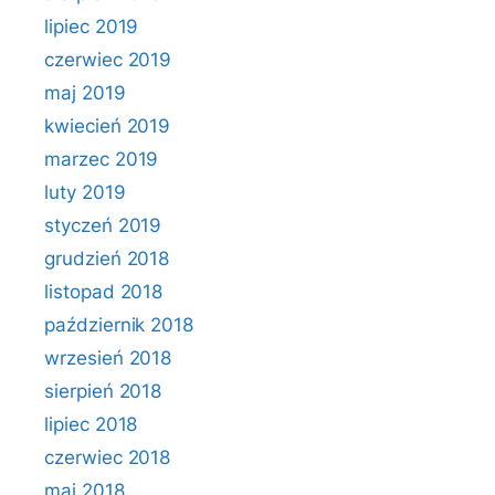
lipiec 2019
czerwiec 2019
maj 2019
kwiecień 2019
marzec 2019
luty 2019
styczeń 2019
grudzień 2018
listopad 2018
październik 2018
wrzesień 2018
sierpień 2018
lipiec 2018
czerwiec 2018
maj 2018