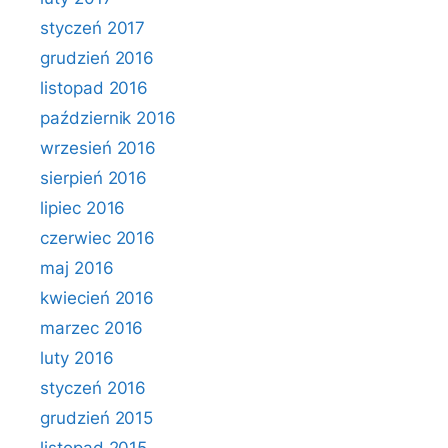
styczeń 2017
grudzień 2016
listopad 2016
październik 2016
wrzesień 2016
sierpień 2016
lipiec 2016
czerwiec 2016
maj 2016
kwiecień 2016
marzec 2016
luty 2016
styczeń 2016
grudzień 2015