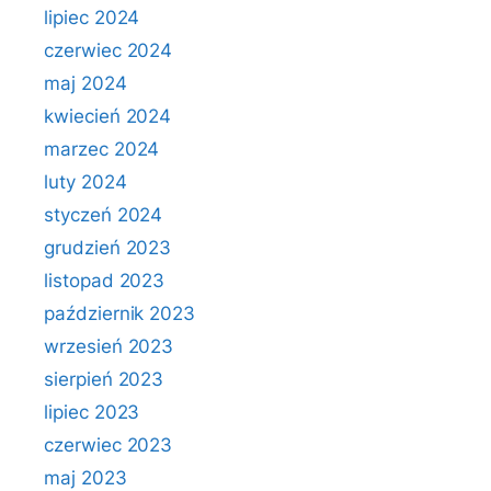
lipiec 2024
czerwiec 2024
maj 2024
kwiecień 2024
marzec 2024
luty 2024
styczeń 2024
grudzień 2023
listopad 2023
październik 2023
wrzesień 2023
sierpień 2023
lipiec 2023
czerwiec 2023
maj 2023