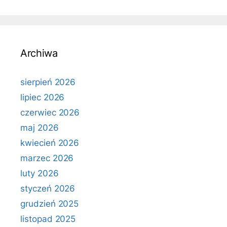
Archiwa
sierpień 2026
lipiec 2026
czerwiec 2026
maj 2026
kwiecień 2026
marzec 2026
luty 2026
styczeń 2026
grudzień 2025
listopad 2025