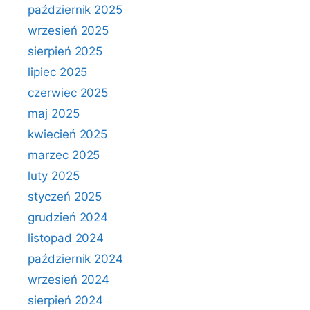
październik 2025
wrzesień 2025
sierpień 2025
lipiec 2025
czerwiec 2025
maj 2025
kwiecień 2025
marzec 2025
luty 2025
styczeń 2025
grudzień 2024
listopad 2024
październik 2024
wrzesień 2024
sierpień 2024