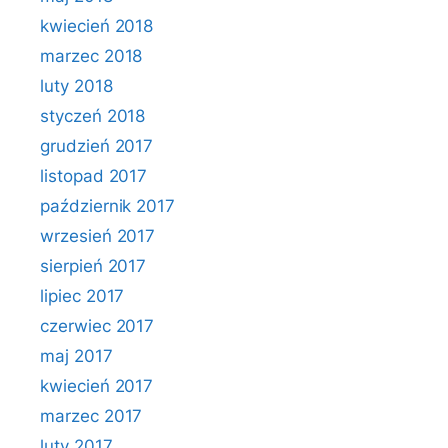
kwiecień 2018
marzec 2018
luty 2018
styczeń 2018
grudzień 2017
listopad 2017
październik 2017
wrzesień 2017
sierpień 2017
lipiec 2017
czerwiec 2017
maj 2017
kwiecień 2017
marzec 2017
luty 2017