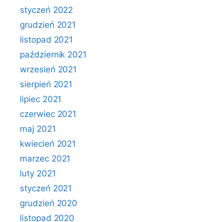
styczeń 2022
grudzień 2021
listopad 2021
październik 2021
wrzesień 2021
sierpień 2021
lipiec 2021
czerwiec 2021
maj 2021
kwiecień 2021
marzec 2021
luty 2021
styczeń 2021
grudzień 2020
listopad 2020