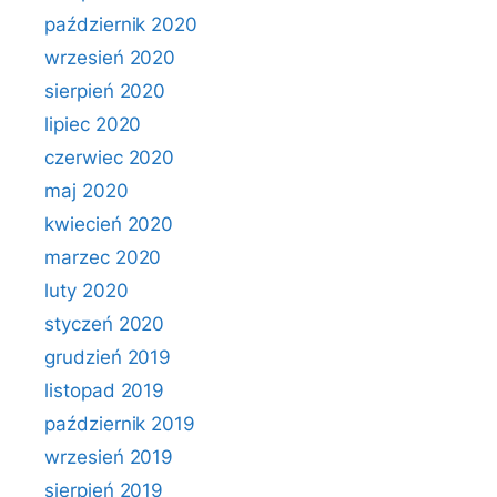
październik 2020
wrzesień 2020
sierpień 2020
lipiec 2020
czerwiec 2020
maj 2020
kwiecień 2020
marzec 2020
luty 2020
styczeń 2020
grudzień 2019
listopad 2019
październik 2019
wrzesień 2019
sierpień 2019