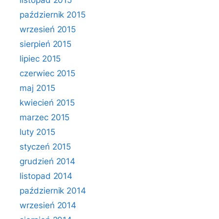
listopad 2015
październik 2015
wrzesień 2015
sierpień 2015
lipiec 2015
czerwiec 2015
maj 2015
kwiecień 2015
marzec 2015
luty 2015
styczeń 2015
grudzień 2014
listopad 2014
październik 2014
wrzesień 2014