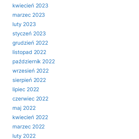
kwiecień 2023
marzec 2023
luty 2023
styczeń 2023
grudzień 2022
listopad 2022
październik 2022
wrzesień 2022
sierpień 2022
lipiec 2022
czerwiec 2022
maj 2022
kwiecień 2022
marzec 2022
luty 2022