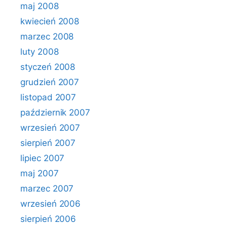
maj 2008
kwiecień 2008
marzec 2008
luty 2008
styczeń 2008
grudzień 2007
listopad 2007
październik 2007
wrzesień 2007
sierpień 2007
lipiec 2007
maj 2007
marzec 2007
wrzesień 2006
sierpień 2006