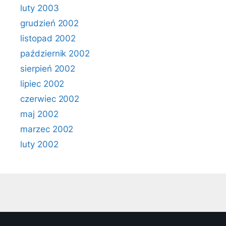
luty 2003
grudzień 2002
listopad 2002
październik 2002
sierpień 2002
lipiec 2002
czerwiec 2002
maj 2002
marzec 2002
luty 2002