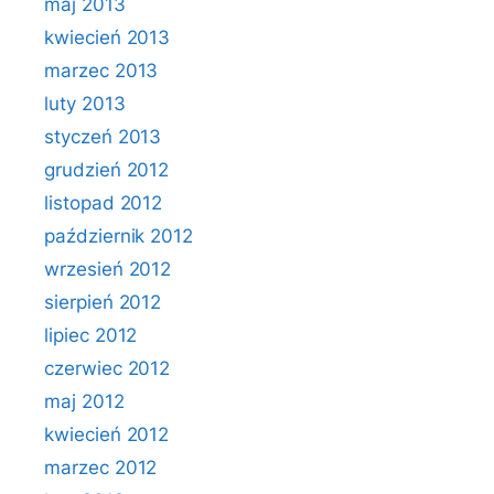
maj 2013
kwiecień 2013
marzec 2013
luty 2013
styczeń 2013
grudzień 2012
listopad 2012
październik 2012
wrzesień 2012
sierpień 2012
lipiec 2012
czerwiec 2012
maj 2012
kwiecień 2012
marzec 2012