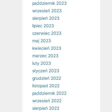
październik 2023
wrzesień 2023
sierpień 2023
lipiec 2023
czerwiec 2023
maj 2023
kwiecień 2023
marzec 2023
luty 2023
styczeń 2023
grudzień 2022
listopad 2022
październik 2022
wrzesień 2022
sierpień 2022