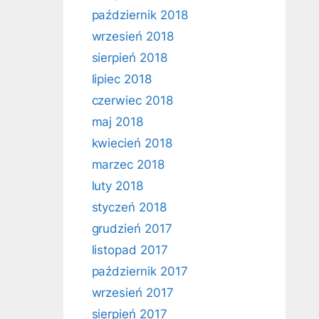
październik 2018
wrzesień 2018
sierpień 2018
lipiec 2018
czerwiec 2018
maj 2018
kwiecień 2018
marzec 2018
luty 2018
styczeń 2018
grudzień 2017
listopad 2017
październik 2017
wrzesień 2017
sierpień 2017