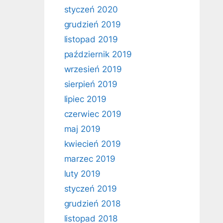
styczeń 2020
grudzień 2019
listopad 2019
październik 2019
wrzesień 2019
sierpień 2019
lipiec 2019
czerwiec 2019
maj 2019
kwiecień 2019
marzec 2019
luty 2019
styczeń 2019
grudzień 2018
listopad 2018