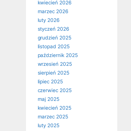
kwiecień 2026
marzec 2026
luty 2026
styczeń 2026
grudzień 2025
listopad 2025
październik 2025
wrzesień 2025
sierpień 2025
lipiec 2025
czerwiec 2025
maj 2025
kwiecień 2025
marzec 2025
luty 2025