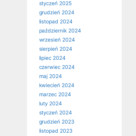
styczeń 2025
grudzień 2024
listopad 2024
październik 2024
wrzesień 2024
sierpień 2024
lipiec 2024
czerwiec 2024
maj 2024
kwiecień 2024
marzec 2024
luty 2024
styczeń 2024
grudzień 2023
listopad 2023