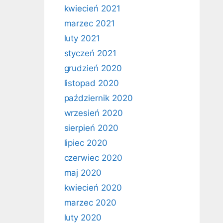
kwiecień 2021
marzec 2021
luty 2021
styczeń 2021
grudzień 2020
listopad 2020
październik 2020
wrzesień 2020
sierpień 2020
lipiec 2020
czerwiec 2020
maj 2020
kwiecień 2020
marzec 2020
luty 2020