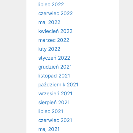
lipiec 2022
czerwiec 2022
maj 2022
kwiecień 2022
marzec 2022
luty 2022
styczeń 2022
grudzień 2021
listopad 2021
październik 2021
wrzesień 2021
sierpień 2021
lipiec 2021
czerwiec 2021
maj 2021