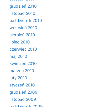
grudzień 2010
listopad 2010
październik 2010
wrzesień 2010
sierpień 2010
lipiec 2010
czerwiec 2010
maj 2010
kwiecień 2010
marzec 2010
luty 2010
styczeń 2010
grudzień 2009
listopad 2009
październik 2009