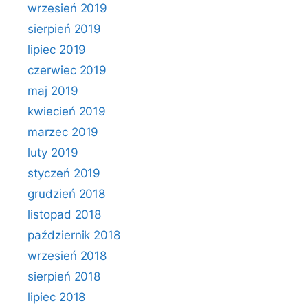
wrzesień 2019
sierpień 2019
lipiec 2019
czerwiec 2019
maj 2019
kwiecień 2019
marzec 2019
luty 2019
styczeń 2019
grudzień 2018
listopad 2018
październik 2018
wrzesień 2018
sierpień 2018
lipiec 2018