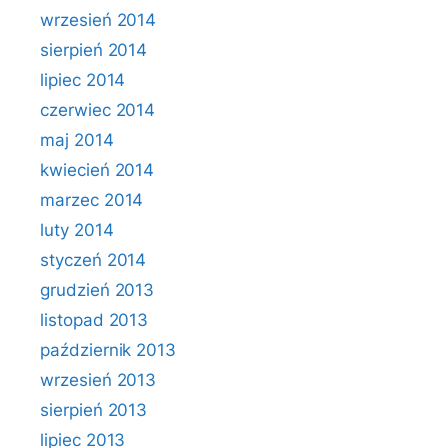
wrzesień 2014
sierpień 2014
lipiec 2014
czerwiec 2014
maj 2014
kwiecień 2014
marzec 2014
luty 2014
styczeń 2014
grudzień 2013
listopad 2013
październik 2013
wrzesień 2013
sierpień 2013
lipiec 2013