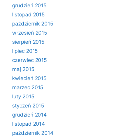
grudzień 2015
listopad 2015
październik 2015
wrzesień 2015
sierpień 2015
lipiec 2015
czerwiec 2015
maj 2015
kwiecień 2015
marzec 2015
luty 2015
styczeń 2015
grudzień 2014
listopad 2014
październik 2014