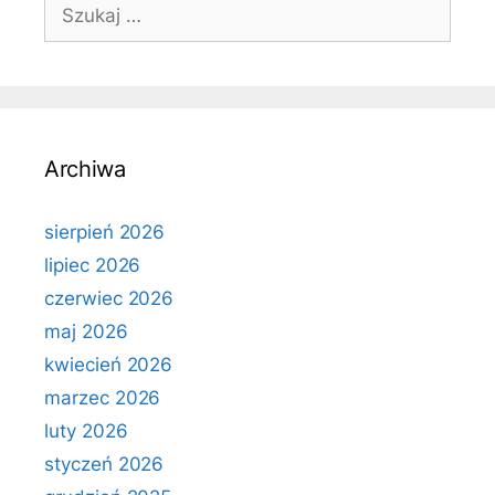
Szukaj:
Archiwa
sierpień 2026
lipiec 2026
czerwiec 2026
maj 2026
kwiecień 2026
marzec 2026
luty 2026
styczeń 2026