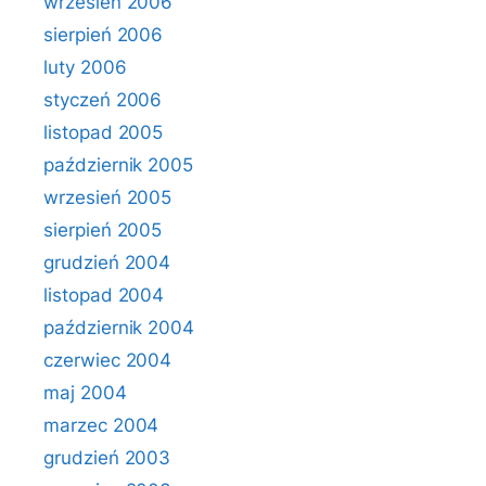
wrzesień 2006
sierpień 2006
luty 2006
styczeń 2006
listopad 2005
październik 2005
wrzesień 2005
sierpień 2005
grudzień 2004
listopad 2004
październik 2004
czerwiec 2004
maj 2004
marzec 2004
grudzień 2003