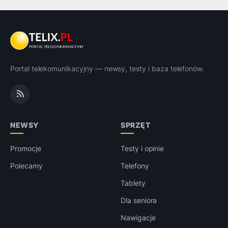
Portal telekomunikacyjny — newsy, testy i baza telefonów.
NEWSY
SPRZĘT
Promocje
Testy i opinie
Polecamy
Telefony
Tablety
Dla seniora
Nawigacje