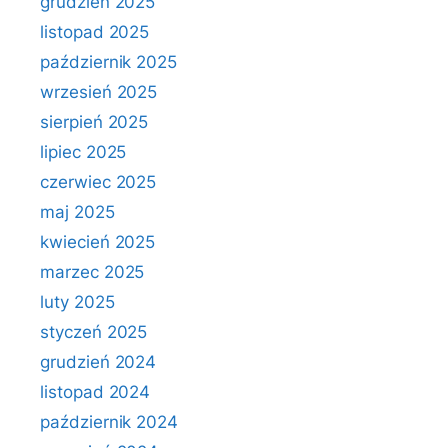
grudzień 2025
listopad 2025
październik 2025
wrzesień 2025
sierpień 2025
lipiec 2025
czerwiec 2025
maj 2025
kwiecień 2025
marzec 2025
luty 2025
styczeń 2025
grudzień 2024
listopad 2024
październik 2024