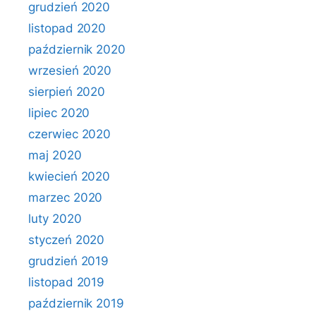
grudzień 2020
listopad 2020
październik 2020
wrzesień 2020
sierpień 2020
lipiec 2020
czerwiec 2020
maj 2020
kwiecień 2020
marzec 2020
luty 2020
styczeń 2020
grudzień 2019
listopad 2019
październik 2019