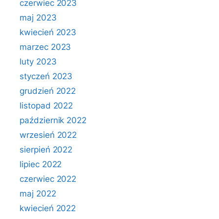
czerwiec 2023
maj 2023
kwiecień 2023
marzec 2023
luty 2023
styczeń 2023
grudzień 2022
listopad 2022
październik 2022
wrzesień 2022
sierpień 2022
lipiec 2022
czerwiec 2022
maj 2022
kwiecień 2022