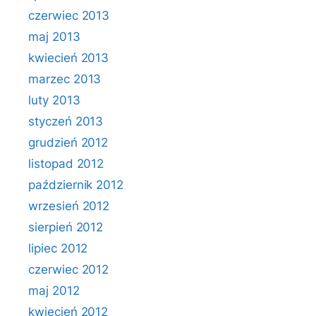
czerwiec 2013
maj 2013
kwiecień 2013
marzec 2013
luty 2013
styczeń 2013
grudzień 2012
listopad 2012
październik 2012
wrzesień 2012
sierpień 2012
lipiec 2012
czerwiec 2012
maj 2012
kwiecień 2012