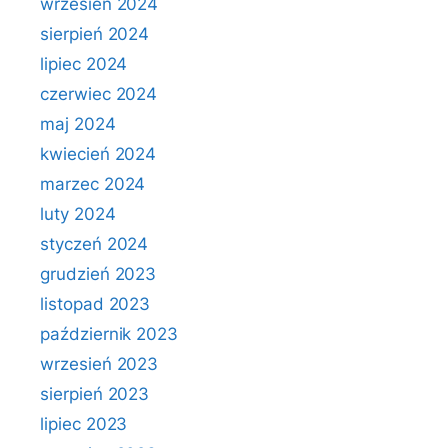
wrzesień 2024
sierpień 2024
lipiec 2024
czerwiec 2024
maj 2024
kwiecień 2024
marzec 2024
luty 2024
styczeń 2024
grudzień 2023
listopad 2023
październik 2023
wrzesień 2023
sierpień 2023
lipiec 2023