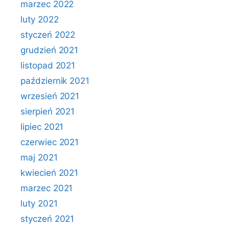
marzec 2022
luty 2022
styczeń 2022
grudzień 2021
listopad 2021
październik 2021
wrzesień 2021
sierpień 2021
lipiec 2021
czerwiec 2021
maj 2021
kwiecień 2021
marzec 2021
luty 2021
styczeń 2021