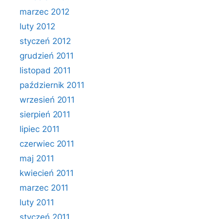
marzec 2012
luty 2012
styczeń 2012
grudzień 2011
listopad 2011
październik 2011
wrzesień 2011
sierpień 2011
lipiec 2011
czerwiec 2011
maj 2011
kwiecień 2011
marzec 2011
luty 2011
styczeń 2011