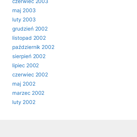
czerwiec 2003
maj 2003
luty 2003
grudzień 2002
listopad 2002
październik 2002
sierpień 2002
lipiec 2002
czerwiec 2002
maj 2002
marzec 2002
luty 2002