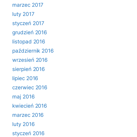
marzec 2017
luty 2017
styczeń 2017
grudzień 2016
listopad 2016
październik 2016
wrzesień 2016
sierpień 2016
lipiec 2016
czerwiec 2016
maj 2016
kwiecień 2016
marzec 2016
luty 2016
styczeń 2016