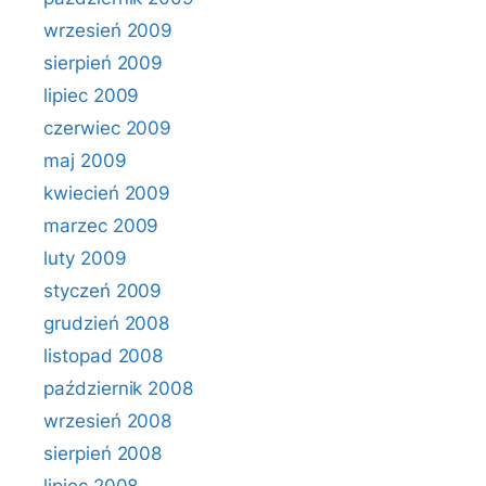
wrzesień 2009
sierpień 2009
lipiec 2009
czerwiec 2009
maj 2009
kwiecień 2009
marzec 2009
luty 2009
styczeń 2009
grudzień 2008
listopad 2008
październik 2008
wrzesień 2008
sierpień 2008