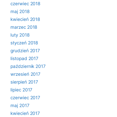
czerwiec 2018
maj 2018
kwiecień 2018
marzec 2018
luty 2018
styczeń 2018
grudzień 2017
listopad 2017
październik 2017
wrzesień 2017
sierpień 2017
lipiec 2017
czerwiec 2017
maj 2017
kwiecień 2017