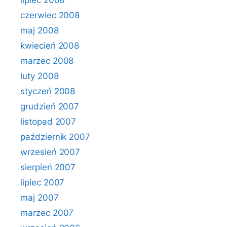
lipiec 2008
czerwiec 2008
maj 2008
kwiecień 2008
marzec 2008
luty 2008
styczeń 2008
grudzień 2007
listopad 2007
październik 2007
wrzesień 2007
sierpień 2007
lipiec 2007
maj 2007
marzec 2007