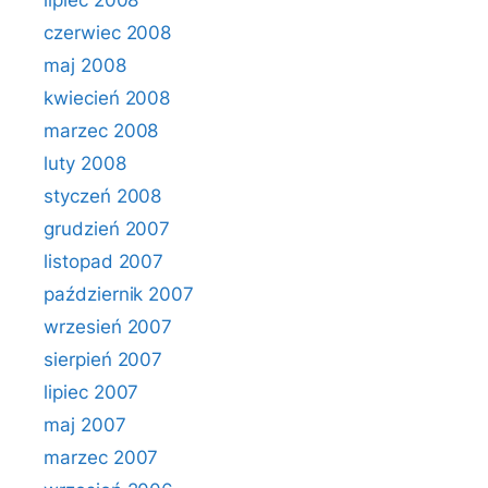
lipiec 2008
czerwiec 2008
maj 2008
kwiecień 2008
marzec 2008
luty 2008
styczeń 2008
grudzień 2007
listopad 2007
październik 2007
wrzesień 2007
sierpień 2007
lipiec 2007
maj 2007
marzec 2007