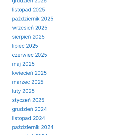
grudzień 2025
listopad 2025
październik 2025
wrzesień 2025
sierpień 2025
lipiec 2025
czerwiec 2025
maj 2025
kwiecień 2025
marzec 2025
luty 2025
styczeń 2025
grudzień 2024
listopad 2024
październik 2024