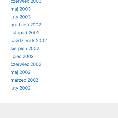
czerwiec 2003
maj 2003
luty 2003
grudzień 2002
listopad 2002
październik 2002
sierpień 2002
lipiec 2002
czerwiec 2002
maj 2002
marzec 2002
luty 2002