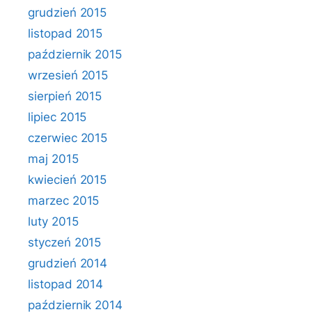
grudzień 2015
listopad 2015
październik 2015
wrzesień 2015
sierpień 2015
lipiec 2015
czerwiec 2015
maj 2015
kwiecień 2015
marzec 2015
luty 2015
styczeń 2015
grudzień 2014
listopad 2014
październik 2014