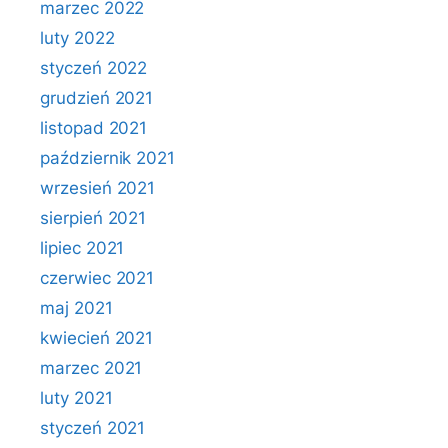
marzec 2022
luty 2022
styczeń 2022
grudzień 2021
listopad 2021
październik 2021
wrzesień 2021
sierpień 2021
lipiec 2021
czerwiec 2021
maj 2021
kwiecień 2021
marzec 2021
luty 2021
styczeń 2021