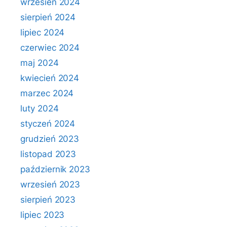
wrzesień 2024
sierpień 2024
lipiec 2024
czerwiec 2024
maj 2024
kwiecień 2024
marzec 2024
luty 2024
styczeń 2024
grudzień 2023
listopad 2023
październik 2023
wrzesień 2023
sierpień 2023
lipiec 2023