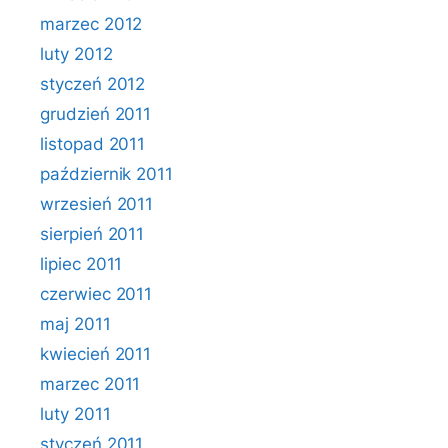
marzec 2012
luty 2012
styczeń 2012
grudzień 2011
listopad 2011
październik 2011
wrzesień 2011
sierpień 2011
lipiec 2011
czerwiec 2011
maj 2011
kwiecień 2011
marzec 2011
luty 2011
styczeń 2011