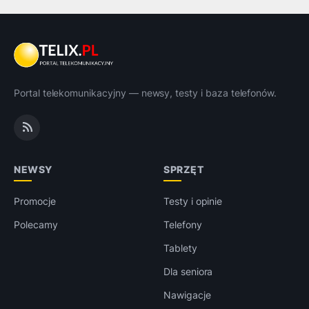
Portal telekomunikacyjny — newsy, testy i baza telefonów.
NEWSY
SPRZĘT
Promocje
Testy i opinie
Polecamy
Telefony
Tablety
Dla seniora
Nawigacje