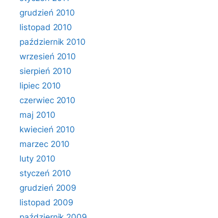
grudzień 2010
listopad 2010
październik 2010
wrzesień 2010
sierpień 2010
lipiec 2010
czerwiec 2010
maj 2010
kwiecień 2010
marzec 2010
luty 2010
styczeń 2010
grudzień 2009
listopad 2009
październik 2009