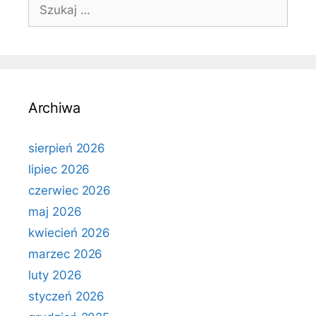
Szukaj:
Archiwa
sierpień 2026
lipiec 2026
czerwiec 2026
maj 2026
kwiecień 2026
marzec 2026
luty 2026
styczeń 2026