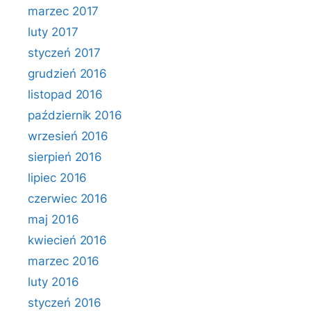
marzec 2017
luty 2017
styczeń 2017
grudzień 2016
listopad 2016
październik 2016
wrzesień 2016
sierpień 2016
lipiec 2016
czerwiec 2016
maj 2016
kwiecień 2016
marzec 2016
luty 2016
styczeń 2016