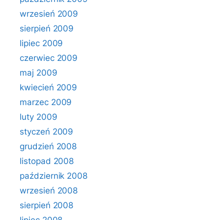
wrzesień 2009
sierpień 2009
lipiec 2009
czerwiec 2009
maj 2009
kwiecień 2009
marzec 2009
luty 2009
styczeń 2009
grudzień 2008
listopad 2008
październik 2008
wrzesień 2008
sierpień 2008