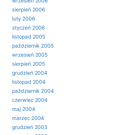
wrzesień 2006
sierpień 2006
luty 2006
styczeń 2006
listopad 2005
październik 2005
wrzesień 2005
sierpień 2005
grudzień 2004
listopad 2004
październik 2004
czerwiec 2004
maj 2004
marzec 2004
grudzień 2003