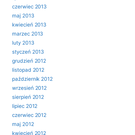
czerwiec 2013
maj 2013
kwiecień 2013
marzec 2013
luty 2013
styczeń 2013
grudzień 2012
listopad 2012
październik 2012
wrzesień 2012
sierpień 2012
lipiec 2012
czerwiec 2012
maj 2012
kwiecień 2012