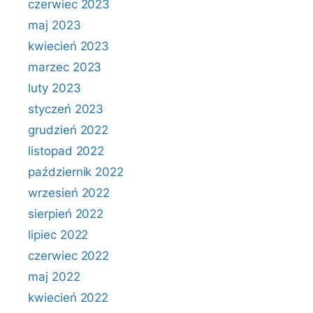
czerwiec 2023
maj 2023
kwiecień 2023
marzec 2023
luty 2023
styczeń 2023
grudzień 2022
listopad 2022
październik 2022
wrzesień 2022
sierpień 2022
lipiec 2022
czerwiec 2022
maj 2022
kwiecień 2022