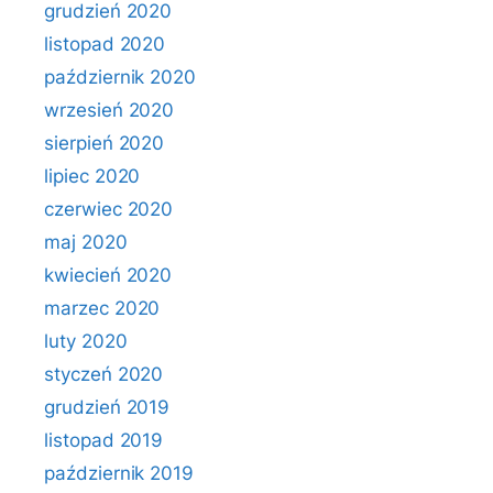
grudzień 2020
listopad 2020
październik 2020
wrzesień 2020
sierpień 2020
lipiec 2020
czerwiec 2020
maj 2020
kwiecień 2020
marzec 2020
luty 2020
styczeń 2020
grudzień 2019
listopad 2019
październik 2019