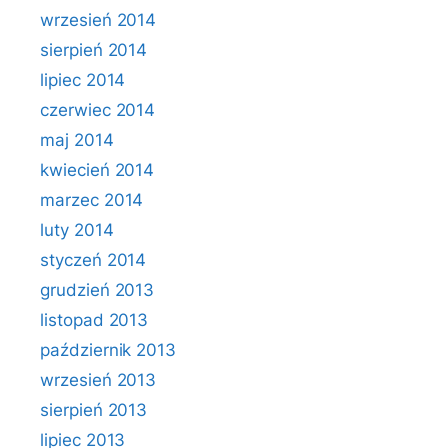
wrzesień 2014
sierpień 2014
lipiec 2014
czerwiec 2014
maj 2014
kwiecień 2014
marzec 2014
luty 2014
styczeń 2014
grudzień 2013
listopad 2013
październik 2013
wrzesień 2013
sierpień 2013
lipiec 2013