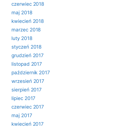
czerwiec 2018
maj 2018
kwiecień 2018
marzec 2018
luty 2018
styczeń 2018
grudzień 2017
listopad 2017
październik 2017
wrzesień 2017
sierpień 2017
lipiec 2017
czerwiec 2017
maj 2017
kwiecień 2017