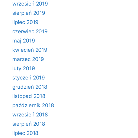
wrzesień 2019
sierpień 2019
lipiec 2019
czerwiec 2019
maj 2019
kwiecień 2019
marzec 2019
luty 2019
styczeń 2019
grudzień 2018
listopad 2018
październik 2018
wrzesień 2018
sierpień 2018
lipiec 2018