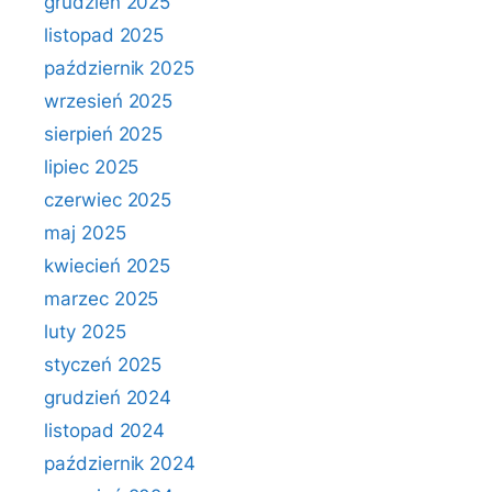
grudzień 2025
listopad 2025
październik 2025
wrzesień 2025
sierpień 2025
lipiec 2025
czerwiec 2025
maj 2025
kwiecień 2025
marzec 2025
luty 2025
styczeń 2025
grudzień 2024
listopad 2024
październik 2024