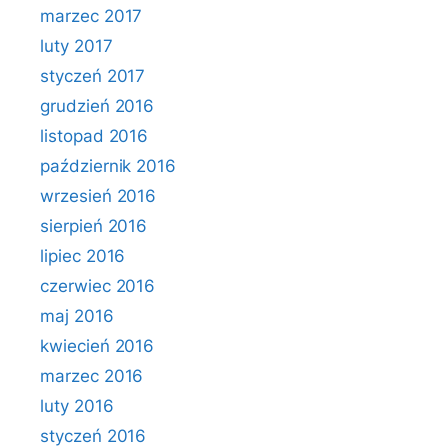
marzec 2017
luty 2017
styczeń 2017
grudzień 2016
listopad 2016
październik 2016
wrzesień 2016
sierpień 2016
lipiec 2016
czerwiec 2016
maj 2016
kwiecień 2016
marzec 2016
luty 2016
styczeń 2016