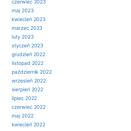
czerwiec 2023
maj 2023
kwiecień 2023
marzec 2023
luty 2023
styczeń 2023
grudzień 2022
listopad 2022
październik 2022
wrzesień 2022
sierpień 2022
lipiec 2022
czerwiec 2022
maj 2022
kwiecień 2022