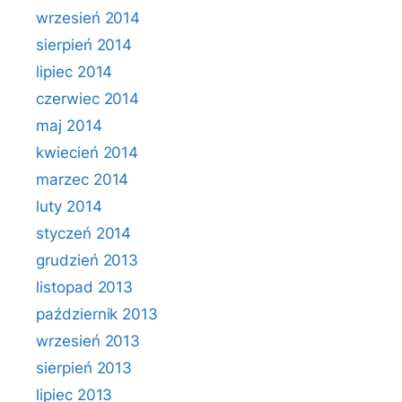
wrzesień 2014
sierpień 2014
lipiec 2014
czerwiec 2014
maj 2014
kwiecień 2014
marzec 2014
luty 2014
styczeń 2014
grudzień 2013
listopad 2013
październik 2013
wrzesień 2013
sierpień 2013
lipiec 2013