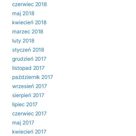
czerwiec 2018
maj 2018
kwiecień 2018
marzec 2018
luty 2018
styczeń 2018
grudzień 2017
listopad 2017
październik 2017
wrzesień 2017
sierpień 2017
lipiec 2017
czerwiec 2017
maj 2017
kwiecień 2017