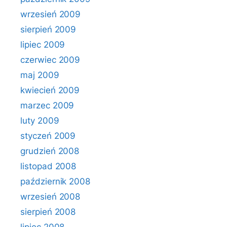
wrzesień 2009
sierpień 2009
lipiec 2009
czerwiec 2009
maj 2009
kwiecień 2009
marzec 2009
luty 2009
styczeń 2009
grudzień 2008
listopad 2008
październik 2008
wrzesień 2008
sierpień 2008