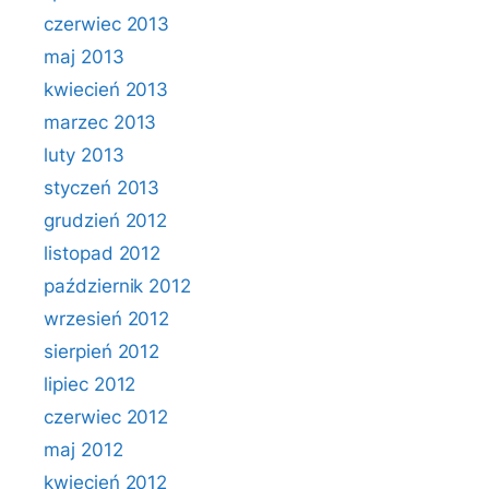
czerwiec 2013
maj 2013
kwiecień 2013
marzec 2013
luty 2013
styczeń 2013
grudzień 2012
listopad 2012
październik 2012
wrzesień 2012
sierpień 2012
lipiec 2012
czerwiec 2012
maj 2012
kwiecień 2012