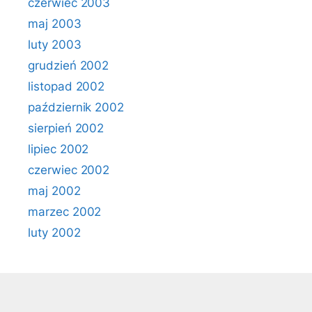
czerwiec 2003
maj 2003
luty 2003
grudzień 2002
listopad 2002
październik 2002
sierpień 2002
lipiec 2002
czerwiec 2002
maj 2002
marzec 2002
luty 2002