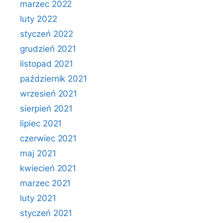
marzec 2022
luty 2022
styczeń 2022
grudzień 2021
listopad 2021
październik 2021
wrzesień 2021
sierpień 2021
lipiec 2021
czerwiec 2021
maj 2021
kwiecień 2021
marzec 2021
luty 2021
styczeń 2021