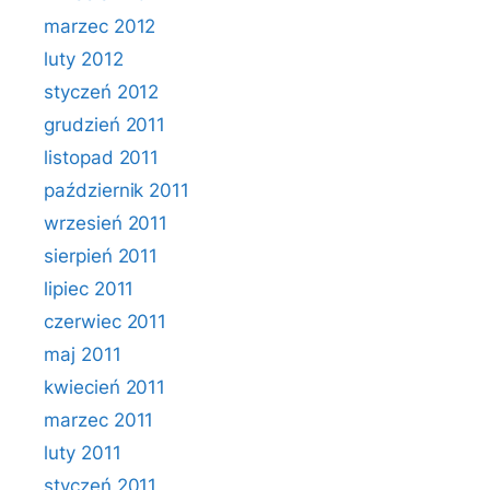
marzec 2012
luty 2012
styczeń 2012
grudzień 2011
listopad 2011
październik 2011
wrzesień 2011
sierpień 2011
lipiec 2011
czerwiec 2011
maj 2011
kwiecień 2011
marzec 2011
luty 2011
styczeń 2011