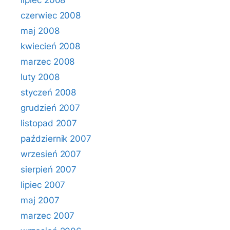
lipiec 2008
czerwiec 2008
maj 2008
kwiecień 2008
marzec 2008
luty 2008
styczeń 2008
grudzień 2007
listopad 2007
październik 2007
wrzesień 2007
sierpień 2007
lipiec 2007
maj 2007
marzec 2007