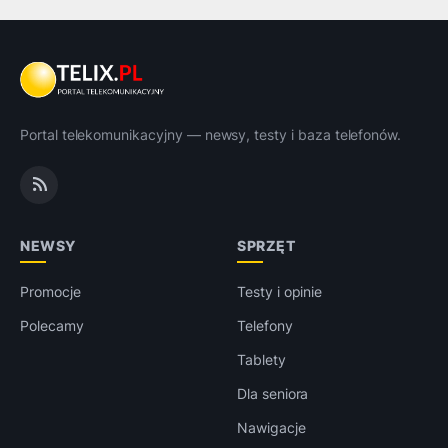
Portal telekomunikacyjny — newsy, testy i baza telefonów.
NEWSY
SPRZĘT
Promocje
Testy i opinie
Polecamy
Telefony
Tablety
Dla seniora
Nawigacje