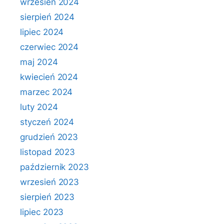
wrzesień 2024
sierpień 2024
lipiec 2024
czerwiec 2024
maj 2024
kwiecień 2024
marzec 2024
luty 2024
styczeń 2024
grudzień 2023
listopad 2023
październik 2023
wrzesień 2023
sierpień 2023
lipiec 2023