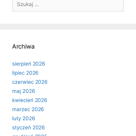
Szukaj:
Archiwa
sierpień 2026
lipiec 2026
czerwiec 2026
maj 2026
kwiecień 2026
marzec 2026
luty 2026
styczeń 2026