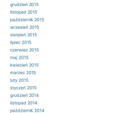
grudzień 2015
listopad 2015
październik 2015
wrzesień 2015
sierpień 2015
lipiec 2015
czerwiec 2015
maj 2015
kwiecień 2015
marzec 2015
luty 2015
styczeń 2015
grudzień 2014
listopad 2014
październik 2014