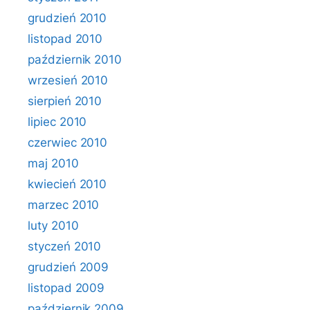
grudzień 2010
listopad 2010
październik 2010
wrzesień 2010
sierpień 2010
lipiec 2010
czerwiec 2010
maj 2010
kwiecień 2010
marzec 2010
luty 2010
styczeń 2010
grudzień 2009
listopad 2009
październik 2009