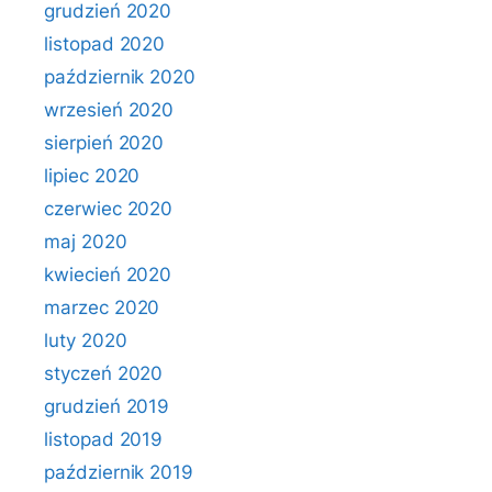
grudzień 2020
listopad 2020
październik 2020
wrzesień 2020
sierpień 2020
lipiec 2020
czerwiec 2020
maj 2020
kwiecień 2020
marzec 2020
luty 2020
styczeń 2020
grudzień 2019
listopad 2019
październik 2019