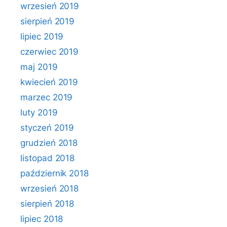
wrzesień 2019
sierpień 2019
lipiec 2019
czerwiec 2019
maj 2019
kwiecień 2019
marzec 2019
luty 2019
styczeń 2019
grudzień 2018
listopad 2018
październik 2018
wrzesień 2018
sierpień 2018
lipiec 2018