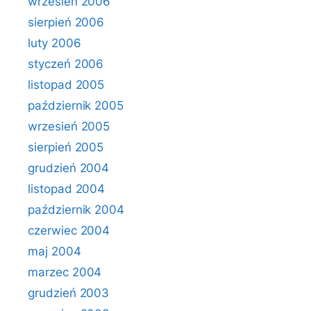
wrzesień 2006
sierpień 2006
luty 2006
styczeń 2006
listopad 2005
październik 2005
wrzesień 2005
sierpień 2005
grudzień 2004
listopad 2004
październik 2004
czerwiec 2004
maj 2004
marzec 2004
grudzień 2003