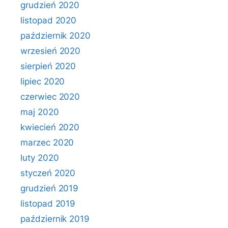
grudzień 2020
listopad 2020
październik 2020
wrzesień 2020
sierpień 2020
lipiec 2020
czerwiec 2020
maj 2020
kwiecień 2020
marzec 2020
luty 2020
styczeń 2020
grudzień 2019
listopad 2019
październik 2019