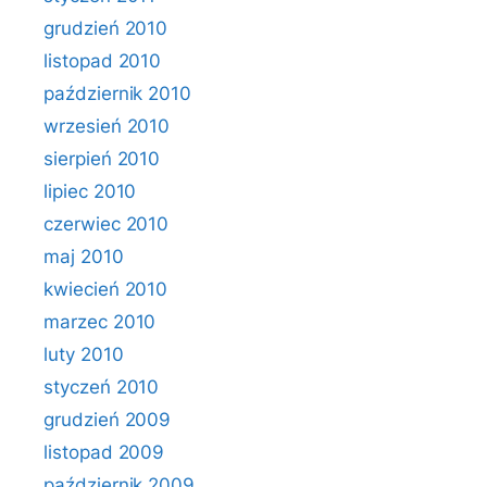
grudzień 2010
listopad 2010
październik 2010
wrzesień 2010
sierpień 2010
lipiec 2010
czerwiec 2010
maj 2010
kwiecień 2010
marzec 2010
luty 2010
styczeń 2010
grudzień 2009
listopad 2009
październik 2009