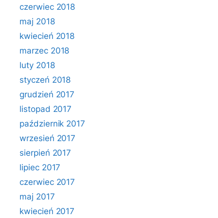
czerwiec 2018
maj 2018
kwiecień 2018
marzec 2018
luty 2018
styczeń 2018
grudzień 2017
listopad 2017
październik 2017
wrzesień 2017
sierpień 2017
lipiec 2017
czerwiec 2017
maj 2017
kwiecień 2017