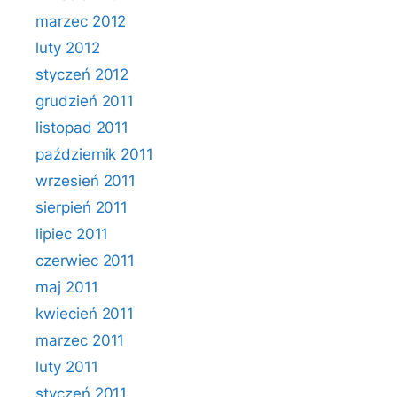
marzec 2012
luty 2012
styczeń 2012
grudzień 2011
listopad 2011
październik 2011
wrzesień 2011
sierpień 2011
lipiec 2011
czerwiec 2011
maj 2011
kwiecień 2011
marzec 2011
luty 2011
styczeń 2011