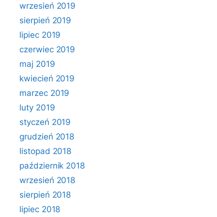
wrzesień 2019
sierpień 2019
lipiec 2019
czerwiec 2019
maj 2019
kwiecień 2019
marzec 2019
luty 2019
styczeń 2019
grudzień 2018
listopad 2018
październik 2018
wrzesień 2018
sierpień 2018
lipiec 2018