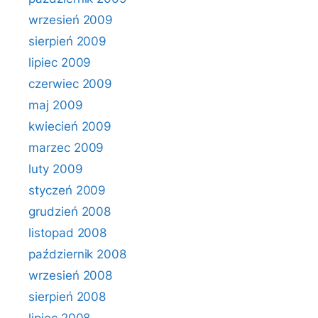
wrzesień 2009
sierpień 2009
lipiec 2009
czerwiec 2009
maj 2009
kwiecień 2009
marzec 2009
luty 2009
styczeń 2009
grudzień 2008
listopad 2008
październik 2008
wrzesień 2008
sierpień 2008