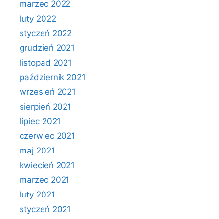
marzec 2022
luty 2022
styczeń 2022
grudzień 2021
listopad 2021
październik 2021
wrzesień 2021
sierpień 2021
lipiec 2021
czerwiec 2021
maj 2021
kwiecień 2021
marzec 2021
luty 2021
styczeń 2021