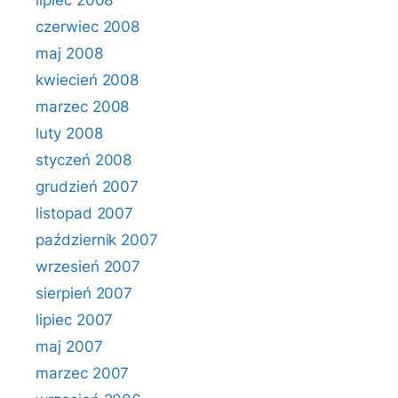
lipiec 2008
czerwiec 2008
maj 2008
kwiecień 2008
marzec 2008
luty 2008
styczeń 2008
grudzień 2007
listopad 2007
październik 2007
wrzesień 2007
sierpień 2007
lipiec 2007
maj 2007
marzec 2007