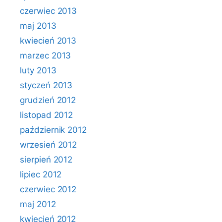
czerwiec 2013
maj 2013
kwiecień 2013
marzec 2013
luty 2013
styczeń 2013
grudzień 2012
listopad 2012
październik 2012
wrzesień 2012
sierpień 2012
lipiec 2012
czerwiec 2012
maj 2012
kwiecień 2012