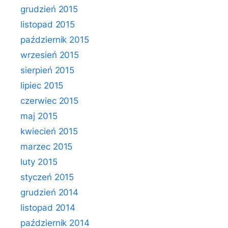
grudzień 2015
listopad 2015
październik 2015
wrzesień 2015
sierpień 2015
lipiec 2015
czerwiec 2015
maj 2015
kwiecień 2015
marzec 2015
luty 2015
styczeń 2015
grudzień 2014
listopad 2014
październik 2014