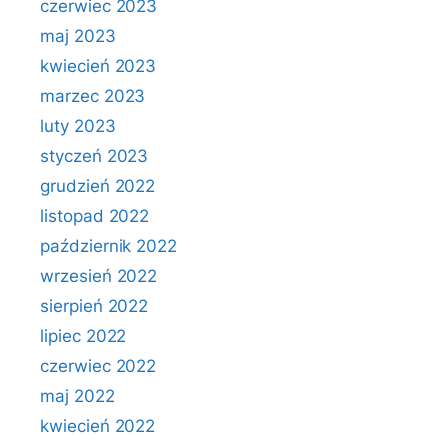
czerwiec 2023
maj 2023
kwiecień 2023
marzec 2023
luty 2023
styczeń 2023
grudzień 2022
listopad 2022
październik 2022
wrzesień 2022
sierpień 2022
lipiec 2022
czerwiec 2022
maj 2022
kwiecień 2022