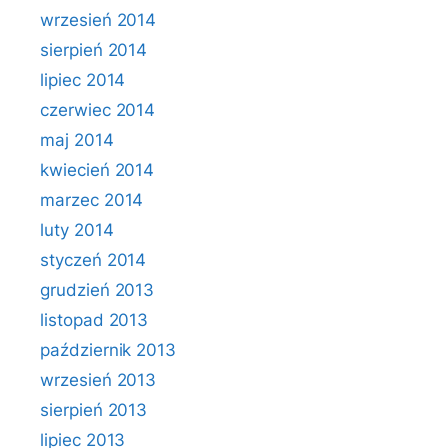
wrzesień 2014
sierpień 2014
lipiec 2014
czerwiec 2014
maj 2014
kwiecień 2014
marzec 2014
luty 2014
styczeń 2014
grudzień 2013
listopad 2013
październik 2013
wrzesień 2013
sierpień 2013
lipiec 2013