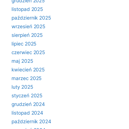
grudzień 2025
listopad 2025
październik 2025
wrzesień 2025
sierpień 2025
lipiec 2025
czerwiec 2025
maj 2025
kwiecień 2025
marzec 2025
luty 2025
styczeń 2025
grudzień 2024
listopad 2024
październik 2024