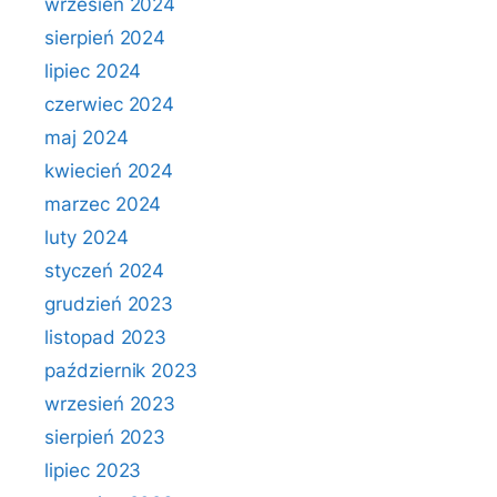
wrzesień 2024
sierpień 2024
lipiec 2024
czerwiec 2024
maj 2024
kwiecień 2024
marzec 2024
luty 2024
styczeń 2024
grudzień 2023
listopad 2023
październik 2023
wrzesień 2023
sierpień 2023
lipiec 2023