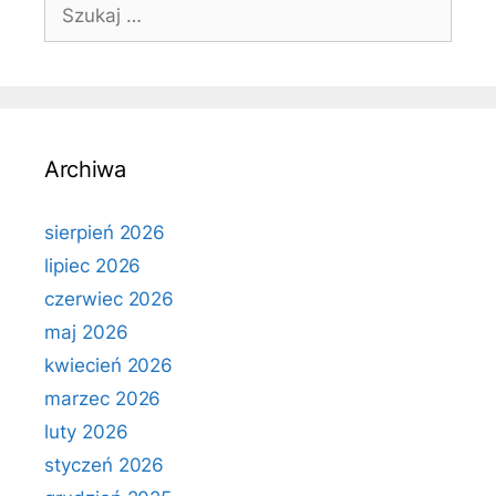
Szukaj:
Archiwa
sierpień 2026
lipiec 2026
czerwiec 2026
maj 2026
kwiecień 2026
marzec 2026
luty 2026
styczeń 2026