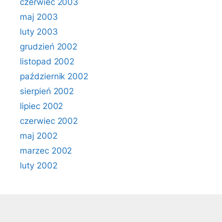
czerwiec 2003
maj 2003
luty 2003
grudzień 2002
listopad 2002
październik 2002
sierpień 2002
lipiec 2002
czerwiec 2002
maj 2002
marzec 2002
luty 2002