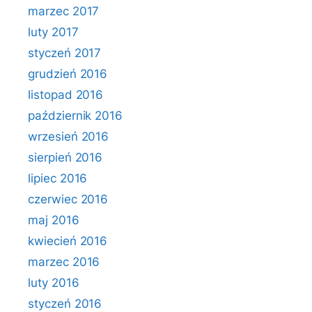
marzec 2017
luty 2017
styczeń 2017
grudzień 2016
listopad 2016
październik 2016
wrzesień 2016
sierpień 2016
lipiec 2016
czerwiec 2016
maj 2016
kwiecień 2016
marzec 2016
luty 2016
styczeń 2016