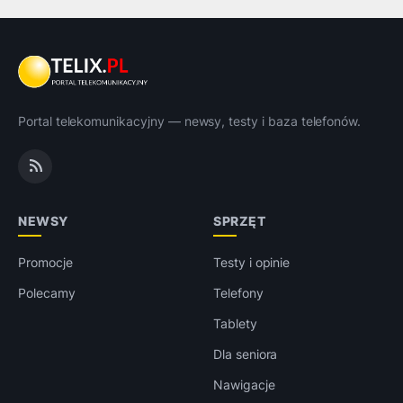
Portal telekomunikacyjny — newsy, testy i baza telefonów.
NEWSY
SPRZĘT
Promocje
Testy i opinie
Polecamy
Telefony
Tablety
Dla seniora
Nawigacje