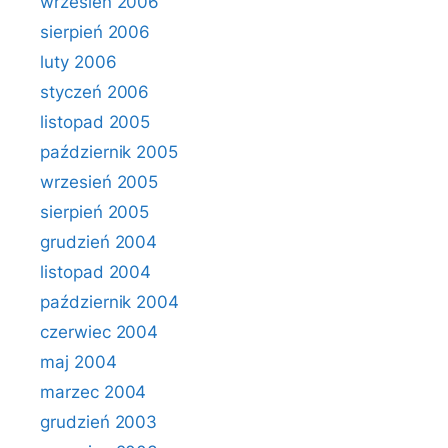
wrzesień 2006
sierpień 2006
luty 2006
styczeń 2006
listopad 2005
październik 2005
wrzesień 2005
sierpień 2005
grudzień 2004
listopad 2004
październik 2004
czerwiec 2004
maj 2004
marzec 2004
grudzień 2003