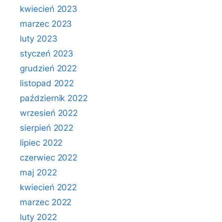
kwiecień 2023
marzec 2023
luty 2023
styczeń 2023
grudzień 2022
listopad 2022
październik 2022
wrzesień 2022
sierpień 2022
lipiec 2022
czerwiec 2022
maj 2022
kwiecień 2022
marzec 2022
luty 2022