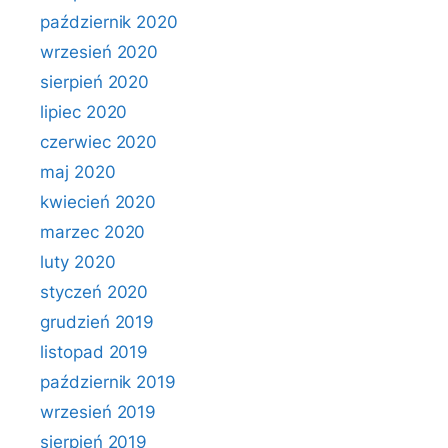
październik 2020
wrzesień 2020
sierpień 2020
lipiec 2020
czerwiec 2020
maj 2020
kwiecień 2020
marzec 2020
luty 2020
styczeń 2020
grudzień 2019
listopad 2019
październik 2019
wrzesień 2019
sierpień 2019