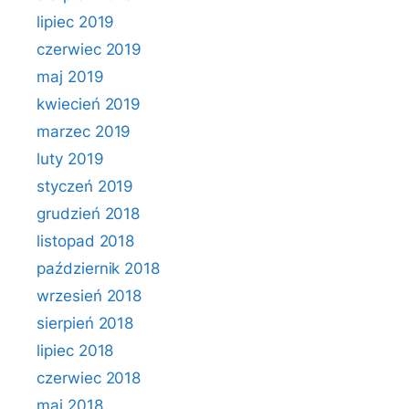
lipiec 2019
czerwiec 2019
maj 2019
kwiecień 2019
marzec 2019
luty 2019
styczeń 2019
grudzień 2018
listopad 2018
październik 2018
wrzesień 2018
sierpień 2018
lipiec 2018
czerwiec 2018
maj 2018