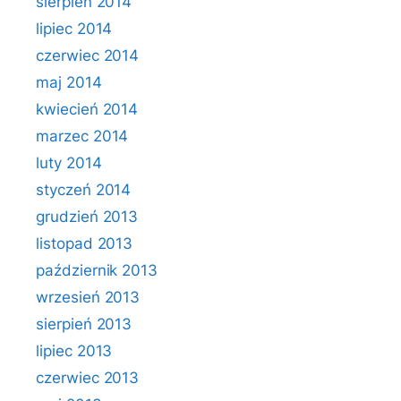
sierpień 2014
lipiec 2014
czerwiec 2014
maj 2014
kwiecień 2014
marzec 2014
luty 2014
styczeń 2014
grudzień 2013
listopad 2013
październik 2013
wrzesień 2013
sierpień 2013
lipiec 2013
czerwiec 2013