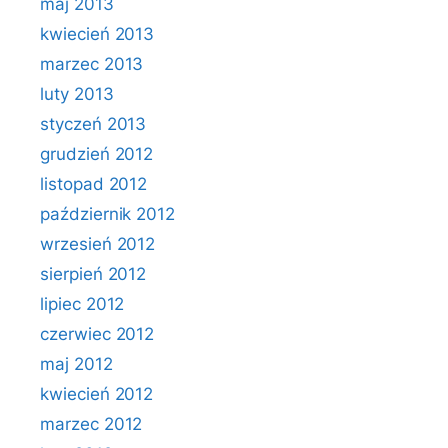
maj 2013
kwiecień 2013
marzec 2013
luty 2013
styczeń 2013
grudzień 2012
listopad 2012
październik 2012
wrzesień 2012
sierpień 2012
lipiec 2012
czerwiec 2012
maj 2012
kwiecień 2012
marzec 2012