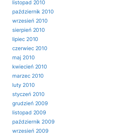
listopad 2010
październik 2010
wrzesień 2010
sierpień 2010
lipiec 2010
czerwiec 2010
maj 2010
kwiecień 2010
marzec 2010
luty 2010
styczeń 2010
grudzień 2009
listopad 2009
październik 2009
wrzesień 2009