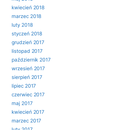
kwiecień 2018
marzec 2018
luty 2018
styczeń 2018
grudzień 2017
listopad 2017
październik 2017
wrzesień 2017
sierpień 2017
lipiec 2017
czerwiec 2017
maj 2017
kwiecień 2017
marzec 2017
luty 2017