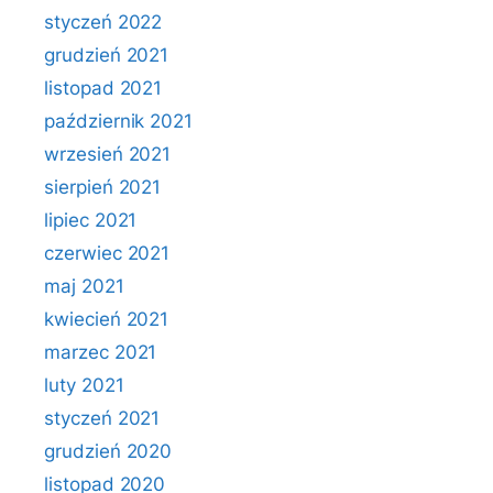
styczeń 2022
grudzień 2021
listopad 2021
październik 2021
wrzesień 2021
sierpień 2021
lipiec 2021
czerwiec 2021
maj 2021
kwiecień 2021
marzec 2021
luty 2021
styczeń 2021
grudzień 2020
listopad 2020