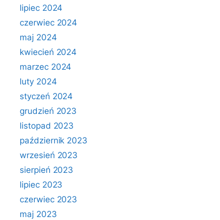
lipiec 2024
czerwiec 2024
maj 2024
kwiecień 2024
marzec 2024
luty 2024
styczeń 2024
grudzień 2023
listopad 2023
październik 2023
wrzesień 2023
sierpień 2023
lipiec 2023
czerwiec 2023
maj 2023