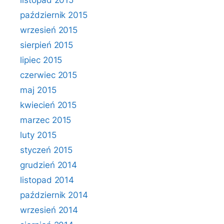
listopad 2015
październik 2015
wrzesień 2015
sierpień 2015
lipiec 2015
czerwiec 2015
maj 2015
kwiecień 2015
marzec 2015
luty 2015
styczeń 2015
grudzień 2014
listopad 2014
październik 2014
wrzesień 2014