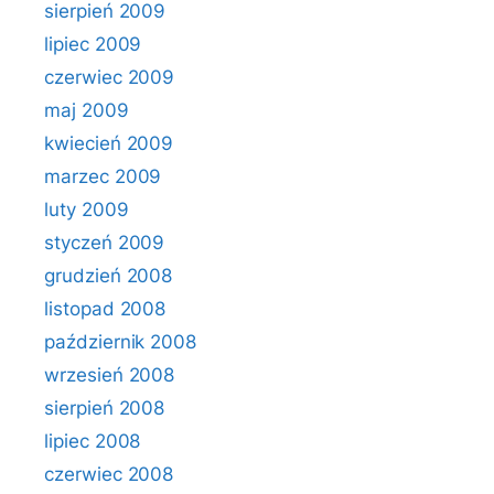
sierpień 2009
lipiec 2009
czerwiec 2009
maj 2009
kwiecień 2009
marzec 2009
luty 2009
styczeń 2009
grudzień 2008
listopad 2008
październik 2008
wrzesień 2008
sierpień 2008
lipiec 2008
czerwiec 2008