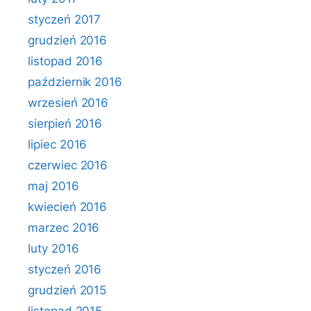
styczeń 2017
grudzień 2016
listopad 2016
październik 2016
wrzesień 2016
sierpień 2016
lipiec 2016
czerwiec 2016
maj 2016
kwiecień 2016
marzec 2016
luty 2016
styczeń 2016
grudzień 2015