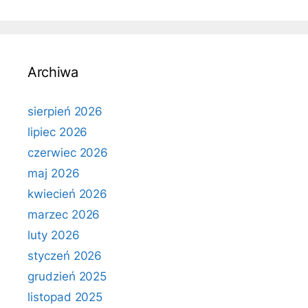
Archiwa
sierpień 2026
lipiec 2026
czerwiec 2026
maj 2026
kwiecień 2026
marzec 2026
luty 2026
styczeń 2026
grudzień 2025
listopad 2025