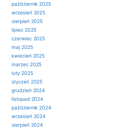
październik 2025
wrzesień 2025
sierpień 2025
lipiec 2025
czerwiec 2025
maj 2025
kwiecień 2025
marzec 2025
luty 2025
styczeń 2025
grudzień 2024
listopad 2024
październik 2024
wrzesień 2024
sierpień 2024