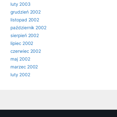
luty 2003
grudzień 2002
listopad 2002
październik 2002
sierpień 2002
lipiec 2002
czerwiec 2002
maj 2002
marzec 2002
luty 2002