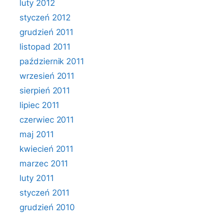
luty 2012
styczeń 2012
grudzień 2011
listopad 2011
październik 2011
wrzesień 2011
sierpień 2011
lipiec 2011
czerwiec 2011
maj 2011
kwiecień 2011
marzec 2011
luty 2011
styczeń 2011
grudzień 2010