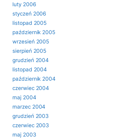
luty 2006
styczeń 2006
listopad 2005
październik 2005
wrzesień 2005
sierpień 2005
grudzień 2004
listopad 2004
październik 2004
czerwiec 2004
maj 2004
marzec 2004
grudzień 2003
czerwiec 2003
maj 2003