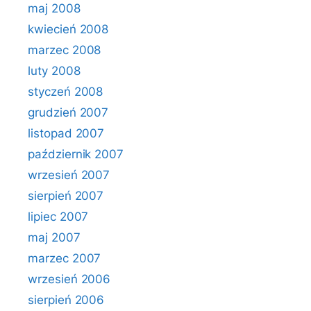
maj 2008
kwiecień 2008
marzec 2008
luty 2008
styczeń 2008
grudzień 2007
listopad 2007
październik 2007
wrzesień 2007
sierpień 2007
lipiec 2007
maj 2007
marzec 2007
wrzesień 2006
sierpień 2006