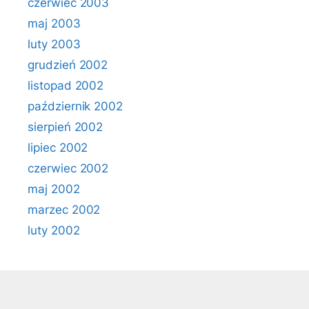
czerwiec 2003
maj 2003
luty 2003
grudzień 2002
listopad 2002
październik 2002
sierpień 2002
lipiec 2002
czerwiec 2002
maj 2002
marzec 2002
luty 2002