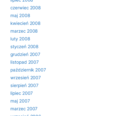
lipiec 2008
czerwiec 2008
maj 2008
kwiecień 2008
marzec 2008
luty 2008
styczeń 2008
grudzień 2007
listopad 2007
październik 2007
wrzesień 2007
sierpień 2007
lipiec 2007
maj 2007
marzec 2007