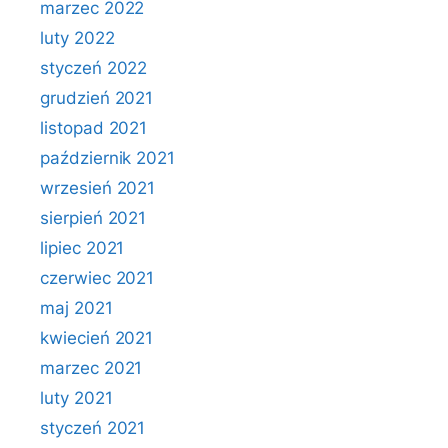
marzec 2022
luty 2022
styczeń 2022
grudzień 2021
listopad 2021
październik 2021
wrzesień 2021
sierpień 2021
lipiec 2021
czerwiec 2021
maj 2021
kwiecień 2021
marzec 2021
luty 2021
styczeń 2021