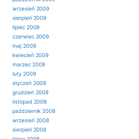
wrzesień 2009
sierpień 2009
lipiec 2009
czerwiec 2009
maj 2009
kwiecień 2009
marzec 2009
luty 2009
styczeń 2009
grudzień 2008
listopad 2008
październik 2008
wrzesień 2008
sierpień 2008