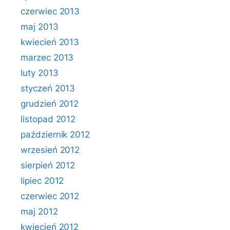
czerwiec 2013
maj 2013
kwiecień 2013
marzec 2013
luty 2013
styczeń 2013
grudzień 2012
listopad 2012
październik 2012
wrzesień 2012
sierpień 2012
lipiec 2012
czerwiec 2012
maj 2012
kwiecień 2012