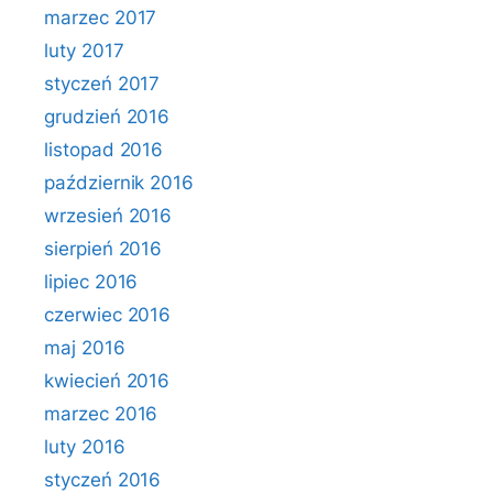
marzec 2017
luty 2017
styczeń 2017
grudzień 2016
listopad 2016
październik 2016
wrzesień 2016
sierpień 2016
lipiec 2016
czerwiec 2016
maj 2016
kwiecień 2016
marzec 2016
luty 2016
styczeń 2016