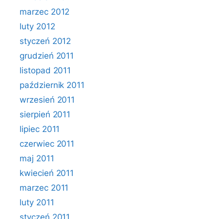
marzec 2012
luty 2012
styczeń 2012
grudzień 2011
listopad 2011
październik 2011
wrzesień 2011
sierpień 2011
lipiec 2011
czerwiec 2011
maj 2011
kwiecień 2011
marzec 2011
luty 2011
styczeń 2011