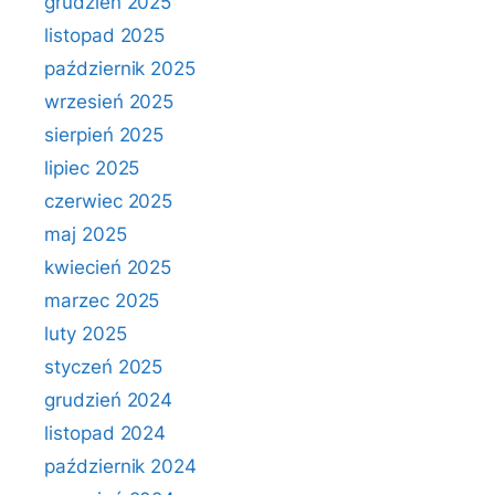
grudzień 2025
listopad 2025
październik 2025
wrzesień 2025
sierpień 2025
lipiec 2025
czerwiec 2025
maj 2025
kwiecień 2025
marzec 2025
luty 2025
styczeń 2025
grudzień 2024
listopad 2024
październik 2024