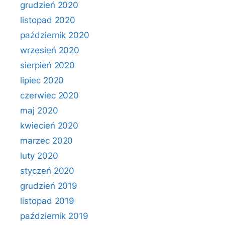
grudzień 2020
listopad 2020
październik 2020
wrzesień 2020
sierpień 2020
lipiec 2020
czerwiec 2020
maj 2020
kwiecień 2020
marzec 2020
luty 2020
styczeń 2020
grudzień 2019
listopad 2019
październik 2019