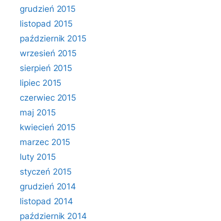
grudzień 2015
listopad 2015
październik 2015
wrzesień 2015
sierpień 2015
lipiec 2015
czerwiec 2015
maj 2015
kwiecień 2015
marzec 2015
luty 2015
styczeń 2015
grudzień 2014
listopad 2014
październik 2014