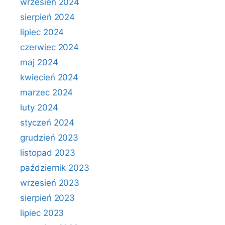
wrzesień 2024
sierpień 2024
lipiec 2024
czerwiec 2024
maj 2024
kwiecień 2024
marzec 2024
luty 2024
styczeń 2024
grudzień 2023
listopad 2023
październik 2023
wrzesień 2023
sierpień 2023
lipiec 2023