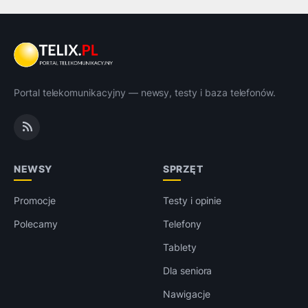
Portal telekomunikacyjny — newsy, testy i baza telefonów.
NEWSY
SPRZĘT
Promocje
Testy i opinie
Polecamy
Telefony
Tablety
Dla seniora
Nawigacje