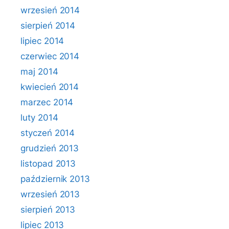
wrzesień 2014
sierpień 2014
lipiec 2014
czerwiec 2014
maj 2014
kwiecień 2014
marzec 2014
luty 2014
styczeń 2014
grudzień 2013
listopad 2013
październik 2013
wrzesień 2013
sierpień 2013
lipiec 2013