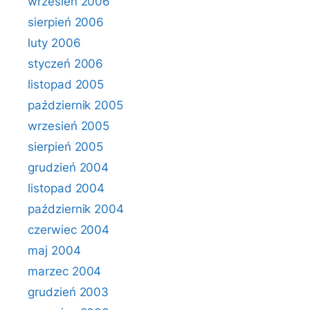
wrzesień 2006
sierpień 2006
luty 2006
styczeń 2006
listopad 2005
październik 2005
wrzesień 2005
sierpień 2005
grudzień 2004
listopad 2004
październik 2004
czerwiec 2004
maj 2004
marzec 2004
grudzień 2003