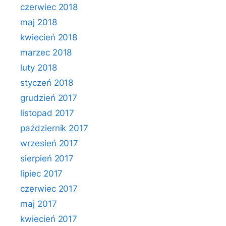
czerwiec 2018
maj 2018
kwiecień 2018
marzec 2018
luty 2018
styczeń 2018
grudzień 2017
listopad 2017
październik 2017
wrzesień 2017
sierpień 2017
lipiec 2017
czerwiec 2017
maj 2017
kwiecień 2017