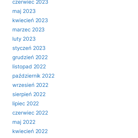
czerwiec 2023
maj 2023
kwiecień 2023
marzec 2023
luty 2023
styczeń 2023
grudzień 2022
listopad 2022
październik 2022
wrzesień 2022
sierpień 2022
lipiec 2022
czerwiec 2022
maj 2022
kwiecień 2022