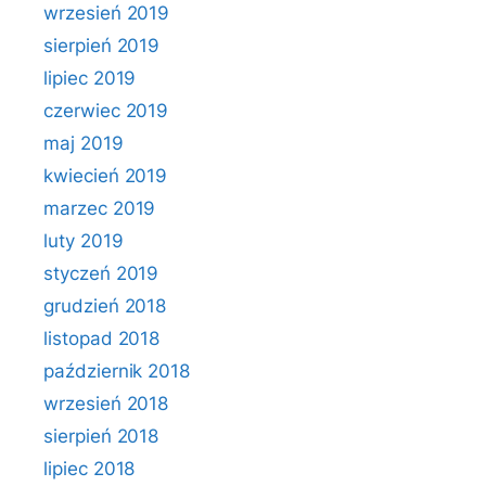
wrzesień 2019
sierpień 2019
lipiec 2019
czerwiec 2019
maj 2019
kwiecień 2019
marzec 2019
luty 2019
styczeń 2019
grudzień 2018
listopad 2018
październik 2018
wrzesień 2018
sierpień 2018
lipiec 2018