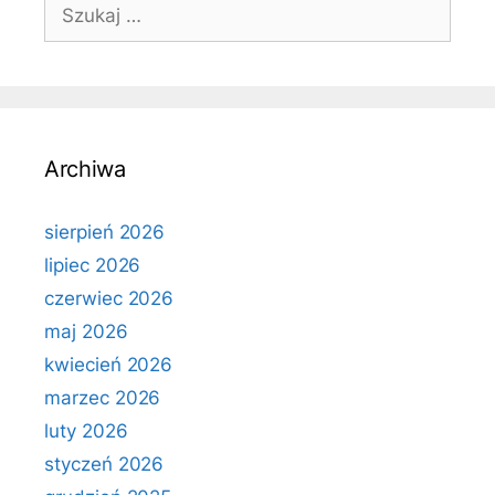
Szukaj:
Archiwa
sierpień 2026
lipiec 2026
czerwiec 2026
maj 2026
kwiecień 2026
marzec 2026
luty 2026
styczeń 2026