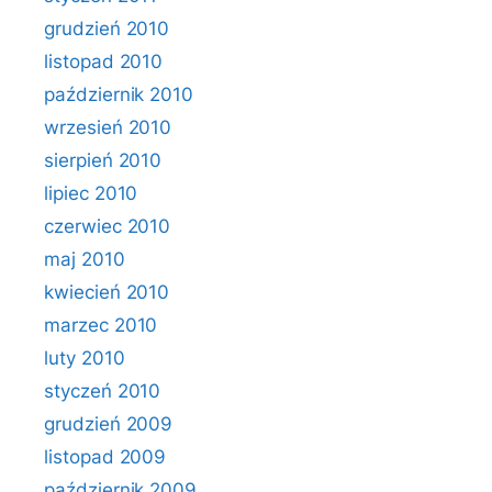
grudzień 2010
listopad 2010
październik 2010
wrzesień 2010
sierpień 2010
lipiec 2010
czerwiec 2010
maj 2010
kwiecień 2010
marzec 2010
luty 2010
styczeń 2010
grudzień 2009
listopad 2009
październik 2009