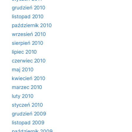
grudzień 2010
listopad 2010
październik 2010
wrzesień 2010
sierpień 2010
lipiec 2010
czerwiec 2010
maj 2010
kwiecień 2010
marzec 2010
luty 2010
styczeń 2010
grudzień 2009
listopad 2009
październik 2009