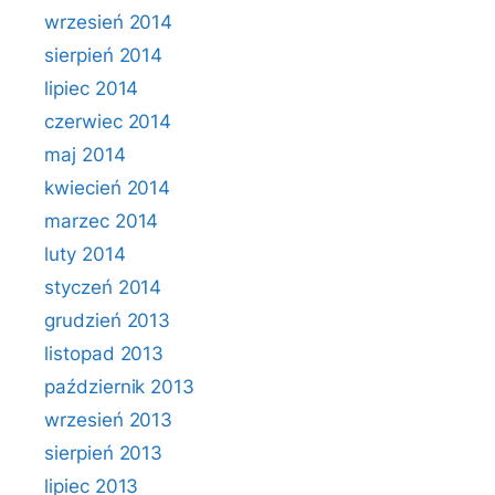
wrzesień 2014
sierpień 2014
lipiec 2014
czerwiec 2014
maj 2014
kwiecień 2014
marzec 2014
luty 2014
styczeń 2014
grudzień 2013
listopad 2013
październik 2013
wrzesień 2013
sierpień 2013
lipiec 2013