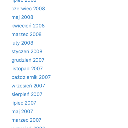
lipiec 2008
czerwiec 2008
maj 2008
kwiecień 2008
marzec 2008
luty 2008
styczeń 2008
grudzień 2007
listopad 2007
październik 2007
wrzesień 2007
sierpień 2007
lipiec 2007
maj 2007
marzec 2007