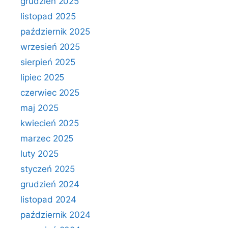
grudzień 2025
listopad 2025
październik 2025
wrzesień 2025
sierpień 2025
lipiec 2025
czerwiec 2025
maj 2025
kwiecień 2025
marzec 2025
luty 2025
styczeń 2025
grudzień 2024
listopad 2024
październik 2024