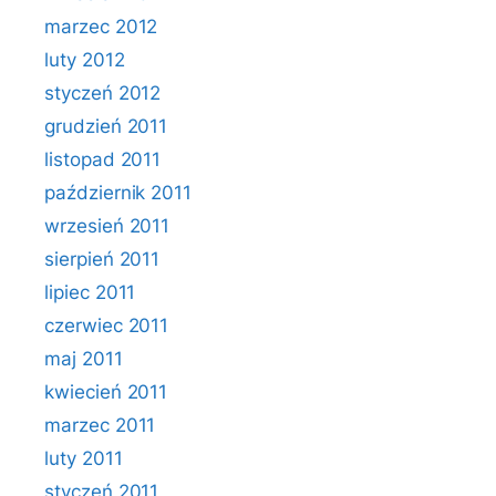
marzec 2012
luty 2012
styczeń 2012
grudzień 2011
listopad 2011
październik 2011
wrzesień 2011
sierpień 2011
lipiec 2011
czerwiec 2011
maj 2011
kwiecień 2011
marzec 2011
luty 2011
styczeń 2011