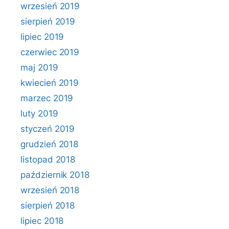
wrzesień 2019
sierpień 2019
lipiec 2019
czerwiec 2019
maj 2019
kwiecień 2019
marzec 2019
luty 2019
styczeń 2019
grudzień 2018
listopad 2018
październik 2018
wrzesień 2018
sierpień 2018
lipiec 2018