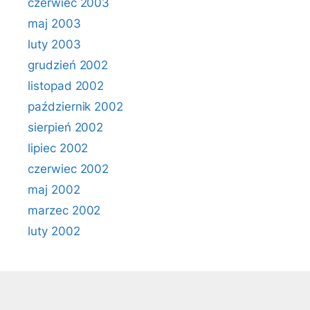
czerwiec 2003
maj 2003
luty 2003
grudzień 2002
listopad 2002
październik 2002
sierpień 2002
lipiec 2002
czerwiec 2002
maj 2002
marzec 2002
luty 2002