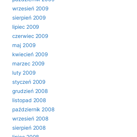
wrzesień 2009
sierpień 2009
lipiec 2009
czerwiec 2009
maj 2009
kwiecień 2009
marzec 2009
luty 2009
styczeń 2009
grudzień 2008
listopad 2008
październik 2008
wrzesień 2008
sierpień 2008