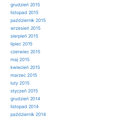
grudzień 2015
listopad 2015
październik 2015
wrzesień 2015
sierpień 2015
lipiec 2015
czerwiec 2015
maj 2015
kwiecień 2015
marzec 2015
luty 2015
styczeń 2015
grudzień 2014
listopad 2014
październik 2014