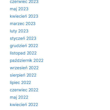
czerwiec 2023
maj 2023
kwiecień 2023
marzec 2023
luty 2023
styczeń 2023
grudzień 2022
listopad 2022
październik 2022
wrzesień 2022
sierpień 2022
lipiec 2022
czerwiec 2022
maj 2022
kwiecień 2022