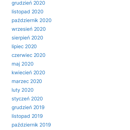
grudzień 2020
listopad 2020
październik 2020
wrzesień 2020
sierpień 2020
lipiec 2020
czerwiec 2020
maj 2020
kwiecień 2020
marzec 2020
luty 2020
styczeń 2020
grudzień 2019
listopad 2019
październik 2019