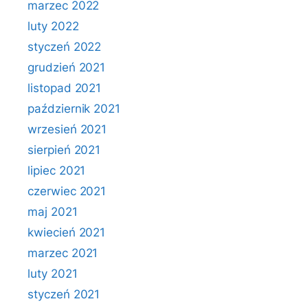
marzec 2022
luty 2022
styczeń 2022
grudzień 2021
listopad 2021
październik 2021
wrzesień 2021
sierpień 2021
lipiec 2021
czerwiec 2021
maj 2021
kwiecień 2021
marzec 2021
luty 2021
styczeń 2021