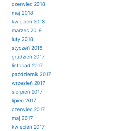
czerwiec 2018
maj 2018
kwiecień 2018
marzec 2018
luty 2018
styczeń 2018
grudzień 2017
listopad 2017
październik 2017
wrzesień 2017
sierpień 2017
lipiec 2017
czerwiec 2017
maj 2017
kwiecień 2017