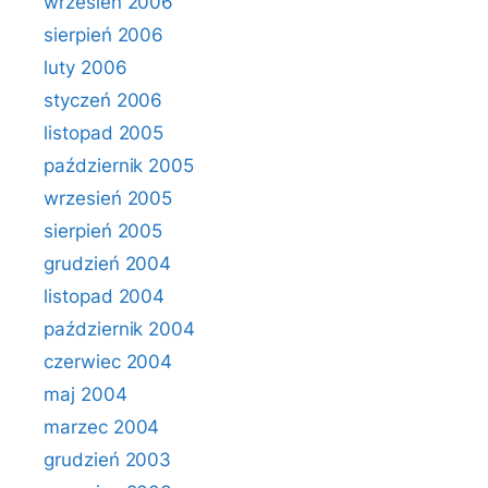
wrzesień 2006
sierpień 2006
luty 2006
styczeń 2006
listopad 2005
październik 2005
wrzesień 2005
sierpień 2005
grudzień 2004
listopad 2004
październik 2004
czerwiec 2004
maj 2004
marzec 2004
grudzień 2003