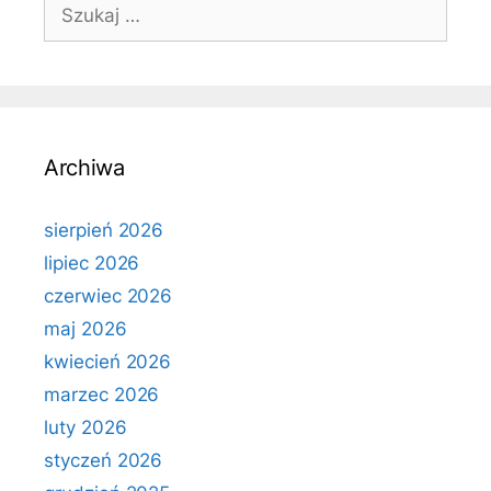
Szukaj:
Archiwa
sierpień 2026
lipiec 2026
czerwiec 2026
maj 2026
kwiecień 2026
marzec 2026
luty 2026
styczeń 2026