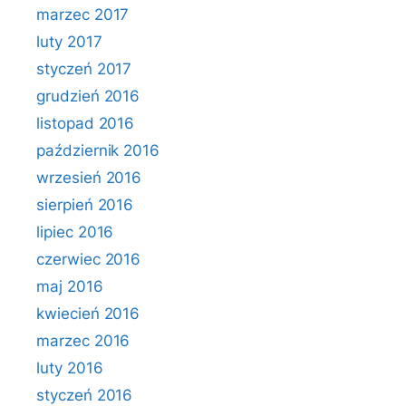
marzec 2017
luty 2017
styczeń 2017
grudzień 2016
listopad 2016
październik 2016
wrzesień 2016
sierpień 2016
lipiec 2016
czerwiec 2016
maj 2016
kwiecień 2016
marzec 2016
luty 2016
styczeń 2016