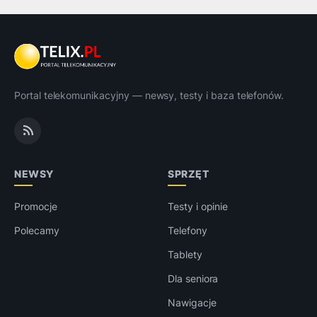
Portal telekomunikacyjny — newsy, testy i baza telefonów.
NEWSY
SPRZĘT
Promocje
Testy i opinie
Polecamy
Telefony
Tablety
Dla seniora
Nawigacje