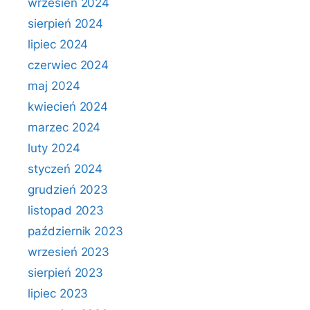
wrzesień 2024
sierpień 2024
lipiec 2024
czerwiec 2024
maj 2024
kwiecień 2024
marzec 2024
luty 2024
styczeń 2024
grudzień 2023
listopad 2023
październik 2023
wrzesień 2023
sierpień 2023
lipiec 2023