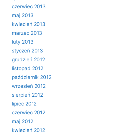
czerwiec 2013
maj 2013
kwiecień 2013
marzec 2013
luty 2013
styczeń 2013
grudzień 2012
listopad 2012
październik 2012
wrzesień 2012
sierpień 2012
lipiec 2012
czerwiec 2012
maj 2012
kwiecień 2012