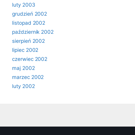
luty 2003
grudzień 2002
listopad 2002
październik 2002
sierpień 2002
lipiec 2002
czerwiec 2002
maj 2002
marzec 2002
luty 2002