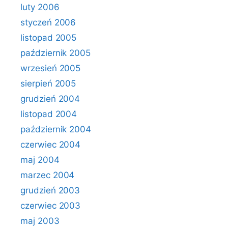
luty 2006
styczeń 2006
listopad 2005
październik 2005
wrzesień 2005
sierpień 2005
grudzień 2004
listopad 2004
październik 2004
czerwiec 2004
maj 2004
marzec 2004
grudzień 2003
czerwiec 2003
maj 2003