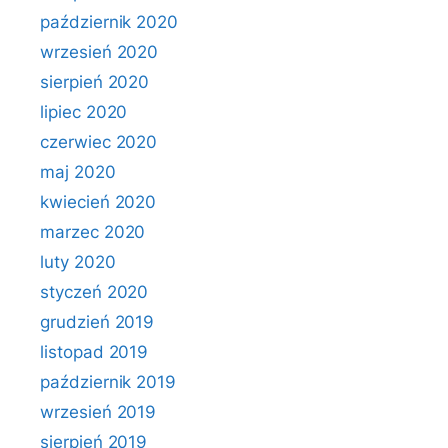
październik 2020
wrzesień 2020
sierpień 2020
lipiec 2020
czerwiec 2020
maj 2020
kwiecień 2020
marzec 2020
luty 2020
styczeń 2020
grudzień 2019
listopad 2019
październik 2019
wrzesień 2019
sierpień 2019