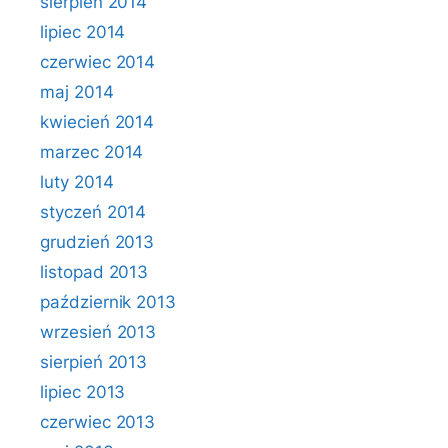
sierpień 2014
lipiec 2014
czerwiec 2014
maj 2014
kwiecień 2014
marzec 2014
luty 2014
styczeń 2014
grudzień 2013
listopad 2013
październik 2013
wrzesień 2013
sierpień 2013
lipiec 2013
czerwiec 2013