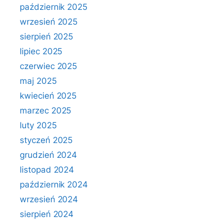
październik 2025
wrzesień 2025
sierpień 2025
lipiec 2025
czerwiec 2025
maj 2025
kwiecień 2025
marzec 2025
luty 2025
styczeń 2025
grudzień 2024
listopad 2024
październik 2024
wrzesień 2024
sierpień 2024