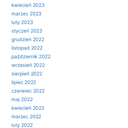
kwiecień 2023
marzec 2023
luty 2023
styczeń 2023
grudzień 2022
listopad 2022
październik 2022
wrzesień 2022
sierpień 2022
lipiec 2022
czerwiec 2022
maj 2022
kwiecień 2022
marzec 2022
luty 2022