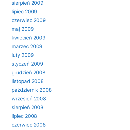
sierpień 2009
lipiec 2009
czerwiec 2009
maj 2009
kwiecień 2009
marzec 2009
luty 2009
styczeń 2009
grudzień 2008
listopad 2008
październik 2008
wrzesień 2008
sierpień 2008
lipiec 2008
czerwiec 2008