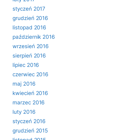
styczeń 2017
grudzień 2016
listopad 2016
październik 2016
wrzesień 2016
sierpień 2016
lipiec 2016
czerwiec 2016
maj 2016
kwiecień 2016
marzec 2016
luty 2016
styczeń 2016
grudzień 2015