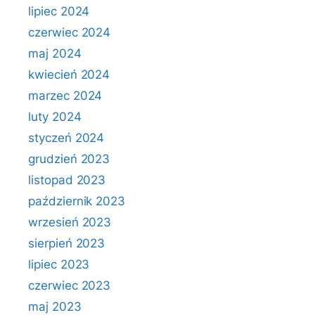
lipiec 2024
czerwiec 2024
maj 2024
kwiecień 2024
marzec 2024
luty 2024
styczeń 2024
grudzień 2023
listopad 2023
październik 2023
wrzesień 2023
sierpień 2023
lipiec 2023
czerwiec 2023
maj 2023