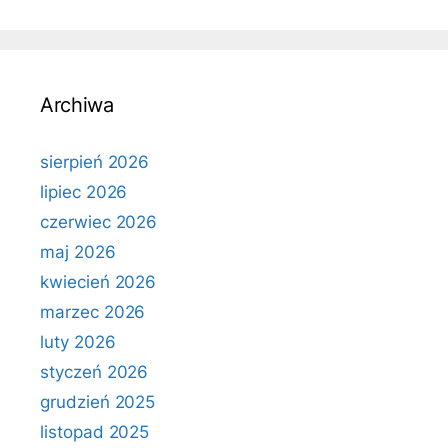
Archiwa
sierpień 2026
lipiec 2026
czerwiec 2026
maj 2026
kwiecień 2026
marzec 2026
luty 2026
styczeń 2026
grudzień 2025
listopad 2025