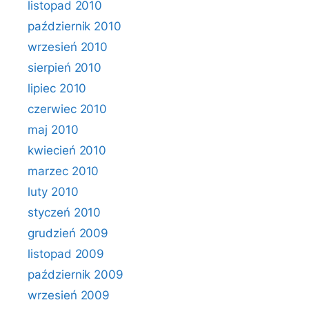
listopad 2010
październik 2010
wrzesień 2010
sierpień 2010
lipiec 2010
czerwiec 2010
maj 2010
kwiecień 2010
marzec 2010
luty 2010
styczeń 2010
grudzień 2009
listopad 2009
październik 2009
wrzesień 2009