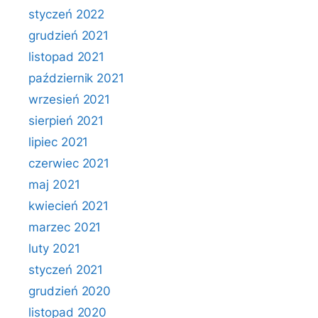
styczeń 2022
grudzień 2021
listopad 2021
październik 2021
wrzesień 2021
sierpień 2021
lipiec 2021
czerwiec 2021
maj 2021
kwiecień 2021
marzec 2021
luty 2021
styczeń 2021
grudzień 2020
listopad 2020