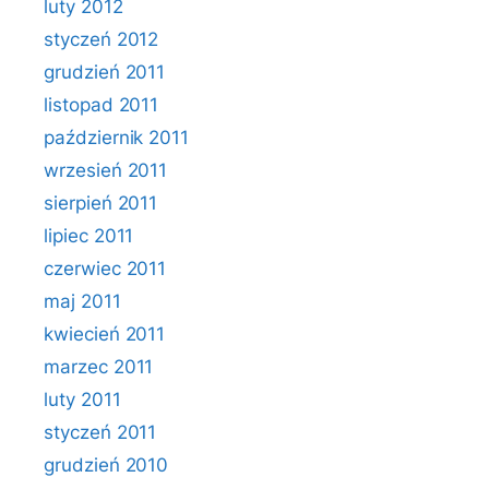
luty 2012
styczeń 2012
grudzień 2011
listopad 2011
październik 2011
wrzesień 2011
sierpień 2011
lipiec 2011
czerwiec 2011
maj 2011
kwiecień 2011
marzec 2011
luty 2011
styczeń 2011
grudzień 2010