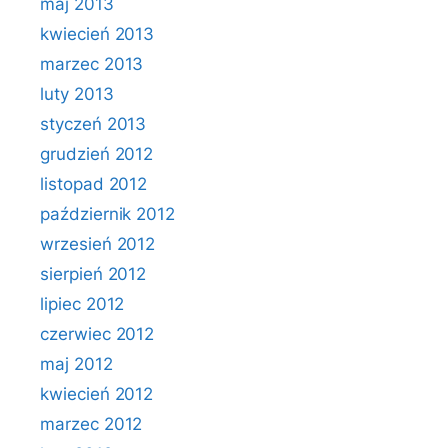
maj 2013
kwiecień 2013
marzec 2013
luty 2013
styczeń 2013
grudzień 2012
listopad 2012
październik 2012
wrzesień 2012
sierpień 2012
lipiec 2012
czerwiec 2012
maj 2012
kwiecień 2012
marzec 2012