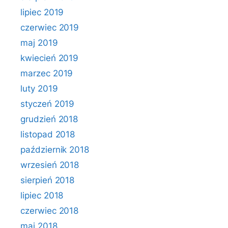
lipiec 2019
czerwiec 2019
maj 2019
kwiecień 2019
marzec 2019
luty 2019
styczeń 2019
grudzień 2018
listopad 2018
październik 2018
wrzesień 2018
sierpień 2018
lipiec 2018
czerwiec 2018
maj 2018