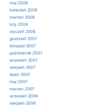
maj 2008
kwiecień 2008
marzec 2008
luty 2008
styczeń 2008
grudzień 2007
listopad 2007
październik 2007
wrzesień 2007
sierpień 2007
lipiec 2007
maj 2007
marzec 2007
wrzesień 2006
sierpień 2006