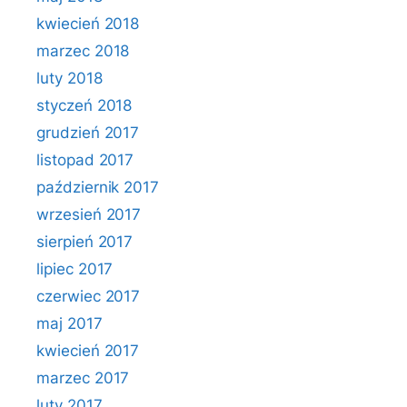
kwiecień 2018
marzec 2018
luty 2018
styczeń 2018
grudzień 2017
listopad 2017
październik 2017
wrzesień 2017
sierpień 2017
lipiec 2017
czerwiec 2017
maj 2017
kwiecień 2017
marzec 2017
luty 2017