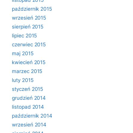
listopad 2015
październik 2015
wrzesień 2015
sierpień 2015
lipiec 2015
czerwiec 2015
maj 2015
kwiecień 2015
marzec 2015
luty 2015
styczeń 2015
grudzień 2014
listopad 2014
październik 2014
wrzesień 2014