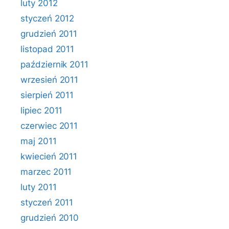
luty 2012
styczeń 2012
grudzień 2011
listopad 2011
październik 2011
wrzesień 2011
sierpień 2011
lipiec 2011
czerwiec 2011
maj 2011
kwiecień 2011
marzec 2011
luty 2011
styczeń 2011
grudzień 2010