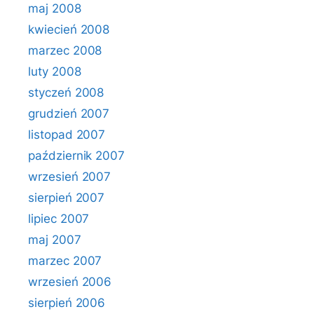
maj 2008
kwiecień 2008
marzec 2008
luty 2008
styczeń 2008
grudzień 2007
listopad 2007
październik 2007
wrzesień 2007
sierpień 2007
lipiec 2007
maj 2007
marzec 2007
wrzesień 2006
sierpień 2006