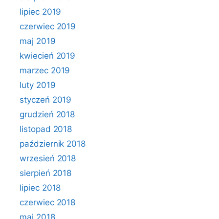
lipiec 2019
czerwiec 2019
maj 2019
kwiecień 2019
marzec 2019
luty 2019
styczeń 2019
grudzień 2018
listopad 2018
październik 2018
wrzesień 2018
sierpień 2018
lipiec 2018
czerwiec 2018
maj 2018