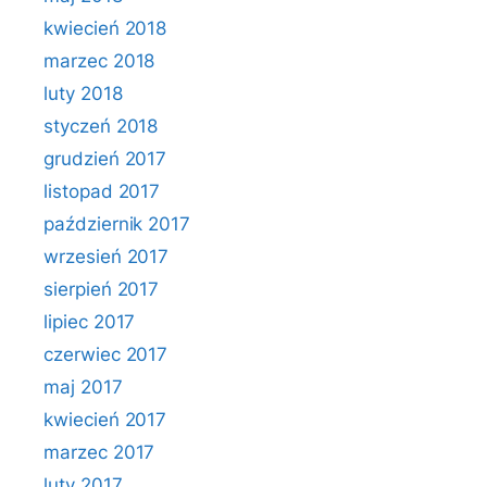
kwiecień 2018
marzec 2018
luty 2018
styczeń 2018
grudzień 2017
listopad 2017
październik 2017
wrzesień 2017
sierpień 2017
lipiec 2017
czerwiec 2017
maj 2017
kwiecień 2017
marzec 2017
luty 2017