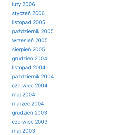
luty 2006
styczeń 2006
listopad 2005
październik 2005
wrzesień 2005
sierpień 2005
grudzień 2004
listopad 2004
październik 2004
czerwiec 2004
maj 2004
marzec 2004
grudzień 2003
czerwiec 2003
maj 2003