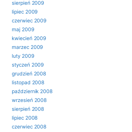
sierpień 2009
lipiec 2009
czerwiec 2009
maj 2009
kwiecień 2009
marzec 2009
luty 2009
styczeń 2009
grudzień 2008
listopad 2008
październik 2008
wrzesień 2008
sierpień 2008
lipiec 2008
czerwiec 2008