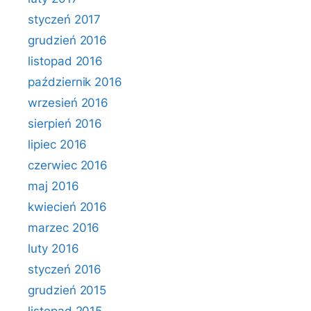
styczeń 2017
grudzień 2016
listopad 2016
październik 2016
wrzesień 2016
sierpień 2016
lipiec 2016
czerwiec 2016
maj 2016
kwiecień 2016
marzec 2016
luty 2016
styczeń 2016
grudzień 2015