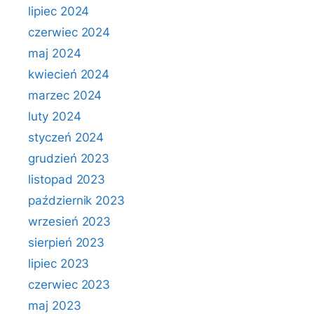
lipiec 2024
czerwiec 2024
maj 2024
kwiecień 2024
marzec 2024
luty 2024
styczeń 2024
grudzień 2023
listopad 2023
październik 2023
wrzesień 2023
sierpień 2023
lipiec 2023
czerwiec 2023
maj 2023