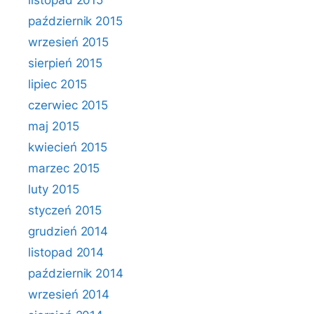
listopad 2015
październik 2015
wrzesień 2015
sierpień 2015
lipiec 2015
czerwiec 2015
maj 2015
kwiecień 2015
marzec 2015
luty 2015
styczeń 2015
grudzień 2014
listopad 2014
październik 2014
wrzesień 2014