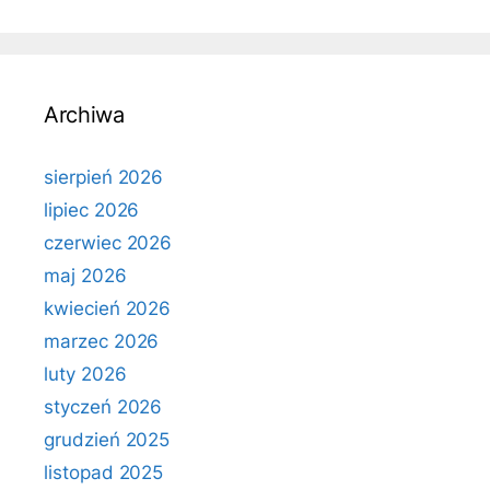
Archiwa
sierpień 2026
lipiec 2026
czerwiec 2026
maj 2026
kwiecień 2026
marzec 2026
luty 2026
styczeń 2026
grudzień 2025
listopad 2025