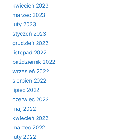
kwiecień 2023
marzec 2023
luty 2023
styczeń 2023
grudzień 2022
listopad 2022
październik 2022
wrzesień 2022
sierpień 2022
lipiec 2022
czerwiec 2022
maj 2022
kwiecień 2022
marzec 2022
luty 2022