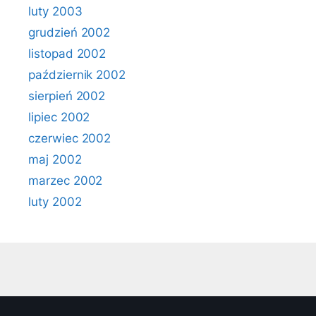
luty 2003
grudzień 2002
listopad 2002
październik 2002
sierpień 2002
lipiec 2002
czerwiec 2002
maj 2002
marzec 2002
luty 2002