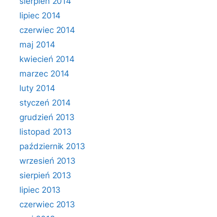
sierpień 2014
lipiec 2014
czerwiec 2014
maj 2014
kwiecień 2014
marzec 2014
luty 2014
styczeń 2014
grudzień 2013
listopad 2013
październik 2013
wrzesień 2013
sierpień 2013
lipiec 2013
czerwiec 2013