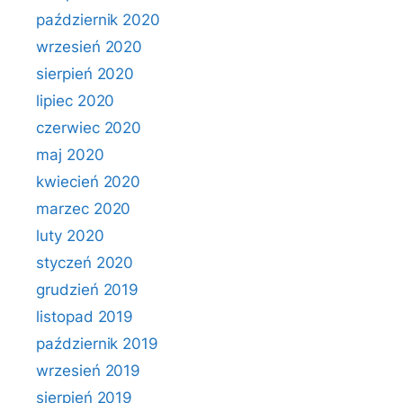
październik 2020
wrzesień 2020
sierpień 2020
lipiec 2020
czerwiec 2020
maj 2020
kwiecień 2020
marzec 2020
luty 2020
styczeń 2020
grudzień 2019
listopad 2019
październik 2019
wrzesień 2019
sierpień 2019