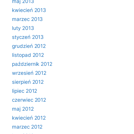
maj 2013
kwiecień 2013
marzec 2013
luty 2013
styczeń 2013
grudzień 2012
listopad 2012
październik 2012
wrzesień 2012
sierpień 2012
lipiec 2012
czerwiec 2012
maj 2012
kwiecień 2012
marzec 2012