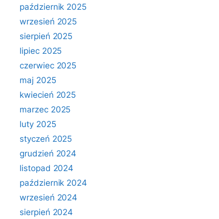
październik 2025
wrzesień 2025
sierpień 2025
lipiec 2025
czerwiec 2025
maj 2025
kwiecień 2025
marzec 2025
luty 2025
styczeń 2025
grudzień 2024
listopad 2024
październik 2024
wrzesień 2024
sierpień 2024