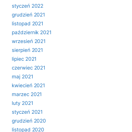
styczeń 2022
grudzień 2021
listopad 2021
październik 2021
wrzesień 2021
sierpień 2021
lipiec 2021
czerwiec 2021
maj 2021
kwiecień 2021
marzec 2021
luty 2021
styczeń 2021
grudzień 2020
listopad 2020