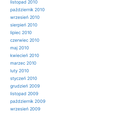
listopad 2010
październik 2010
wrzesień 2010
sierpień 2010
lipiec 2010
czerwiec 2010
maj 2010
kwiecień 2010
marzec 2010
luty 2010
styczeń 2010
grudzień 2009
listopad 2009
październik 2009
wrzesień 2009