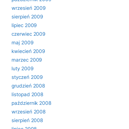
wrzesień 2009
sierpień 2009
lipiec 2009
czerwiec 2009
maj 2009
kwiecień 2009
marzec 2009
luty 2009
styczeń 2009
grudzień 2008
listopad 2008
październik 2008
wrzesień 2008
sierpień 2008