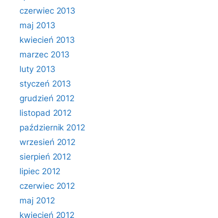
czerwiec 2013
maj 2013
kwiecień 2013
marzec 2013
luty 2013
styczeń 2013
grudzień 2012
listopad 2012
październik 2012
wrzesień 2012
sierpień 2012
lipiec 2012
czerwiec 2012
maj 2012
kwiecień 2012