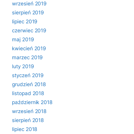
wrzesień 2019
sierpień 2019
lipiec 2019
czerwiec 2019
maj 2019
kwiecień 2019
marzec 2019
luty 2019
styczeń 2019
grudzień 2018
listopad 2018
październik 2018
wrzesień 2018
sierpień 2018
lipiec 2018