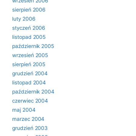
wrzesień 2006
sierpień 2006
luty 2006
styczeń 2006
listopad 2005
październik 2005
wrzesień 2005
sierpień 2005
grudzień 2004
listopad 2004
październik 2004
czerwiec 2004
maj 2004
marzec 2004
grudzień 2003