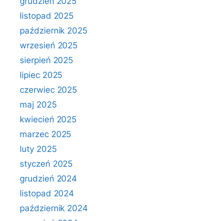
grudzień 2025
listopad 2025
październik 2025
wrzesień 2025
sierpień 2025
lipiec 2025
czerwiec 2025
maj 2025
kwiecień 2025
marzec 2025
luty 2025
styczeń 2025
grudzień 2024
listopad 2024
październik 2024