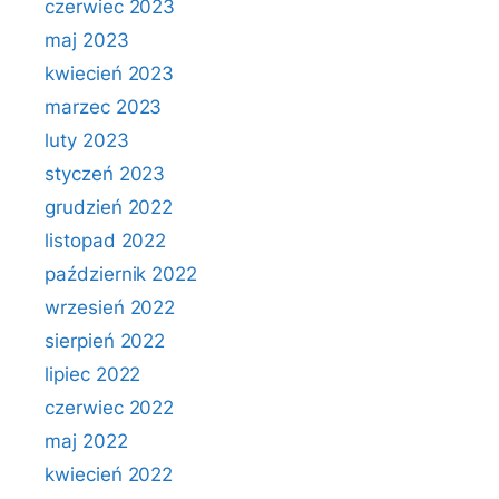
czerwiec 2023
maj 2023
kwiecień 2023
marzec 2023
luty 2023
styczeń 2023
grudzień 2022
listopad 2022
październik 2022
wrzesień 2022
sierpień 2022
lipiec 2022
czerwiec 2022
maj 2022
kwiecień 2022