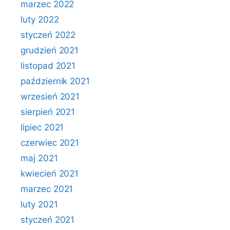
marzec 2022
luty 2022
styczeń 2022
grudzień 2021
listopad 2021
październik 2021
wrzesień 2021
sierpień 2021
lipiec 2021
czerwiec 2021
maj 2021
kwiecień 2021
marzec 2021
luty 2021
styczeń 2021