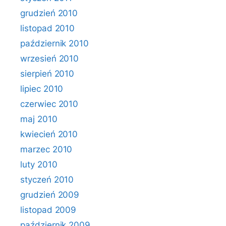
grudzień 2010
listopad 2010
październik 2010
wrzesień 2010
sierpień 2010
lipiec 2010
czerwiec 2010
maj 2010
kwiecień 2010
marzec 2010
luty 2010
styczeń 2010
grudzień 2009
listopad 2009
październik 2009