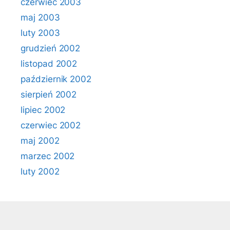
czerwiec 2003
maj 2003
luty 2003
grudzień 2002
listopad 2002
październik 2002
sierpień 2002
lipiec 2002
czerwiec 2002
maj 2002
marzec 2002
luty 2002