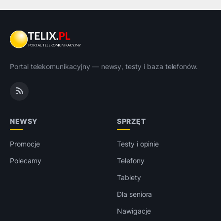
Portal telekomunikacyjny — newsy, testy i baza telefonów.
NEWSY
SPRZĘT
Promocje
Testy i opinie
Polecamy
Telefony
Tablety
Dla seniora
Nawigacje