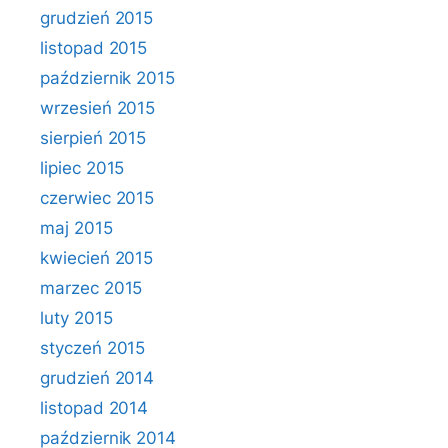
grudzień 2015
listopad 2015
październik 2015
wrzesień 2015
sierpień 2015
lipiec 2015
czerwiec 2015
maj 2015
kwiecień 2015
marzec 2015
luty 2015
styczeń 2015
grudzień 2014
listopad 2014
październik 2014