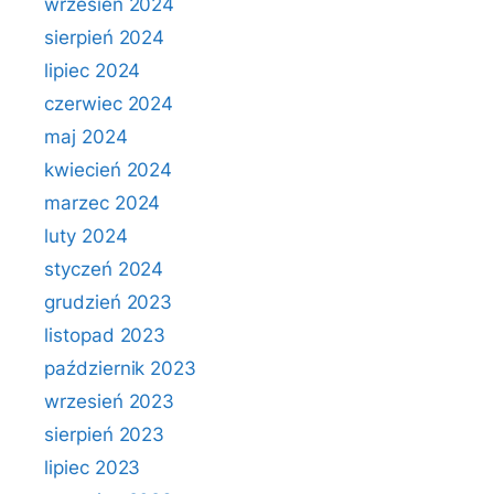
wrzesień 2024
sierpień 2024
lipiec 2024
czerwiec 2024
maj 2024
kwiecień 2024
marzec 2024
luty 2024
styczeń 2024
grudzień 2023
listopad 2023
październik 2023
wrzesień 2023
sierpień 2023
lipiec 2023