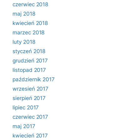
czerwiec 2018
maj 2018
kwiecień 2018
marzec 2018
luty 2018
styczeń 2018
grudzień 2017
listopad 2017
październik 2017
wrzesień 2017
sierpień 2017
lipiec 2017
czerwiec 2017
maj 2017
kwiecień 2017