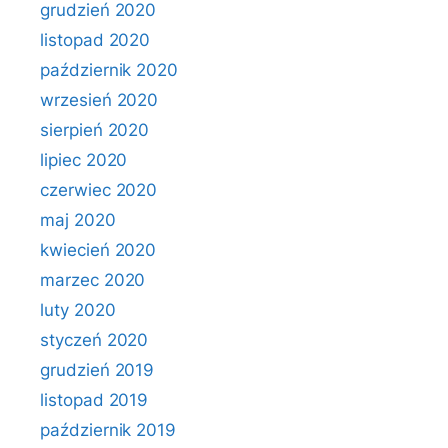
grudzień 2020
listopad 2020
październik 2020
wrzesień 2020
sierpień 2020
lipiec 2020
czerwiec 2020
maj 2020
kwiecień 2020
marzec 2020
luty 2020
styczeń 2020
grudzień 2019
listopad 2019
październik 2019