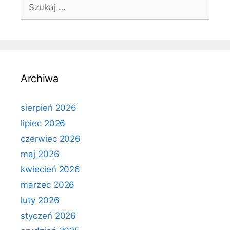
Szukaj:
Archiwa
sierpień 2026
lipiec 2026
czerwiec 2026
maj 2026
kwiecień 2026
marzec 2026
luty 2026
styczeń 2026