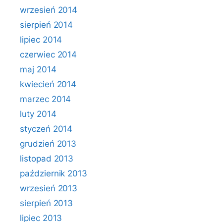
wrzesień 2014
sierpień 2014
lipiec 2014
czerwiec 2014
maj 2014
kwiecień 2014
marzec 2014
luty 2014
styczeń 2014
grudzień 2013
listopad 2013
październik 2013
wrzesień 2013
sierpień 2013
lipiec 2013