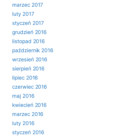
marzec 2017
luty 2017
styczeń 2017
grudzień 2016
listopad 2016
październik 2016
wrzesień 2016
sierpień 2016
lipiec 2016
czerwiec 2016
maj 2016
kwiecień 2016
marzec 2016
luty 2016
styczeń 2016