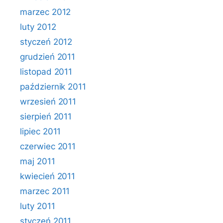
marzec 2012
luty 2012
styczeń 2012
grudzień 2011
listopad 2011
październik 2011
wrzesień 2011
sierpień 2011
lipiec 2011
czerwiec 2011
maj 2011
kwiecień 2011
marzec 2011
luty 2011
styczeń 2011