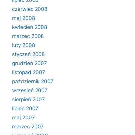
lipiec 2008
czerwiec 2008
maj 2008
kwiecień 2008
marzec 2008
luty 2008
styczeń 2008
grudzień 2007
listopad 2007
październik 2007
wrzesień 2007
sierpień 2007
lipiec 2007
maj 2007
marzec 2007