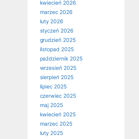
kwiecień 2026
marzec 2026
luty 2026
styczeń 2026
grudzień 2025
listopad 2025
październik 2025
wrzesień 2025
sierpień 2025
lipiec 2025
czerwiec 2025
maj 2025
kwiecień 2025
marzec 2025
luty 2025