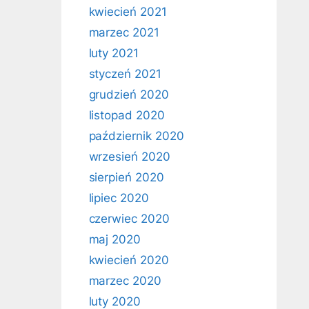
kwiecień 2021
marzec 2021
luty 2021
styczeń 2021
grudzień 2020
listopad 2020
październik 2020
wrzesień 2020
sierpień 2020
lipiec 2020
czerwiec 2020
maj 2020
kwiecień 2020
marzec 2020
luty 2020