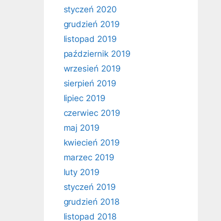
styczeń 2020
grudzień 2019
listopad 2019
październik 2019
wrzesień 2019
sierpień 2019
lipiec 2019
czerwiec 2019
maj 2019
kwiecień 2019
marzec 2019
luty 2019
styczeń 2019
grudzień 2018
listopad 2018