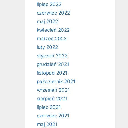
lipiec 2022
czerwiec 2022
maj 2022
kwiecień 2022
marzec 2022
luty 2022
styczeń 2022
grudzień 2021
listopad 2021
październik 2021
wrzesień 2021
sierpień 2021
lipiec 2021
czerwiec 2021
maj 2021