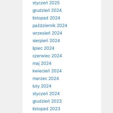
styczeń 2025
grudzień 2024
listopad 2024
październik 2024
wrzesień 2024
sierpień 2024
lipiec 2024
czerwiec 2024
maj 2024
kwiecień 2024
marzec 2024
luty 2024
styczeń 2024
grudzień 2023
listopad 2023