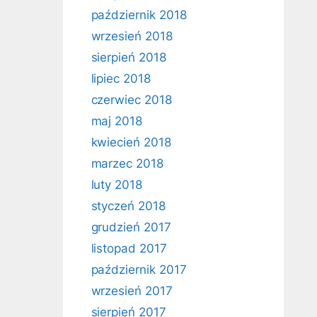
październik 2018
wrzesień 2018
sierpień 2018
lipiec 2018
czerwiec 2018
maj 2018
kwiecień 2018
marzec 2018
luty 2018
styczeń 2018
grudzień 2017
listopad 2017
październik 2017
wrzesień 2017
sierpień 2017