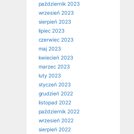
październik 2023
wrzesień 2023
sierpień 2023
lipiec 2023
czerwiec 2023
maj 2023
kwiecień 2023
marzec 2023
luty 2023
styczeń 2023
grudzień 2022
listopad 2022
październik 2022
wrzesień 2022
sierpień 2022