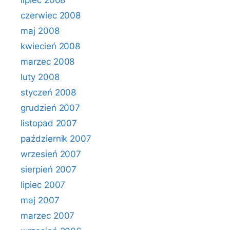
lipiec 2008
czerwiec 2008
maj 2008
kwiecień 2008
marzec 2008
luty 2008
styczeń 2008
grudzień 2007
listopad 2007
październik 2007
wrzesień 2007
sierpień 2007
lipiec 2007
maj 2007
marzec 2007