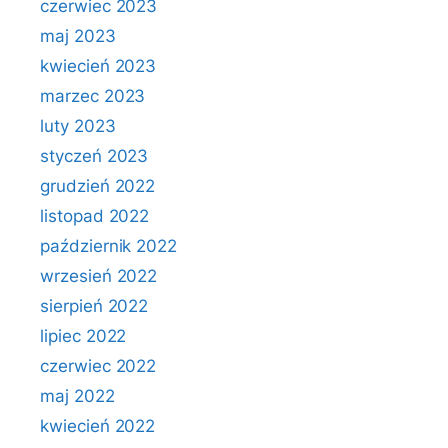
czerwiec 2023
maj 2023
kwiecień 2023
marzec 2023
luty 2023
styczeń 2023
grudzień 2022
listopad 2022
październik 2022
wrzesień 2022
sierpień 2022
lipiec 2022
czerwiec 2022
maj 2022
kwiecień 2022