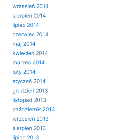
wrzesień 2014
sierpień 2014
lipiec 2014
czerwiec 2014
maj 2014
kwiecień 2014
marzec 2014
luty 2014
styczeń 2014
grudzień 2013
listopad 2013
październik 2013
wrzesień 2013
sierpień 2013
lipiec 2013