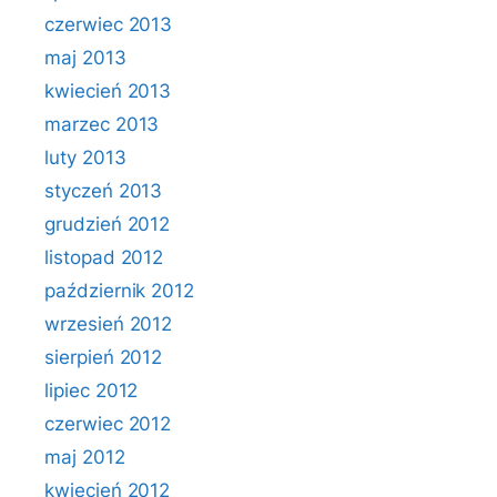
czerwiec 2013
maj 2013
kwiecień 2013
marzec 2013
luty 2013
styczeń 2013
grudzień 2012
listopad 2012
październik 2012
wrzesień 2012
sierpień 2012
lipiec 2012
czerwiec 2012
maj 2012
kwiecień 2012