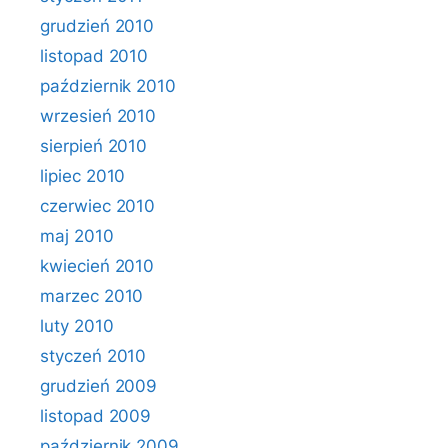
grudzień 2010
listopad 2010
październik 2010
wrzesień 2010
sierpień 2010
lipiec 2010
czerwiec 2010
maj 2010
kwiecień 2010
marzec 2010
luty 2010
styczeń 2010
grudzień 2009
listopad 2009
październik 2009