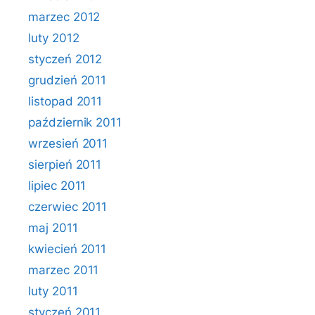
marzec 2012
luty 2012
styczeń 2012
grudzień 2011
listopad 2011
październik 2011
wrzesień 2011
sierpień 2011
lipiec 2011
czerwiec 2011
maj 2011
kwiecień 2011
marzec 2011
luty 2011
styczeń 2011