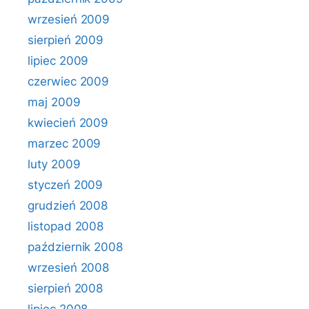
wrzesień 2009
sierpień 2009
lipiec 2009
czerwiec 2009
maj 2009
kwiecień 2009
marzec 2009
luty 2009
styczeń 2009
grudzień 2008
listopad 2008
październik 2008
wrzesień 2008
sierpień 2008