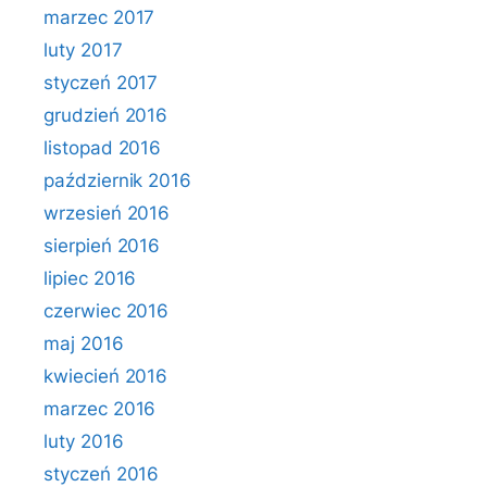
marzec 2017
luty 2017
styczeń 2017
grudzień 2016
listopad 2016
październik 2016
wrzesień 2016
sierpień 2016
lipiec 2016
czerwiec 2016
maj 2016
kwiecień 2016
marzec 2016
luty 2016
styczeń 2016