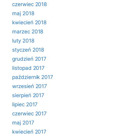
czerwiec 2018
maj 2018
kwiecień 2018
marzec 2018
luty 2018
styczeń 2018
grudzień 2017
listopad 2017
październik 2017
wrzesień 2017
sierpień 2017
lipiec 2017
czerwiec 2017
maj 2017
kwiecień 2017