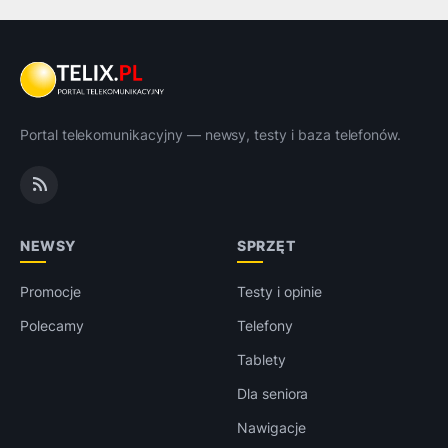
Portal telekomunikacyjny — newsy, testy i baza telefonów.
NEWSY
SPRZĘT
Promocje
Testy i opinie
Polecamy
Telefony
Tablety
Dla seniora
Nawigacje