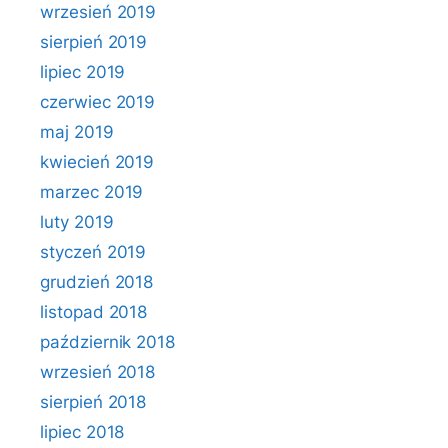
wrzesień 2019
sierpień 2019
lipiec 2019
czerwiec 2019
maj 2019
kwiecień 2019
marzec 2019
luty 2019
styczeń 2019
grudzień 2018
listopad 2018
październik 2018
wrzesień 2018
sierpień 2018
lipiec 2018