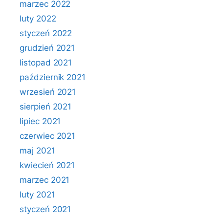
marzec 2022
luty 2022
styczeń 2022
grudzień 2021
listopad 2021
październik 2021
wrzesień 2021
sierpień 2021
lipiec 2021
czerwiec 2021
maj 2021
kwiecień 2021
marzec 2021
luty 2021
styczeń 2021