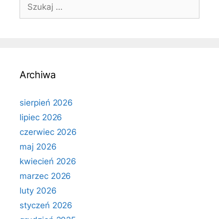
Szukaj:
Archiwa
sierpień 2026
lipiec 2026
czerwiec 2026
maj 2026
kwiecień 2026
marzec 2026
luty 2026
styczeń 2026