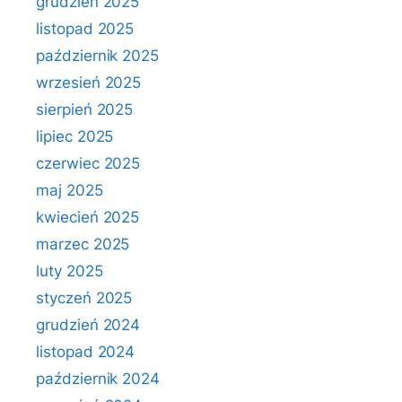
grudzień 2025
listopad 2025
październik 2025
wrzesień 2025
sierpień 2025
lipiec 2025
czerwiec 2025
maj 2025
kwiecień 2025
marzec 2025
luty 2025
styczeń 2025
grudzień 2024
listopad 2024
październik 2024