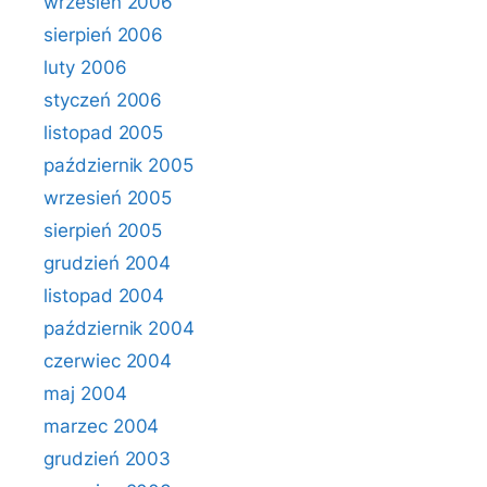
wrzesień 2006
sierpień 2006
luty 2006
styczeń 2006
listopad 2005
październik 2005
wrzesień 2005
sierpień 2005
grudzień 2004
listopad 2004
październik 2004
czerwiec 2004
maj 2004
marzec 2004
grudzień 2003