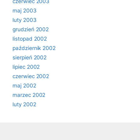
czerwiec 2003
maj 2003
luty 2003
grudzień 2002
listopad 2002
październik 2002
sierpień 2002
lipiec 2002
czerwiec 2002
maj 2002
marzec 2002
luty 2002