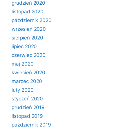
grudzień 2020
listopad 2020
październik 2020
wrzesień 2020
sierpień 2020
lipiec 2020
czerwiec 2020
maj 2020
kwiecień 2020
marzec 2020
luty 2020
styczeń 2020
grudzień 2019
listopad 2019
październik 2019