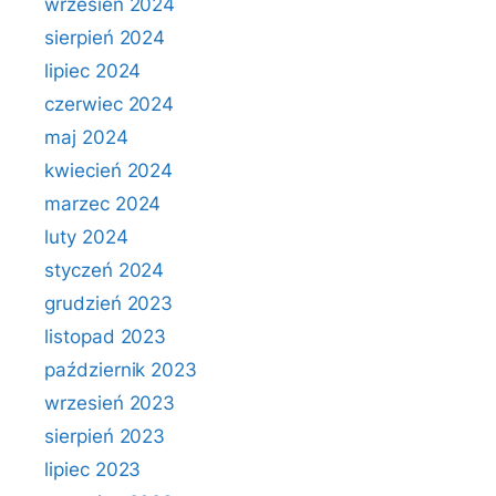
wrzesień 2024
sierpień 2024
lipiec 2024
czerwiec 2024
maj 2024
kwiecień 2024
marzec 2024
luty 2024
styczeń 2024
grudzień 2023
listopad 2023
październik 2023
wrzesień 2023
sierpień 2023
lipiec 2023