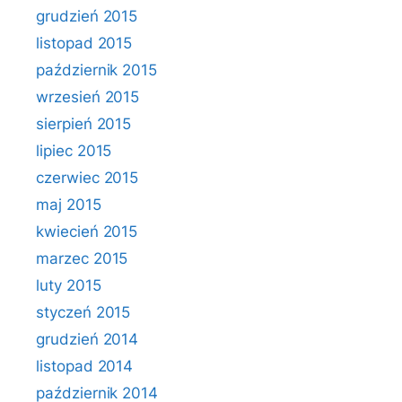
grudzień 2015
listopad 2015
październik 2015
wrzesień 2015
sierpień 2015
lipiec 2015
czerwiec 2015
maj 2015
kwiecień 2015
marzec 2015
luty 2015
styczeń 2015
grudzień 2014
listopad 2014
październik 2014