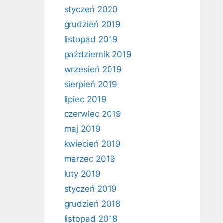
styczeń 2020
grudzień 2019
listopad 2019
październik 2019
wrzesień 2019
sierpień 2019
lipiec 2019
czerwiec 2019
maj 2019
kwiecień 2019
marzec 2019
luty 2019
styczeń 2019
grudzień 2018
listopad 2018