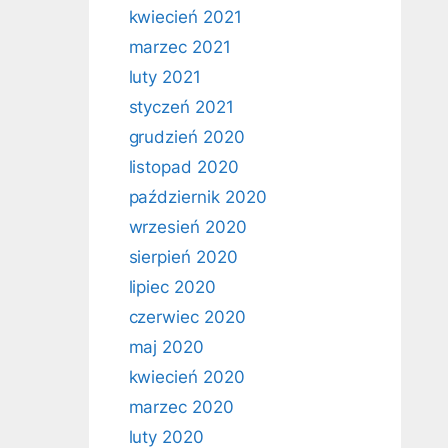
kwiecień 2021
marzec 2021
luty 2021
styczeń 2021
grudzień 2020
listopad 2020
październik 2020
wrzesień 2020
sierpień 2020
lipiec 2020
czerwiec 2020
maj 2020
kwiecień 2020
marzec 2020
luty 2020