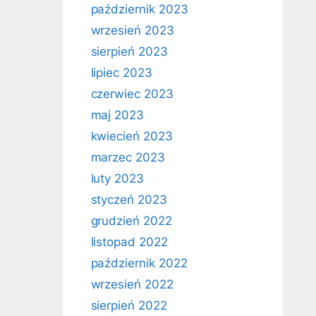
październik 2023
wrzesień 2023
sierpień 2023
lipiec 2023
czerwiec 2023
maj 2023
kwiecień 2023
marzec 2023
luty 2023
styczeń 2023
grudzień 2022
listopad 2022
październik 2022
wrzesień 2022
sierpień 2022