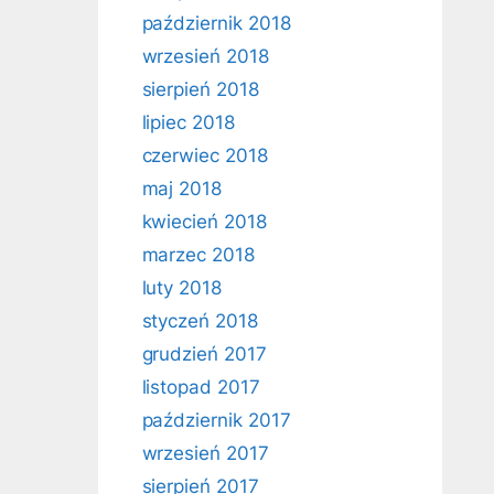
październik 2018
wrzesień 2018
sierpień 2018
lipiec 2018
czerwiec 2018
maj 2018
kwiecień 2018
marzec 2018
luty 2018
styczeń 2018
grudzień 2017
listopad 2017
październik 2017
wrzesień 2017
sierpień 2017