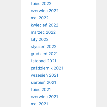
lipiec 2022
czerwiec 2022
maj 2022
kwiecień 2022
marzec 2022
luty 2022
styczeń 2022
grudzień 2021
listopad 2021
październik 2021
wrzesień 2021
sierpień 2021
lipiec 2021
czerwiec 2021
maj 2021