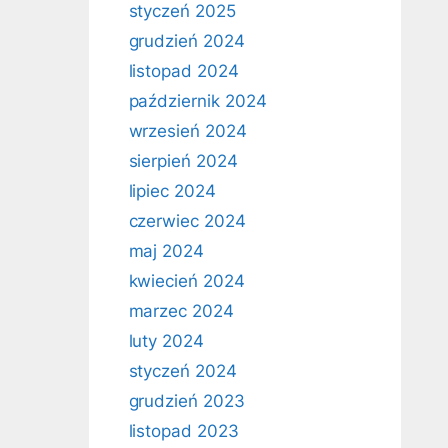
styczeń 2025
grudzień 2024
listopad 2024
październik 2024
wrzesień 2024
sierpień 2024
lipiec 2024
czerwiec 2024
maj 2024
kwiecień 2024
marzec 2024
luty 2024
styczeń 2024
grudzień 2023
listopad 2023