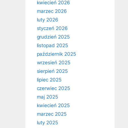
kwiecień 2026
marzec 2026
luty 2026
styczeń 2026
grudzień 2025
listopad 2025
październik 2025
wrzesień 2025
sierpień 2025
lipiec 2025
czerwiec 2025
maj 2025
kwiecień 2025
marzec 2025
luty 2025