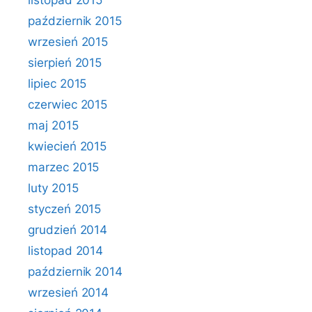
listopad 2015
październik 2015
wrzesień 2015
sierpień 2015
lipiec 2015
czerwiec 2015
maj 2015
kwiecień 2015
marzec 2015
luty 2015
styczeń 2015
grudzień 2014
listopad 2014
październik 2014
wrzesień 2014