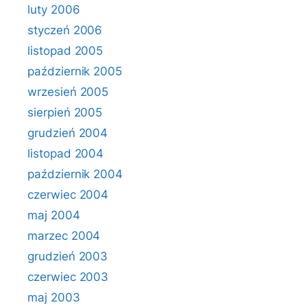
luty 2006
styczeń 2006
listopad 2005
październik 2005
wrzesień 2005
sierpień 2005
grudzień 2004
listopad 2004
październik 2004
czerwiec 2004
maj 2004
marzec 2004
grudzień 2003
czerwiec 2003
maj 2003