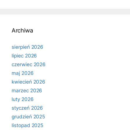
Archiwa
sierpień 2026
lipiec 2026
czerwiec 2026
maj 2026
kwiecień 2026
marzec 2026
luty 2026
styczeń 2026
grudzień 2025
listopad 2025