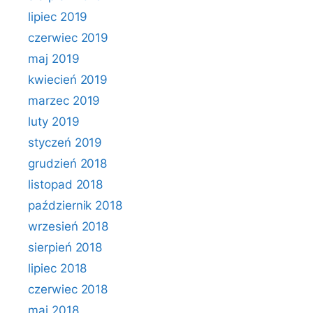
lipiec 2019
czerwiec 2019
maj 2019
kwiecień 2019
marzec 2019
luty 2019
styczeń 2019
grudzień 2018
listopad 2018
październik 2018
wrzesień 2018
sierpień 2018
lipiec 2018
czerwiec 2018
maj 2018