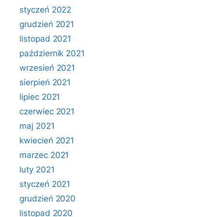
styczeń 2022
grudzień 2021
listopad 2021
październik 2021
wrzesień 2021
sierpień 2021
lipiec 2021
czerwiec 2021
maj 2021
kwiecień 2021
marzec 2021
luty 2021
styczeń 2021
grudzień 2020
listopad 2020