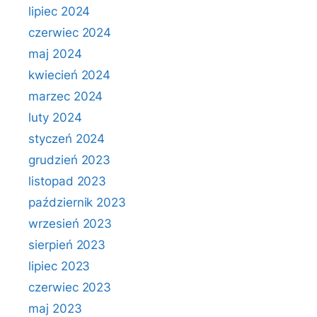
lipiec 2024
czerwiec 2024
maj 2024
kwiecień 2024
marzec 2024
luty 2024
styczeń 2024
grudzień 2023
listopad 2023
październik 2023
wrzesień 2023
sierpień 2023
lipiec 2023
czerwiec 2023
maj 2023