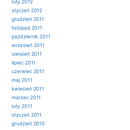
luty 2012
styczeń 2012
grudzień 2011
listopad 2011
październik 2011
wrzesień 2011
sierpień 2011
lipiec 2011
czerwiec 2011
maj 2011
kwiecień 2011
marzec 2011
luty 2011
styczeń 2011
grudzień 2010