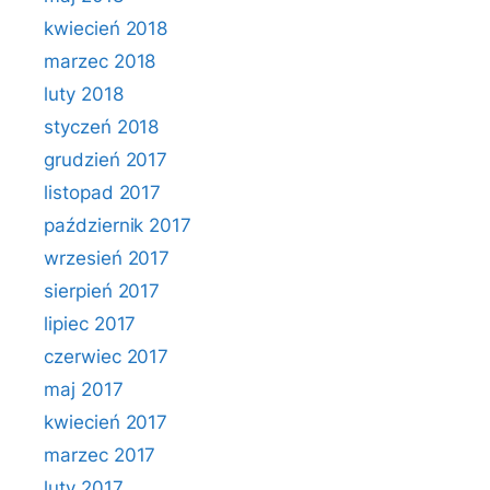
kwiecień 2018
marzec 2018
luty 2018
styczeń 2018
grudzień 2017
listopad 2017
październik 2017
wrzesień 2017
sierpień 2017
lipiec 2017
czerwiec 2017
maj 2017
kwiecień 2017
marzec 2017
luty 2017