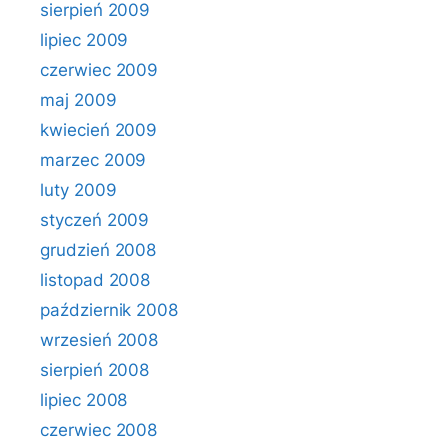
sierpień 2009
lipiec 2009
czerwiec 2009
maj 2009
kwiecień 2009
marzec 2009
luty 2009
styczeń 2009
grudzień 2008
listopad 2008
październik 2008
wrzesień 2008
sierpień 2008
lipiec 2008
czerwiec 2008