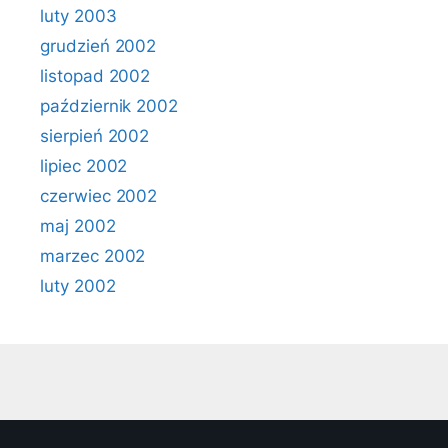
luty 2003
grudzień 2002
listopad 2002
październik 2002
sierpień 2002
lipiec 2002
czerwiec 2002
maj 2002
marzec 2002
luty 2002