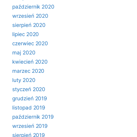
październik 2020
wrzesień 2020
sierpień 2020
lipiec 2020
czerwiec 2020
maj 2020
kwiecień 2020
marzec 2020
luty 2020
styczeń 2020
grudzień 2019
listopad 2019
październik 2019
wrzesień 2019
sierpień 2019