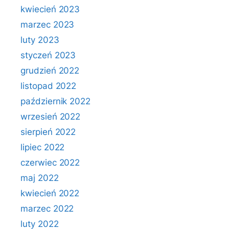
kwiecień 2023
marzec 2023
luty 2023
styczeń 2023
grudzień 2022
listopad 2022
październik 2022
wrzesień 2022
sierpień 2022
lipiec 2022
czerwiec 2022
maj 2022
kwiecień 2022
marzec 2022
luty 2022