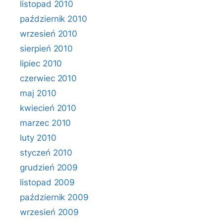
listopad 2010
październik 2010
wrzesień 2010
sierpień 2010
lipiec 2010
czerwiec 2010
maj 2010
kwiecień 2010
marzec 2010
luty 2010
styczeń 2010
grudzień 2009
listopad 2009
październik 2009
wrzesień 2009