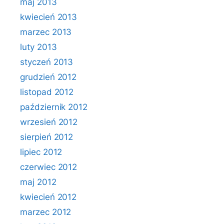
maj 2013
kwiecień 2013
marzec 2013
luty 2013
styczeń 2013
grudzień 2012
listopad 2012
październik 2012
wrzesień 2012
sierpień 2012
lipiec 2012
czerwiec 2012
maj 2012
kwiecień 2012
marzec 2012