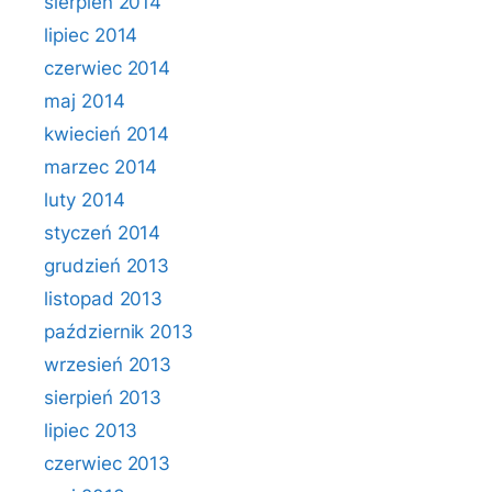
sierpień 2014
lipiec 2014
czerwiec 2014
maj 2014
kwiecień 2014
marzec 2014
luty 2014
styczeń 2014
grudzień 2013
listopad 2013
październik 2013
wrzesień 2013
sierpień 2013
lipiec 2013
czerwiec 2013