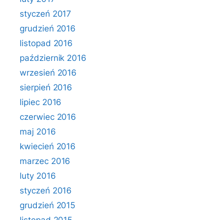
styczeń 2017
grudzień 2016
listopad 2016
październik 2016
wrzesień 2016
sierpień 2016
lipiec 2016
czerwiec 2016
maj 2016
kwiecień 2016
marzec 2016
luty 2016
styczeń 2016
grudzień 2015