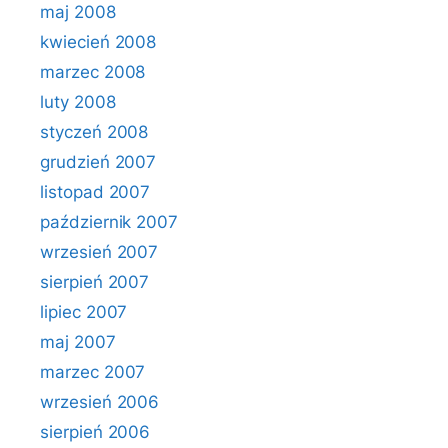
maj 2008
kwiecień 2008
marzec 2008
luty 2008
styczeń 2008
grudzień 2007
listopad 2007
październik 2007
wrzesień 2007
sierpień 2007
lipiec 2007
maj 2007
marzec 2007
wrzesień 2006
sierpień 2006