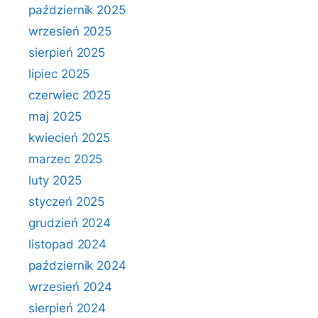
październik 2025
wrzesień 2025
sierpień 2025
lipiec 2025
czerwiec 2025
maj 2025
kwiecień 2025
marzec 2025
luty 2025
styczeń 2025
grudzień 2024
listopad 2024
październik 2024
wrzesień 2024
sierpień 2024