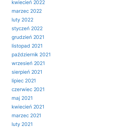
kwiecień 2022
marzec 2022
luty 2022
styczeń 2022
grudzień 2021
listopad 2021
październik 2021
wrzesień 2021
sierpień 2021
lipiec 2021
czerwiec 2021
maj 2021
kwiecień 2021
marzec 2021
luty 2021