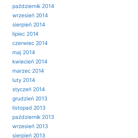
październik 2014
wrzesień 2014
sierpień 2014
lipiec 2014
czerwiec 2014
maj 2014
kwiecień 2014
marzec 2014
luty 2014
styczeń 2014
grudzień 2013
listopad 2013
październik 2013
wrzesień 2013
sierpień 2013