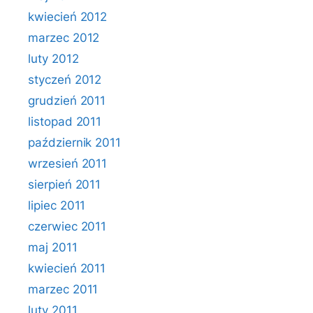
kwiecień 2012
marzec 2012
luty 2012
styczeń 2012
grudzień 2011
listopad 2011
październik 2011
wrzesień 2011
sierpień 2011
lipiec 2011
czerwiec 2011
maj 2011
kwiecień 2011
marzec 2011
luty 2011