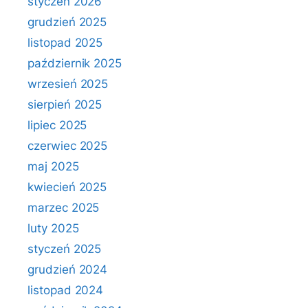
styczeń 2026
grudzień 2025
listopad 2025
październik 2025
wrzesień 2025
sierpień 2025
lipiec 2025
czerwiec 2025
maj 2025
kwiecień 2025
marzec 2025
luty 2025
styczeń 2025
grudzień 2024
listopad 2024