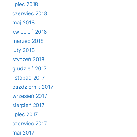
lipiec 2018
czerwiec 2018
maj 2018
kwiecień 2018
marzec 2018
luty 2018
styczeń 2018
grudzień 2017
listopad 2017
październik 2017
wrzesień 2017
sierpień 2017
lipiec 2017
czerwiec 2017
maj 2017