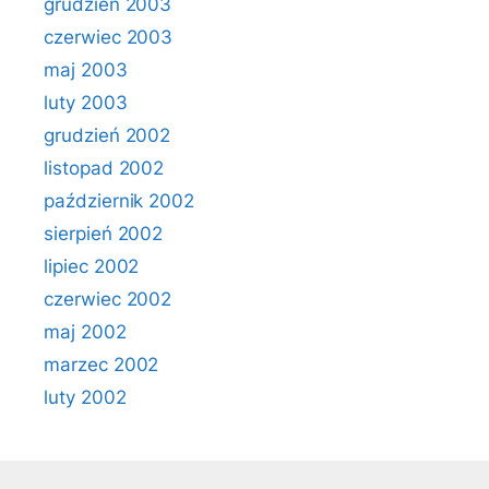
grudzień 2003
czerwiec 2003
maj 2003
luty 2003
grudzień 2002
listopad 2002
październik 2002
sierpień 2002
lipiec 2002
czerwiec 2002
maj 2002
marzec 2002
luty 2002