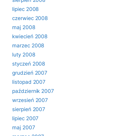
sierpień 2008
lipiec 2008
czerwiec 2008
maj 2008
kwiecień 2008
marzec 2008
luty 2008
styczeń 2008
grudzień 2007
listopad 2007
październik 2007
wrzesień 2007
sierpień 2007
lipiec 2007
maj 2007