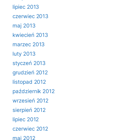
lipiec 2013
czerwiec 2013
maj 2013
kwiecień 2013
marzec 2013
luty 2013
styczeń 2013
grudzień 2012
listopad 2012
październik 2012
wrzesień 2012
sierpień 2012
lipiec 2012
czerwiec 2012
maj 2012