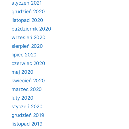
styczeń 2021
grudzień 2020
listopad 2020
październik 2020
wrzesień 2020
sierpień 2020
lipiec 2020
czerwiec 2020
maj 2020
kwiecień 2020
marzec 2020
luty 2020
styczeń 2020
grudzień 2019
listopad 2019