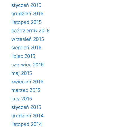
styczeń 2016
grudzień 2015
listopad 2015
październik 2015
wrzesień 2015
sierpień 2015
lipiec 2015
czerwiec 2015
maj 2015
kwiecień 2015
marzec 2015
luty 2015
styczeń 2015
grudzień 2014
listopad 2014