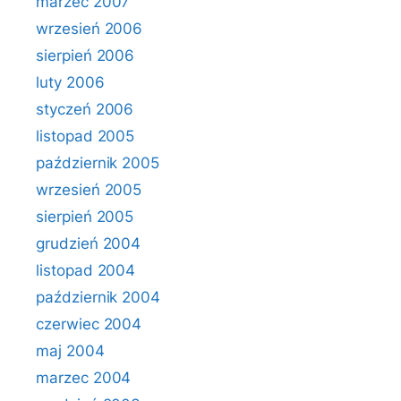
marzec 2007
wrzesień 2006
sierpień 2006
luty 2006
styczeń 2006
listopad 2005
październik 2005
wrzesień 2005
sierpień 2005
grudzień 2004
listopad 2004
październik 2004
czerwiec 2004
maj 2004
marzec 2004