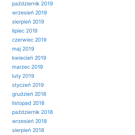
październik 2019
wrzesień 2019
sierpień 2019
lipiec 2019
czerwiec 2019
maj 2019
kwiecień 2019
marzec 2019
luty 2019
styczeń 2019
grudzień 2018
listopad 2018
październik 2018
wrzesień 2018
sierpień 2018