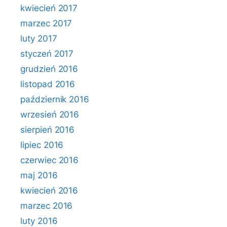
kwiecień 2017
marzec 2017
luty 2017
styczeń 2017
grudzień 2016
listopad 2016
październik 2016
wrzesień 2016
sierpień 2016
lipiec 2016
czerwiec 2016
maj 2016
kwiecień 2016
marzec 2016
luty 2016