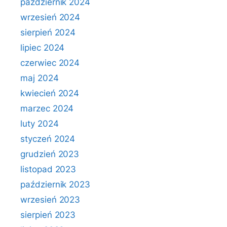
październik 2024
wrzesień 2024
sierpień 2024
lipiec 2024
czerwiec 2024
maj 2024
kwiecień 2024
marzec 2024
luty 2024
styczeń 2024
grudzień 2023
listopad 2023
październik 2023
wrzesień 2023
sierpień 2023