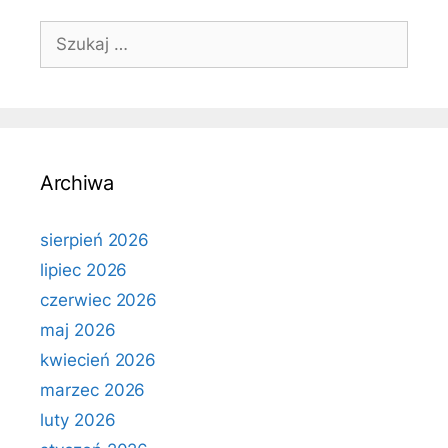
Szukaj:
Archiwa
sierpień 2026
lipiec 2026
czerwiec 2026
maj 2026
kwiecień 2026
marzec 2026
luty 2026