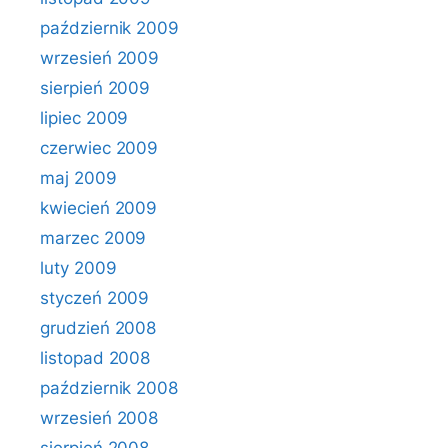
październik 2009
wrzesień 2009
sierpień 2009
lipiec 2009
czerwiec 2009
maj 2009
kwiecień 2009
marzec 2009
luty 2009
styczeń 2009
grudzień 2008
listopad 2008
październik 2008
wrzesień 2008