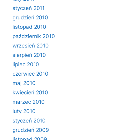
styczeń 2011
grudzień 2010
listopad 2010
październik 2010
wrzesień 2010
sierpień 2010
lipiec 2010
czerwiec 2010
maj 2010
kwiecień 2010
marzec 2010
luty 2010
styczeń 2010
grudzień 2009
listopad 2009