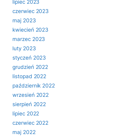
lipiec 2023
czerwiec 2023
maj 2023
kwiecień 2023
marzec 2023
luty 2023
styczeń 2023
grudzień 2022
listopad 2022
październik 2022
wrzesień 2022
sierpień 2022
lipiec 2022
czerwiec 2022
maj 2022