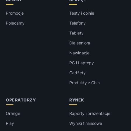
Promocje
Testy i opinie
Polecamy
Telefony
Tablety
Dla seniora
Nawigacje
PC i Laptopy
Gadżety
Produkty z Chin
OPERATORZY
RYNEK
Orange
Raporty i prezentacje
Play
Wyniki finansowe