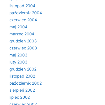
listopad 2004
październik 2004
czerwiec 2004
maj 2004
marzec 2004
grudzień 2003
czerwiec 2003
maj 2003
luty 2003
grudzień 2002
listopad 2002
październik 2002
sierpień 2002
lipiec 2002
czerwiec 2002