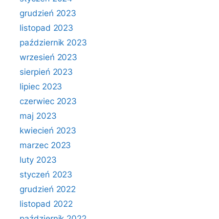
grudzień 2023
listopad 2023
październik 2023
wrzesień 2023
sierpień 2023
lipiec 2023
czerwiec 2023
maj 2023
kwiecień 2023
marzec 2023
luty 2023
styczeń 2023
grudzień 2022
listopad 2022
październik 2022