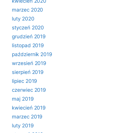
kwiecień 2020
marzec 2020
luty 2020
styczeń 2020
grudzień 2019
listopad 2019
październik 2019
wrzesień 2019
sierpień 2019
lipiec 2019
czerwiec 2019
maj 2019
kwiecień 2019
marzec 2019
luty 2019