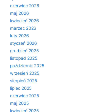
czerwiec 2026
maj 2026
kwiecień 2026
marzec 2026
luty 2026
styczeń 2026
grudzień 2025
listopad 2025
październik 2025
wrzesień 2025
sierpień 2025
lipiec 2025
czerwiec 2025
maj 2025
kwiecień 2025