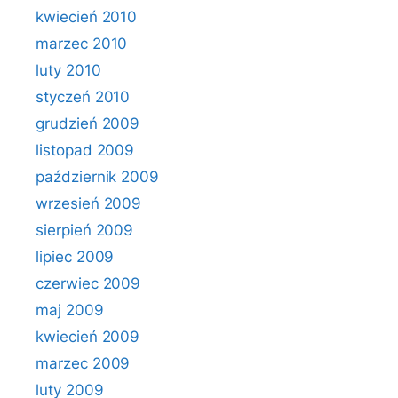
kwiecień 2010
marzec 2010
luty 2010
styczeń 2010
grudzień 2009
listopad 2009
październik 2009
wrzesień 2009
sierpień 2009
lipiec 2009
czerwiec 2009
maj 2009
kwiecień 2009
marzec 2009
luty 2009