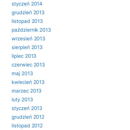
styczeń 2014
grudzień 2013
listopad 2013
październik 2013
wrzesień 2013
sierpień 2013
lipiec 2013
czerwiec 2013
maj 2013
kwiecień 2013
marzec 2013
luty 2013
styczeń 2013
grudzień 2012
listopad 2012