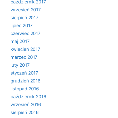
październik 2017
wrzesień 2017
sierpień 2017
lipiec 2017
czerwiec 2017
maj 2017
kwiecień 2017
marzec 2017
luty 2017
styczeń 2017
grudzień 2016
listopad 2016
październik 2016
wrzesień 2016
sierpień 2016