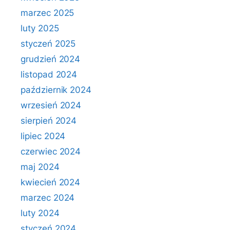
marzec 2025
luty 2025
styczeń 2025
grudzień 2024
listopad 2024
październik 2024
wrzesień 2024
sierpień 2024
lipiec 2024
czerwiec 2024
maj 2024
kwiecień 2024
marzec 2024
luty 2024
styczeń 2024