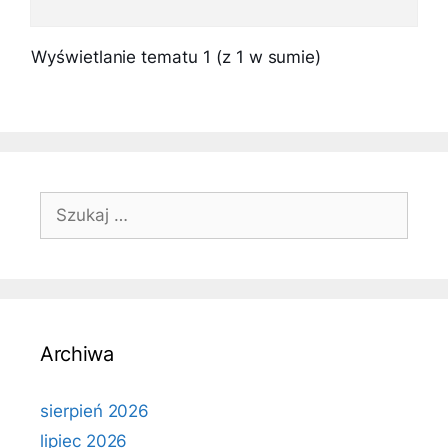
Wyświetlanie tematu 1 (z 1 w sumie)
Szukaj:
Archiwa
sierpień 2026
lipiec 2026