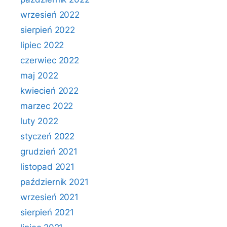
wrzesień 2022
sierpień 2022
lipiec 2022
czerwiec 2022
maj 2022
kwiecień 2022
marzec 2022
luty 2022
styczeń 2022
grudzień 2021
listopad 2021
październik 2021
wrzesień 2021
sierpień 2021