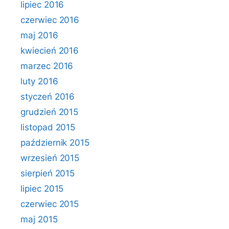
lipiec 2016
czerwiec 2016
maj 2016
kwiecień 2016
marzec 2016
luty 2016
styczeń 2016
grudzień 2015
listopad 2015
październik 2015
wrzesień 2015
sierpień 2015
lipiec 2015
czerwiec 2015
maj 2015