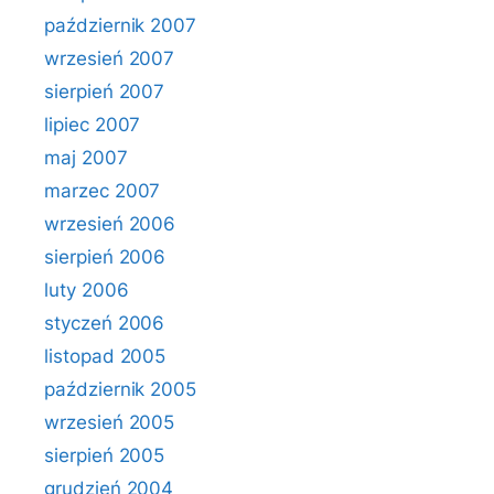
październik 2007
wrzesień 2007
sierpień 2007
lipiec 2007
maj 2007
marzec 2007
wrzesień 2006
sierpień 2006
luty 2006
styczeń 2006
listopad 2005
październik 2005
wrzesień 2005
sierpień 2005
grudzień 2004