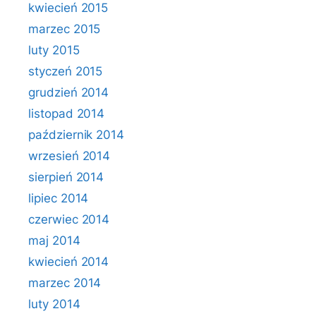
kwiecień 2015
marzec 2015
luty 2015
styczeń 2015
grudzień 2014
listopad 2014
październik 2014
wrzesień 2014
sierpień 2014
lipiec 2014
czerwiec 2014
maj 2014
kwiecień 2014
marzec 2014
luty 2014