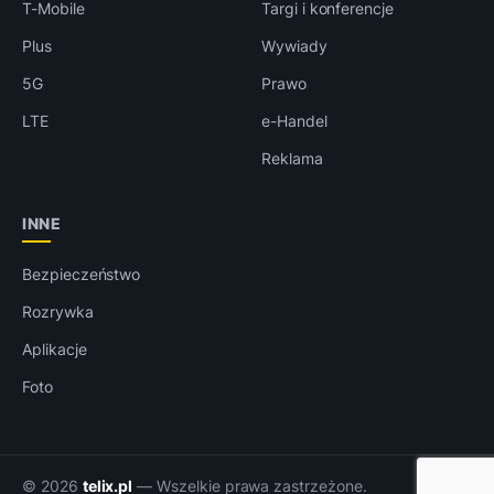
T-Mobile
Targi i konferencje
Plus
Wywiady
5G
Prawo
LTE
e-Handel
Reklama
INNE
Bezpieczeństwo
Rozrywka
Aplikacje
Foto
© 2026
telix.pl
— Wszelkie prawa zastrzeżone.