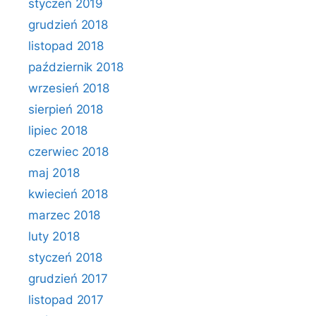
styczeń 2019
grudzień 2018
listopad 2018
październik 2018
wrzesień 2018
sierpień 2018
lipiec 2018
czerwiec 2018
maj 2018
kwiecień 2018
marzec 2018
luty 2018
styczeń 2018
grudzień 2017
listopad 2017