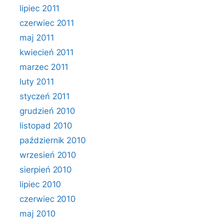
lipiec 2011
czerwiec 2011
maj 2011
kwiecień 2011
marzec 2011
luty 2011
styczeń 2011
grudzień 2010
listopad 2010
październik 2010
wrzesień 2010
sierpień 2010
lipiec 2010
czerwiec 2010
maj 2010