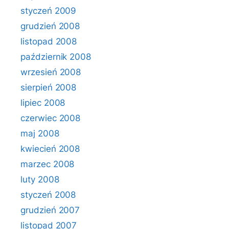
styczeń 2009
grudzień 2008
listopad 2008
październik 2008
wrzesień 2008
sierpień 2008
lipiec 2008
czerwiec 2008
maj 2008
kwiecień 2008
marzec 2008
luty 2008
styczeń 2008
grudzień 2007
listopad 2007