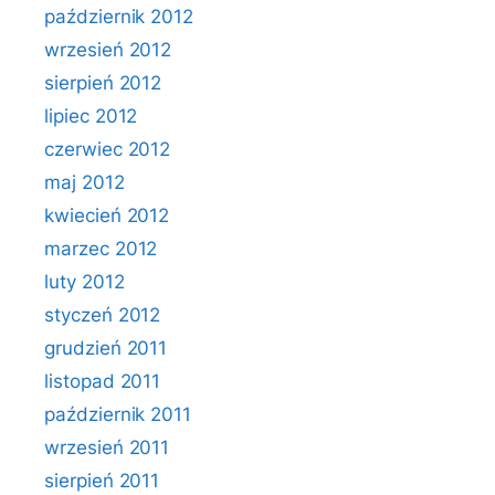
październik 2012
wrzesień 2012
sierpień 2012
lipiec 2012
czerwiec 2012
maj 2012
kwiecień 2012
marzec 2012
luty 2012
styczeń 2012
grudzień 2011
listopad 2011
październik 2011
wrzesień 2011
sierpień 2011