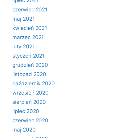
lipiec 2021
czerwiec 2021
maj 2021
kwiecień 2021
marzec 2021
luty 2021
styczeń 2021
grudzień 2020
listopad 2020
październik 2020
wrzesień 2020
sierpień 2020
lipiec 2020
czerwiec 2020
maj 2020