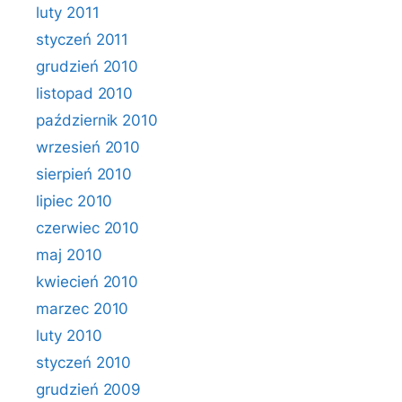
luty 2011
styczeń 2011
grudzień 2010
listopad 2010
październik 2010
wrzesień 2010
sierpień 2010
lipiec 2010
czerwiec 2010
maj 2010
kwiecień 2010
marzec 2010
luty 2010
styczeń 2010
grudzień 2009