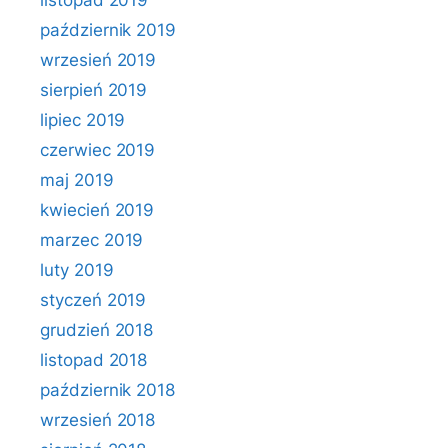
listopad 2019
październik 2019
wrzesień 2019
sierpień 2019
lipiec 2019
czerwiec 2019
maj 2019
kwiecień 2019
marzec 2019
luty 2019
styczeń 2019
grudzień 2018
listopad 2018
październik 2018
wrzesień 2018