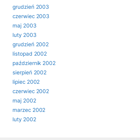
grudzień 2003
czerwiec 2003
maj 2003
luty 2003
grudzień 2002
listopad 2002
październik 2002
sierpień 2002
lipiec 2002
czerwiec 2002
maj 2002
marzec 2002
luty 2002