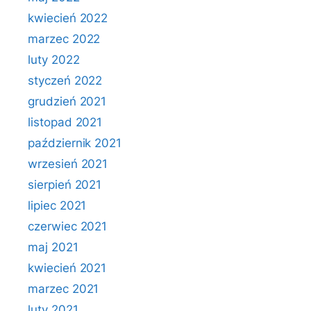
kwiecień 2022
marzec 2022
luty 2022
styczeń 2022
grudzień 2021
listopad 2021
październik 2021
wrzesień 2021
sierpień 2021
lipiec 2021
czerwiec 2021
maj 2021
kwiecień 2021
marzec 2021
luty 2021