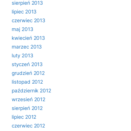
sierpień 2013
lipiec 2013
czerwiec 2013
maj 2013
kwiecień 2013
marzec 2013
luty 2013
styczeń 2013
grudzień 2012
listopad 2012
październik 2012
wrzesień 2012
sierpień 2012
lipiec 2012
czerwiec 2012