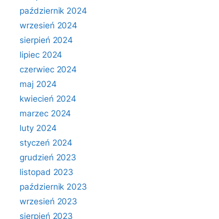
październik 2024
wrzesień 2024
sierpień 2024
lipiec 2024
czerwiec 2024
maj 2024
kwiecień 2024
marzec 2024
luty 2024
styczeń 2024
grudzień 2023
listopad 2023
październik 2023
wrzesień 2023
sierpień 2023