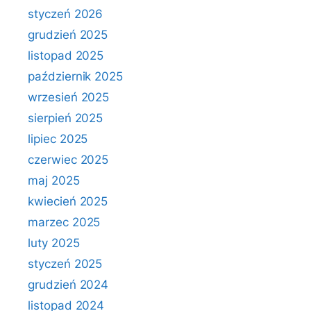
styczeń 2026
grudzień 2025
listopad 2025
październik 2025
wrzesień 2025
sierpień 2025
lipiec 2025
czerwiec 2025
maj 2025
kwiecień 2025
marzec 2025
luty 2025
styczeń 2025
grudzień 2024
listopad 2024