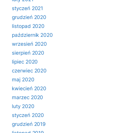
styczeń 2021
grudzień 2020
listopad 2020
październik 2020
wrzesień 2020
sierpień 2020
lipiec 2020
czerwiec 2020
maj 2020
kwiecień 2020
marzec 2020
luty 2020
styczeń 2020
grudzień 2019