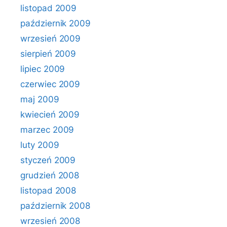
listopad 2009
październik 2009
wrzesień 2009
sierpień 2009
lipiec 2009
czerwiec 2009
maj 2009
kwiecień 2009
marzec 2009
luty 2009
styczeń 2009
grudzień 2008
listopad 2008
październik 2008
wrzesień 2008