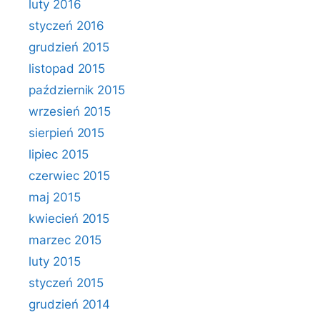
luty 2016
styczeń 2016
grudzień 2015
listopad 2015
październik 2015
wrzesień 2015
sierpień 2015
lipiec 2015
czerwiec 2015
maj 2015
kwiecień 2015
marzec 2015
luty 2015
styczeń 2015
grudzień 2014