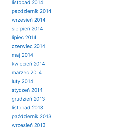
listopad 2014
październik 2014
wrzesień 2014
sierpień 2014
lipiec 2014
czerwiec 2014
maj 2014
kwiecień 2014
marzec 2014
luty 2014
styczeń 2014
grudzień 2013
listopad 2013
październik 2013
wrzesień 2013