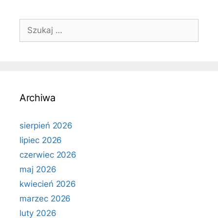
Szukaj:
Archiwa
sierpień 2026
lipiec 2026
czerwiec 2026
maj 2026
kwiecień 2026
marzec 2026
luty 2026