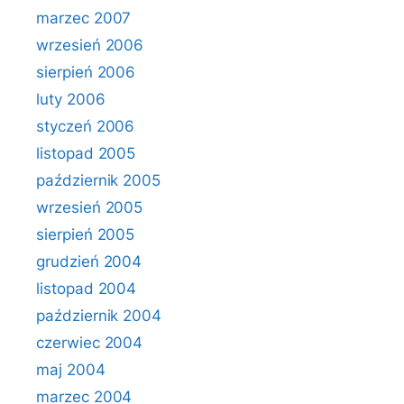
marzec 2007
wrzesień 2006
sierpień 2006
luty 2006
styczeń 2006
listopad 2005
październik 2005
wrzesień 2005
sierpień 2005
grudzień 2004
listopad 2004
październik 2004
czerwiec 2004
maj 2004
marzec 2004