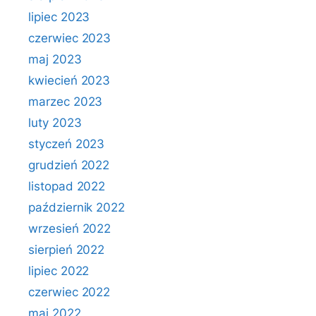
lipiec 2023
czerwiec 2023
maj 2023
kwiecień 2023
marzec 2023
luty 2023
styczeń 2023
grudzień 2022
listopad 2022
październik 2022
wrzesień 2022
sierpień 2022
lipiec 2022
czerwiec 2022
maj 2022