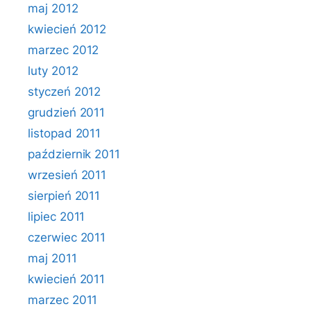
maj 2012
kwiecień 2012
marzec 2012
luty 2012
styczeń 2012
grudzień 2011
listopad 2011
październik 2011
wrzesień 2011
sierpień 2011
lipiec 2011
czerwiec 2011
maj 2011
kwiecień 2011
marzec 2011