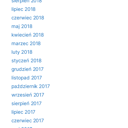
sierpień 2018
lipiec 2018
czerwiec 2018
maj 2018
kwiecień 2018
marzec 2018
luty 2018
styczeń 2018
grudzień 2017
listopad 2017
październik 2017
wrzesień 2017
sierpień 2017
lipiec 2017
czerwiec 2017