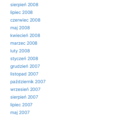
sierpień 2008
lipiec 2008
czerwiec 2008
maj 2008
kwiecień 2008
marzec 2008
luty 2008
styczeń 2008
grudzień 2007
listopad 2007
październik 2007
wrzesień 2007
sierpień 2007
lipiec 2007
maj 2007