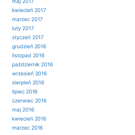
maj 2017
kwiecień 2017
marzec 2017
luty 2017
styczeń 2017
grudzień 2016
listopad 2016
październik 2016
wrzesień 2016
sierpień 2016
lipiec 2016
czerwiec 2016
maj 2016
kwiecień 2016
marzec 2016