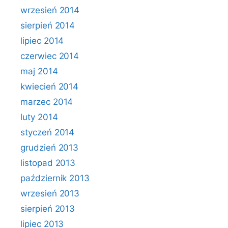
wrzesień 2014
sierpień 2014
lipiec 2014
czerwiec 2014
maj 2014
kwiecień 2014
marzec 2014
luty 2014
styczeń 2014
grudzień 2013
listopad 2013
październik 2013
wrzesień 2013
sierpień 2013
lipiec 2013