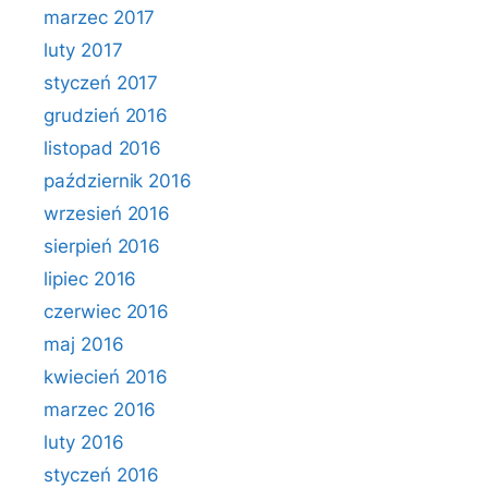
marzec 2017
luty 2017
styczeń 2017
grudzień 2016
listopad 2016
październik 2016
wrzesień 2016
sierpień 2016
lipiec 2016
czerwiec 2016
maj 2016
kwiecień 2016
marzec 2016
luty 2016
styczeń 2016