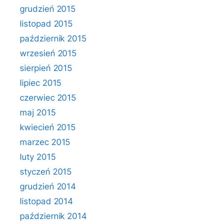
grudzień 2015
listopad 2015
październik 2015
wrzesień 2015
sierpień 2015
lipiec 2015
czerwiec 2015
maj 2015
kwiecień 2015
marzec 2015
luty 2015
styczeń 2015
grudzień 2014
listopad 2014
październik 2014