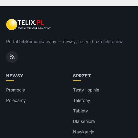
Portal telekomunikacyjny — newsy, testy i baza telefonów.
NEWSY
SPRZĘT
Promocje
Testy i opinie
Polecamy
Telefony
Tablety
Dla seniora
Nawigacje