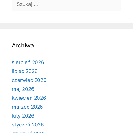
Szukaj:
Archiwa
sierpień 2026
lipiec 2026
czerwiec 2026
maj 2026
kwiecień 2026
marzec 2026
luty 2026
styczeń 2026