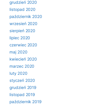
grudzień 2020
listopad 2020
październik 2020
wrzesień 2020
sierpień 2020
lipiec 2020
czerwiec 2020
maj 2020
kwiecień 2020
marzec 2020
luty 2020
styczeń 2020
grudzień 2019
listopad 2019
październik 2019