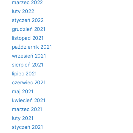
marzec 2022
luty 2022
styczeń 2022
grudzień 2021
listopad 2021
październik 2021
wrzesień 2021
sierpień 2021
lipiec 2021
czerwiec 2021
maj 2021
kwiecień 2021
marzec 2021
luty 2021
styczeń 2021