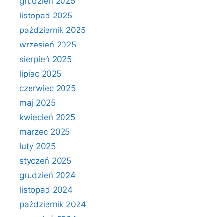
grudzień 2025
listopad 2025
październik 2025
wrzesień 2025
sierpień 2025
lipiec 2025
czerwiec 2025
maj 2025
kwiecień 2025
marzec 2025
luty 2025
styczeń 2025
grudzień 2024
listopad 2024
październik 2024