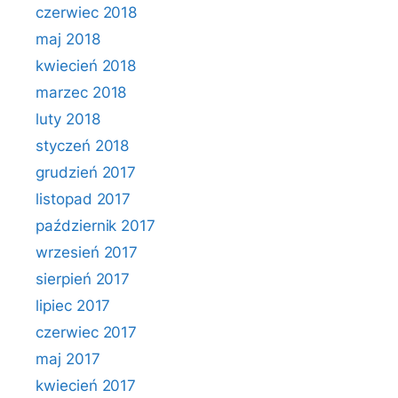
czerwiec 2018
maj 2018
kwiecień 2018
marzec 2018
luty 2018
styczeń 2018
grudzień 2017
listopad 2017
październik 2017
wrzesień 2017
sierpień 2017
lipiec 2017
czerwiec 2017
maj 2017
kwiecień 2017