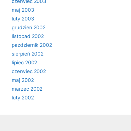
czerwiec 2003
maj 2003
luty 2003
grudzień 2002
listopad 2002
październik 2002
sierpień 2002
lipiec 2002
czerwiec 2002
maj 2002
marzec 2002
luty 2002