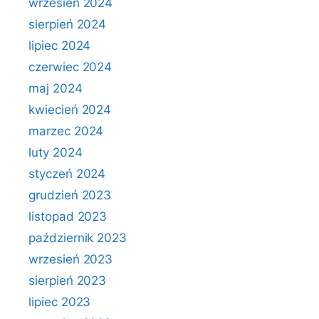
wrzesień 2024
sierpień 2024
lipiec 2024
czerwiec 2024
maj 2024
kwiecień 2024
marzec 2024
luty 2024
styczeń 2024
grudzień 2023
listopad 2023
październik 2023
wrzesień 2023
sierpień 2023
lipiec 2023