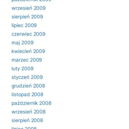
wrzesień 2009
sierpień 2009
lipiec 2009
czerwiec 2009
maj 2009
kwiecień 2009
marzec 2009
luty 2009
styczeń 2009
grudzień 2008
listopad 2008
październik 2008
wrzesień 2008
sierpień 2008