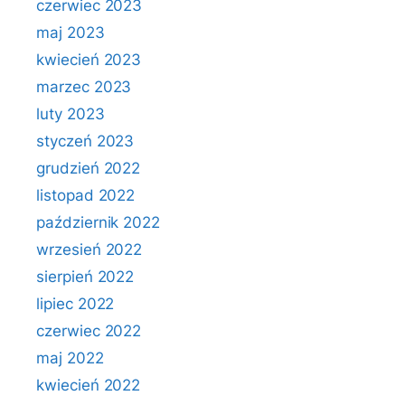
czerwiec 2023
maj 2023
kwiecień 2023
marzec 2023
luty 2023
styczeń 2023
grudzień 2022
listopad 2022
październik 2022
wrzesień 2022
sierpień 2022
lipiec 2022
czerwiec 2022
maj 2022
kwiecień 2022