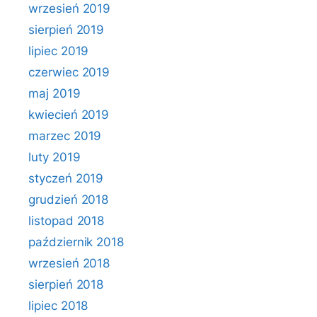
wrzesień 2019
sierpień 2019
lipiec 2019
czerwiec 2019
maj 2019
kwiecień 2019
marzec 2019
luty 2019
styczeń 2019
grudzień 2018
listopad 2018
październik 2018
wrzesień 2018
sierpień 2018
lipiec 2018