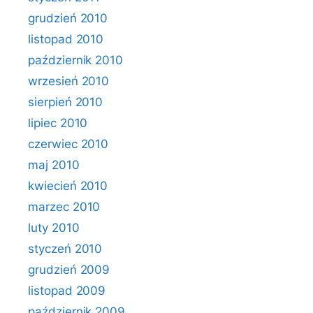
grudzień 2010
listopad 2010
październik 2010
wrzesień 2010
sierpień 2010
lipiec 2010
czerwiec 2010
maj 2010
kwiecień 2010
marzec 2010
luty 2010
styczeń 2010
grudzień 2009
listopad 2009
październik 2009