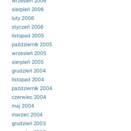
wrzesień 2006
sierpień 2006
luty 2006
styczeń 2006
listopad 2005
październik 2005
wrzesień 2005
sierpień 2005
grudzień 2004
listopad 2004
październik 2004
czerwiec 2004
maj 2004
marzec 2004
grudzień 2003