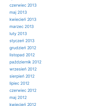
czerwiec 2013
maj 2013
kwiecień 2013
marzec 2013
luty 2013
styczeń 2013
grudzień 2012
listopad 2012
październik 2012
wrzesień 2012
sierpień 2012
lipiec 2012
czerwiec 2012
maj 2012
kwiecień 2012