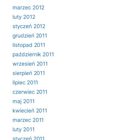
marzec 2012
luty 2012
styczeń 2012
grudzień 2011
listopad 2011
październik 2011
wrzesień 2011
sierpień 2011
lipiec 2011
czerwiec 2011
maj 2011
kwiecień 2011
marzec 2011
luty 2011
styczeń 2011