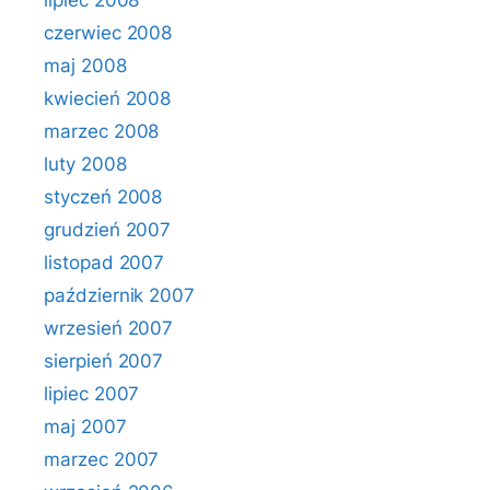
lipiec 2008
czerwiec 2008
maj 2008
kwiecień 2008
marzec 2008
luty 2008
styczeń 2008
grudzień 2007
listopad 2007
październik 2007
wrzesień 2007
sierpień 2007
lipiec 2007
maj 2007
marzec 2007