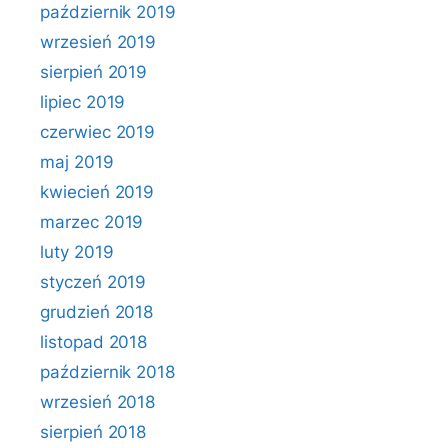
październik 2019
wrzesień 2019
sierpień 2019
lipiec 2019
czerwiec 2019
maj 2019
kwiecień 2019
marzec 2019
luty 2019
styczeń 2019
grudzień 2018
listopad 2018
październik 2018
wrzesień 2018
sierpień 2018