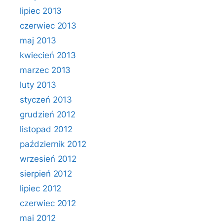
lipiec 2013
czerwiec 2013
maj 2013
kwiecień 2013
marzec 2013
luty 2013
styczeń 2013
grudzień 2012
listopad 2012
październik 2012
wrzesień 2012
sierpień 2012
lipiec 2012
czerwiec 2012
maj 2012