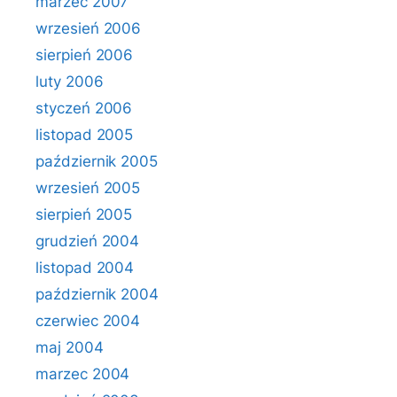
marzec 2007
wrzesień 2006
sierpień 2006
luty 2006
styczeń 2006
listopad 2005
październik 2005
wrzesień 2005
sierpień 2005
grudzień 2004
listopad 2004
październik 2004
czerwiec 2004
maj 2004
marzec 2004