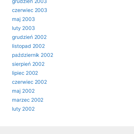
grudzień 2003
czerwiec 2003
maj 2003
luty 2003
grudzień 2002
listopad 2002
październik 2002
sierpień 2002
lipiec 2002
czerwiec 2002
maj 2002
marzec 2002
luty 2002