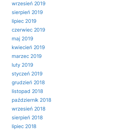
wrzesień 2019
sierpień 2019
lipiec 2019
czerwiec 2019
maj 2019
kwiecień 2019
marzec 2019
luty 2019
styczeń 2019
grudzień 2018
listopad 2018
październik 2018
wrzesień 2018
sierpień 2018
lipiec 2018