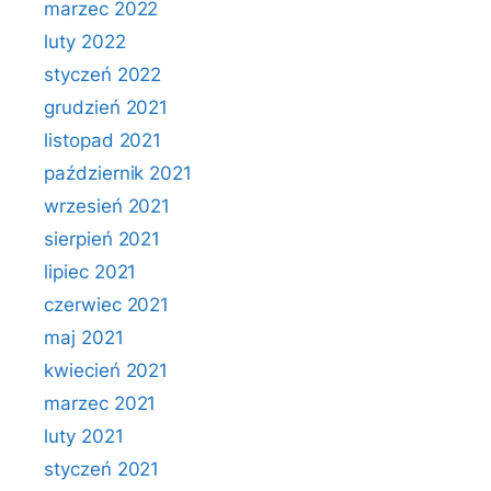
marzec 2022
luty 2022
styczeń 2022
grudzień 2021
listopad 2021
październik 2021
wrzesień 2021
sierpień 2021
lipiec 2021
czerwiec 2021
maj 2021
kwiecień 2021
marzec 2021
luty 2021
styczeń 2021