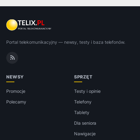
Portal telekomunikacyjny — newsy, testy i baza telefonów.
NEWSY
SPRZĘT
Promocje
Testy i opinie
Polecamy
Telefony
Tablety
Dla seniora
Nawigacje