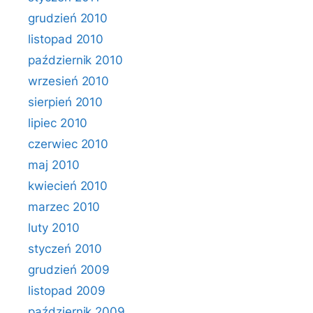
grudzień 2010
listopad 2010
październik 2010
wrzesień 2010
sierpień 2010
lipiec 2010
czerwiec 2010
maj 2010
kwiecień 2010
marzec 2010
luty 2010
styczeń 2010
grudzień 2009
listopad 2009
październik 2009