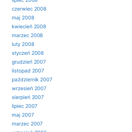
lipiec 2008
czerwiec 2008
maj 2008
kwiecień 2008
marzec 2008
luty 2008
styczeń 2008
grudzień 2007
listopad 2007
październik 2007
wrzesień 2007
sierpień 2007
lipiec 2007
maj 2007
marzec 2007