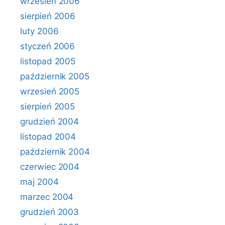
wrzesień 2006
sierpień 2006
luty 2006
styczeń 2006
listopad 2005
październik 2005
wrzesień 2005
sierpień 2005
grudzień 2004
listopad 2004
październik 2004
czerwiec 2004
maj 2004
marzec 2004
grudzień 2003