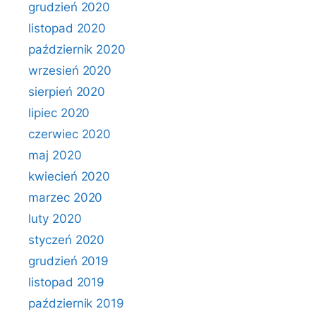
grudzień 2020
listopad 2020
październik 2020
wrzesień 2020
sierpień 2020
lipiec 2020
czerwiec 2020
maj 2020
kwiecień 2020
marzec 2020
luty 2020
styczeń 2020
grudzień 2019
listopad 2019
październik 2019