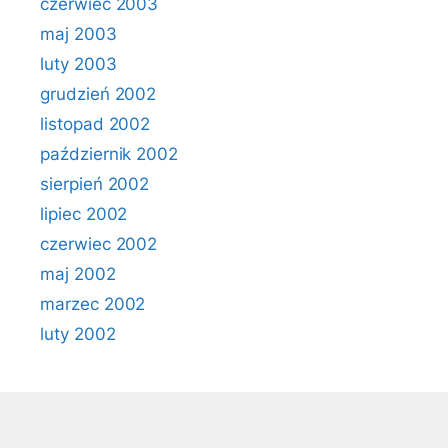
czerwiec 2003
maj 2003
luty 2003
grudzień 2002
listopad 2002
październik 2002
sierpień 2002
lipiec 2002
czerwiec 2002
maj 2002
marzec 2002
luty 2002