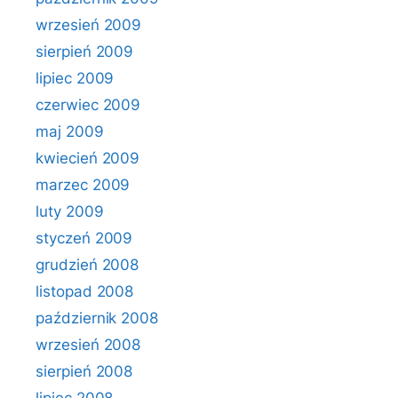
wrzesień 2009
sierpień 2009
lipiec 2009
czerwiec 2009
maj 2009
kwiecień 2009
marzec 2009
luty 2009
styczeń 2009
grudzień 2008
listopad 2008
październik 2008
wrzesień 2008
sierpień 2008