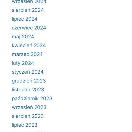
wrzesień 2024
sierpień 2024
lipiec 2024
czerwiec 2024
maj 2024
kwiecień 2024
marzec 2024
luty 2024
styczeń 2024
grudzień 2023
listopad 2023
październik 2023
wrzesień 2023
sierpień 2023
lipiec 2023