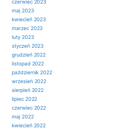
czerwiec 2023
maj 2023
kwiecień 2023
marzec 2023
luty 2023
styczeń 2023
grudzień 2022
listopad 2022
październik 2022
wrzesień 2022
sierpień 2022
lipiec 2022
czerwiec 2022
maj 2022
kwiecień 2022