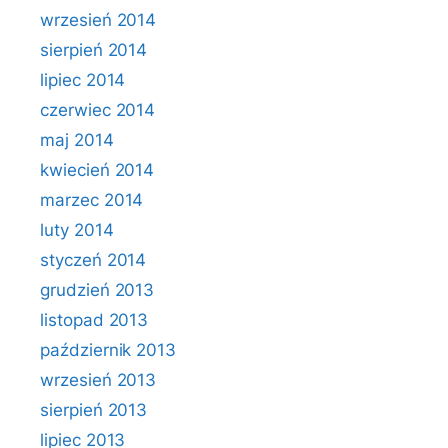
wrzesień 2014
sierpień 2014
lipiec 2014
czerwiec 2014
maj 2014
kwiecień 2014
marzec 2014
luty 2014
styczeń 2014
grudzień 2013
listopad 2013
październik 2013
wrzesień 2013
sierpień 2013
lipiec 2013