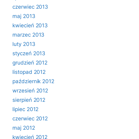
czerwiec 2013
maj 2013
kwiecień 2013
marzec 2013
luty 2013
styczeń 2013
grudzień 2012
listopad 2012
październik 2012
wrzesień 2012
sierpień 2012
lipiec 2012
czerwiec 2012
maj 2012
kwiecień 2012