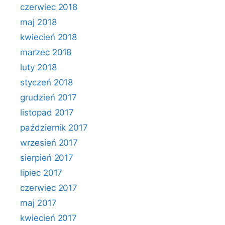
czerwiec 2018
maj 2018
kwiecień 2018
marzec 2018
luty 2018
styczeń 2018
grudzień 2017
listopad 2017
październik 2017
wrzesień 2017
sierpień 2017
lipiec 2017
czerwiec 2017
maj 2017
kwiecień 2017