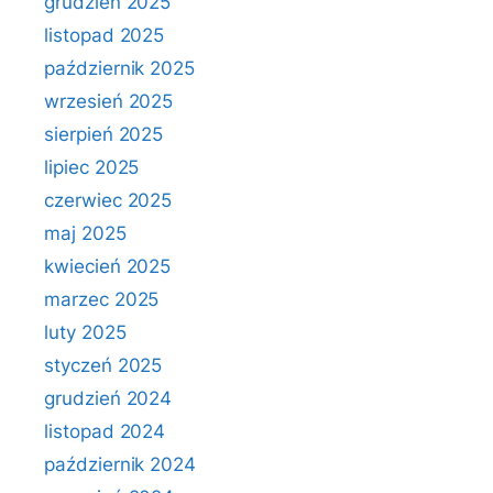
grudzień 2025
listopad 2025
październik 2025
wrzesień 2025
sierpień 2025
lipiec 2025
czerwiec 2025
maj 2025
kwiecień 2025
marzec 2025
luty 2025
styczeń 2025
grudzień 2024
listopad 2024
październik 2024