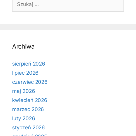
Szukaj:
Archiwa
sierpień 2026
lipiec 2026
czerwiec 2026
maj 2026
kwiecień 2026
marzec 2026
luty 2026
styczeń 2026