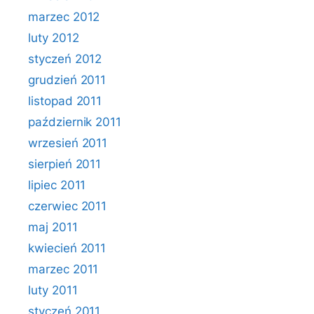
marzec 2012
luty 2012
styczeń 2012
grudzień 2011
listopad 2011
październik 2011
wrzesień 2011
sierpień 2011
lipiec 2011
czerwiec 2011
maj 2011
kwiecień 2011
marzec 2011
luty 2011
styczeń 2011