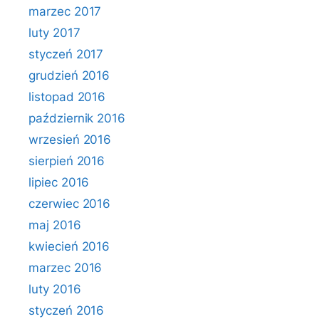
marzec 2017
luty 2017
styczeń 2017
grudzień 2016
listopad 2016
październik 2016
wrzesień 2016
sierpień 2016
lipiec 2016
czerwiec 2016
maj 2016
kwiecień 2016
marzec 2016
luty 2016
styczeń 2016