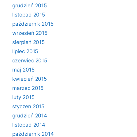
grudzień 2015
listopad 2015
październik 2015
wrzesień 2015
sierpień 2015
lipiec 2015
czerwiec 2015
maj 2015
kwiecień 2015
marzec 2015
luty 2015
styczeń 2015
grudzień 2014
listopad 2014
październik 2014