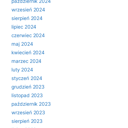
październik 2024
wrzesień 2024
sierpień 2024
lipiec 2024
czerwiec 2024
maj 2024
kwiecień 2024
marzec 2024
luty 2024
styczeń 2024
grudzień 2023
listopad 2023
październik 2023
wrzesień 2023
sierpień 2023