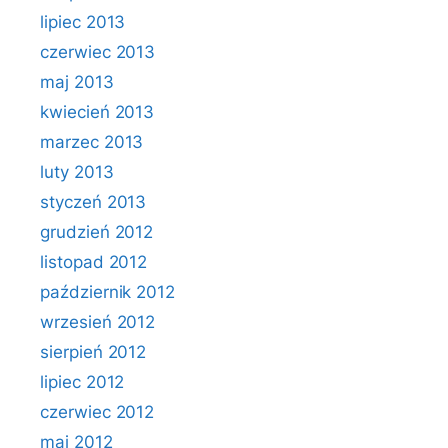
lipiec 2013
czerwiec 2013
maj 2013
kwiecień 2013
marzec 2013
luty 2013
styczeń 2013
grudzień 2012
listopad 2012
październik 2012
wrzesień 2012
sierpień 2012
lipiec 2012
czerwiec 2012
maj 2012