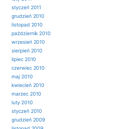
styczeń 2011
grudzień 2010
listopad 2010
październik 2010
wrzesień 2010
sierpień 2010
lipiec 2010
czerwiec 2010
maj 2010
kwiecień 2010
marzec 2010
luty 2010
styczeń 2010
grudzień 2009
listopad 2009