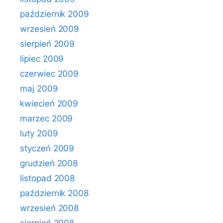
październik 2009
wrzesień 2009
sierpień 2009
lipiec 2009
czerwiec 2009
maj 2009
kwiecień 2009
marzec 2009
luty 2009
styczeń 2009
grudzień 2008
listopad 2008
październik 2008
wrzesień 2008