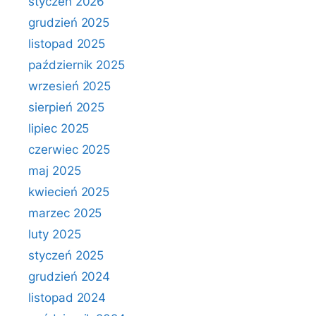
styczeń 2026
grudzień 2025
listopad 2025
październik 2025
wrzesień 2025
sierpień 2025
lipiec 2025
czerwiec 2025
maj 2025
kwiecień 2025
marzec 2025
luty 2025
styczeń 2025
grudzień 2024
listopad 2024