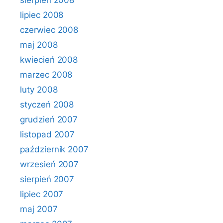
sierpień 2008
lipiec 2008
czerwiec 2008
maj 2008
kwiecień 2008
marzec 2008
luty 2008
styczeń 2008
grudzień 2007
listopad 2007
październik 2007
wrzesień 2007
sierpień 2007
lipiec 2007
maj 2007