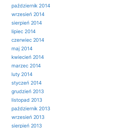
październik 2014
wrzesień 2014
sierpień 2014
lipiec 2014
czerwiec 2014
maj 2014
kwiecień 2014
marzec 2014
luty 2014
styczeń 2014
grudzień 2013
listopad 2013
październik 2013
wrzesień 2013
sierpień 2013