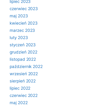
lipiec 2023
czerwiec 2023
maj 2023
kwiecień 2023
marzec 2023
luty 2023
styczeń 2023
grudzień 2022
listopad 2022
październik 2022
wrzesień 2022
sierpień 2022
lipiec 2022
czerwiec 2022
maj 2022