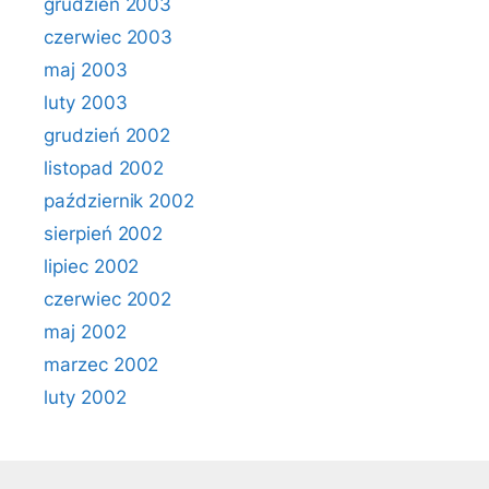
grudzień 2003
czerwiec 2003
maj 2003
luty 2003
grudzień 2002
listopad 2002
październik 2002
sierpień 2002
lipiec 2002
czerwiec 2002
maj 2002
marzec 2002
luty 2002