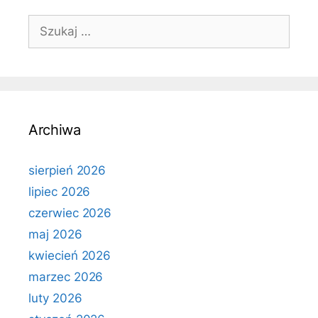
Szukaj:
Archiwa
sierpień 2026
lipiec 2026
czerwiec 2026
maj 2026
kwiecień 2026
marzec 2026
luty 2026