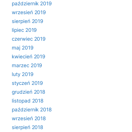
październik 2019
wrzesień 2019
sierpień 2019
lipiec 2019
czerwiec 2019
maj 2019
kwiecień 2019
marzec 2019
luty 2019
styczeń 2019
grudzień 2018
listopad 2018
październik 2018
wrzesień 2018
sierpień 2018