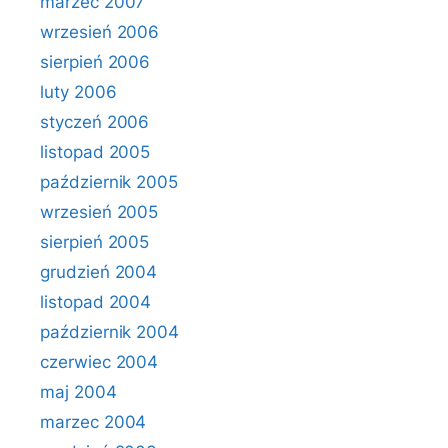
marzec 2007
wrzesień 2006
sierpień 2006
luty 2006
styczeń 2006
listopad 2005
październik 2005
wrzesień 2005
sierpień 2005
grudzień 2004
listopad 2004
październik 2004
czerwiec 2004
maj 2004
marzec 2004