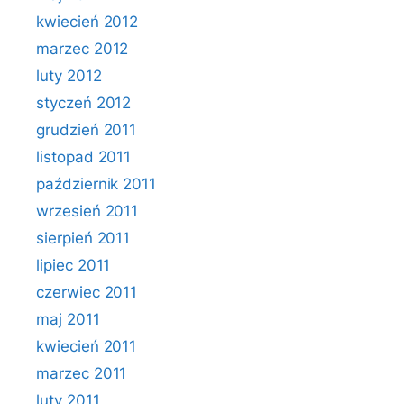
kwiecień 2012
marzec 2012
luty 2012
styczeń 2012
grudzień 2011
listopad 2011
październik 2011
wrzesień 2011
sierpień 2011
lipiec 2011
czerwiec 2011
maj 2011
kwiecień 2011
marzec 2011
luty 2011