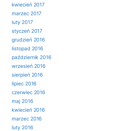
kwiecień 2017
marzec 2017
luty 2017
styczeń 2017
grudzień 2016
listopad 2016
październik 2016
wrzesień 2016
sierpień 2016
lipiec 2016
czerwiec 2016
maj 2016
kwiecień 2016
marzec 2016
luty 2016