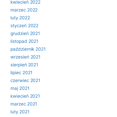
kwiecień 2022
marzec 2022
luty 2022
styczeń 2022
grudzień 2021
listopad 2021
październik 2021
wrzesień 2021
sierpień 2021
lipiec 2021
czerwiec 2021
maj 2021
kwiecień 2021
marzec 2021
luty 2021