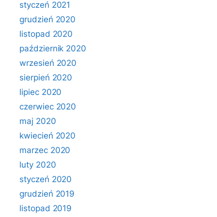
styczeń 2021
grudzień 2020
listopad 2020
październik 2020
wrzesień 2020
sierpień 2020
lipiec 2020
czerwiec 2020
maj 2020
kwiecień 2020
marzec 2020
luty 2020
styczeń 2020
grudzień 2019
listopad 2019