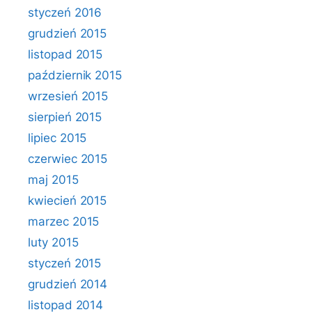
styczeń 2016
grudzień 2015
listopad 2015
październik 2015
wrzesień 2015
sierpień 2015
lipiec 2015
czerwiec 2015
maj 2015
kwiecień 2015
marzec 2015
luty 2015
styczeń 2015
grudzień 2014
listopad 2014