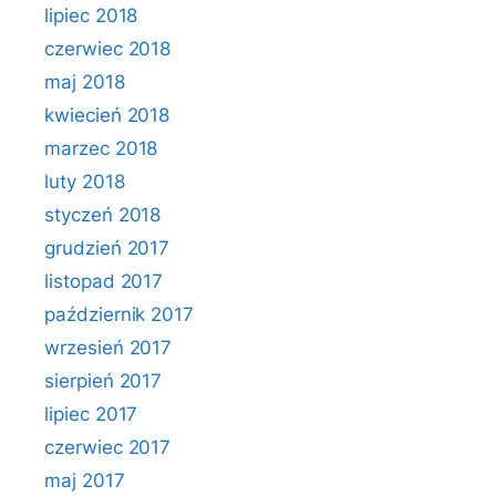
lipiec 2018
czerwiec 2018
maj 2018
kwiecień 2018
marzec 2018
luty 2018
styczeń 2018
grudzień 2017
listopad 2017
październik 2017
wrzesień 2017
sierpień 2017
lipiec 2017
czerwiec 2017
maj 2017