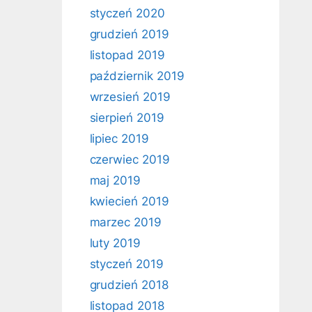
styczeń 2020
grudzień 2019
listopad 2019
październik 2019
wrzesień 2019
sierpień 2019
lipiec 2019
czerwiec 2019
maj 2019
kwiecień 2019
marzec 2019
luty 2019
styczeń 2019
grudzień 2018
listopad 2018