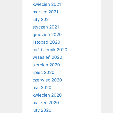
kwiecień 2021
marzec 2021
luty 2021
styczeń 2021
grudzień 2020
listopad 2020
październik 2020
wrzesień 2020
sierpień 2020
lipiec 2020
czerwiec 2020
maj 2020
kwiecień 2020
marzec 2020
luty 2020