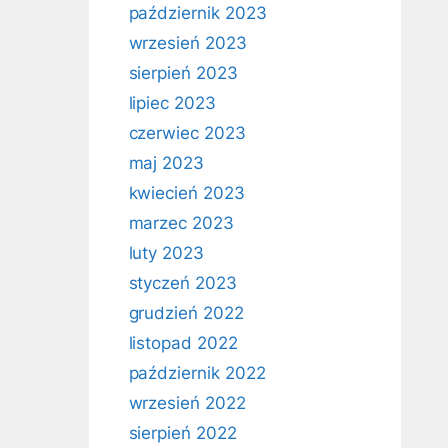
październik 2023
wrzesień 2023
sierpień 2023
lipiec 2023
czerwiec 2023
maj 2023
kwiecień 2023
marzec 2023
luty 2023
styczeń 2023
grudzień 2022
listopad 2022
październik 2022
wrzesień 2022
sierpień 2022