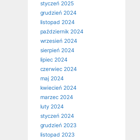
styczeń 2025
grudzień 2024
listopad 2024
październik 2024
wrzesień 2024
sierpień 2024
lipiec 2024
czerwiec 2024
maj 2024
kwiecień 2024
marzec 2024
luty 2024
styczeń 2024
grudzień 2023
listopad 2023