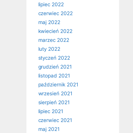
lipiec 2022
czerwiec 2022
maj 2022
kwiecień 2022
marzec 2022
luty 2022
styczeń 2022
grudzień 2021
listopad 2021
październik 2021
wrzesień 2021
sierpień 2021
lipiec 2021
czerwiec 2021
maj 2021