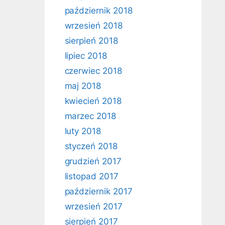
październik 2018
wrzesień 2018
sierpień 2018
lipiec 2018
czerwiec 2018
maj 2018
kwiecień 2018
marzec 2018
luty 2018
styczeń 2018
grudzień 2017
listopad 2017
październik 2017
wrzesień 2017
sierpień 2017