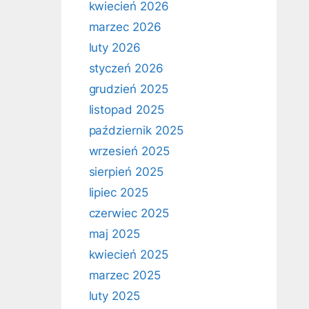
kwiecień 2026
marzec 2026
luty 2026
styczeń 2026
grudzień 2025
listopad 2025
październik 2025
wrzesień 2025
sierpień 2025
lipiec 2025
czerwiec 2025
maj 2025
kwiecień 2025
marzec 2025
luty 2025